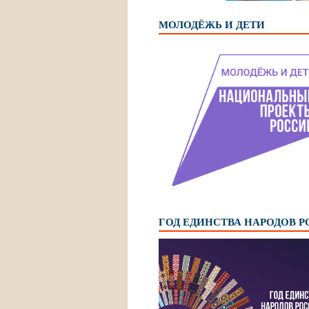
МОЛОДЁЖЬ И ДЕТИ
ГОД ЕДИНСТВА НАРОДОВ 