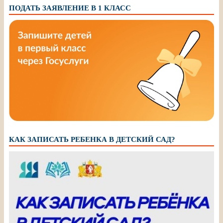
ПОДАТЬ ЗАЯВЛЕНИЕ В 1 КЛАСС
КАК ЗАПИСАТЬ РЕБЕНКА В ДЕТСКИЙ САД?