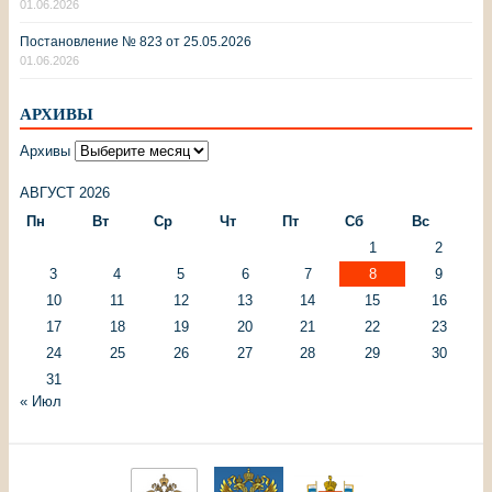
01.06.2026
Постановление № 823 от 25.05.2026
01.06.2026
АРХИВЫ
Архивы
АВГУСТ 2026
Пн
Вт
Ср
Чт
Пт
Сб
Вс
1
2
3
4
5
6
7
8
9
10
11
12
13
14
15
16
17
18
19
20
21
22
23
24
25
26
27
28
29
30
31
« Июл