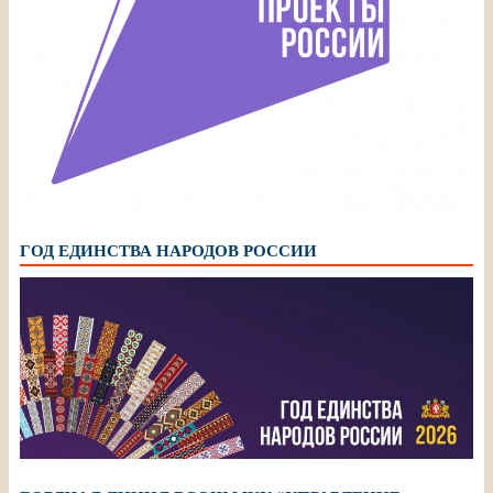
ГОД ЕДИНСТВА НАРОДОВ РОССИИ