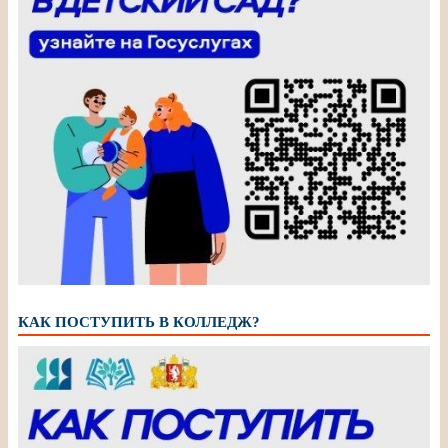
КАК ПОСТУПИТЬ В КОЛЛЕДЖ?