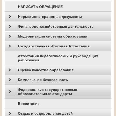
НАПИСАТЬ ОБРАЩЕНИЕ
Нормативно-правовые документы
Финансово-хозяйственная деятельность
Модернизация системы образования
Государственная Итоговая Аттестация
Аттестация педагогических и руководящих
работников
Оценка качества образования
Комплексная безопасность
Федеральные государственные
образовательные стандарты
Воспитание
Отдых и оздоровление детей