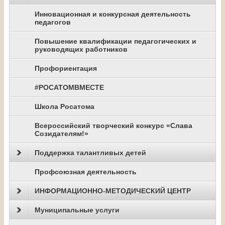
Инновационная и конкурсная деятельность
педагогов
Повышение квалификации педагогических и
руководящих работников
Профориентация
#РОСАТОМВМЕСТЕ
Школа Росатома
Всероссийский творческий конкурс «Слава
Созидателям!»
Поддержка талантливых детей
Профсоюзная деятельность
ИНФОРМАЦИОННО-МЕТОДИЧЕСКИЙ ЦЕНТР
Муниципальные услуги