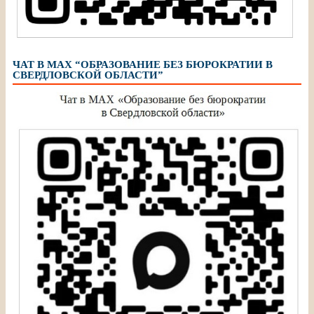
ЧАТ В МАХ “ОБРАЗОВАНИЕ БЕЗ БЮРОКРАТИИ В
СВЕРДЛОВСКОЙ ОБЛАСТИ”