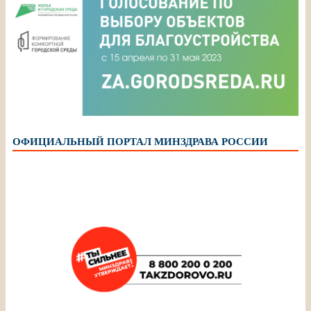
ОФИЦИАЛЬНЫЙ ПОРТАЛ МИНЗДРАВА РОССИИ