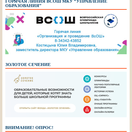
ГОРЯЧАЯ ЛИНИЯ ВСОШ МКУ “УПРАВЛЕНИЕ
ОБРАЗОВАНИЯ”
ЗОЛОТОЕ СЕЧЕНИЕ
ВНИМАНИЕ! ОПРОС!