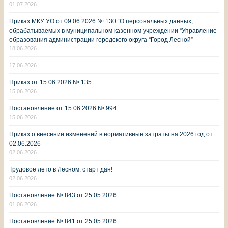
01.07.2026
Приказ МКУ УО от 09.06.2026 № 130 “О персональных данных,
обрабатываемых в муниципальном казенном учреждении “Управление
образования администрации городского округа “Город Лесной”
18.06.2026
17.06.2026
Приказ от 15.06.2026 № 135
15.06.2026
Постановление от 15.06.2026 № 994
15.06.2026
Приказ о внесении изменений в нормативные затраты на 2026 год от
02.06.2026
02.06.2026
Трудовое лето в Лесном: старт дан!
02.06.2026
Постановление № 843 от 25.05.2026
01.06.2026
Постановление № 841 от 25.05.2026