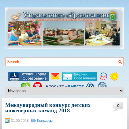
Международный конкурс детских
0
инженерных команд 2018
31.05.2018
Конкурсы