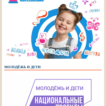
МОЛОДЁЖЬ И ДЕТИ