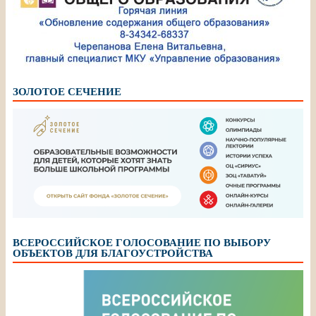
ЗОЛОТОЕ СЕЧЕНИЕ
ВСЕРОССИЙСКОЕ ГОЛОСОВАНИЕ ПО ВЫБОРУ
ОБЪЕКТОВ ДЛЯ БЛАГОУСТРОЙСТВА