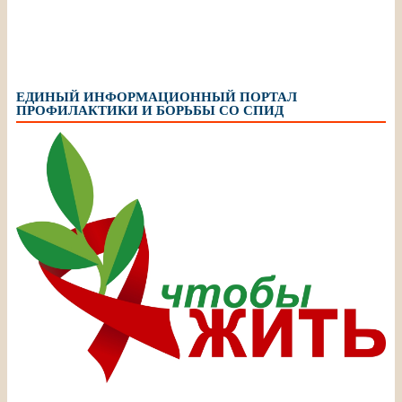
ЕДИНЫЙ ИНФОРМАЦИОННЫЙ ПОРТАЛ
ПРОФИЛАКТИКИ И БОРЬБЫ СО СПИД