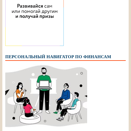
ПЕРСОНАЛЬНЫЙ НАВИГАТОР ПО ФИНАНСАМ