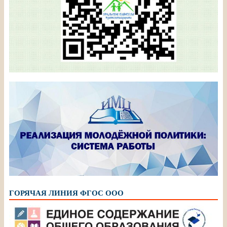
ГОРЯЧАЯ ЛИНИЯ ФГОС ООО