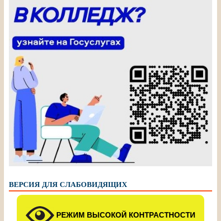
ВЕРСИЯ ДЛЯ СЛАБОВИДЯЩИХ
РЕЖИМ ВЫСОКОЙ КОНТРАСТНОСТИ