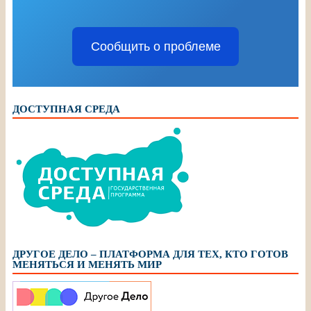
Сообщить о проблеме
ДОСТУПНАЯ СРЕДА
ДРУГОЕ ДЕЛО – ПЛАТФОРМА ДЛЯ ТЕХ, КТО ГОТОВ
МЕНЯТЬСЯ И МЕНЯТЬ МИР