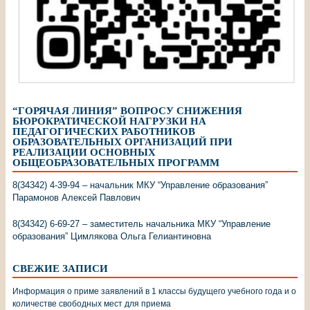
“ГОРЯЧАЯ ЛИНИЯ” ВОПРОСУ СНИЖЕНИЯ
БЮРОКРАТИЧЕСКОЙ НАГРУЗКИ НА
ПЕДАГОГИЧЕСКИХ РАБОТНИКОВ
ОБРАЗОВАТЕЛЬНЫХ ОРГАНИЗАЦИЙ ПРИ
РЕАЛИЗАЦИИ ОСНОВНЫХ
ОБЩЕОБРАЗОВАТЕЛЬНЫХ ПРОГРАММ
8(34342) 4-39-94 – начальник МКУ “Управление образования”
Парамонов Алексей Павлович
8(34342) 6-69-27 – заместитель начальника МКУ “Управление
образования” Цимлякова Ольга Гелиантиновна
СВЕЖИЕ ЗАПИСИ
Информация о приме заявлений в 1 классы будущего учебного года и о
количестве свободных мест для приема