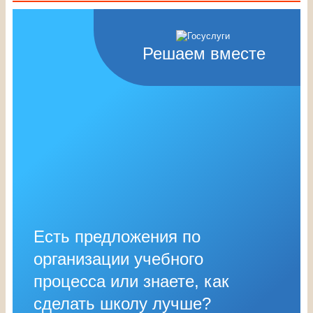
Решаем вместе
Есть предложения по
организации учебного
процесса или знаете, как
сделать школу лучше?