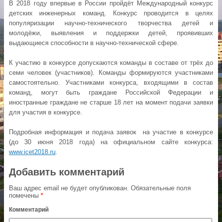
В 2018 году впервые в России пройдёт Международный конкурс
детских инженерных команд. Конкурс проводится в целях
популяризации научно-технического творчества детей и
молодёжи, выявления и поддержки детей, проявивших
выдающиеся способности в научно-технической сфере.
К участию в конкурсе допускаются команды в составе от трёх до
семи человек (участников). Команды формируются участниками
самостоятельно. Участниками конкурса, входящими в состав
команд, могут быть граждане Российской Федерации и
иностранные граждане не старше 18 лет на момент подачи заявки
для участия в конкурсе.
Подробная информация и подача заявок на участие в конкурсе
(до 30 июня 2018 года) на официальном сайте конкурса:
www.icet2018.ru
.
Добавить комментарий
Ваш адрес email не будет опубликован.
Обязательные поля
помечены
*
Комментарий