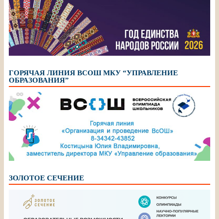
ГОРЯЧАЯ ЛИНИЯ ВСОШ МКУ “УПРАВЛЕНИЕ
ОБРАЗОВАНИЯ”
ЗОЛОТОЕ СЕЧЕНИЕ