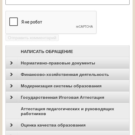
НАПИСАТЬ ОБРАЩЕНИЕ
Нормативно-правовые документы
Финансово-хозяйственная деятельность
Модернизация системы образования
Государственная Итоговая Аттестация
Аттестация педагогических и руководящих
работников
Оценка качества образования