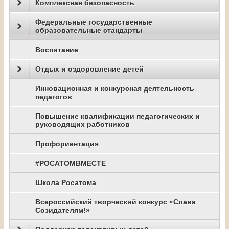
Комплексная безопасность
Федеральные государственные
образовательные стандарты
Воспитание
Отдых и оздоровление детей
Инновационная и конкурсная деятельность
педагогов
Повышение квалификации педагогических и
руководящих работников
Профориентация
#РОСАТОМВМЕСТЕ
Школа Росатома
Всероссийский творческий конкурс «Слава
Созидателям!»