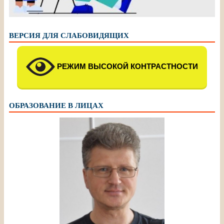
ВЕРСИЯ ДЛЯ СЛАБОВИДЯЩИХ
РЕЖИМ ВЫСОКОЙ КОНТРАСТНОСТИ
ОБРАЗОВАНИЕ В ЛИЦАХ