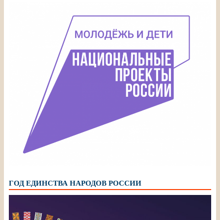
ГОД ЕДИНСТВА НАРОДОВ РОССИИ