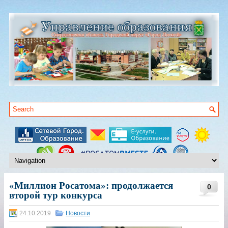
«Миллион Росатома»: продолжается
0
второй тур конкурса
24.10.2019
Новости