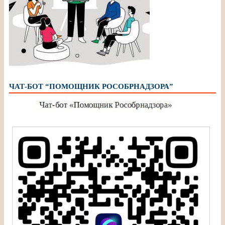
ЧАТ-БОТ “ПОМОЩНИК РОСОБРНАДЗОРА”