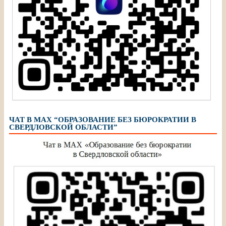
ЧАТ В МАХ “ОБРАЗОВАНИЕ БЕЗ БЮРОКРАТИИ В
СВЕРДЛОВСКОЙ ОБЛАСТИ”