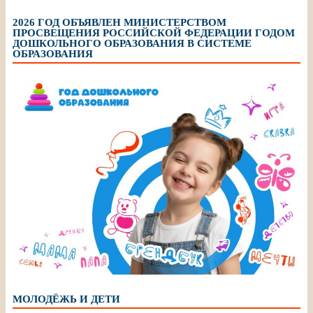
2026 ГОД ОБЪЯВЛЕН МИНИСТЕРСТВОМ
ПРОСВЕЩЕНИЯ РОССИЙСКОЙ ФЕДЕРАЦИИ ГОДОМ
ДОШКОЛЬНОГО ОБРАЗОВАНИЯ В СИСТЕМЕ
ОБРАЗОВАНИЯ
МОЛОДЁЖЬ И ДЕТИ