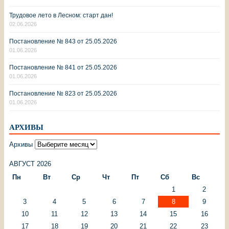
Трудовое лето в Лесном: старт дан!
02.06.2026
Постановление № 843 от 25.05.2026
01.06.2026
Постановление № 841 от 25.05.2026
01.06.2026
Постановление № 823 от 25.05.2026
01.06.2026
АРХИВЫ
Архивы
АВГУСТ 2026
Пн
Вт
Ср
Чт
Пт
Сб
Вс
1
2
3
4
5
6
7
8
9
10
11
12
13
14
15
16
17
18
19
20
21
22
23