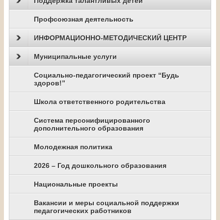
Поддержка талантливых детей
Профсоюзная деятельность
ИНФОРМАЦИОННО-МЕТОДИЧЕСКИЙ ЦЕНТР
Муниципальные услуги
Социально-педагогический проект “Будь
здоров!”
Школа ответственного родительства
Система персонифицированного
дополнительного образования
Молодежная политика
2026 – Год дошкольного образования
Национальные проекты
Вакансии и меры социальной поддержки
педагогических работников