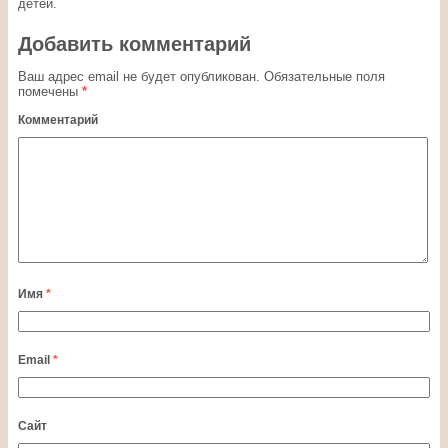
детей.
Добавить комментарий
Ваш адрес email не будет опубликован.
Обязательные поля
помечены
*
Комментарий
Имя
*
Email
*
Сайт