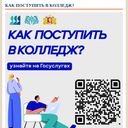
КАК ПОСТУПИТЬ В КОЛЛЕДЖ?