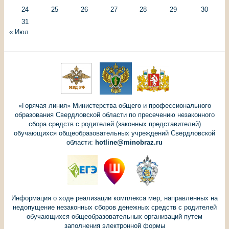
24
25
26
27
28
29
30
31
« Июл
«Горячая линия» Министерства общего и профессионального
образования Свердловской области по пресечению незаконного
сбора средств с родителей (законных представителей)
обучающихся общеобразовательных учреждений Свердловской
области:
hotline@minobraz.ru
Информация о ходе реализации комплекса мер, направленных на
недопущение незаконных сборов денежных средств с родителей
обучающихся общеобразовательных организаций путем
заполнения электронной формы