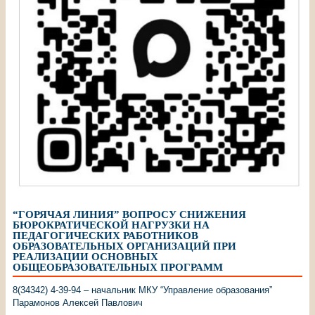
“ГОРЯЧАЯ ЛИНИЯ” ВОПРОСУ СНИЖЕНИЯ
БЮРОКРАТИЧЕСКОЙ НАГРУЗКИ НА
ПЕДАГОГИЧЕСКИХ РАБОТНИКОВ
ОБРАЗОВАТЕЛЬНЫХ ОРГАНИЗАЦИЙ ПРИ
РЕАЛИЗАЦИИ ОСНОВНЫХ
ОБЩЕОБРАЗОВАТЕЛЬНЫХ ПРОГРАММ
8(34342) 4-39-94 – начальник МКУ “Управление образования”
Парамонов Алексей Павлович