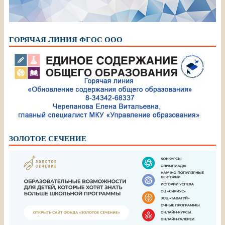
ГОРЯЧАЯ ЛИНИЯ ФГОС ООО
ЗОЛОТОЕ СЕЧЕНИЕ