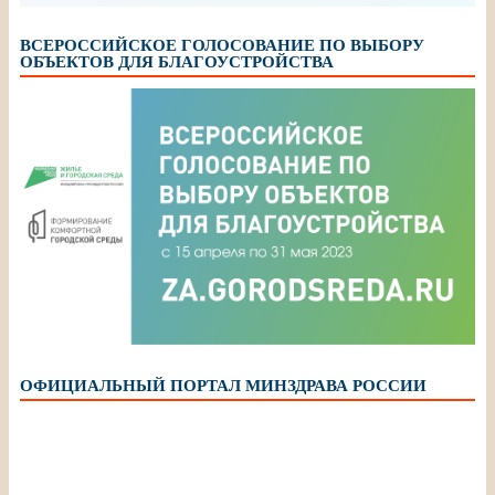
ВСЕРОССИЙСКОЕ ГОЛОСОВАНИЕ ПО ВЫБОРУ
ОБЪЕКТОВ ДЛЯ БЛАГОУСТРОЙСТВА
ОФИЦИАЛЬНЫЙ ПОРТАЛ МИНЗДРАВА РОССИИ