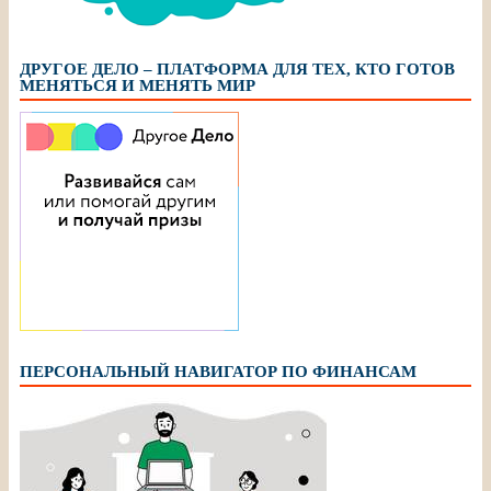
ДРУГОЕ ДЕЛО – ПЛАТФОРМА ДЛЯ ТЕХ, КТО ГОТОВ
МЕНЯТЬСЯ И МЕНЯТЬ МИР
ПЕРСОНАЛЬНЫЙ НАВИГАТОР ПО ФИНАНСАМ