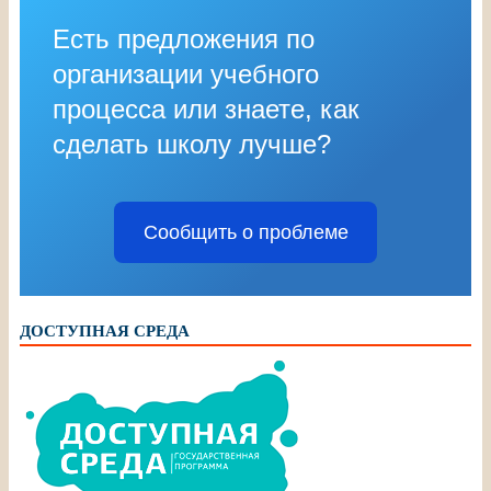
Есть предложения по
организации учебного
процесса или знаете, как
сделать школу лучше?
Сообщить о проблеме
ДОСТУПНАЯ СРЕДА