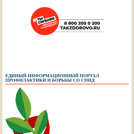
ЕДИНЫЙ ИНФОРМАЦИОННЫЙ ПОРТАЛ
ПРОФИЛАКТИКИ И БОРЬБЫ СО СПИД