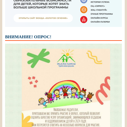
ВНИМАНИЕ! ОПРОС!