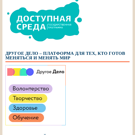
ДРУГОЕ ДЕЛО – ПЛАТФОРМА ДЛЯ ТЕХ, КТО ГОТОВ
МЕНЯТЬСЯ И МЕНЯТЬ МИР