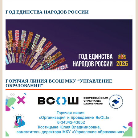
ГОД ЕДИНСТВА НАРОДОВ РОССИИ
ГОРЯЧАЯ ЛИНИЯ ВСОШ МКУ “УПРАВЛЕНИЕ
ОБРАЗОВАНИЯ”