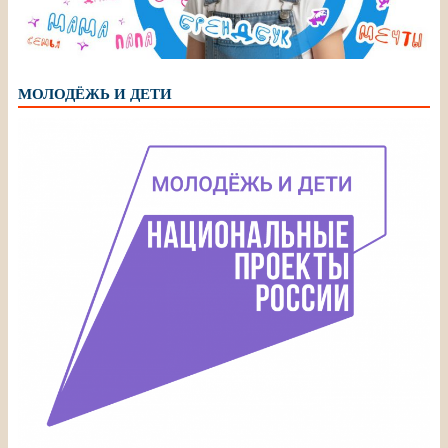
МОЛОДЁЖЬ И ДЕТИ