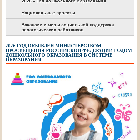
2026 – Год дошкольного образования
Национальные проекты
Вакансии и меры социальной поддержки
педагогических работников
2026 ГОД ОБЪЯВЛЕН МИНИСТЕРСТВОМ
ПРОСВЕЩЕНИЯ РОССИЙСКОЙ ФЕДЕРАЦИИ ГОДОМ
ДОШКОЛЬНОГО ОБРАЗОВАНИЯ В СИСТЕМЕ
ОБРАЗОВАНИЯ