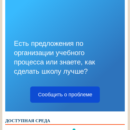
Есть предложения по
организации учебного
процесса или знаете, как
сделать школу лучше?
Сообщить о проблеме
ДОСТУПНАЯ СРЕДА