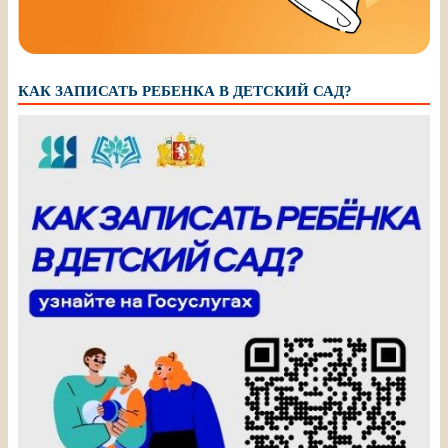
КАК ЗАПИСАТЬ РЕБЕНКА В ДЕТСКИЙ САД?