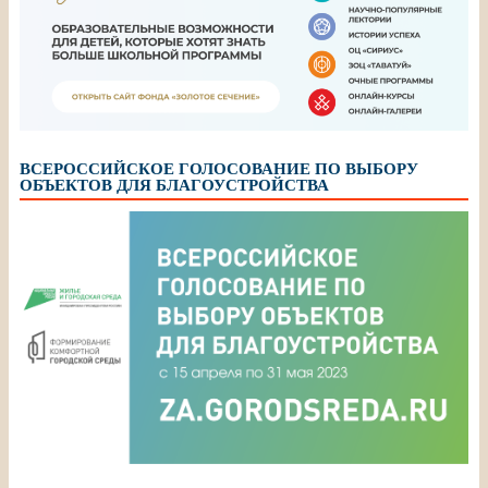
ВСЕРОССИЙСКОЕ ГОЛОСОВАНИЕ ПО ВЫБОРУ
ОБЪЕКТОВ ДЛЯ БЛАГОУСТРОЙСТВА