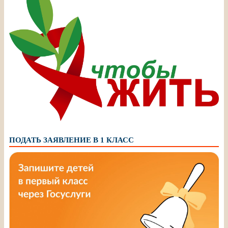
ПОДАТЬ ЗАЯВЛЕНИЕ В 1 КЛАСС