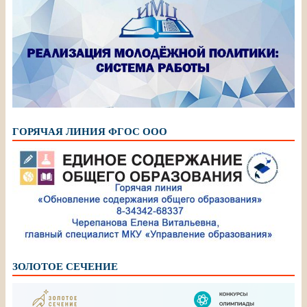
ГОРЯЧАЯ ЛИНИЯ ФГОС ООО
ЗОЛОТОЕ СЕЧЕНИЕ