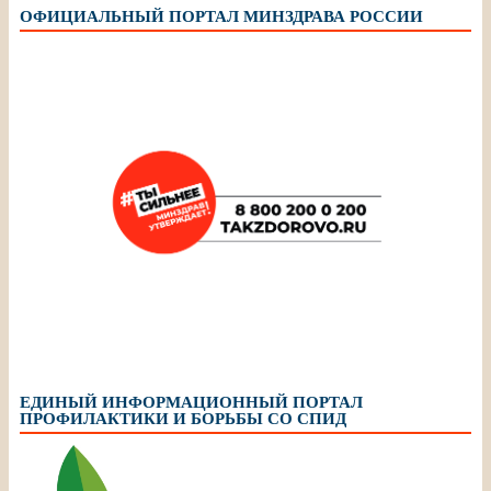
ОФИЦИАЛЬНЫЙ ПОРТАЛ МИНЗДРАВА РОССИИ
ЕДИНЫЙ ИНФОРМАЦИОННЫЙ ПОРТАЛ
ПРОФИЛАКТИКИ И БОРЬБЫ СО СПИД