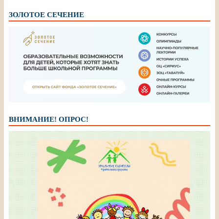
ЗОЛОТОЕ СЕЧЕНИЕ
ВНИМАНИЕ! ОПРОС!