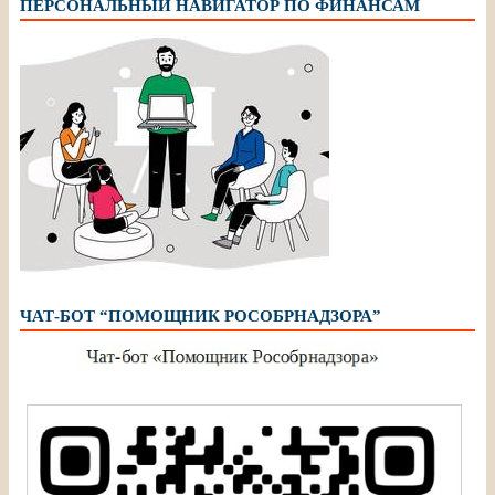
ПЕРСОНАЛЬНЫЙ НАВИГАТОР ПО ФИНАНСАМ
ЧАТ-БОТ “ПОМОЩНИК РОСОБРНАДЗОРА”