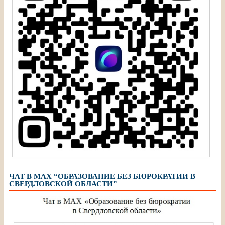
ЧАТ В МАХ “ОБРАЗОВАНИЕ БЕЗ БЮРОКРАТИИ В
СВЕРДЛОВСКОЙ ОБЛАСТИ”