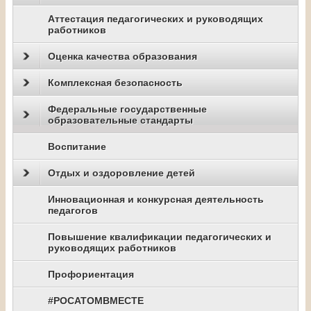
Аттестация педагогических и руководящих
работников
Оценка качества образования
Комплексная безопасность
Федеральные государственные
образовательные стандарты
Воспитание
Отдых и оздоровление детей
Инновационная и конкурсная деятельность
педагогов
Повышение квалификации педагогических и
руководящих работников
Профориентация
#РОСАТОМВМЕСТЕ