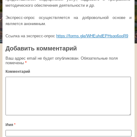
методического обеспечения деятельности и др.
Экспресс-опрос осуществляется на добровольной основе и
является анонимным.
Ссылка на экспресс-опрос
https://forms.gle/WHEuhdEPHsqo6ooR9
Добавить комментарий
Ваш адрес email не будет опубликован.
Обязательные поля
помечены
*
Комментарий
Имя
*