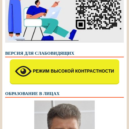
ВЕРСИЯ ДЛЯ СЛАБОВИДЯЩИХ
РЕЖИМ ВЫСОКОЙ КОНТРАСТНОСТИ
ОБРАЗОВАНИЕ В ЛИЦАХ