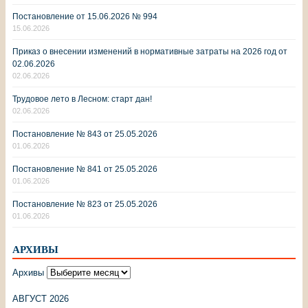
Постановление от 15.06.2026 № 994
15.06.2026
Приказ о внесении изменений в нормативные затраты на 2026 год от
02.06.2026
02.06.2026
Трудовое лето в Лесном: старт дан!
02.06.2026
Постановление № 843 от 25.05.2026
01.06.2026
Постановление № 841 от 25.05.2026
01.06.2026
Постановление № 823 от 25.05.2026
01.06.2026
АРХИВЫ
Архивы
АВГУСТ 2026