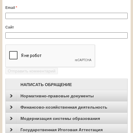
Email
*
Сайт
НАПИСАТЬ ОБРАЩЕНИЕ
Нормативно-правовые документы
Финансово-хозяйственная деятельность
Модернизация системы образования
Государственная Итоговая Аттестация