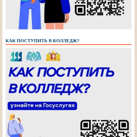
КАК ПОСТУПИТЬ В КОЛЛЕДЖ?