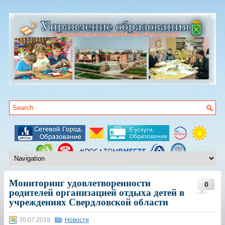
Мониторинг удовлетворенности
0
родителей организацией отдыха детей в
учреждениях Свердловской области
30.07.2019
Новости