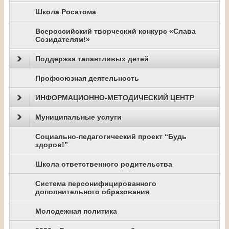
Школа Росатома
Всероссийский творческий конкурс «Слава
Созидателям!»
Поддержка талантливых детей
Профсоюзная деятельность
ИНФОРМАЦИОННО-МЕТОДИЧЕСКИЙ ЦЕНТР
Муниципальные услуги
Социально-педагогический проект “Будь
здоров!”
Школа ответственного родительства
Система персонифицированного
дополнительного образования
Молодежная политика