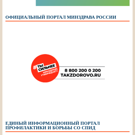
ОФИЦИАЛЬНЫЙ ПОРТАЛ МИНЗДРАВА РОССИИ
ЕДИНЫЙ ИНФОРМАЦИОННЫЙ ПОРТАЛ
ПРОФИЛАКТИКИ И БОРЬБЫ СО СПИД