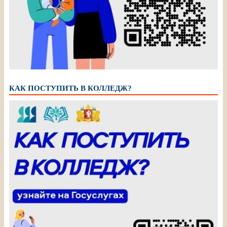
КАК ПОСТУПИТЬ В КОЛЛЕДЖ?