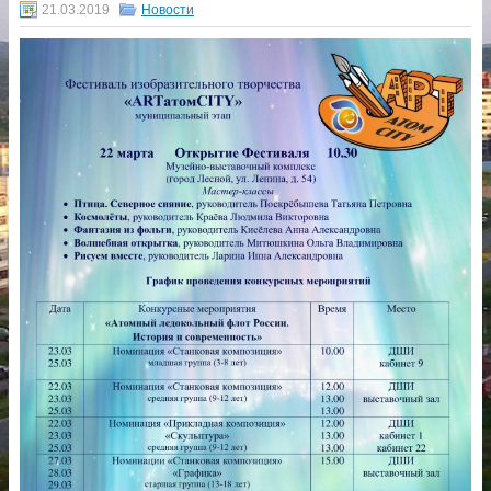
21.03.2019
Новости