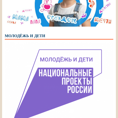
МОЛОДЁЖЬ И ДЕТИ