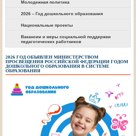
Молодежная политика
2026 – Год дошкольного образования
Национальные проекты
Вакансии и меры социальной поддержки
педагогических работников
2026 ГОД ОБЪЯВЛЕН МИНИСТЕРСТВОМ
ПРОСВЕЩЕНИЯ РОССИЙСКОЙ ФЕДЕРАЦИИ ГОДОМ
ДОШКОЛЬНОГО ОБРАЗОВАНИЯ В СИСТЕМЕ
ОБРАЗОВАНИЯ