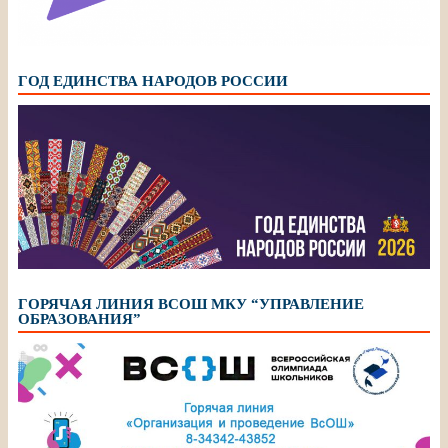
ГОД ЕДИНСТВА НАРОДОВ РОССИИ
ГОРЯЧАЯ ЛИНИЯ ВСОШ МКУ “УПРАВЛЕНИЕ
ОБРАЗОВАНИЯ”