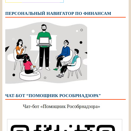
ПЕРСОНАЛЬНЫЙ НАВИГАТОР ПО ФИНАНСАМ
ЧАТ-БОТ “ПОМОЩНИК РОСОБРНАДЗОРА”