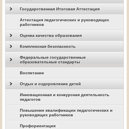
Государственная Итоговая Аттестация
Аттестация педагогических и руководящих
работников
Оценка качества образования
Комплексная безопасность
Федеральные государственные
образовательные стандарты
Воспитание
Отдых и оздоровление детей
Инновационная и конкурсная деятельность
педагогов
Повышение квалификации педагогических и
руководящих работников
Профориентация