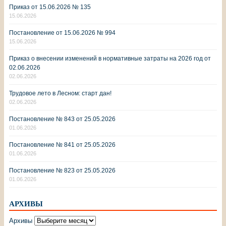
Приказ от 15.06.2026 № 135
15.06.2026
Постановление от 15.06.2026 № 994
15.06.2026
Приказ о внесении изменений в нормативные затраты на 2026 год от
02.06.2026
02.06.2026
Трудовое лето в Лесном: старт дан!
02.06.2026
Постановление № 843 от 25.05.2026
01.06.2026
Постановление № 841 от 25.05.2026
01.06.2026
Постановление № 823 от 25.05.2026
01.06.2026
АРХИВЫ
Архивы