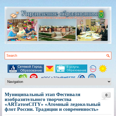
Муниципальный этап Фестиваля
0
изобразительного творчества
«ARTатомCITY» «Атомный ледокольный
флот России. Традиции и современность»