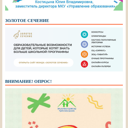
ЗОЛОТОЕ СЕЧЕНИЕ
ВНИМАНИЕ! ОПРОС!