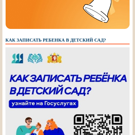
КАК ЗАПИСАТЬ РЕБЕНКА В ДЕТСКИЙ САД?