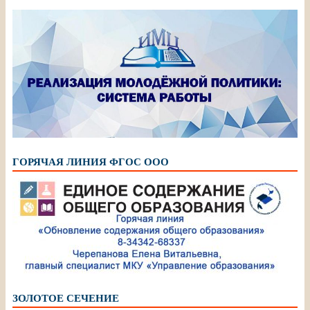
ГОРЯЧАЯ ЛИНИЯ ФГОС ООО
ЗОЛОТОЕ СЕЧЕНИЕ