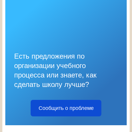
Есть предложения по
организации учебного
процесса или знаете, как
сделать школу лучше?
Сообщить о проблеме