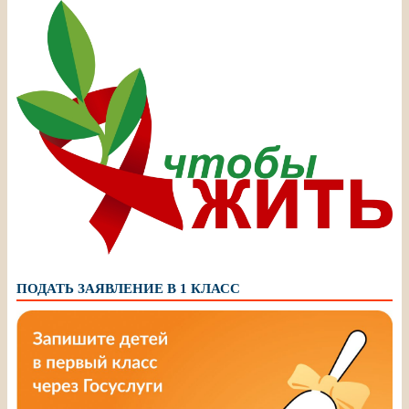
ПОДАТЬ ЗАЯВЛЕНИЕ В 1 КЛАСС