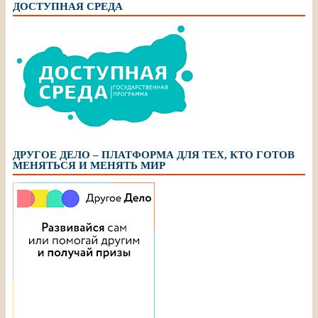
ДОСТУПНАЯ СРЕДА
ДРУГОЕ ДЕЛО – ПЛАТФОРМА ДЛЯ ТЕХ, КТО ГОТОВ
МЕНЯТЬСЯ И МЕНЯТЬ МИР