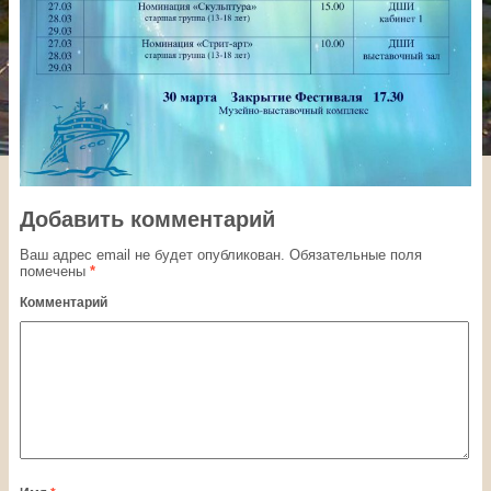
Добавить комментарий
Ваш адрес email не будет опубликован.
Обязательные поля
помечены
*
Комментарий