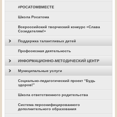
#РОСАТОМВМЕСТЕ
Школа Росатома
Всероссийский творческий конкурс «Слава
Созидателям!»
Поддержка талантливых детей
Профсоюзная деятельность
ИНФОРМАЦИОННО-МЕТОДИЧЕСКИЙ ЦЕНТР
Муниципальные услуги
Социально-педагогический проект “Будь
здоров!”
Школа ответственного родительства
Система персонифицированного
дополнительного образования