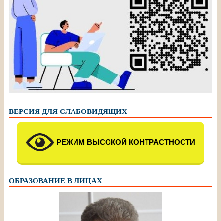
ВЕРСИЯ ДЛЯ СЛАБОВИДЯЩИХ
РЕЖИМ ВЫСОКОЙ КОНТРАСТНОСТИ
ОБРАЗОВАНИЕ В ЛИЦАХ