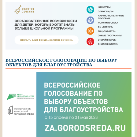
ВСЕРОССИЙСКОЕ ГОЛОСОВАНИЕ ПО ВЫБОРУ
ОБЪЕКТОВ ДЛЯ БЛАГОУСТРОЙСТВА