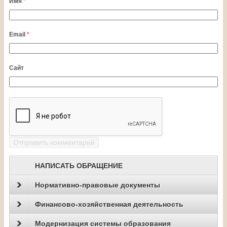
Имя
*
Email
*
Сайт
НАПИСАТЬ ОБРАЩЕНИЕ
Нормативно-правовые документы
Финансово-хозяйственная деятельность
Модернизация системы образования