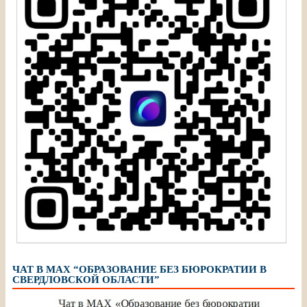
ЧАТ В МАХ “ОБРАЗОВАНИЕ БЕЗ БЮРОКРАТИИ В
СВЕРДЛОВСКОЙ ОБЛАСТИ”