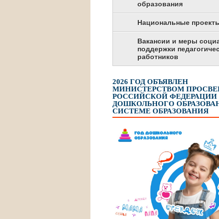
образования
Национальные проект
Вакансии и меры соци
поддержки педагогиче
работников
2026 ГОД ОБЪЯВЛЕН
МИНИСТЕРСТВОМ ПРОСВ
РОССИЙСКОЙ ФЕДЕРАЦИИ
ДОШКОЛЬНОГО ОБРАЗОВАН
СИСТЕМЕ ОБРАЗОВАНИЯ