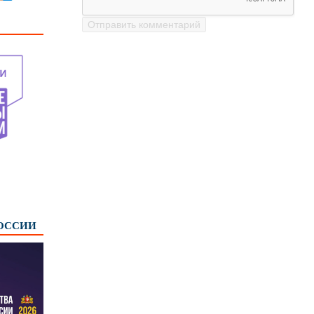
РОССИИ