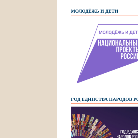
МОЛОДЁЖЬ И ДЕТИ
ГОД ЕДИНСТВА НАРОДОВ 