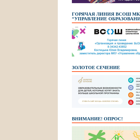
ГОРЯЧАЯ ЛИНИЯ ВСОШ М
“УПРАВЛЕНИЕ ОБРАЗОВАН
ЗОЛОТОЕ СЕЧЕНИЕ
ВНИМАНИЕ! ОПРОС!