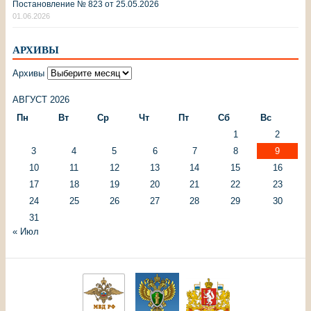
Постановление № 823 от 25.05.2026
01.06.2026
АРХИВЫ
Архивы
АВГУСТ 2026
Пн
Вт
Ср
Чт
Пт
Сб
Вс
1
2
3
4
5
6
7
8
9
10
11
12
13
14
15
16
17
18
19
20
21
22
23
24
25
26
27
28
29
30
31
« Июл