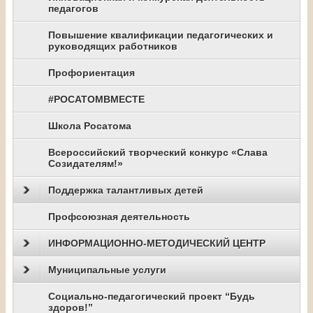
педагогов
Повышение квалификации педагогических и
руководящих работников
Профориентация
#РОСАТОМВМЕСТЕ
Школа Росатома
Всероссийский творческий конкурс «Слава
Созидателям!»
Поддержка талантливых детей
Профсоюзная деятельность
ИНФОРМАЦИОННО-МЕТОДИЧЕСКИЙ ЦЕНТР
Муниципальные услуги
Социально-педагогический проект “Будь
здоров!”