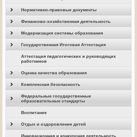
Нормативно-правовые документы
Финансово-хозяйственная деятельность
Модернизация системы образования
Государственная Итоговая Аттестация
Аттестация педагогических и руководящих
работников
Оценка качества образования
Комплексная безопасность
Федеральные государственные
образовательные стандарты
Воспитание
Отдых и оздоровление детей
Инновационная и конкурсная деятельность