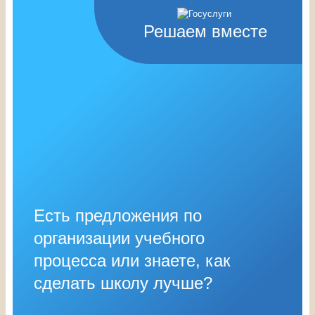
Решаем вместе
Есть предложения по
организации учебного
процесса или знаете, как
сделать школу лучше?