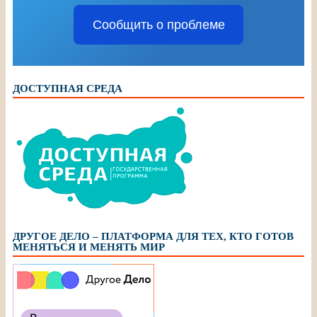
Сообщить о проблеме
ДОСТУПНАЯ СРЕДА
ДРУГОЕ ДЕЛО – ПЛАТФОРМА ДЛЯ ТЕХ, КТО ГОТОВ
МЕНЯТЬСЯ И МЕНЯТЬ МИР