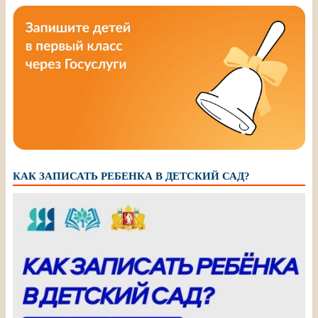
КАК ЗАПИСАТЬ РЕБЕНКА В ДЕТСКИЙ САД?