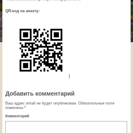
QR
-код на анкету:
Добавить комментарий
Ваш адрес email не будет опубликован.
Обязательные поля
помечены
*
Комментарий