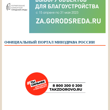
ОФИЦИАЛЬНЫЙ ПОРТАЛ МИНЗДРАВА РОССИИ