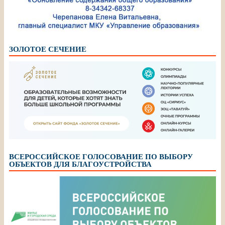
ЗОЛОТОЕ СЕЧЕНИЕ
ВСЕРОССИЙСКОЕ ГОЛОСОВАНИЕ ПО ВЫБОРУ
ОБЪЕКТОВ ДЛЯ БЛАГОУСТРОЙСТВА