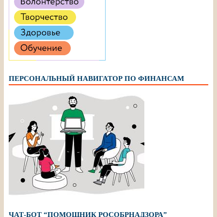
ПЕРСОНАЛЬНЫЙ НАВИГАТОР ПО ФИНАНСАМ
ЧАТ-БОТ “ПОМОЩНИК РОСОБРНАДЗОРА”