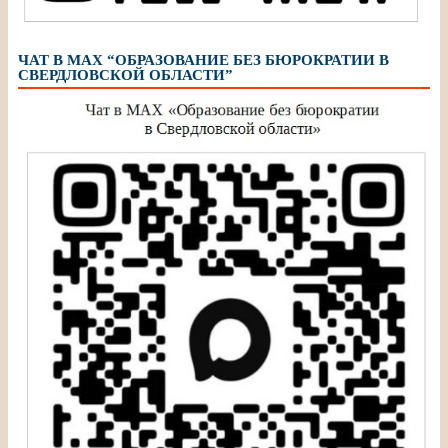
ЧАТ В МАХ “ОБРАЗОВАНИЕ БЕЗ БЮРОКРАТИИ В
СВЕРДЛОВСКОЙ ОБЛАСТИ”