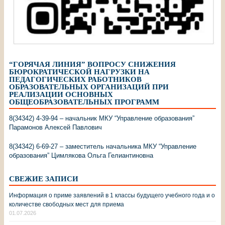
“ГОРЯЧАЯ ЛИНИЯ” ВОПРОСУ СНИЖЕНИЯ
БЮРОКРАТИЧЕСКОЙ НАГРУЗКИ НА
ПЕДАГОГИЧЕСКИХ РАБОТНИКОВ
ОБРАЗОВАТЕЛЬНЫХ ОРГАНИЗАЦИЙ ПРИ
РЕАЛИЗАЦИИ ОСНОВНЫХ
ОБЩЕОБРАЗОВАТЕЛЬНЫХ ПРОГРАММ
8(34342) 4-39-94 – начальник МКУ “Управление образования”
Парамонов Алексей Павлович
8(34342) 6-69-27 – заместитель начальника МКУ “Управление
образования” Цимлякова Ольга Гелиантиновна
СВЕЖИЕ ЗАПИСИ
Информация о приме заявлений в 1 классы будущего учебного года и о
количестве свободных мест для приема
01.07.2026