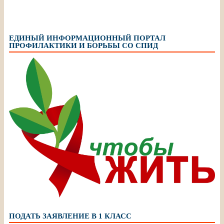
ЕДИНЫЙ ИНФОРМАЦИОННЫЙ ПОРТАЛ
ПРОФИЛАКТИКИ И БОРЬБЫ СО СПИД
ПОДАТЬ ЗАЯВЛЕНИЕ В 1 КЛАСС