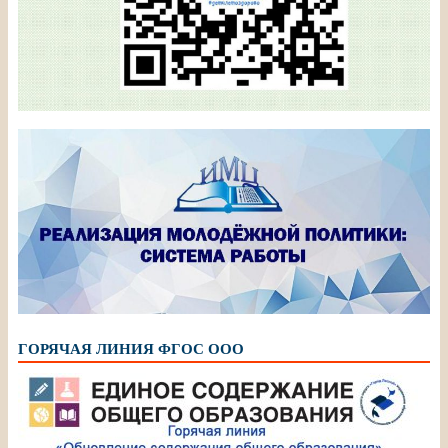
ГОРЯЧАЯ ЛИНИЯ ФГОС ООО