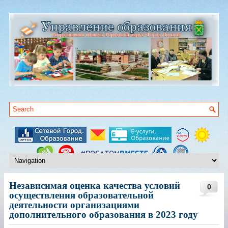
Независимая оценка качества условий
0
осуществления образовательной
деятельности организациями
дополнительного образования в 2023 году