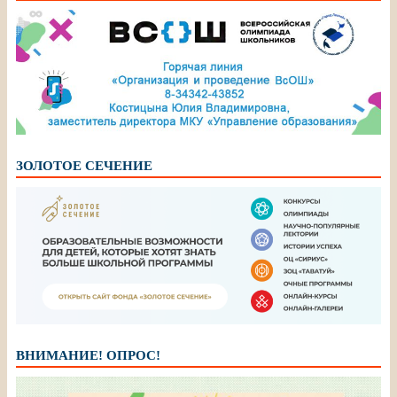
ЗОЛОТОЕ СЕЧЕНИЕ
ВНИМАНИЕ! ОПРОС!