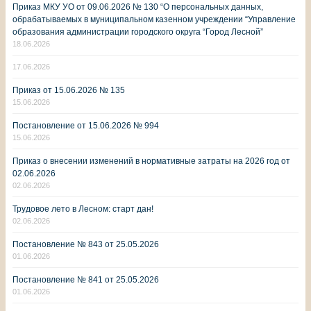
Приказ МКУ УО от 09.06.2026 № 130 “О персональных данных,
обрабатываемых в муниципальном казенном учреждении “Управление
образования администрации городского округа “Город Лесной”
18.06.2026
17.06.2026
Приказ от 15.06.2026 № 135
15.06.2026
Постановление от 15.06.2026 № 994
15.06.2026
Приказ о внесении изменений в нормативные затраты на 2026 год от
02.06.2026
02.06.2026
Трудовое лето в Лесном: старт дан!
02.06.2026
Постановление № 843 от 25.05.2026
01.06.2026
Постановление № 841 от 25.05.2026
01.06.2026