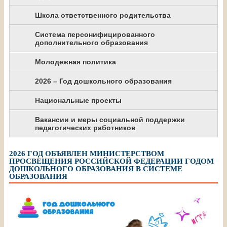
Школа ответственного родительства
Система персонифицированного
дополнительного образования
Молодежная политика
2026 – Год дошкольного образования
Национальные проекты
Вакансии и меры социальной поддержки
педагогических работников
2026 ГОД ОБЪЯВЛЕН МИНИСТЕРСТВОМ
ПРОСВЕЩЕНИЯ РОССИЙСКОЙ ФЕДЕРАЦИИ ГОДОМ
ДОШКОЛЬНОГО ОБРАЗОВАНИЯ В СИСТЕМЕ
ОБРАЗОВАНИЯ