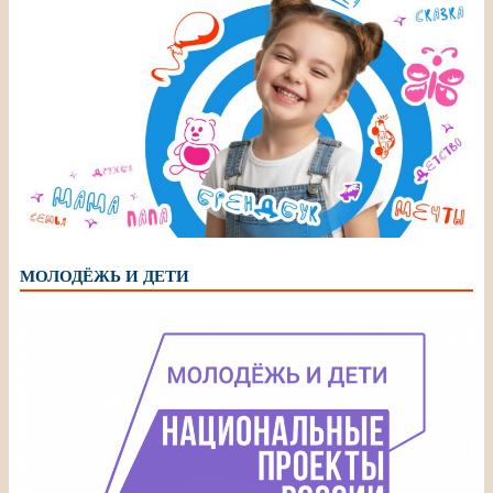
МОЛОДЁЖЬ И ДЕТИ