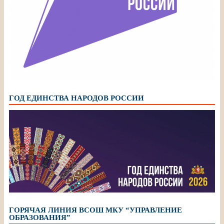
ГОД ЕДИНСТВА НАРОДОВ РОССИИ
ГОРЯЧАЯ ЛИНИЯ ВСОШ МКУ “УПРАВЛЕНИЕ
ОБРАЗОВАНИЯ”