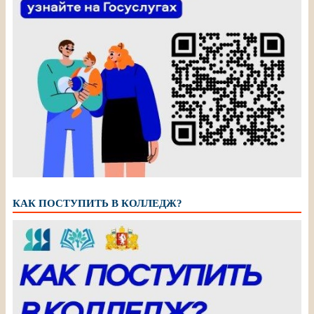
КАК ПОСТУПИТЬ В КОЛЛЕДЖ?