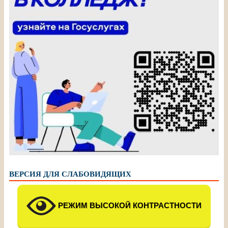
ВЕРСИЯ ДЛЯ СЛАБОВИДЯЩИХ
РЕЖИМ ВЫСОКОЙ КОНТРАСТНОСТИ