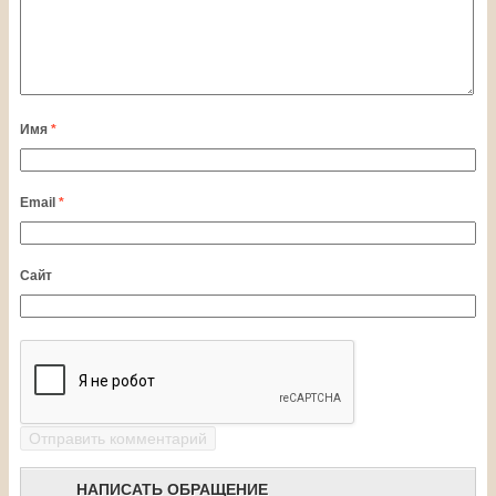
Имя
*
Email
*
Сайт
НАПИСАТЬ ОБРАЩЕНИЕ