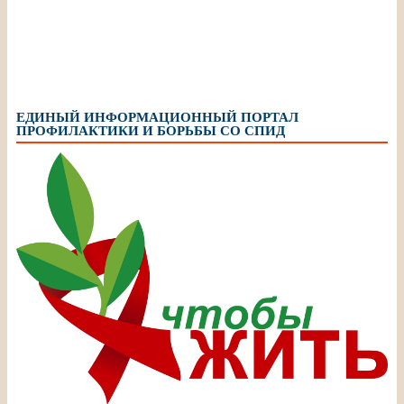
ЕДИНЫЙ ИНФОРМАЦИОННЫЙ ПОРТАЛ
ПРОФИЛАКТИКИ И БОРЬБЫ СО СПИД