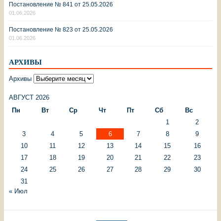
Постановление № 841 от 25.05.2026
01.06.2026
Постановление № 823 от 25.05.2026
01.06.2026
АРХИВЫ
Архивы
АВГУСТ 2026
Пн
Вт
Ср
Чт
Пт
Сб
Вс
1
2
3
4
5
6
7
8
9
10
11
12
13
14
15
16
17
18
19
20
21
22
23
24
25
26
27
28
29
30
31
« Июл