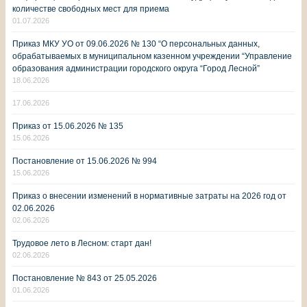
количестве свободных мест для приема
01.07.2026
Приказ МКУ УО от 09.06.2026 № 130 “О персональных данных,
обрабатываемых в муниципальном казенном учреждении “Управление
образования администрации городского округа “Город Лесной”
18.06.2026
17.06.2026
Приказ от 15.06.2026 № 135
15.06.2026
Постановление от 15.06.2026 № 994
15.06.2026
Приказ о внесении изменений в нормативные затраты на 2026 год от
02.06.2026
02.06.2026
Трудовое лето в Лесном: старт дан!
02.06.2026
Постановление № 843 от 25.05.2026
01.06.2026