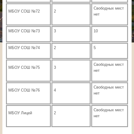
Свободных мест
МБОУ СОШ №72
2
нет
МБОУ СОШ №73
3
10
МБОУ СОШ №74
2
5
Свободных мест
МБОУ СОШ №75
3
нет
Свободных мест
МБОУ СОШ №76
4
нет
Свободных мест
МБОУ Лицей
2
нет