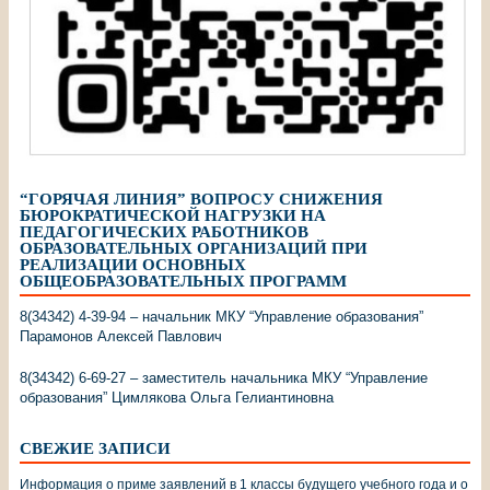
“ГОРЯЧАЯ ЛИНИЯ” ВОПРОСУ СНИЖЕНИЯ
БЮРОКРАТИЧЕСКОЙ НАГРУЗКИ НА
ПЕДАГОГИЧЕСКИХ РАБОТНИКОВ
ОБРАЗОВАТЕЛЬНЫХ ОРГАНИЗАЦИЙ ПРИ
РЕАЛИЗАЦИИ ОСНОВНЫХ
ОБЩЕОБРАЗОВАТЕЛЬНЫХ ПРОГРАММ
8(34342) 4-39-94 – начальник МКУ “Управление образования”
Парамонов Алексей Павлович
8(34342) 6-69-27 – заместитель начальника МКУ “Управление
образования” Цимлякова Ольга Гелиантиновна
СВЕЖИЕ ЗАПИСИ
Информация о приме заявлений в 1 классы будущего учебного года и о