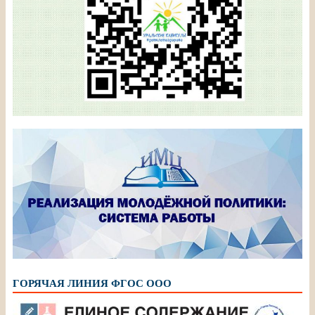
ГОРЯЧАЯ ЛИНИЯ ФГОС ООО