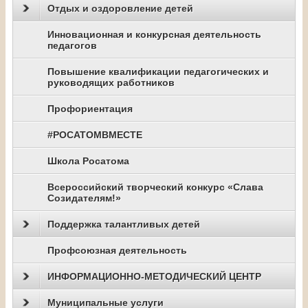
Отдых и оздоровление детей
Инновационная и конкурсная деятельность
педагогов
Повышение квалификации педагогических и
руководящих работников
Профориентация
#РОСАТОМВМЕСТЕ
Школа Росатома
Всероссийский творческий конкурс «Слава
Созидателям!»
Поддержка талантливых детей
Профсоюзная деятельность
ИНФОРМАЦИОННО-МЕТОДИЧЕСКИЙ ЦЕНТР
Муниципальные услуги