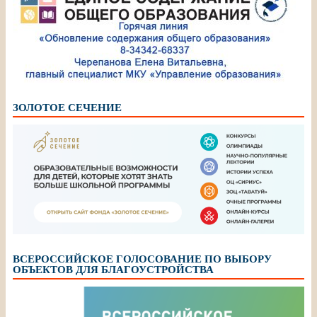
ЗОЛОТОЕ СЕЧЕНИЕ
ВСЕРОССИЙСКОЕ ГОЛОСОВАНИЕ ПО ВЫБОРУ
ОБЪЕКТОВ ДЛЯ БЛАГОУСТРОЙСТВА