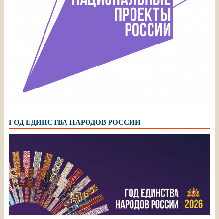
ГОД ЕДИНСТВА НАРОДОВ РОССИИ