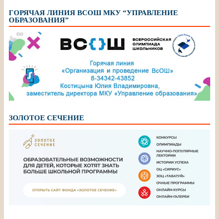
ГОРЯЧАЯ ЛИНИЯ ВСОШ МКУ “УПРАВЛЕНИЕ
ОБРАЗОВАНИЯ”
ЗОЛОТОЕ СЕЧЕНИЕ