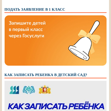
ПОДАТЬ ЗАЯВЛЕНИЕ В 1 КЛАСС
КАК ЗАПИСАТЬ РЕБЕНКА В ДЕТСКИЙ САД?