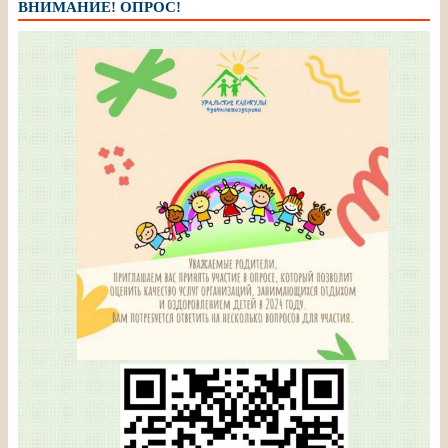
ВНИМАНИЕ! ОПРОС!