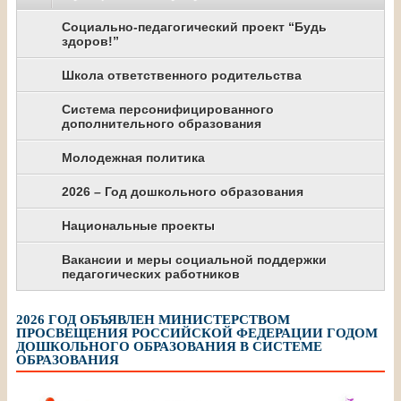
Социально-педагогический проект “Будь
здоров!”
Школа ответственного родительства
Система персонифицированного
дополнительного образования
Молодежная политика
2026 – Год дошкольного образования
Национальные проекты
Вакансии и меры социальной поддержки
педагогических работников
2026 ГОД ОБЪЯВЛЕН МИНИСТЕРСТВОМ
ПРОСВЕЩЕНИЯ РОССИЙСКОЙ ФЕДЕРАЦИИ ГОДОМ
ДОШКОЛЬНОГО ОБРАЗОВАНИЯ В СИСТЕМЕ
ОБРАЗОВАНИЯ