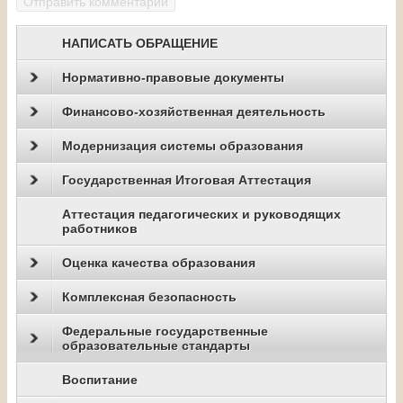
НАПИСАТЬ ОБРАЩЕНИЕ
Нормативно-правовые документы
Финансово-хозяйственная деятельность
Модернизация системы образования
Государственная Итоговая Аттестация
Аттестация педагогических и руководящих
работников
Оценка качества образования
Комплексная безопасность
Федеральные государственные
образовательные стандарты
Воспитание