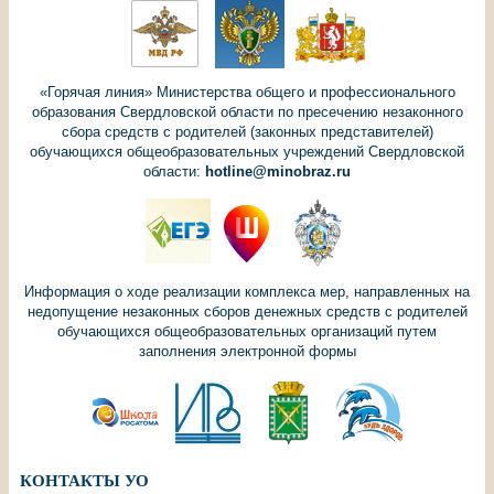
«Горячая линия» Министерства общего и профессионального
образования Свердловской области по пресечению незаконного
сбора средств с родителей (законных представителей)
обучающихся общеобразовательных учреждений Свердловской
области:
hotline@minobraz.ru
Информация о ходе реализации комплекса мер, направленных на
недопущение незаконных сборов денежных средств с родителей
обучающихся общеобразовательных организаций путем
заполнения электронной формы
КОНТАКТЫ УО