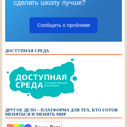
сделать школу лучше?
Сообщить о проблеме
ДОСТУПНАЯ СРЕДА
ДРУГОЕ ДЕЛО – ПЛАТФОРМА ДЛЯ ТЕХ, КТО ГОТОВ
МЕНЯТЬСЯ И МЕНЯТЬ МИР