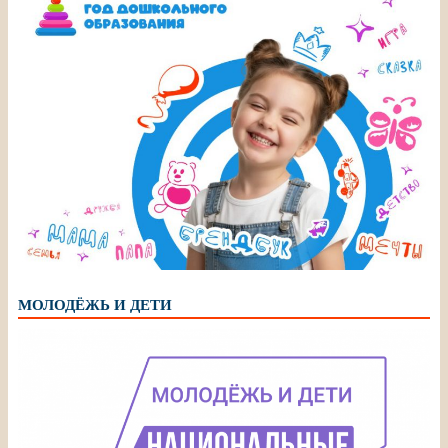
МОЛОДЁЖЬ И ДЕТИ