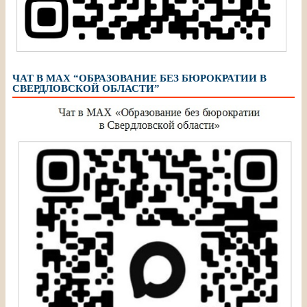
ЧАТ В МАХ “ОБРАЗОВАНИЕ БЕЗ БЮРОКРАТИИ В
СВЕРДЛОВСКОЙ ОБЛАСТИ”