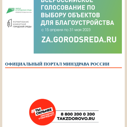
ОФИЦИАЛЬНЫЙ ПОРТАЛ МИНЗДРАВА РОССИИ