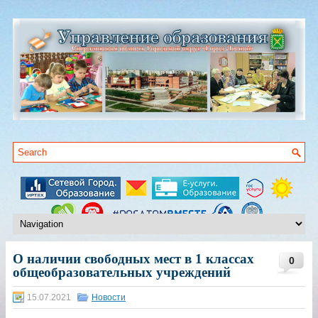
О наличии свободных мест в 1 классах
0
общеобразовательных учреждений
15.07.2021
Новости