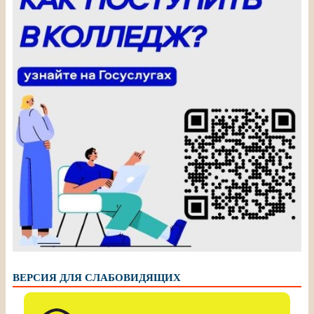
ВЕРСИЯ ДЛЯ СЛАБОВИДЯЩИХ