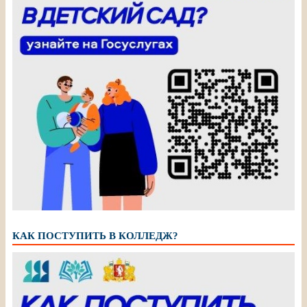
КАК ПОСТУПИТЬ В КОЛЛЕДЖ?