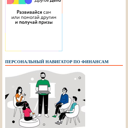
ПЕРСОНАЛЬНЫЙ НАВИГАТОР ПО ФИНАНСАМ