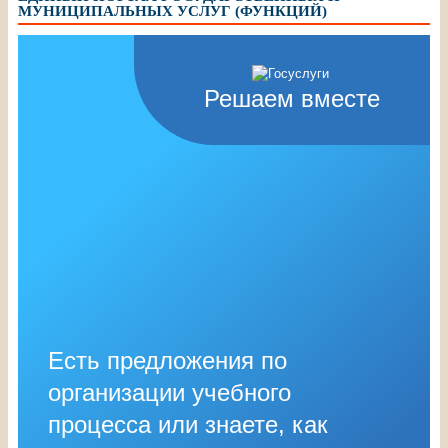
МУНИЦИПАЛЬНЫХ УСЛУГ (ФУНКЦИЙ)
Решаем вместе
Есть предложения по
организации учебного
процесса или знаете, как