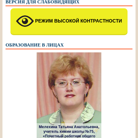
ВЕРСИЯ ДЛЯ СЛАБОВИДЯЩИХ
РЕЖИМ ВЫСОКОЙ КОНТРАСТНОСТИ
ОБРАЗОВАНИЕ В ЛИЦАХ
Мелехина Татьяна Анатольевна,
учитель химии школы №75,
«Почетный работник общего