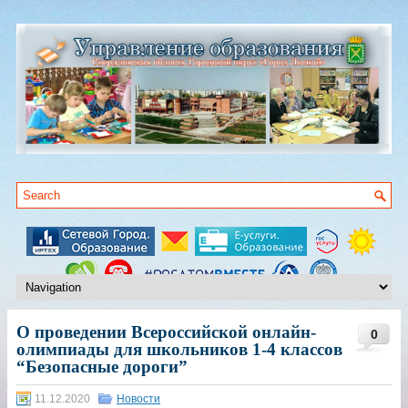
О проведении Всероссийской онлайн-
0
олимпиады для школьников 1-4 классов
“Безопасные дороги”
11.12.2020
Новости