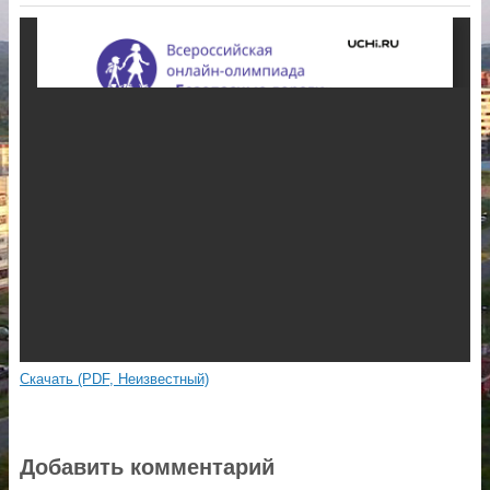
Скачать (PDF, Неизвестный)
Добавить комментарий