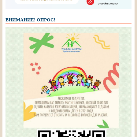
ВНИМАНИЕ! ОПРОС!