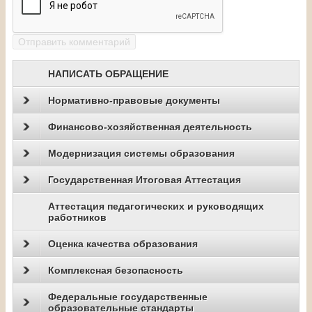
НАПИСАТЬ ОБРАЩЕНИЕ
Нормативно-правовые документы
Финансово-хозяйственная деятельность
Модернизация системы образования
Государственная Итоговая Аттестация
Аттестация педагогических и руководящих
работников
Оценка качества образования
Комплексная безопасность
Федеральные государственные
образовательные стандарты