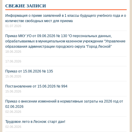
СВЕЖИЕ ЗАПИСИ
Информация о приме заявлений в 1 классы будущего учебного года и о
количестве свободных мест для приема
01.07.2026
Приказ МКУ УО от 09.06.2026 № 130 “О персональных данных,
обрабатываемых в муниципальном казенном учреждении “Управление
образования администрации городского округа “Город Лесной”
18.06.2026
17.06.2026
Приказ от 15.06.2026 № 135
15.06.2026
Постановление от 15.06.2026 № 994
15.06.2026
Приказ о внесении изменений в нормативные затраты на 2026 год от
02.06.2026
02.06.2026
Трудовое лето в Лесном: старт дан!
02.06.2026