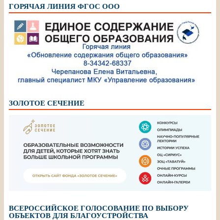
ГОРЯЧАЯ ЛИНИЯ ФГОС ООО
ЗОЛОТОЕ СЕЧЕНИЕ
ВСЕРОССИЙСКОЕ ГОЛОСОВАНИЕ ПО ВЫБОРУ
ОБЪЕКТОВ ДЛЯ БЛАГОУСТРОЙСТВА