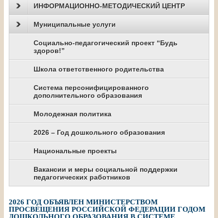
ИНФОРМАЦИОННО-МЕТОДИЧЕСКИЙ ЦЕНТР
Муниципальные услуги
Социально-педагогический проект “Будь
здоров!”
Школа ответственного родительства
Система персонифицированного
дополнительного образования
Молодежная политика
2026 – Год дошкольного образования
Национальные проекты
Вакансии и меры социальной поддержки
педагогических работников
2026 ГОД ОБЪЯВЛЕН МИНИСТЕРСТВОМ
ПРОСВЕЩЕНИЯ РОССИЙСКОЙ ФЕДЕРАЦИИ ГОДОМ
ДОШКОЛЬНОГО ОБРАЗОВАНИЯ В СИСТЕМЕ