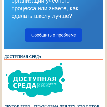
организации учебного
процесса или знаете, как
сделать школу лучше?
Сообщить о проблеме
ДОСТУПНАЯ СРЕДА
ДРУГОЕ ДЕЛО – ПЛАТФОРМА ДЛЯ ТЕХ, КТО ГОТОВ