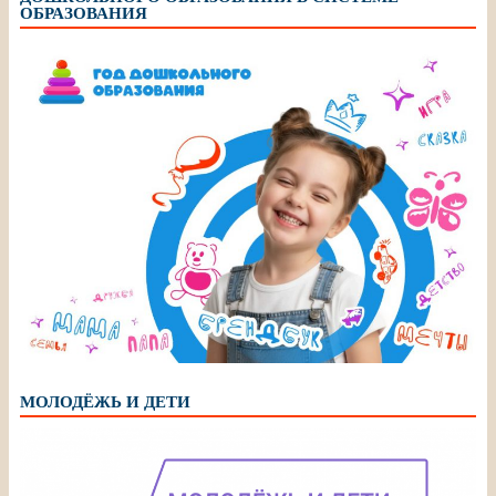
ОБРАЗОВАНИЯ
МОЛОДЁЖЬ И ДЕТИ