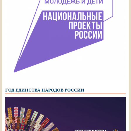
ГОД ЕДИНСТВА НАРОДОВ РОССИИ