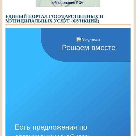
образования РФ»
ЕДИНЫЙ ПОРТАЛ ГОСУДАРСТВЕННЫХ И
МУНИЦИПАЛЬНЫХ УСЛУГ (ФУНКЦИЙ)
Решаем вместе
Есть предложения по