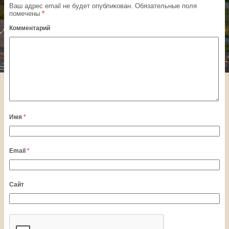
Ваш адрес email не будет опубликован.
Обязательные поля
помечены
*
Комментарий
Имя
*
Email
*
Сайт