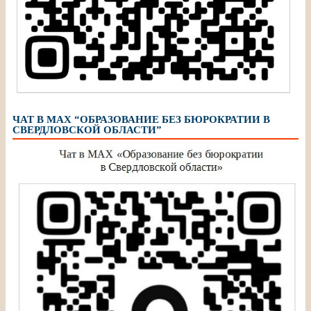
ЧАТ В МАХ “ОБРАЗОВАНИЕ БЕЗ БЮРОКРАТИИ В
СВЕРДЛОВСКОЙ ОБЛАСТИ”