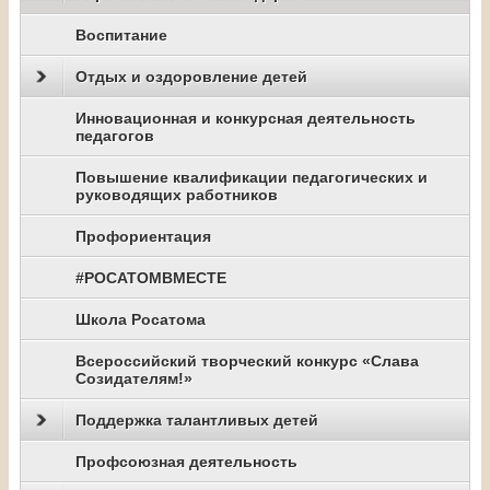
Воспитание
Отдых и оздоровление детей
Инновационная и конкурсная деятельность
педагогов
Повышение квалификации педагогических и
руководящих работников
Профориентация
#РОСАТОМВМЕСТЕ
Школа Росатома
Всероссийский творческий конкурс «Слава
Созидателям!»
Поддержка талантливых детей
Профсоюзная деятельность