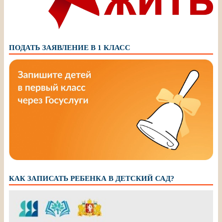
ПОДАТЬ ЗАЯВЛЕНИЕ В 1 КЛАСС
КАК ЗАПИСАТЬ РЕБЕНКА В ДЕТСКИЙ САД?