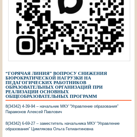
“ГОРЯЧАЯ ЛИНИЯ” ВОПРОСУ СНИЖЕНИЯ
БЮРОКРАТИЧЕСКОЙ НАГРУЗКИ НА
ПЕДАГОГИЧЕСКИХ РАБОТНИКОВ
ОБРАЗОВАТЕЛЬНЫХ ОРГАНИЗАЦИЙ ПРИ
РЕАЛИЗАЦИИ ОСНОВНЫХ
ОБЩЕОБРАЗОВАТЕЛЬНЫХ ПРОГРАММ
8(34342) 4-39-94 – начальник МКУ “Управление образования”
Парамонов Алексей Павлович
8(34342) 6-69-27 – заместитель начальника МКУ “Управление
образования” Цимлякова Ольга Гелиантиновна