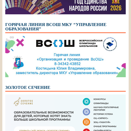
ГОРЯЧАЯ ЛИНИЯ ВСОШ МКУ “УПРАВЛЕНИЕ
ОБРАЗОВАНИЯ”
ЗОЛОТОЕ СЕЧЕНИЕ