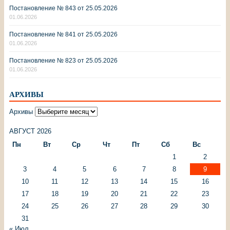
Постановление № 843 от 25.05.2026
01.06.2026
Постановление № 841 от 25.05.2026
01.06.2026
Постановление № 823 от 25.05.2026
01.06.2026
АРХИВЫ
Архивы
АВГУСТ 2026
Пн
Вт
Ср
Чт
Пт
Сб
Вс
1
2
3
4
5
6
7
8
9
10
11
12
13
14
15
16
17
18
19
20
21
22
23
24
25
26
27
28
29
30
31
« Июл