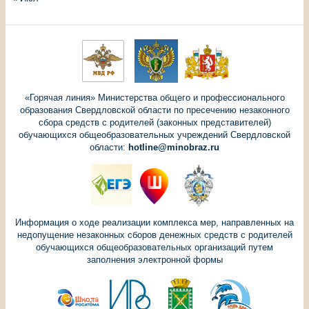
«Горячая линия» Министерства общего и профессионального
образования Свердловской области по пресечению незаконного
сбора средств с родителей (законных представителей)
обучающихся общеобразовательных учреждений Свердловской
области:
hotline@minobraz.ru
Информация о ходе реализации комплекса мер, направленных на
недопущение незаконных сборов денежных средств с родителей
обучающихся общеобразовательных организаций путем
заполнения электронной формы