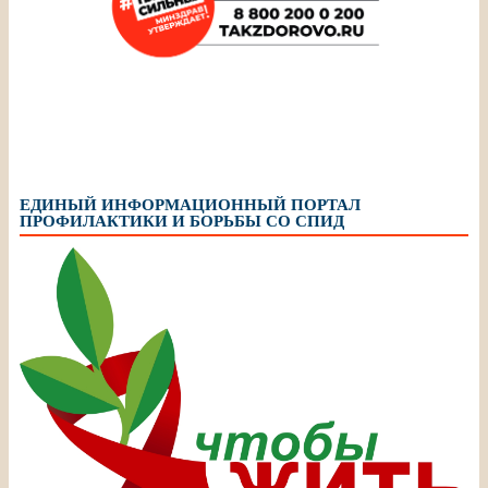
ЕДИНЫЙ ИНФОРМАЦИОННЫЙ ПОРТАЛ
ПРОФИЛАКТИКИ И БОРЬБЫ СО СПИД