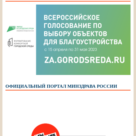
ОФИЦИАЛЬНЫЙ ПОРТАЛ МИНЗДРАВА РОССИИ