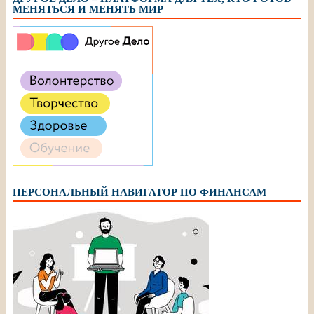
МЕНЯТЬСЯ И МЕНЯТЬ МИР
ПЕРСОНАЛЬНЫЙ НАВИГАТОР ПО ФИНАНСАМ