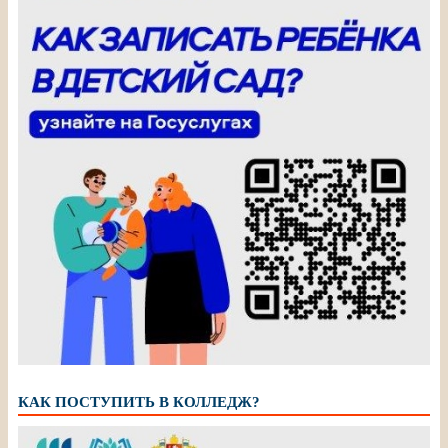
КАК ПОСТУПИТЬ В КОЛЛЕДЖ?