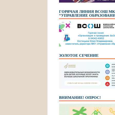
ГОРЯЧАЯ ЛИНИЯ ВСОШ М
“УПРАВЛЕНИЕ ОБРАЗОВАН
ЗОЛОТОЕ СЕЧЕНИЕ
ВНИМАНИЕ! ОПРОС!