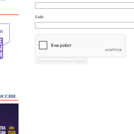
Сайт
РОССИИ