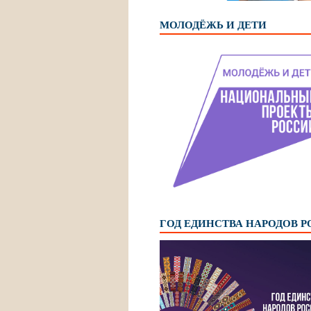
МОЛОДЁЖЬ И ДЕТИ
ГОД ЕДИНСТВА НАРОДОВ 