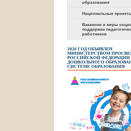
образования
Национальные проект
Вакансии и меры соци
поддержки педагогиче
работников
2026 ГОД ОБЪЯВЛЕН
МИНИСТЕРСТВОМ ПРОСВ
РОССИЙСКОЙ ФЕДЕРАЦИИ
ДОШКОЛЬНОГО ОБРАЗОВАН
СИСТЕМЕ ОБРАЗОВАНИЯ