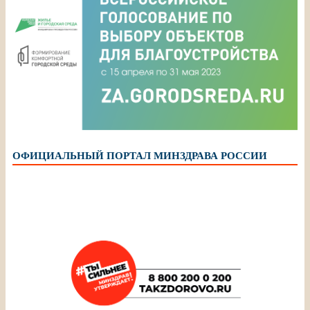
ОФИЦИАЛЬНЫЙ ПОРТАЛ МИНЗДРАВА РОССИИ