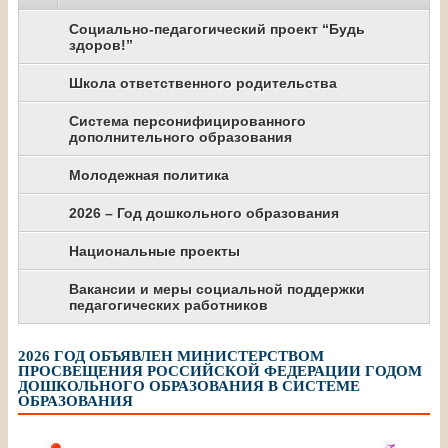
Социально-педагогический проект “Будь
здоров!”
Школа ответственного родительства
Система персонифицированного
дополнительного образования
Молодежная политика
2026 – Год дошкольного образования
Национальные проекты
Вакансии и меры социальной поддержки
педагогических работников
2026 ГОД ОБЪЯВЛЕН МИНИСТЕРСТВОМ
ПРОСВЕЩЕНИЯ РОССИЙСКОЙ ФЕДЕРАЦИИ ГОДОМ
ДОШКОЛЬНОГО ОБРАЗОВАНИЯ В СИСТЕМЕ
ОБРАЗОВАНИЯ