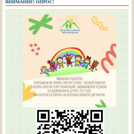
ВНИМАНИЕ! ОПРОС!