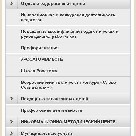
Отдых и оздоровление детей
Инновационная и конкурсная деятельность
педагогов
Повышение квалификации педагогических и
руководящих работников
Профориентация
#РОСАТОМВМЕСТЕ
Школа Росатома
Всероссийский творческий конкурс «Слава
Созидателям!»
Поддержка талантливых детей
Профсоюзная деятельность
ИНФОРМАЦИОННО-МЕТОДИЧЕСКИЙ ЦЕНТР
Муниципальные услуги