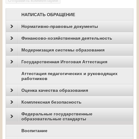
НАПИСАТЬ ОБРАЩЕНИЕ
Нормативно-правовые документы
Финансово-хозяйственная деятельность
Модернизация системы образования
Государственная Итоговая Аттестация
Аттестация педагогических и руководящих
работников
Оценка качества образования
Комплексная безопасность
Федеральные государственные
образовательные стандарты
Воспитание