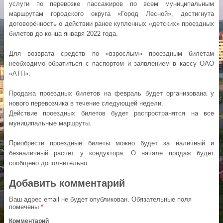
услуги по перевозке пассажиров по всем муниципальным
маршрутам городского округа «Город Лесной», достигнута
договорённость о действии ранее купленных «детских» проездных
билетов до конца января 2022 года.
Для возврата средств по «взрослым» проездным билетам
необходимо обратиться с паспортом и заявлением в кассу ОАО
«АТП».
Продажа проездных билетов на февраль будет организована у
нового перевозчика в течение следующей недели.
Действие проездных билетов будет распространятся на все
муниципальные маршруты.
Приобрести проездные билеты можно будет за наличный и
безналичный расчёт у кондуктора. О начале продаж будет
сообщено дополнительно.
Добавить комментарий
Ваш адрес email не будет опубликован.
Обязательные поля
помечены
*
Комментарий