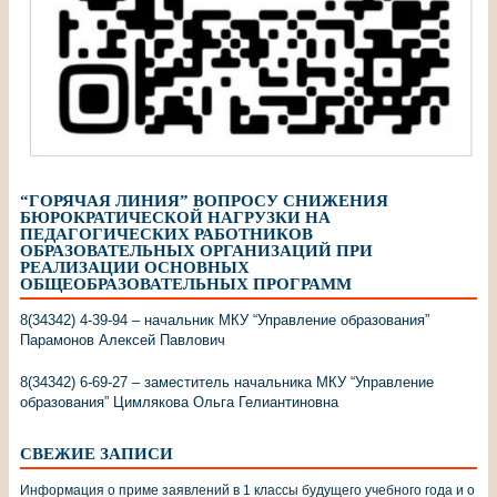
“ГОРЯЧАЯ ЛИНИЯ” ВОПРОСУ СНИЖЕНИЯ
БЮРОКРАТИЧЕСКОЙ НАГРУЗКИ НА
ПЕДАГОГИЧЕСКИХ РАБОТНИКОВ
ОБРАЗОВАТЕЛЬНЫХ ОРГАНИЗАЦИЙ ПРИ
РЕАЛИЗАЦИИ ОСНОВНЫХ
ОБЩЕОБРАЗОВАТЕЛЬНЫХ ПРОГРАММ
8(34342) 4-39-94 – начальник МКУ “Управление образования”
Парамонов Алексей Павлович
8(34342) 6-69-27 – заместитель начальника МКУ “Управление
образования” Цимлякова Ольга Гелиантиновна
СВЕЖИЕ ЗАПИСИ
Информация о приме заявлений в 1 классы будущего учебного года и о