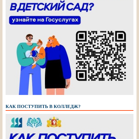
КАК ПОСТУПИТЬ В КОЛЛЕДЖ?