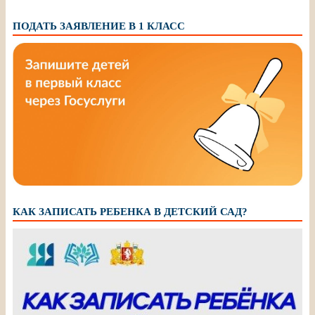
ПОДАТЬ ЗАЯВЛЕНИЕ В 1 КЛАСС
КАК ЗАПИСАТЬ РЕБЕНКА В ДЕТСКИЙ САД?