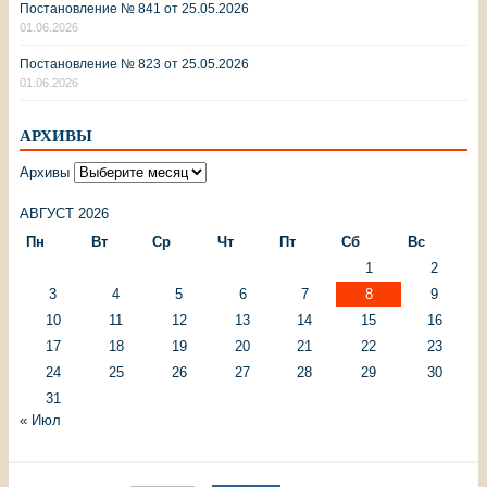
Постановление № 841 от 25.05.2026
01.06.2026
Постановление № 823 от 25.05.2026
01.06.2026
АРХИВЫ
Архивы
АВГУСТ 2026
Пн
Вт
Ср
Чт
Пт
Сб
Вс
1
2
3
4
5
6
7
8
9
10
11
12
13
14
15
16
17
18
19
20
21
22
23
24
25
26
27
28
29
30
31
« Июл