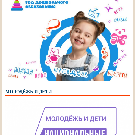
МОЛОДЁЖЬ И ДЕТИ