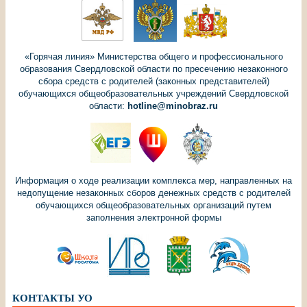
«Горячая линия» Министерства общего и профессионального
образования Свердловской области по пресечению незаконного
сбора средств с родителей (законных представителей)
обучающихся общеобразовательных учреждений Свердловской
области:
hotline@minobraz.ru
Информация о ходе реализации комплекса мер, направленных на
недопущение незаконных сборов денежных средств с родителей
обучающихся общеобразовательных организаций путем
заполнения электронной формы
КОНТАКТЫ УО