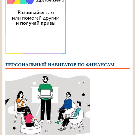
ПЕРСОНАЛЬНЫЙ НАВИГАТОР ПО ФИНАНСАМ