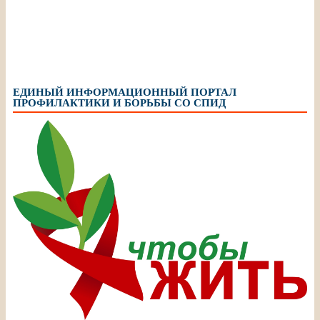
ЕДИНЫЙ ИНФОРМАЦИОННЫЙ ПОРТАЛ
ПРОФИЛАКТИКИ И БОРЬБЫ СО СПИД