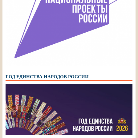
ГОД ЕДИНСТВА НАРОДОВ РОССИИ