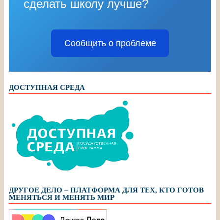
сделать школу лучше?
Сообщить о проблеме
ДОСТУПНАЯ СРЕДА
ДРУГОЕ ДЕЛО – ПЛАТФОРМА ДЛЯ ТЕХ, КТО ГОТОВ
МЕНЯТЬСЯ И МЕНЯТЬ МИР