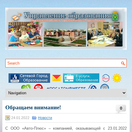
Обращаем внимание!
0
24.01.2022
Новости
С ООО «Авто-Плюс» – компанией, оказывающей с 23.01.2022