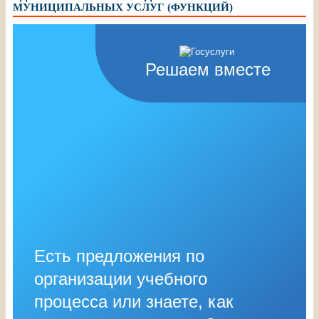
МУНИЦИПАЛЬНЫХ УСЛУГ (ФУНКЦИЙ)
Решаем вместе
Есть предложения по
организации учебного
процесса или знаете, как