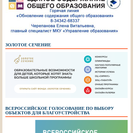
ЗОЛОТОЕ СЕЧЕНИЕ
ВСЕРОССИЙСКОЕ ГОЛОСОВАНИЕ ПО ВЫБОРУ
ОБЪЕКТОВ ДЛЯ БЛАГОУСТРОЙСТВА