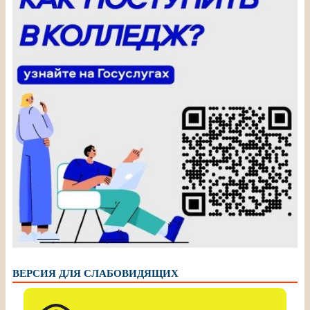
ВЕРСИЯ ДЛЯ СЛАБОВИДЯЩИХ