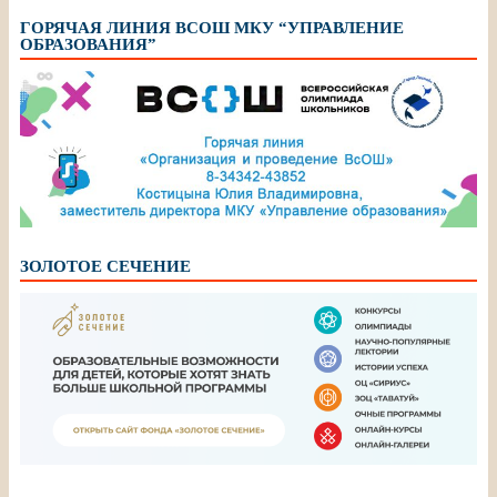
ГОРЯЧАЯ ЛИНИЯ ВСОШ МКУ “УПРАВЛЕНИЕ
ОБРАЗОВАНИЯ”
ЗОЛОТОЕ СЕЧЕНИЕ