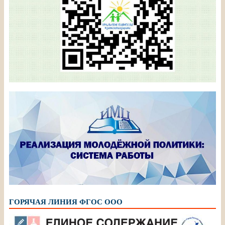
ГОРЯЧАЯ ЛИНИЯ ФГОС ООО