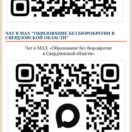
ЧАТ В МАХ “ОБРАЗОВАНИЕ БЕЗ БЮРОКРАТИИ В
СВЕРДЛОВСКОЙ ОБЛАСТИ”