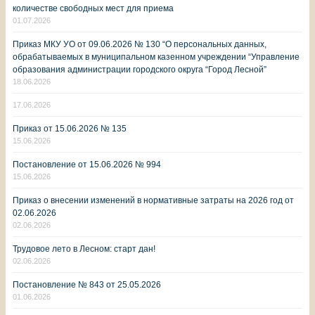
количестве свободных мест для приема
01.07.2026
Приказ МКУ УО от 09.06.2026 № 130 “О персональных данных,
обрабатываемых в муниципальном казенном учреждении “Управление
образования администрации городского округа “Город Лесной”
18.06.2026
17.06.2026
Приказ от 15.06.2026 № 135
15.06.2026
Постановление от 15.06.2026 № 994
15.06.2026
Приказ о внесении изменений в нормативные затраты на 2026 год от
02.06.2026
02.06.2026
Трудовое лето в Лесном: старт дан!
02.06.2026
Постановление № 843 от 25.05.2026
01.06.2026