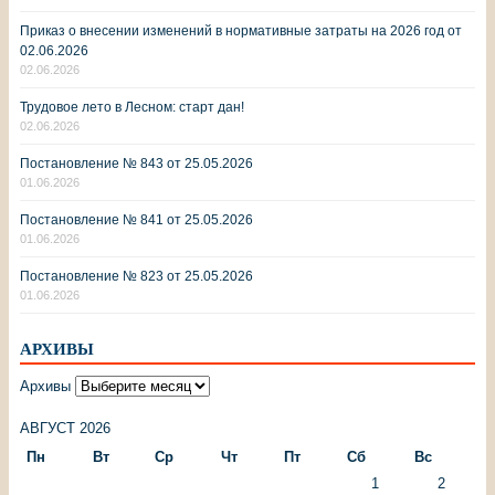
Приказ о внесении изменений в нормативные затраты на 2026 год от
02.06.2026
02.06.2026
Трудовое лето в Лесном: старт дан!
02.06.2026
Постановление № 843 от 25.05.2026
01.06.2026
Постановление № 841 от 25.05.2026
01.06.2026
Постановление № 823 от 25.05.2026
01.06.2026
АРХИВЫ
Архивы
АВГУСТ 2026
Пн
Вт
Ср
Чт
Пт
Сб
Вс
1
2