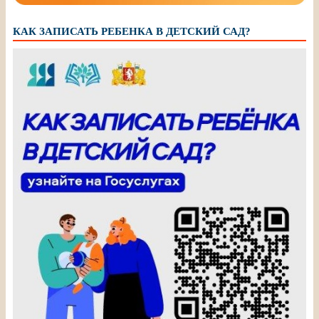
КАК ЗАПИСАТЬ РЕБЕНКА В ДЕТСКИЙ САД?