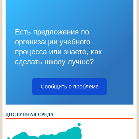
Есть предложения по
организации учебного
процесса или знаете, как
сделать школу лучше?
Сообщить о проблеме
ДОСТУПНАЯ СРЕДА