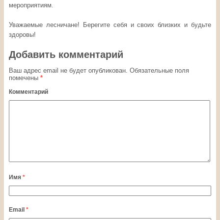
мероприятиям.
Уважаемые лесничане! Берегите себя и своих близких и будьте
здоровы!
Добавить комментарий
Ваш адрес email не будет опубликован.
Обязательные поля
помечены
*
Комментарий
Имя
*
Email
*