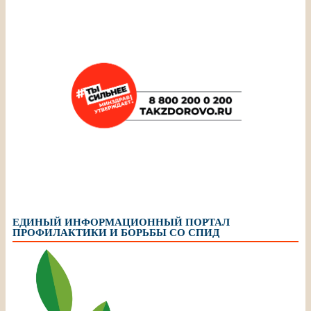
ЕДИНЫЙ ИНФОРМАЦИОННЫЙ ПОРТАЛ
ПРОФИЛАКТИКИ И БОРЬБЫ СО СПИД