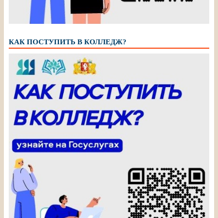
КАК ПОСТУПИТЬ В КОЛЛЕДЖ?