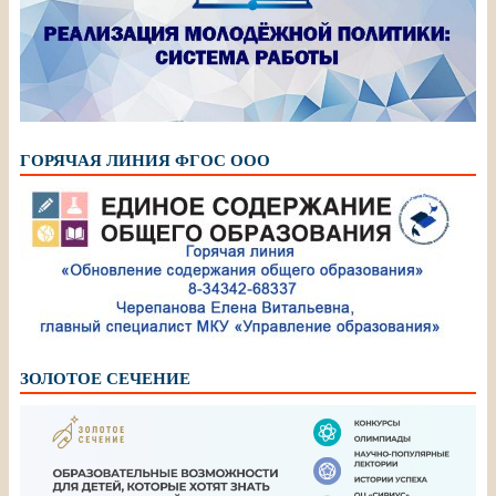
ГОРЯЧАЯ ЛИНИЯ ФГОС ООО
ЗОЛОТОЕ СЕЧЕНИЕ