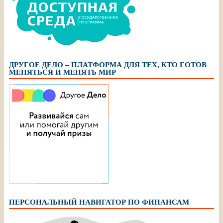
ДРУГОЕ ДЕЛО – ПЛАТФОРМА ДЛЯ ТЕХ, КТО ГОТОВ
МЕНЯТЬСЯ И МЕНЯТЬ МИР
ПЕРСОНАЛЬНЫЙ НАВИГАТОР ПО ФИНАНСАМ