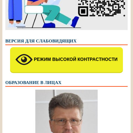
ВЕРСИЯ ДЛЯ СЛАБОВИДЯЩИХ
РЕЖИМ ВЫСОКОЙ КОНТРАСТНОСТИ
ОБРАЗОВАНИЕ В ЛИЦАХ