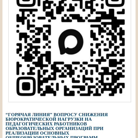
“ГОРЯЧАЯ ЛИНИЯ” ВОПРОСУ СНИЖЕНИЯ
БЮРОКРАТИЧЕСКОЙ НАГРУЗКИ НА
ПЕДАГОГИЧЕСКИХ РАБОТНИКОВ
ОБРАЗОВАТЕЛЬНЫХ ОРГАНИЗАЦИЙ ПРИ
РЕАЛИЗАЦИИ ОСНОВНЫХ
ОБЩЕОБРАЗОВАТЕЛЬНЫХ ПРОГРАММ