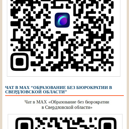
ЧАТ В МАХ “ОБРАЗОВАНИЕ БЕЗ БЮРОКРАТИИ В
СВЕРДЛОВСКОЙ ОБЛАСТИ”