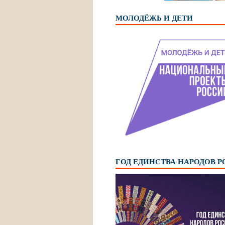
МОЛОДЁЖЬ И ДЕТИ
ГОД ЕДИНСТВА НАРОДОВ 