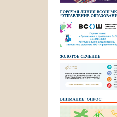
ГОРЯЧАЯ ЛИНИЯ ВСОШ М
“УПРАВЛЕНИЕ ОБРАЗОВАН
ЗОЛОТОЕ СЕЧЕНИЕ
ВНИМАНИЕ! ОПРОС!