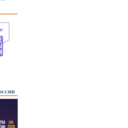
РОССИИ