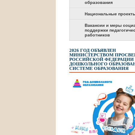
образования
Национальные проект
Вакансии и меры соци
поддержки педагогиче
работников
2026 ГОД ОБЪЯВЛЕН
МИНИСТЕРСТВОМ ПРОСВ
РОССИЙСКОЙ ФЕДЕРАЦИИ
ДОШКОЛЬНОГО ОБРАЗОВАН
СИСТЕМЕ ОБРАЗОВАНИЯ