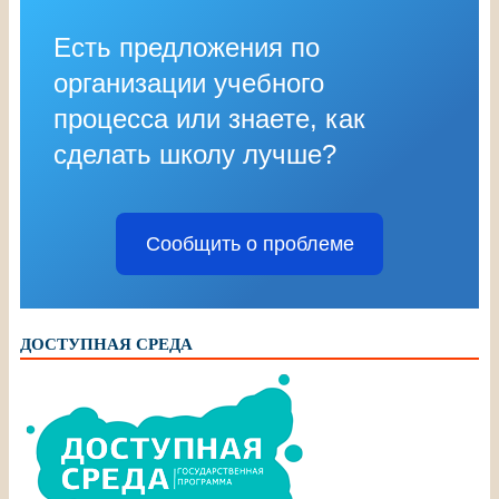
Есть предложения по
организации учебного
процесса или знаете, как
сделать школу лучше?
Сообщить о проблеме
ДОСТУПНАЯ СРЕДА