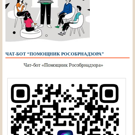
ЧАТ-БОТ “ПОМОЩНИК РОСОБРНАДЗОРА”