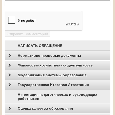
НАПИСАТЬ ОБРАЩЕНИЕ
Нормативно-правовые документы
Финансово-хозяйственная деятельность
Модернизация системы образования
Государственная Итоговая Аттестация
Аттестация педагогических и руководящих
работников
Оценка качества образования