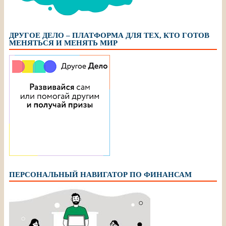
ДРУГОЕ ДЕЛО – ПЛАТФОРМА ДЛЯ ТЕХ, КТО ГОТОВ
МЕНЯТЬСЯ И МЕНЯТЬ МИР
ПЕРСОНАЛЬНЫЙ НАВИГАТОР ПО ФИНАНСАМ