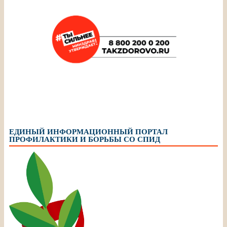
ЕДИНЫЙ ИНФОРМАЦИОННЫЙ ПОРТАЛ
ПРОФИЛАКТИКИ И БОРЬБЫ СО СПИД