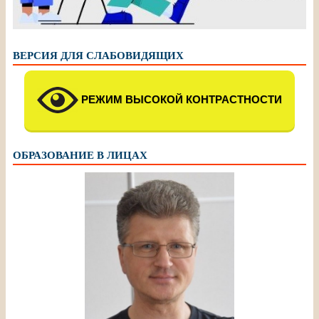
ВЕРСИЯ ДЛЯ СЛАБОВИДЯЩИХ
РЕЖИМ ВЫСОКОЙ КОНТРАСТНОСТИ
ОБРАЗОВАНИЕ В ЛИЦАХ