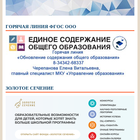
ГОРЯЧАЯ ЛИНИЯ ФГОС ООО
ЗОЛОТОЕ СЕЧЕНИЕ