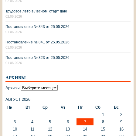
02.06.2026
Трудовое лето в Лесном: старт дан!
02.06.2026
Постановление № 843 от 25.05.2026
01.06.2026
Постановление № 841 от 25.05.2026
01.06.2026
Постановление № 823 от 25.05.2026
01.06.2026
АРХИВЫ
Архивы
АВГУСТ 2026
Пн
Вт
Ср
Чт
Пт
Сб
Вс
1
2
3
4
5
6
7
8
9
10
11
12
13
14
15
16