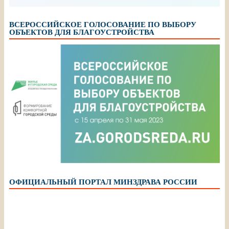
ВСЕРОССИЙСКОЕ ГОЛОСОВАНИЕ ПО ВЫБОРУ
ОБЪЕКТОВ ДЛЯ БЛАГОУСТРОЙСТВА
ОФИЦИАЛЬНЫЙ ПОРТАЛ МИНЗДРАВА РОССИИ