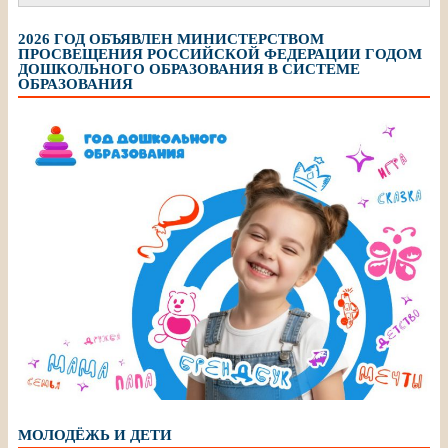
2026 ГОД ОБЪЯВЛЕН МИНИСТЕРСТВОМ
ПРОСВЕЩЕНИЯ РОССИЙСКОЙ ФЕДЕРАЦИИ ГОДОМ
ДОШКОЛЬНОГО ОБРАЗОВАНИЯ В СИСТЕМЕ
ОБРАЗОВАНИЯ
МОЛОДЁЖЬ И ДЕТИ