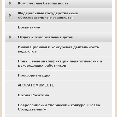
Комплексная безопасность
Федеральные государственные
образовательные стандарты
Воспитание
Отдых и оздоровление детей
Инновационная и конкурсная деятельность
педагогов
Повышение квалификации педагогических и
руководящих работников
Профориентация
#РОСАТОМВМЕСТЕ
Школа Росатома
Всероссийский творческий конкурс «Слава
Созидателям!»