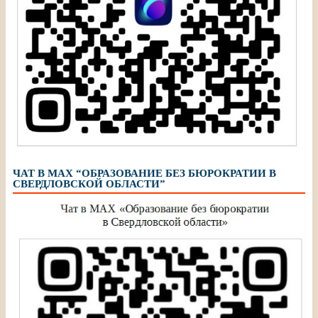
ЧАТ В МАХ “ОБРАЗОВАНИЕ БЕЗ БЮРОКРАТИИ В
СВЕРДЛОВСКОЙ ОБЛАСТИ”