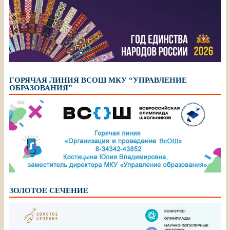
ГОРЯЧАЯ ЛИНИЯ ВСОШ МКУ “УПРАВЛЕНИЕ
ОБРАЗОВАНИЯ”
ЗОЛОТОЕ СЕЧЕНИЕ