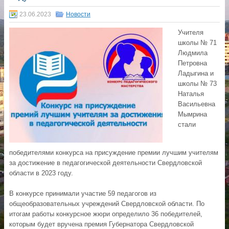
23.06.2023
Новости
Учителя
школы № 71
Людмила
Петровна
Ладыгина и
школы № 73
Наталья
Васильевна
Мымрина
стали
победителями конкурса на присуждение премии лучшим учителям
за достижение в педагогической деятельности Свердловской
области в 2023 году.
В конкурсе принимали участие 59 педагогов из
общеобразовательных учреждений Свердловской области. По
итогам работы конкурсное жюри определило 36 победителей,
которым будет вручена премия Губернатора Свердловской