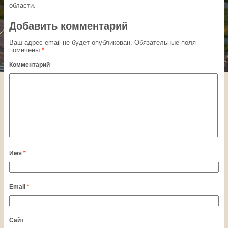
области.
Добавить комментарий
Ваш адрес email не будет опубликован.
Обязательные поля
помечены
*
Комментарий
Имя
*
Email
*
Сайт