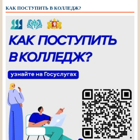
КАК ПОСТУПИТЬ В КОЛЛЕДЖ?