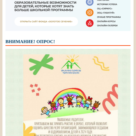
ВНИМАНИЕ! ОПРОС!