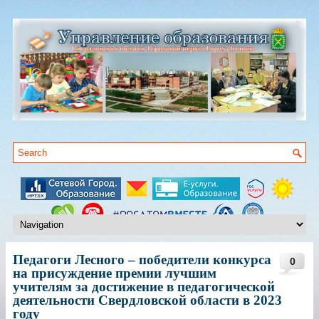
Педагоги Лесного – победители конкурса
0
на присуждение премии лучшим
учителям за достижение в педагогической
деятельности Свердловской области в 2023
году