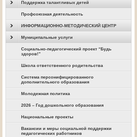
Поддержка талантливых детей
Профсоюзная деятельность
ИНФОРМАЦИОННО-МЕТОДИЧЕСКИЙ ЦЕНТР
Муниципальные услуги
Социально-педагогический проект “Будь
здоров!”
Школа ответственного родительства
Система персонифицированного
дополнительного образования
Молодежная политика
2026 – Год дошкольного образования
Национальные проекты
Вакансии и меры социальной поддержки
педагогических работников