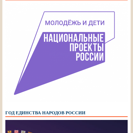
ГОД ЕДИНСТВА НАРОДОВ РОССИИ