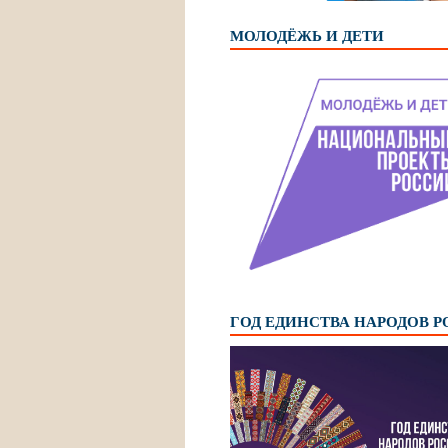
МОЛОДЁЖЬ И ДЕТИ
ГОД ЕДИНСТВА НАРОДОВ 