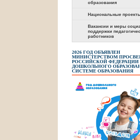
образования
Национальные проект
Вакансии и меры соци
поддержки педагогиче
работников
2026 ГОД ОБЪЯВЛЕН
МИНИСТЕРСТВОМ ПРОСВ
РОССИЙСКОЙ ФЕДЕРАЦИИ
ДОШКОЛЬНОГО ОБРАЗОВАН
СИСТЕМЕ ОБРАЗОВАНИЯ