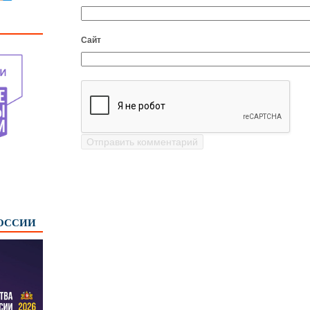
Сайт
РОССИИ