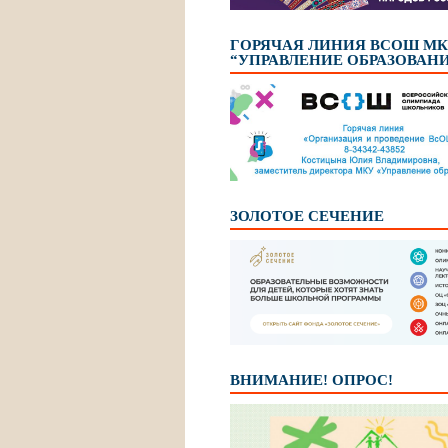
ГОРЯЧАЯ ЛИНИЯ ВСОШ М
“УПРАВЛЕНИЕ ОБРАЗОВАН
ЗОЛОТОЕ СЕЧЕНИЕ
ВНИМАНИЕ! ОПРОС!