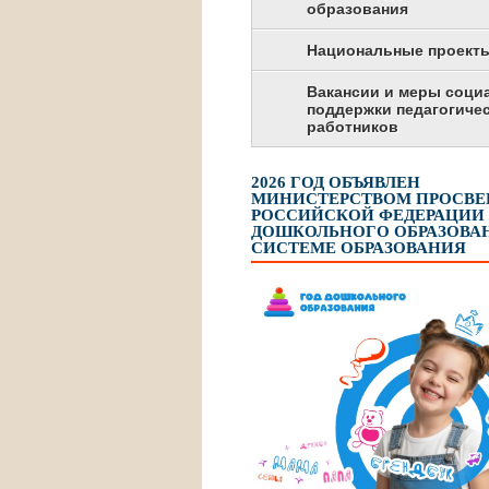
образования
Национальные проект
Вакансии и меры соци
поддержки педагогиче
работников
2026 ГОД ОБЪЯВЛЕН
МИНИСТЕРСТВОМ ПРОСВ
РОССИЙСКОЙ ФЕДЕРАЦИИ
ДОШКОЛЬНОГО ОБРАЗОВАН
СИСТЕМЕ ОБРАЗОВАНИЯ