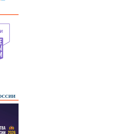
РОССИИ