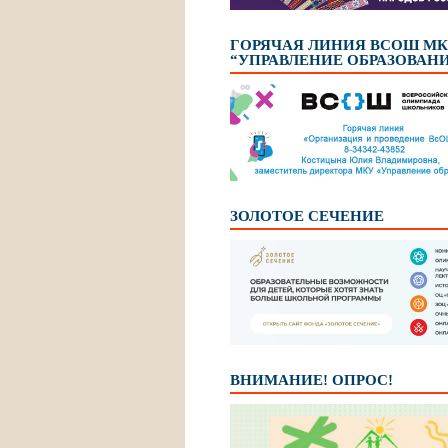
ГОРЯЧАЯ ЛИНИЯ ВСОШ М
“УПРАВЛЕНИЕ ОБРАЗОВАН
ЗОЛОТОЕ СЕЧЕНИЕ
ВНИМАНИЕ! ОПРОС!