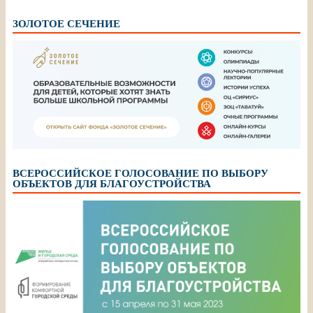
ЗОЛОТОЕ СЕЧЕНИЕ
ВСЕРОССИЙСКОЕ ГОЛОСОВАНИЕ ПО ВЫБОРУ
ОБЪЕКТОВ ДЛЯ БЛАГОУСТРОЙСТВА