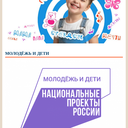
МОЛОДЁЖЬ И ДЕТИ