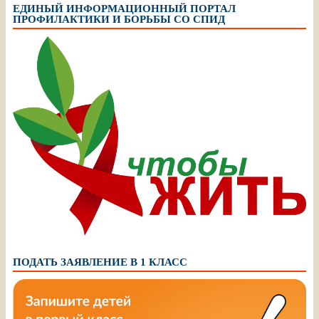
ЕДИНЫЙ ИНФОРМАЦИОННЫЙ ПОРТАЛ
ПРОФИЛАКТИКИ И БОРЬБЫ СО СПИД
ПОДАТЬ ЗАЯВЛЕНИЕ В 1 КЛАСС