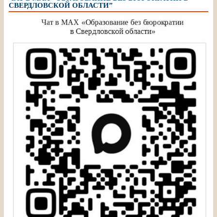
СВЕРДЛОВСКОЙ ОБЛАСТИ”