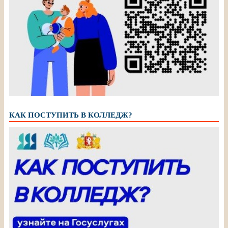
КАК ПОСТУПИТЬ В КОЛЛЕДЖ?