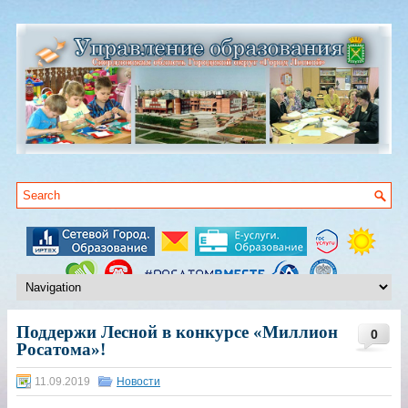
Поддержи Лесной в конкурсе «Миллион
0
Росатома»!
11.09.2019
Новости