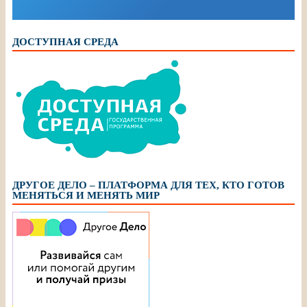
ДОСТУПНАЯ СРЕДА
ДРУГОЕ ДЕЛО – ПЛАТФОРМА ДЛЯ ТЕХ, КТО ГОТОВ
МЕНЯТЬСЯ И МЕНЯТЬ МИР