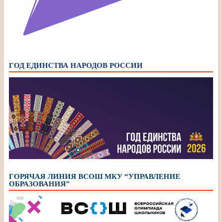
ГОД ЕДИНСТВА НАРОДОВ РОССИИ
ГОРЯЧАЯ ЛИНИЯ ВСОШ МКУ “УПРАВЛЕНИЕ
ОБРАЗОВАНИЯ”