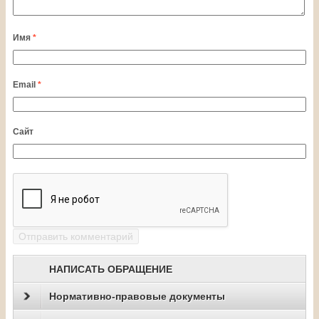
Имя
*
Email
*
Сайт
НАПИСАТЬ ОБРАЩЕНИЕ
Нормативно-правовые документы