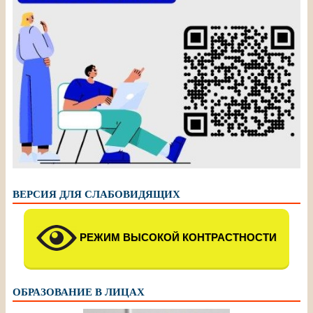
ВЕРСИЯ ДЛЯ СЛАБОВИДЯЩИХ
РЕЖИМ ВЫСОКОЙ КОНТРАСТНОСТИ
ОБРАЗОВАНИЕ В ЛИЦАХ