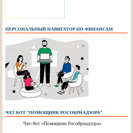
ПЕРСОНАЛЬНЫЙ НАВИГАТОР ПО ФИНАНСАМ
ЧАТ-БОТ “ПОМОЩНИК РОСОБРНАДЗОРА”