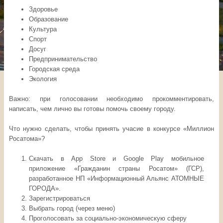
Здоровье
Образование
Культура
Спорт
Досуг
Предпринимательство
Городская среда
Экология
Важно: при голосовании необходимо прокомментировать,
написать, чем лично вы готовы помочь своему городу.
Что нужно сделать, чтобы принять учасие в конкурсе «Миллион
Росатома»?
Скачать в App Store и Google Play мобильное
приложение «Гражданин страны Росатом» (ГСР),
разработанное НП «Информационный Альянс АТОМНЫЕ
ГОРОДА».
Зарегистрироваться
Выбрать город (через меню)
Проголосовать за социально-экономическую сферу