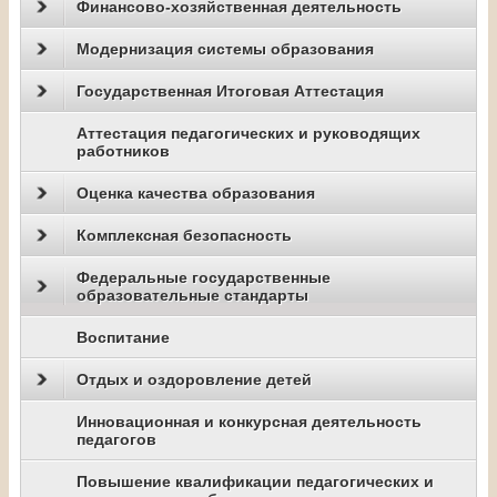
Финансово-хозяйственная деятельность
Модернизация системы образования
Государственная Итоговая Аттестация
Аттестация педагогических и руководящих
работников
Оценка качества образования
Комплексная безопасность
Федеральные государственные
образовательные стандарты
Воспитание
Отдых и оздоровление детей
Инновационная и конкурсная деятельность
педагогов
Повышение квалификации педагогических и