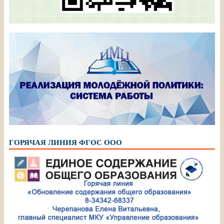
ГОРЯЧАЯ ЛИНИЯ ФГОС ООО