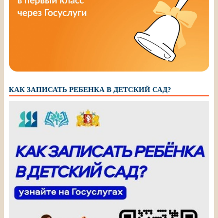
КАК ЗАПИСАТЬ РЕБЕНКА В ДЕТСКИЙ САД?