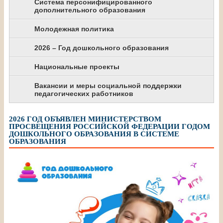
Система персонифицированного
дополнительного образования
Молодежная политика
2026 – Год дошкольного образования
Национальные проекты
Вакансии и меры социальной поддержки
педагогических работников
2026 ГОД ОБЪЯВЛЕН МИНИСТЕРСТВОМ
ПРОСВЕЩЕНИЯ РОССИЙСКОЙ ФЕДЕРАЦИИ ГОДОМ
ДОШКОЛЬНОГО ОБРАЗОВАНИЯ В СИСТЕМЕ
ОБРАЗОВАНИЯ