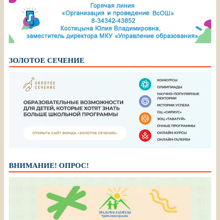
ЗОЛОТОЕ СЕЧЕНИЕ
ВНИМАНИЕ! ОПРОС!