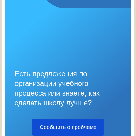
Есть предложения по
организации учебного
процесса или знаете, как
сделать школу лучше?
Сообщить о проблеме