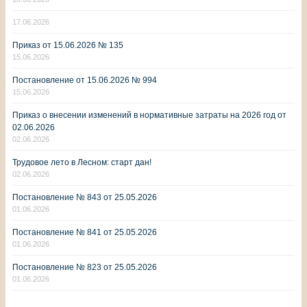
17.06.2026
Приказ от 15.06.2026 № 135
15.06.2026
Постановление от 15.06.2026 № 994
15.06.2026
Приказ о внесении изменений в нормативные затраты на 2026 год от
02.06.2026
02.06.2026
Трудовое лето в Лесном: старт дан!
02.06.2026
Постановление № 843 от 25.05.2026
01.06.2026
Постановление № 841 от 25.05.2026
01.06.2026
Постановление № 823 от 25.05.2026
01.06.2026