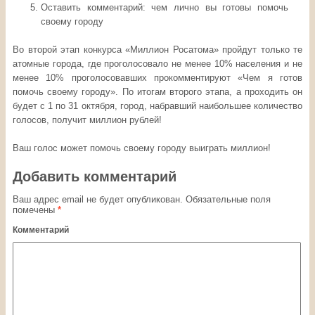
Оставить комментарий: чем лично вы готовы помочь
своему городу
Во второй этап конкурса «Миллион Росатома» пройдут только те
атомные города, где проголосовало не менее 10% населения и не
менее 10% проголосовавших прокомментируют «Чем я готов
помочь своему городу». По итогам второго этапа, а проходить он
будет с 1 по 31 октября, город, набравший наибольшее количество
голосов, получит миллион рублей!
Ваш голос может помочь своему городу выиграть миллион!
Добавить комментарий
Ваш адрес email не будет опубликован.
Обязательные поля
помечены
*
Комментарий