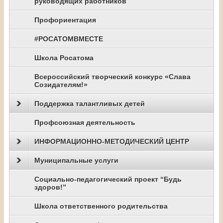
руководящих работников
Профориентация
#РОСАТОМВМЕСТЕ
Школа Росатома
Всероссийский творческий конкурс «Слава
Созидателям!»
Поддержка талантливых детей
Профсоюзная деятельность
ИНФОРМАЦИОННО-МЕТОДИЧЕСКИЙ ЦЕНТР
Муниципальные услуги
Социально-педагогический проект “Будь
здоров!”
Школа ответственного родительства