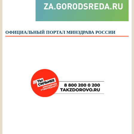
ОФИЦИАЛЬНЫЙ ПОРТАЛ МИНЗДРАВА РОССИИ