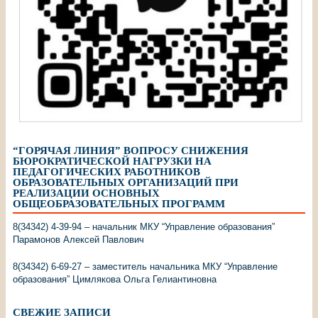
“ГОРЯЧАЯ ЛИНИЯ” ВОПРОСУ СНИЖЕНИЯ
БЮРОКРАТИЧЕСКОЙ НАГРУЗКИ НА
ПЕДАГОГИЧЕСКИХ РАБОТНИКОВ
ОБРАЗОВАТЕЛЬНЫХ ОРГАНИЗАЦИЙ ПРИ
РЕАЛИЗАЦИИ ОСНОВНЫХ
ОБЩЕОБРАЗОВАТЕЛЬНЫХ ПРОГРАММ
8(34342) 4-39-94 – начальник МКУ “Управление образования”
Парамонов Алексей Павлович
8(34342) 6-69-27 – заместитель начальника МКУ “Управление
образования” Цимлякова Ольга Гелиантиновна
СВЕЖИЕ ЗАПИСИ