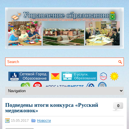
Подведены итоги конкурса «Русский
0
медвежонок»
15.05.2017
Новости