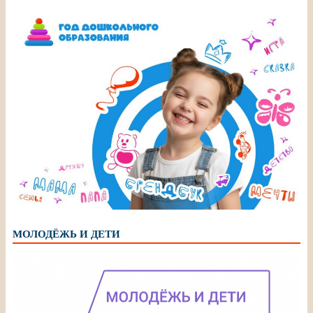
МОЛОДЁЖЬ И ДЕТИ