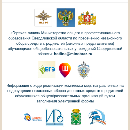
«Горячая линия» Министерства общего и профессионального
образования Свердловской области по пресечению незаконного
сбора средств с родителей (законных представителей)
обучающихся общеобразовательных учреждений Свердловской
области:
hotline@minobraz.ru
Информация о ходе реализации комплекса мер, направленных на
недопущение незаконных сборов денежных средств с родителей
обучающихся общеобразовательных организаций путем
заполнения электронной формы