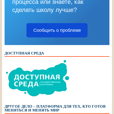
процесса или знаете, как
сделать школу лучше?
Сообщить о проблеме
ДОСТУПНАЯ СРЕДА
ДРУГОЕ ДЕЛО – ПЛАТФОРМА ДЛЯ ТЕХ, КТО ГОТОВ
МЕНЯТЬСЯ И МЕНЯТЬ МИР