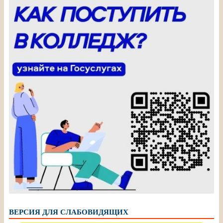
ВЕРСИЯ ДЛЯ СЛАБОВИДЯЩИХ