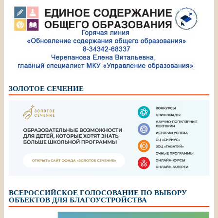
ЗОЛОТОЕ СЕЧЕНИЕ
ВСЕРОССИЙСКОЕ ГОЛОСОВАНИЕ ПО ВЫБОРУ
ОБЪЕКТОВ ДЛЯ БЛАГОУСТРОЙСТВА