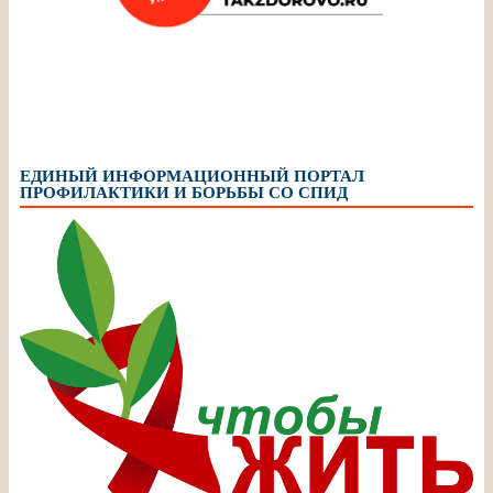
ЕДИНЫЙ ИНФОРМАЦИОННЫЙ ПОРТАЛ
ПРОФИЛАКТИКИ И БОРЬБЫ СО СПИД