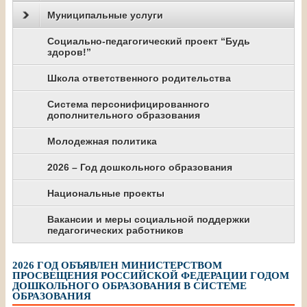
Муниципальные услуги
Социально-педагогический проект “Будь
здоров!”
Школа ответственного родительства
Система персонифицированного
дополнительного образования
Молодежная политика
2026 – Год дошкольного образования
Национальные проекты
Вакансии и меры социальной поддержки
педагогических работников
2026 ГОД ОБЪЯВЛЕН МИНИСТЕРСТВОМ
ПРОСВЕЩЕНИЯ РОССИЙСКОЙ ФЕДЕРАЦИИ ГОДОМ
ДОШКОЛЬНОГО ОБРАЗОВАНИЯ В СИСТЕМЕ
ОБРАЗОВАНИЯ