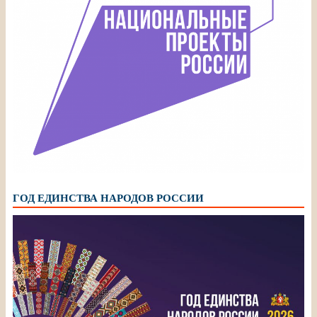
ГОД ЕДИНСТВА НАРОДОВ РОССИИ