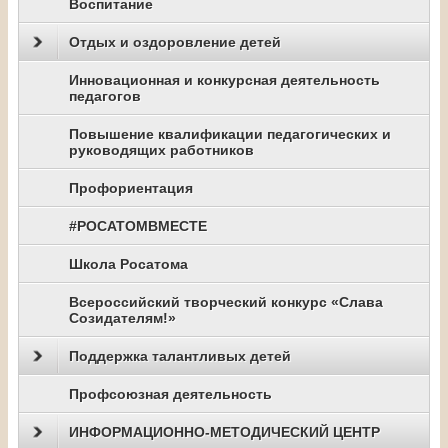
Воспитание
Отдых и оздоровление детей
Инновационная и конкурсная деятельность
педагогов
Повышение квалификации педагогических и
руководящих работников
Профориентация
#РОСАТОМВМЕСТЕ
Школа Росатома
Всероссийский творческий конкурс «Слава
Созидателям!»
Поддержка талантливых детей
Профсоюзная деятельность
ИНФОРМАЦИОННО-МЕТОДИЧЕСКИЙ ЦЕНТР