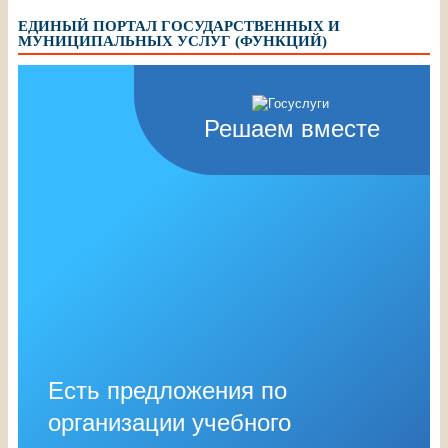
ЕДИНЫЙ ПОРТАЛ ГОСУДАРСТВЕННЫХ И
МУНИЦИПАЛЬНЫХ УСЛУГ (ФУНКЦИЙ)
Решаем вместе
Есть предложения по
организации учебного