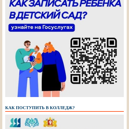
КАК ПОСТУПИТЬ В КОЛЛЕДЖ?