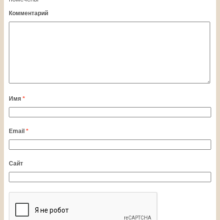
Комментарий
Имя
*
Email
*
Сайт