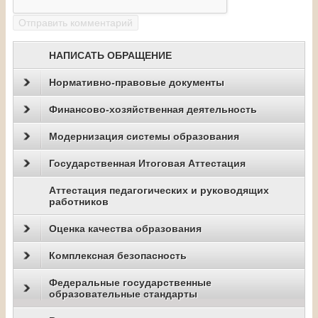
НАПИСАТЬ ОБРАЩЕНИЕ
Нормативно-правовые документы
Финансово-хозяйственная деятельность
Модернизация системы образования
Государственная Итоговая Аттестация
Аттестация педагогических и руководящих
работников
Оценка качества образования
Комплексная безопасность
Федеральные государственные
образовательные стандарты