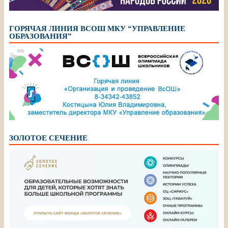
ГОРЯЧАЯ ЛИНИЯ ВСОШ МКУ “УПРАВЛЕНИЕ
ОБРАЗОВАНИЯ”
ЗОЛОТОЕ СЕЧЕНИЕ