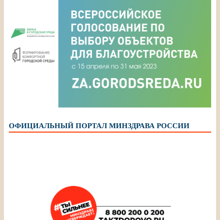
ОФИЦИАЛЬНЫЙ ПОРТАЛ МИНЗДРАВА РОССИИ