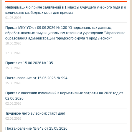
Информация о приме заявлений в 1 классы будущего учебного года и о
количестве свободных мест для приема
01.07.2026
Приказ МКУ УО от 09.06.2026 № 130 “О персональных данных,
обрабатываемых в муниципальном казенном учреждении “Управление
образования администрации городского округа “Город Лесной”
18.06.2026
17.06.2026
Приказ от 15.06.2026 № 135
15.06.2026
Постановление от 15.06.2026 № 994
15.06.2026
Приказ о внесении изменений в нормативные затраты на 2026 год от
02.06.2026
02.06.2026
Трудовое лето в Лесном: старт дан!
02.06.2026
Постановление № 843 от 25.05.2026