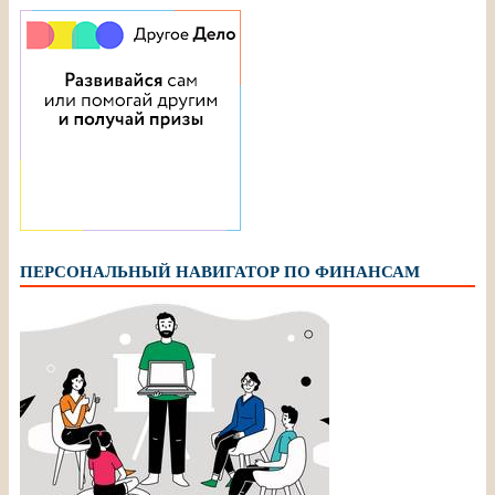
ПЕРСОНАЛЬНЫЙ НАВИГАТОР ПО ФИНАНСАМ