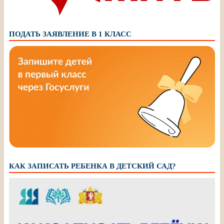
ПОДАТЬ ЗАЯВЛЕНИЕ В 1 КЛАСС
КАК ЗАПИСАТЬ РЕБЕНКА В ДЕТСКИЙ САД?