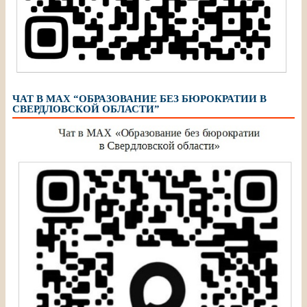
ЧАТ В МАХ “ОБРАЗОВАНИЕ БЕЗ БЮРОКРАТИИ В
СВЕРДЛОВСКОЙ ОБЛАСТИ”