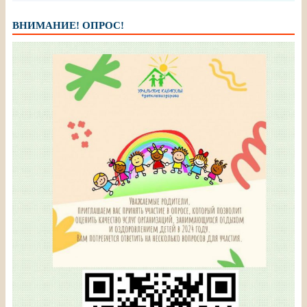
ВНИМАНИЕ! ОПРОС!