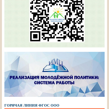
ГОРЯЧАЯ ЛИНИЯ ФГОС ООО