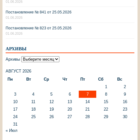
01.06.2026
Постановление № 841 от 25.05.2026
01.06.2026
Постановление № 823 от 25.05.2026
01.06.2026
АРХИВЫ
Архивы
АВГУСТ 2026
Пн
Вт
Ср
Чт
Пт
Сб
Вс
1
2
3
4
5
6
7
8
9
10
11
12
13
14
15
16
17
18
19
20
21
22
23
24
25
26
27
28
29
30
31
« Июл