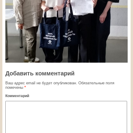
Добавить комментарий
Ваш адрес email не будет опубликован.
Обязательные поля
помечены
*
Комментарий