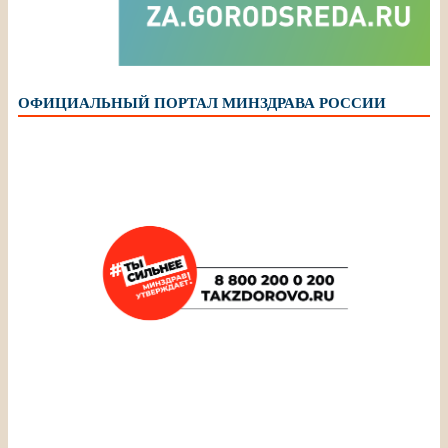
ОФИЦИАЛЬНЫЙ ПОРТАЛ МИНЗДРАВА РОССИИ