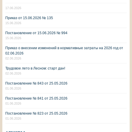
17.06.2026
Приказ от 15.06.2026 № 135
15.06.2026
Постановление от 15.06.2026 № 994
15.06.2026
Приказ о внесении изменений в нормативные затраты на 2026 год от
02.06.2026
02.06.2026
Трудовое лето в Лесном: старт дан!
02.06.2026
Постановление № 843 от 25.05.2026
01.06.2026
Постановление № 841 от 25.05.2026
01.06.2026
Постановление № 823 от 25.05.2026
01.06.2026