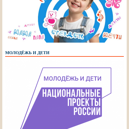
МОЛОДЁЖЬ И ДЕТИ