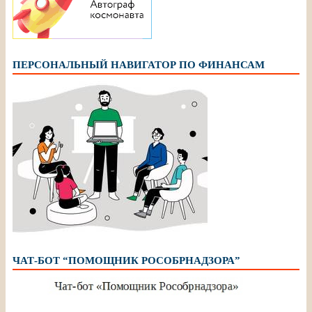
ПЕРСОНАЛЬНЫЙ НАВИГАТОР ПО ФИНАНСАМ
ЧАТ-БОТ “ПОМОЩНИК РОСОБРНАДЗОРА”