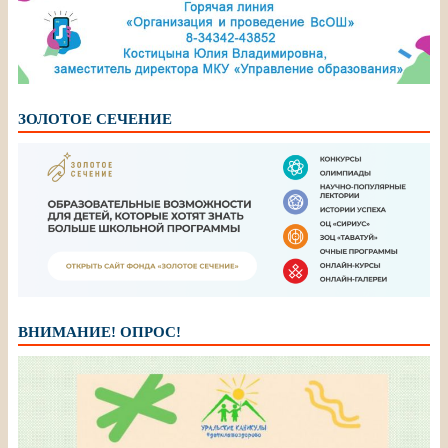
ЗОЛОТОЕ СЕЧЕНИЕ
ВНИМАНИЕ! ОПРОС!