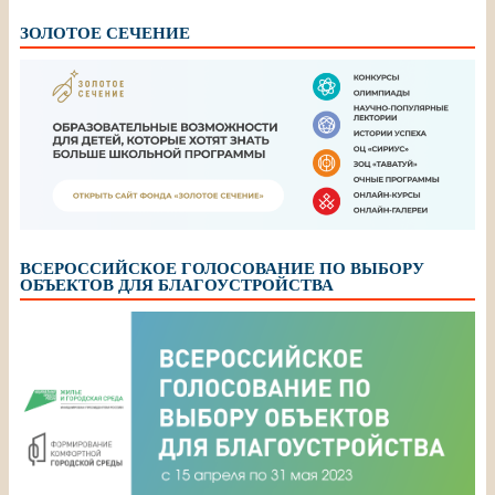
ЗОЛОТОЕ СЕЧЕНИЕ
ВСЕРОССИЙСКОЕ ГОЛОСОВАНИЕ ПО ВЫБОРУ
ОБЪЕКТОВ ДЛЯ БЛАГОУСТРОЙСТВА