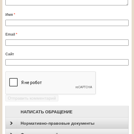
Имя
*
Email
*
Сайт
НАПИСАТЬ ОБРАЩЕНИЕ
Нормативно-правовые документы