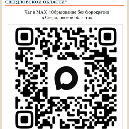
СВЕРДЛОВСКОЙ ОБЛАСТИ”