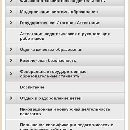
Финансово-хозяйственная деятельность
Модернизация системы образования
Государственная Итоговая Аттестация
Аттестация педагогических и руководящих
работников
Оценка качества образования
Комплексная безопасность
Федеральные государственные
образовательные стандарты
Воспитание
Отдых и оздоровление детей
Инновационная и конкурсная деятельность
педагогов
Повышение квалификации педагогических и
руководящих работников