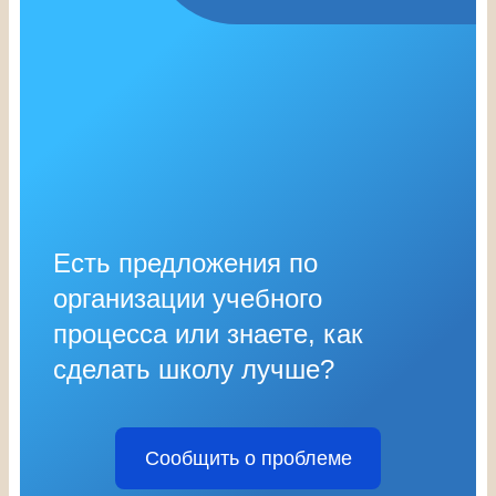
Есть предложения по
организации учебного
процесса или знаете, как
сделать школу лучше?
Сообщить о проблеме