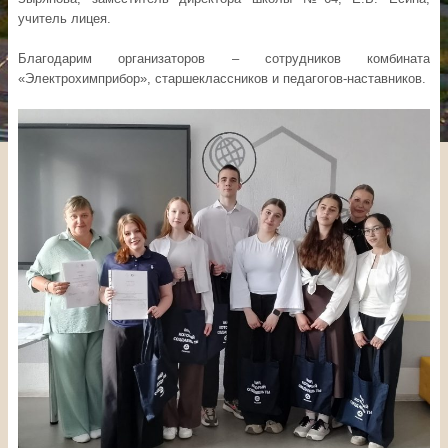
учитель лицея.
Благодарим организаторов – сотрудников комбината
«Электрохимприбор», старшеклассников и педагогов-наставников.