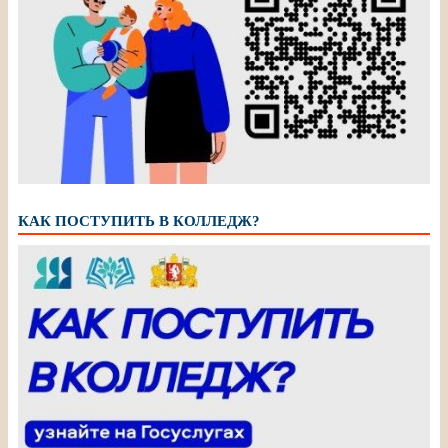
КАК ПОСТУПИТЬ В КОЛЛЕДЖ?