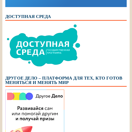
ДОСТУПНАЯ СРЕДА
ДРУГОЕ ДЕЛО – ПЛАТФОРМА ДЛЯ ТЕХ, КТО ГОТОВ
МЕНЯТЬСЯ И МЕНЯТЬ МИР