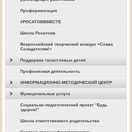
Профориентация
#РОСАТОМВМЕСТЕ
Школа Росатома
Всероссийский творческий конкурс «Слава
Созидателям!»
Поддержка талантливых детей
Профсоюзная деятельность
ИНФОРМАЦИОННО-МЕТОДИЧЕСКИЙ ЦЕНТР
Муниципальные услуги
Социально-педагогический проект “Будь
здоров!”
Школа ответственного родительства
Система персонифицированного