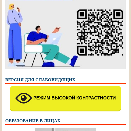
ВЕРСИЯ ДЛЯ СЛАБОВИДЯЩИХ
РЕЖИМ ВЫСОКОЙ КОНТРАСТНОСТИ
ОБРАЗОВАНИЕ В ЛИЦАХ