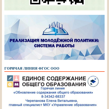
ГОРЯЧАЯ ЛИНИЯ ФГОС ООО