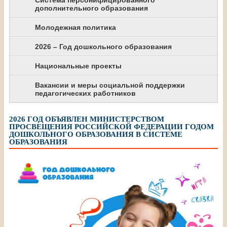
дополнительного образования
Молодежная политика
2026 – Год дошкольного образования
Национальные проекты
Вакансии и меры социальной поддержки
педагогических работников
2026 ГОД ОБЪЯВЛЕН МИНИСТЕРСТВОМ
ПРОСВЕЩЕНИЯ РОССИЙСКОЙ ФЕДЕРАЦИИ ГОДОМ
ДОШКОЛЬНОГО ОБРАЗОВАНИЯ В СИСТЕМЕ
ОБРАЗОВАНИЯ