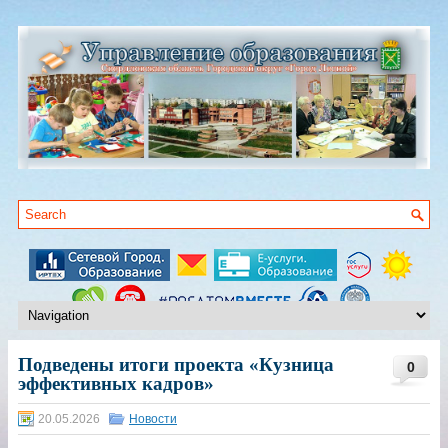
Подведены итоги проекта «Кузница
0
эффективных кадров»
20.05.2026
Новости