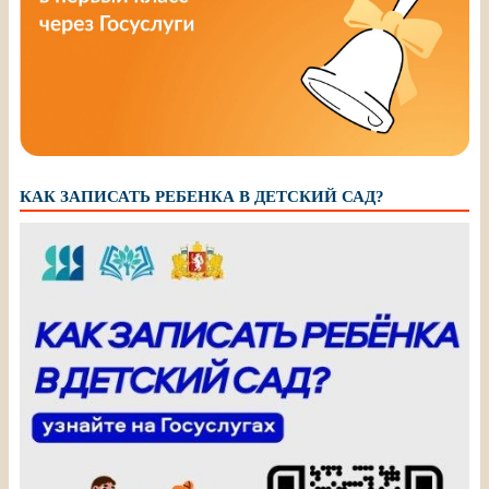
КАК ЗАПИСАТЬ РЕБЕНКА В ДЕТСКИЙ САД?