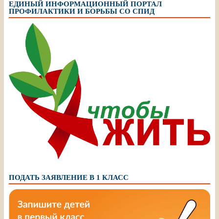
ЕДИНЫЙ ИНФОРМАЦИОННЫЙ ПОРТАЛ
ПРОФИЛАКТИКИ И БОРЬБЫ СО СПИД
ПОДАТЬ ЗАЯВЛЕНИЕ В 1 КЛАСС