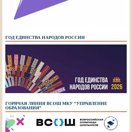
ГОД ЕДИНСТВА НАРОДОВ РОССИИ
ГОРЯЧАЯ ЛИНИЯ ВСОШ МКУ “УПРАВЛЕНИЕ
ОБРАЗОВАНИЯ”