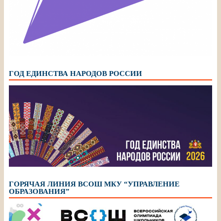
ГОД ЕДИНСТВА НАРОДОВ РОССИИ
ГОРЯЧАЯ ЛИНИЯ ВСОШ МКУ “УПРАВЛЕНИЕ
ОБРАЗОВАНИЯ”