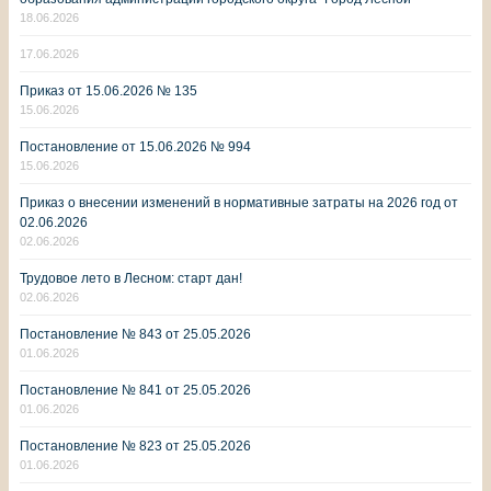
18.06.2026
17.06.2026
Приказ от 15.06.2026 № 135
15.06.2026
Постановление от 15.06.2026 № 994
15.06.2026
Приказ о внесении изменений в нормативные затраты на 2026 год от
02.06.2026
02.06.2026
Трудовое лето в Лесном: старт дан!
02.06.2026
Постановление № 843 от 25.05.2026
01.06.2026
Постановление № 841 от 25.05.2026
01.06.2026
Постановление № 823 от 25.05.2026
01.06.2026