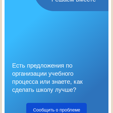
Есть предложения по
организации учебного
процесса или знаете, как
сделать школу лучше?
Сообщить о проблеме