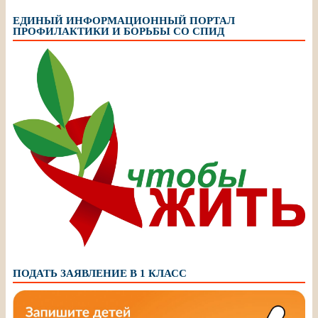
ЕДИНЫЙ ИНФОРМАЦИОННЫЙ ПОРТАЛ
ПРОФИЛАКТИКИ И БОРЬБЫ СО СПИД
ПОДАТЬ ЗАЯВЛЕНИЕ В 1 КЛАСС