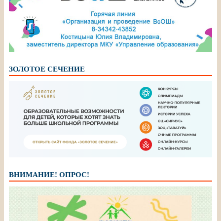
ЗОЛОТОЕ СЕЧЕНИЕ
ВНИМАНИЕ! ОПРОС!