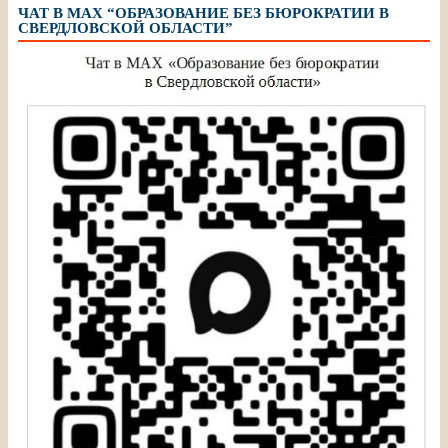
ЧАТ В МАХ “ОБРАЗОВАНИЕ БЕЗ БЮРОКРАТИИ В
СВЕРДЛОВСКОЙ ОБЛАСТИ”