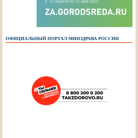
ОФИЦИАЛЬНЫЙ ПОРТАЛ МИНЗДРАВА РОССИИ