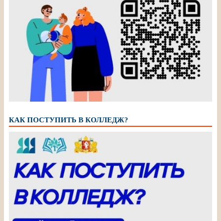
КАК ПОСТУПИТЬ В КОЛЛЕДЖ?