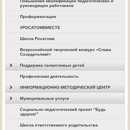
Повышение квалификации педагогических и
руководящих работников
Профориентация
#РОСАТОМВМЕСТЕ
Школа Росатома
Всероссийский творческий конкурс «Слава
Созидателям!»
Поддержка талантливых детей
Профсоюзная деятельность
ИНФОРМАЦИОННО-МЕТОДИЧЕСКИЙ ЦЕНТР
Муниципальные услуги
Социально-педагогический проект “Будь
здоров!”
Школа ответственного родительства