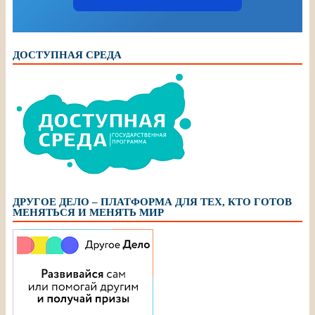
ДОСТУПНАЯ СРЕДА
ДРУГОЕ ДЕЛО – ПЛАТФОРМА ДЛЯ ТЕХ, КТО ГОТОВ
МЕНЯТЬСЯ И МЕНЯТЬ МИР