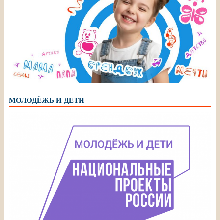
МОЛОДЁЖЬ И ДЕТИ