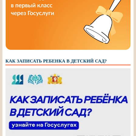
КАК ЗАПИСАТЬ РЕБЕНКА В ДЕТСКИЙ САД?