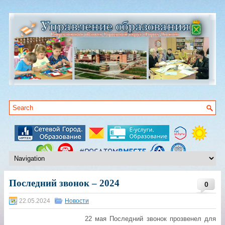
Последний звонок – 2024
0
22.05.2024
Новости
22 мая Последний звонок прозвенел для