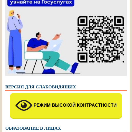
ВЕРСИЯ ДЛЯ СЛАБОВИДЯЩИХ
РЕЖИМ ВЫСОКОЙ КОНТРАСТНОСТИ
ОБРАЗОВАНИЕ В ЛИЦАХ