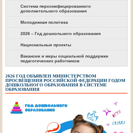
Система персонифицированного
дополнительного образования
Молодежная политика
2026 – Год дошкольного образования
Национальные проекты
Вакансии и меры социальной поддержки
педагогических работников
2026 ГОД ОБЪЯВЛЕН МИНИСТЕРСТВОМ
ПРОСВЕЩЕНИЯ РОССИЙСКОЙ ФЕДЕРАЦИИ ГОДОМ
ДОШКОЛЬНОГО ОБРАЗОВАНИЯ В СИСТЕМЕ
ОБРАЗОВАНИЯ