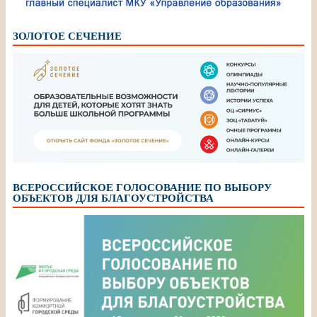
ЗОЛОТОЕ СЕЧЕНИЕ
ВСЕРОССИЙСКОЕ ГОЛОСОВАНИЕ ПО ВЫБОРУ
ОБЪЕКТОВ ДЛЯ БЛАГОУСТРОЙСТВА