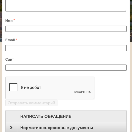
Имя
*
Email
*
Сайт
НАПИСАТЬ ОБРАЩЕНИЕ
Нормативно-правовые документы