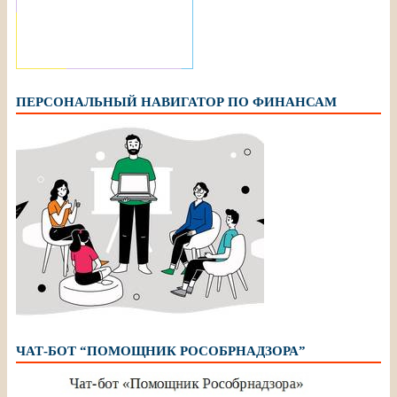
ПЕРСОНАЛЬНЫЙ НАВИГАТОР ПО ФИНАНСАМ
ЧАТ-БОТ “ПОМОЩНИК РОСОБРНАДЗОРА”