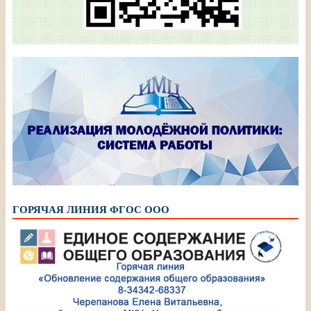
ГОРЯЧАЯ ЛИНИЯ ФГОС ООО