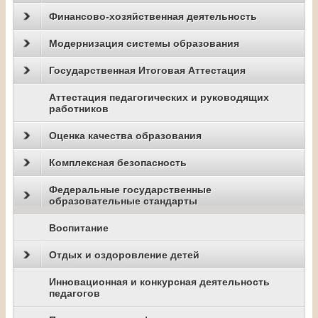
Финансово-хозяйственная деятельность
Модернизация системы образования
Государственная Итоговая Аттестация
Аттестация педагогических и руководящих
работников
Оценка качества образования
Комплексная безопасность
Федеральные государственные
образовательные стандарты
Воспитание
Отдых и оздоровление детей
Инновационная и конкурсная деятельность
педагогов