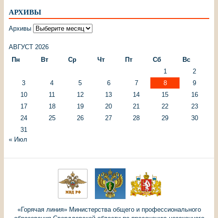
АРХИВЫ
Архивы
АВГУСТ 2026
Пн
Вт
Ср
Чт
Пт
Сб
Вс
1
2
3
4
5
6
7
8
9
10
11
12
13
14
15
16
17
18
19
20
21
22
23
24
25
26
27
28
29
30
31
« Июл
«Горячая линия» Министерства общего и профессионального