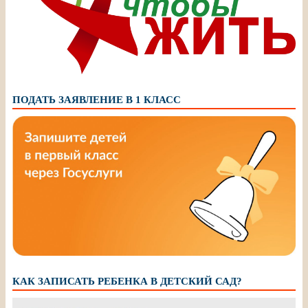
ПОДАТЬ ЗАЯВЛЕНИЕ В 1 КЛАСС
КАК ЗАПИСАТЬ РЕБЕНКА В ДЕТСКИЙ САД?