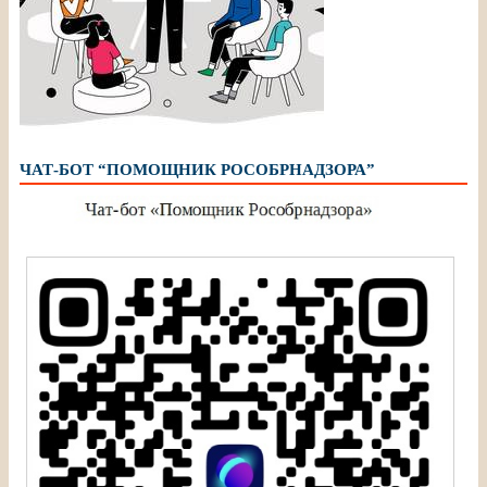
ЧАТ-БОТ “ПОМОЩНИК РОСОБРНАДЗОРА”