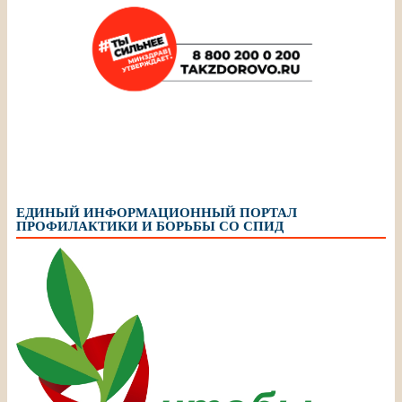
ЕДИНЫЙ ИНФОРМАЦИОННЫЙ ПОРТАЛ
ПРОФИЛАКТИКИ И БОРЬБЫ СО СПИД