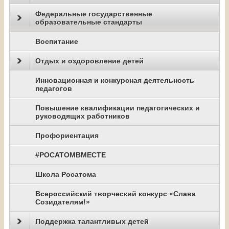
Федеральные государственные
образовательные стандарты
Воспитание
Отдых и оздоровление детей
Инновационная и конкурсная деятельность
педагогов
Повышение квалификации педагогических и
руководящих работников
Профориентация
#РОСАТОМВМЕСТЕ
Школа Росатома
Всероссийский творческий конкурс «Слава
Созидателям!»
Поддержка талантливых детей