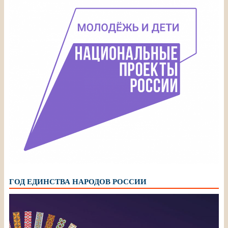
ГОД ЕДИНСТВА НАРОДОВ РОССИИ