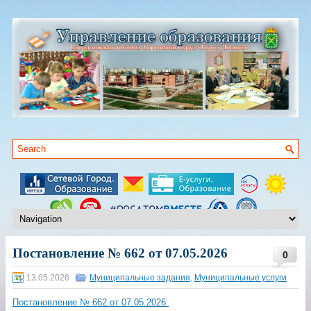
Постановление № 662 от 07.05.2026
0
13.05.2026
Муниципальные задания
,
Муниципальные услуги
Постановление № 662 от 07.05.2026