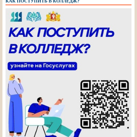
КАК ПОСТУПИТЬ В КОЛЛЕДЖ?