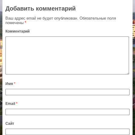
Добавить комментарий
Ваш адрес email не будет опубликован.
Обязательные поля
помечены
*
Комментарий
Имя
*
Email
*
Сайт