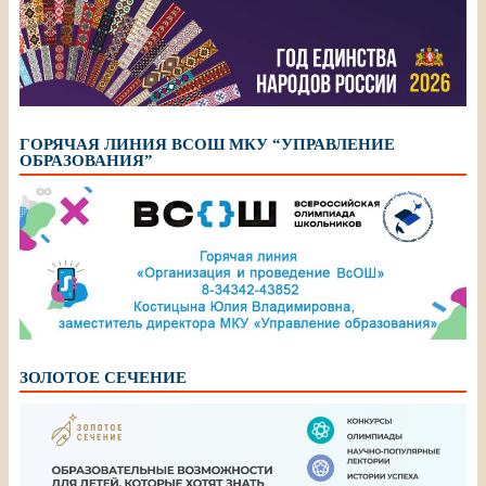
ГОРЯЧАЯ ЛИНИЯ ВСОШ МКУ “УПРАВЛЕНИЕ
ОБРАЗОВАНИЯ”
ЗОЛОТОЕ СЕЧЕНИЕ