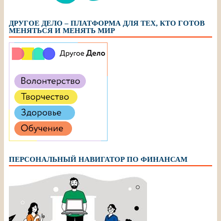
ДРУГОЕ ДЕЛО – ПЛАТФОРМА ДЛЯ ТЕХ, КТО ГОТОВ
МЕНЯТЬСЯ И МЕНЯТЬ МИР
ПЕРСОНАЛЬНЫЙ НАВИГАТОР ПО ФИНАНСАМ