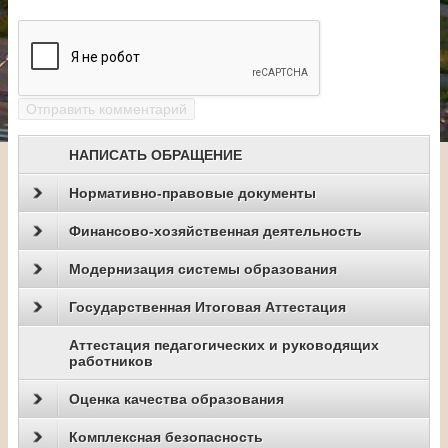
НАПИСАТЬ ОБРАЩЕНИЕ
Нормативно-правовые документы
Финансово-хозяйственная деятельность
Модернизация системы образования
Государственная Итоговая Аттестация
Аттестация педагогических и руководящих
работников
Оценка качества образования
Комплексная безопасность