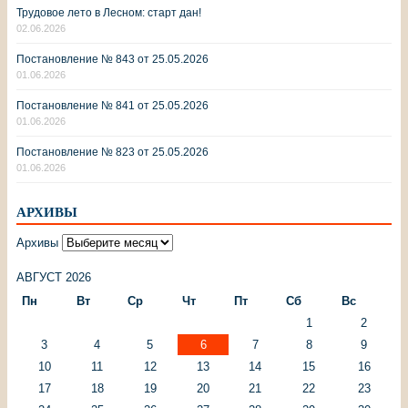
Трудовое лето в Лесном: старт дан!
02.06.2026
Постановление № 843 от 25.05.2026
01.06.2026
Постановление № 841 от 25.05.2026
01.06.2026
Постановление № 823 от 25.05.2026
01.06.2026
АРХИВЫ
Архивы
АВГУСТ 2026
Пн
Вт
Ср
Чт
Пт
Сб
Вс
1
2
3
4
5
6
7
8
9
10
11
12
13
14
15
16
17
18
19
20
21
22
23