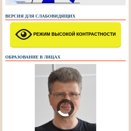
ВЕРСИЯ ДЛЯ СЛАБОВИДЯЩИХ
РЕЖИМ ВЫСОКОЙ КОНТРАСТНОСТИ
ОБРАЗОВАНИЕ В ЛИЦАХ