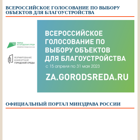
ВСЕРОССИЙСКОЕ ГОЛОСОВАНИЕ ПО ВЫБОРУ
ОБЪЕКТОВ ДЛЯ БЛАГОУСТРОЙСТВА
ОФИЦИАЛЬНЫЙ ПОРТАЛ МИНЗДРАВА РОССИИ