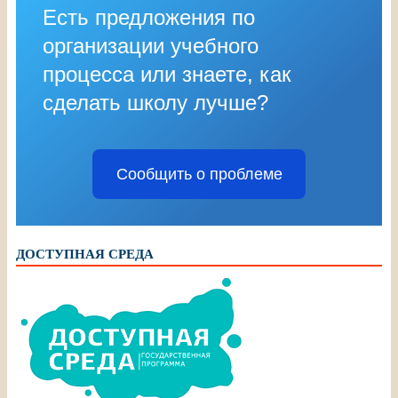
Есть предложения по
организации учебного
процесса или знаете, как
сделать школу лучше?
Сообщить о проблеме
ДОСТУПНАЯ СРЕДА