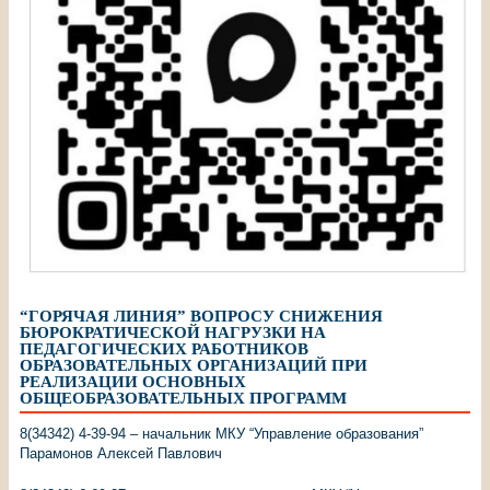
“ГОРЯЧАЯ ЛИНИЯ” ВОПРОСУ СНИЖЕНИЯ
БЮРОКРАТИЧЕСКОЙ НАГРУЗКИ НА
ПЕДАГОГИЧЕСКИХ РАБОТНИКОВ
ОБРАЗОВАТЕЛЬНЫХ ОРГАНИЗАЦИЙ ПРИ
РЕАЛИЗАЦИИ ОСНОВНЫХ
ОБЩЕОБРАЗОВАТЕЛЬНЫХ ПРОГРАММ
8(34342) 4-39-94 – начальник МКУ “Управление образования”
Парамонов Алексей Павлович