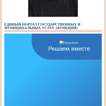
ЕДИНЫЙ ПОРТАЛ ГОСУДАРСТВЕННЫХ И
МУНИЦИПАЛЬНЫХ УСЛУГ (ФУНКЦИЙ)
Решаем вместе