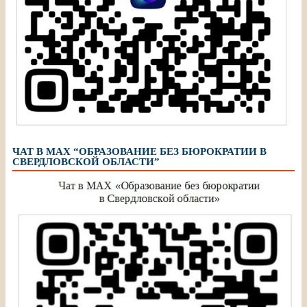
ЧАТ В МАХ “ОБРАЗОВАНИЕ БЕЗ БЮРОКРАТИИ В
СВЕРДЛОВСКОЙ ОБЛАСТИ”