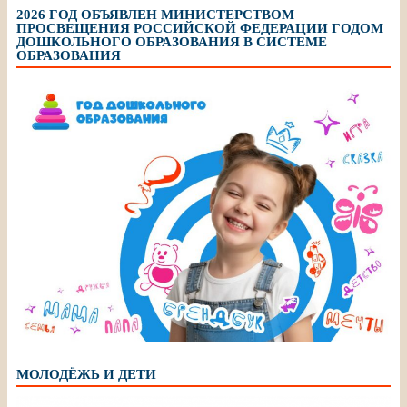
2026 ГОД ОБЪЯВЛЕН МИНИСТЕРСТВОМ
ПРОСВЕЩЕНИЯ РОССИЙСКОЙ ФЕДЕРАЦИИ ГОДОМ
ДОШКОЛЬНОГО ОБРАЗОВАНИЯ В СИСТЕМЕ
ОБРАЗОВАНИЯ
МОЛОДЁЖЬ И ДЕТИ