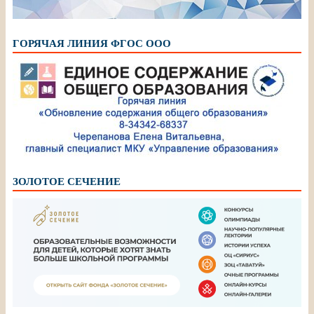
ГОРЯЧАЯ ЛИНИЯ ФГОС ООО
ЗОЛОТОЕ СЕЧЕНИЕ