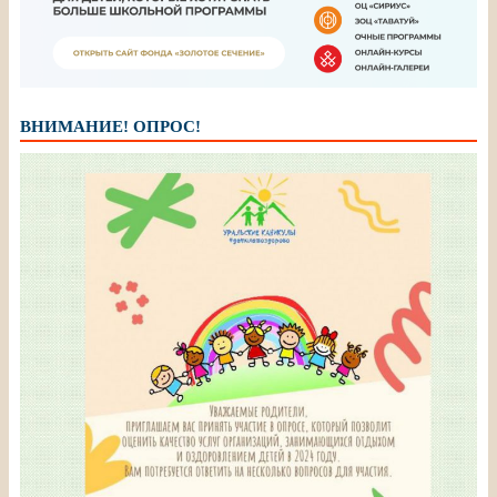
ВНИМАНИЕ! ОПРОС!