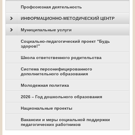
Профсоюзная деятельность
ИНФОРМАЦИОННО-МЕТОДИЧЕСКИЙ ЦЕНТР
Муниципальные услуги
Социально-педагогический проект “Будь
здоров!”
Школа ответственного родительства
Система персонифицированного
дополнительного образования
Молодежная политика
2026 – Год дошкольного образования
Национальные проекты
Вакансии и меры социальной поддержки
педагогических работников