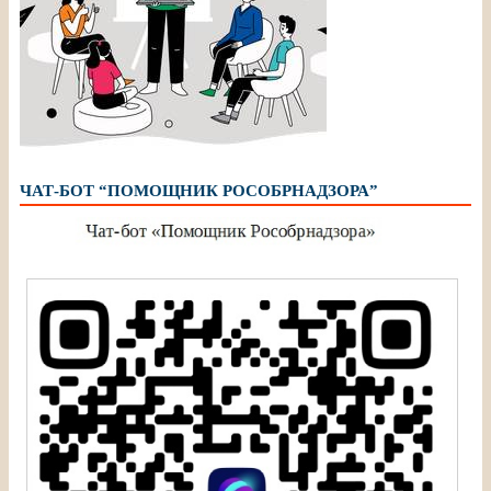
ЧАТ-БОТ “ПОМОЩНИК РОСОБРНАДЗОРА”