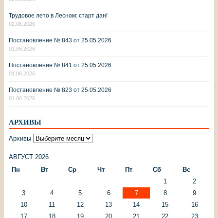
Трудовое лето в Лесном: старт дан!
02.06.2026
Постановление № 843 от 25.05.2026
01.06.2026
Постановление № 841 от 25.05.2026
01.06.2026
Постановление № 823 от 25.05.2026
01.06.2026
АРХИВЫ
Архивы
АВГУСТ 2026
Пн
Вт
Ср
Чт
Пт
Сб
Вс
1
2
3
4
5
6
7
8
9
10
11
12
13
14
15
16
17
18
19
20
21
22
23