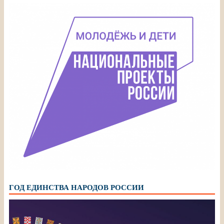
ГОД ЕДИНСТВА НАРОДОВ РОССИИ