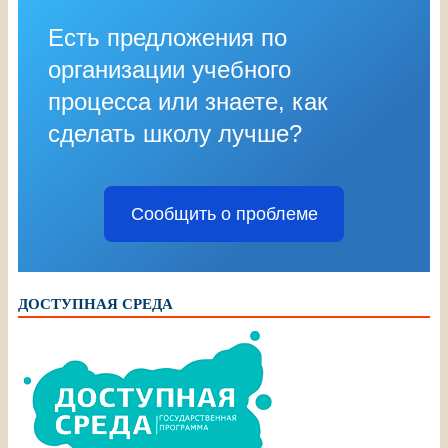
Есть предложения по
организации учебного
процесса или знаете, как
сделать школу лучше?
Сообщить о проблеме
ДОСТУПНАЯ СРЕДА