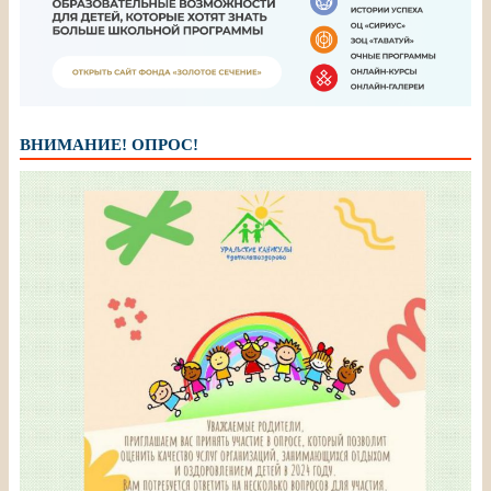
ВНИМАНИЕ! ОПРОС!