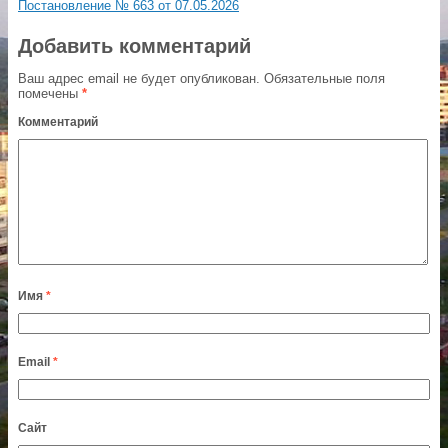
Постановление № 663 от 07.05.2026
Добавить комментарий
Ваш адрес email не будет опубликован.
Обязательные поля
помечены
*
Комментарий
Имя
*
Email
*
Сайт