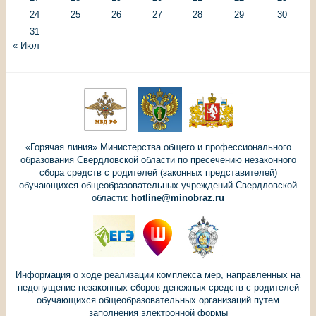
24
25
26
27
28
29
30
31
« Июл
«Горячая линия» Министерства общего и профессионального
образования Свердловской области по пресечению незаконного
сбора средств с родителей (законных представителей)
обучающихся общеобразовательных учреждений Свердловской
области:
hotline@minobraz.ru
Информация о ходе реализации комплекса мер, направленных на
недопущение незаконных сборов денежных средств с родителей
обучающихся общеобразовательных организаций путем
заполнения электронной формы