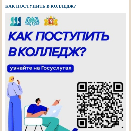
КАК ПОСТУПИТЬ В КОЛЛЕДЖ?