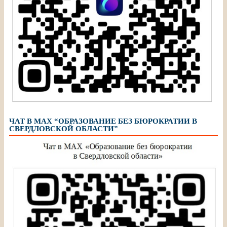
ЧАТ В МАХ “ОБРАЗОВАНИЕ БЕЗ БЮРОКРАТИИ В
СВЕРДЛОВСКОЙ ОБЛАСТИ”