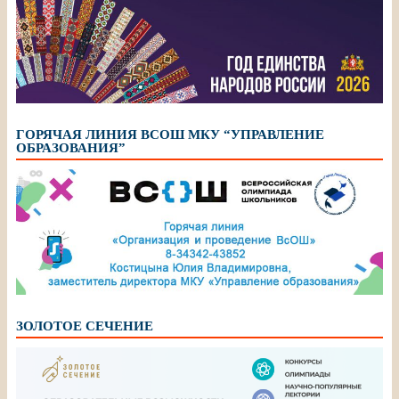
ГОРЯЧАЯ ЛИНИЯ ВСОШ МКУ “УПРАВЛЕНИЕ
ОБРАЗОВАНИЯ”
ЗОЛОТОЕ СЕЧЕНИЕ