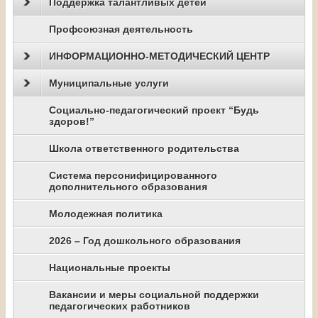
Поддержка талантливых детей
Профсоюзная деятельность
ИНФОРМАЦИОННО-МЕТОДИЧЕСКИЙ ЦЕНТР
Муниципальные услуги
Социально-педагогический проект “Будь
здоров!”
Школа ответственного родительства
Система персонифицированного
дополнительного образования
Молодежная политика
2026 – Год дошкольного образования
Национальные проекты
Вакансии и меры социальной поддержки
педагогических работников