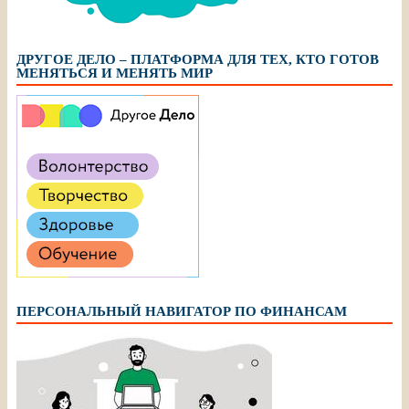
ДРУГОЕ ДЕЛО – ПЛАТФОРМА ДЛЯ ТЕХ, КТО ГОТОВ
МЕНЯТЬСЯ И МЕНЯТЬ МИР
ПЕРСОНАЛЬНЫЙ НАВИГАТОР ПО ФИНАНСАМ