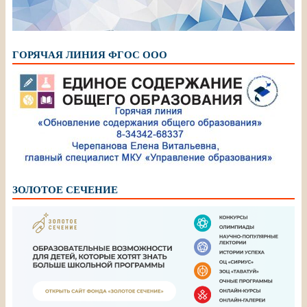
ГОРЯЧАЯ ЛИНИЯ ФГОС ООО
ЗОЛОТОЕ СЕЧЕНИЕ