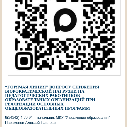
“ГОРЯЧАЯ ЛИНИЯ” ВОПРОСУ СНИЖЕНИЯ
БЮРОКРАТИЧЕСКОЙ НАГРУЗКИ НА
ПЕДАГОГИЧЕСКИХ РАБОТНИКОВ
ОБРАЗОВАТЕЛЬНЫХ ОРГАНИЗАЦИЙ ПРИ
РЕАЛИЗАЦИИ ОСНОВНЫХ
ОБЩЕОБРАЗОВАТЕЛЬНЫХ ПРОГРАММ
8(34342) 4-39-94 – начальник МКУ “Управление образования”
Парамонов Алексей Павлович