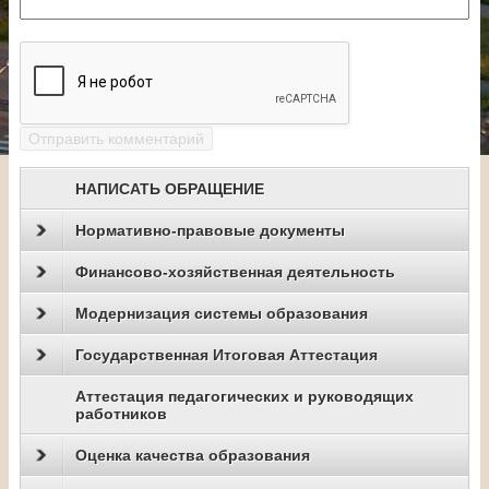
НАПИСАТЬ ОБРАЩЕНИЕ
Нормативно-правовые документы
Финансово-хозяйственная деятельность
Модернизация системы образования
Государственная Итоговая Аттестация
Аттестация педагогических и руководящих
работников
Оценка качества образования