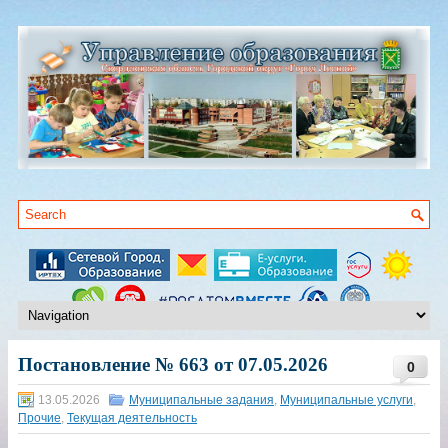
Постановление № 663 от 07.05.2026
0
13.05.2026
Муниципальные задания
,
Муниципальные услуги
,
Прочие
,
Текущая деятельность