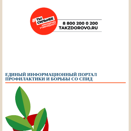
ЕДИНЫЙ ИНФОРМАЦИОННЫЙ ПОРТАЛ
ПРОФИЛАКТИКИ И БОРЬБЫ СО СПИД