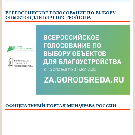
ВСЕРОССИЙСКОЕ ГОЛОСОВАНИЕ ПО ВЫБОРУ
ОБЪЕКТОВ ДЛЯ БЛАГОУСТРОЙСТВА
ОФИЦИАЛЬНЫЙ ПОРТАЛ МИНЗДРАВА РОССИИ