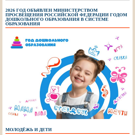
2026 ГОД ОБЪЯВЛЕН МИНИСТЕРСТВОМ
ПРОСВЕЩЕНИЯ РОССИЙСКОЙ ФЕДЕРАЦИИ ГОДОМ
ДОШКОЛЬНОГО ОБРАЗОВАНИЯ В СИСТЕМЕ
ОБРАЗОВАНИЯ
МОЛОДЁЖЬ И ДЕТИ