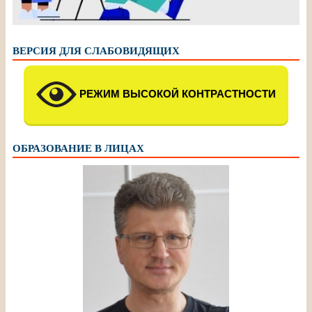
ВЕРСИЯ ДЛЯ СЛАБОВИДЯЩИХ
РЕЖИМ ВЫСОКОЙ КОНТРАСТНОСТИ
ОБРАЗОВАНИЕ В ЛИЦАХ