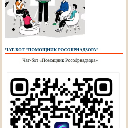
ЧАТ-БОТ “ПОМОЩНИК РОСОБРНАДЗОРА”