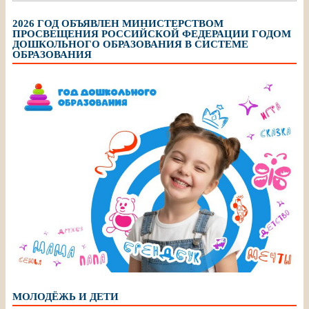
2026 ГОД ОБЪЯВЛЕН МИНИСТЕРСТВОМ
ПРОСВЕЩЕНИЯ РОССИЙСКОЙ ФЕДЕРАЦИИ ГОДОМ
ДОШКОЛЬНОГО ОБРАЗОВАНИЯ В СИСТЕМЕ
ОБРАЗОВАНИЯ
МОЛОДЁЖЬ И ДЕТИ