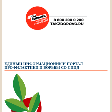
ЕДИНЫЙ ИНФОРМАЦИОННЫЙ ПОРТАЛ
ПРОФИЛАКТИКИ И БОРЬБЫ СО СПИД