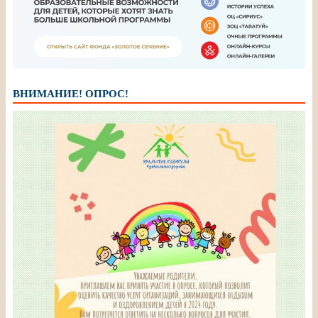
ВНИМАНИЕ! ОПРОС!