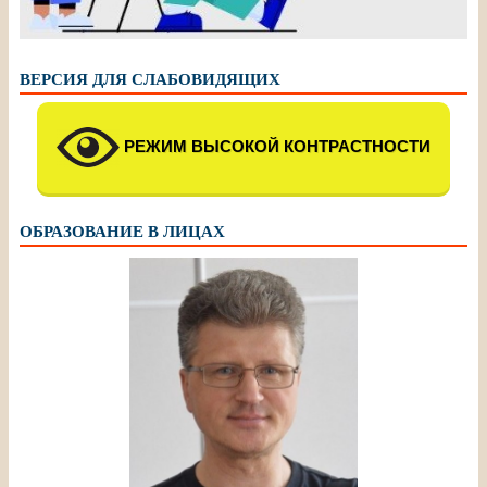
ВЕРСИЯ ДЛЯ СЛАБОВИДЯЩИХ
РЕЖИМ ВЫСОКОЙ КОНТРАСТНОСТИ
ОБРАЗОВАНИЕ В ЛИЦАХ