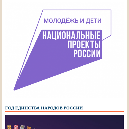
ГОД ЕДИНСТВА НАРОДОВ РОССИИ