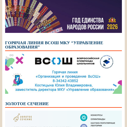
ГОРЯЧАЯ ЛИНИЯ ВСОШ МКУ “УПРАВЛЕНИЕ
ОБРАЗОВАНИЯ”
ЗОЛОТОЕ СЕЧЕНИЕ