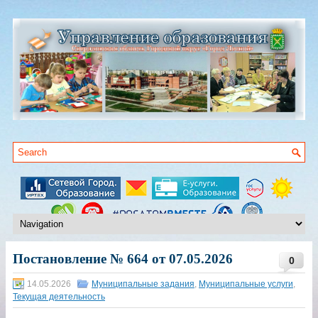
Постановление № 664 от 07.05.2026
0
14.05.2026
Муниципальные задания
,
Муниципальные услуги
,
Текущая деятельность