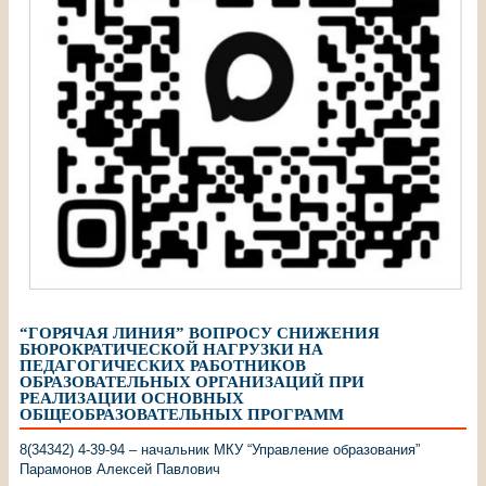
“ГОРЯЧАЯ ЛИНИЯ” ВОПРОСУ СНИЖЕНИЯ
БЮРОКРАТИЧЕСКОЙ НАГРУЗКИ НА
ПЕДАГОГИЧЕСКИХ РАБОТНИКОВ
ОБРАЗОВАТЕЛЬНЫХ ОРГАНИЗАЦИЙ ПРИ
РЕАЛИЗАЦИИ ОСНОВНЫХ
ОБЩЕОБРАЗОВАТЕЛЬНЫХ ПРОГРАММ
8(34342) 4-39-94 – начальник МКУ “Управление образования”
Парамонов Алексей Павлович