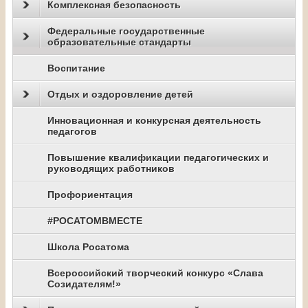
Комплексная безопасность
Федеральные государственные
образовательные стандарты
Воспитание
Отдых и оздоровление детей
Инновационная и конкурсная деятельность
педагогов
Повышение квалификации педагогических и
руководящих работников
Профориентация
#РОСАТОМВМЕСТЕ
Школа Росатома
Всероссийский творческий конкурс «Слава
Созидателям!»