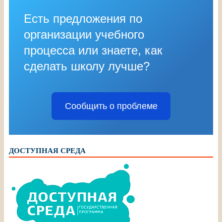
Есть предложения по
организации учебного
процесса или знаете, как
сделать школу лучше?
Сообщить о проблеме
ДОСТУПНАЯ СРЕДА