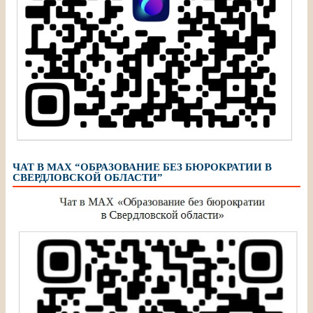
ЧАТ В МАХ “ОБРАЗОВАНИЕ БЕЗ БЮРОКРАТИИ В
СВЕРДЛОВСКОЙ ОБЛАСТИ”