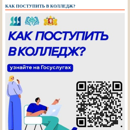
КАК ПОСТУПИТЬ В КОЛЛЕДЖ?