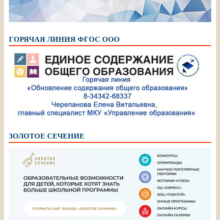
ГОРЯЧАЯ ЛИНИЯ ФГОС ООО
ЗОЛОТОЕ СЕЧЕНИЕ