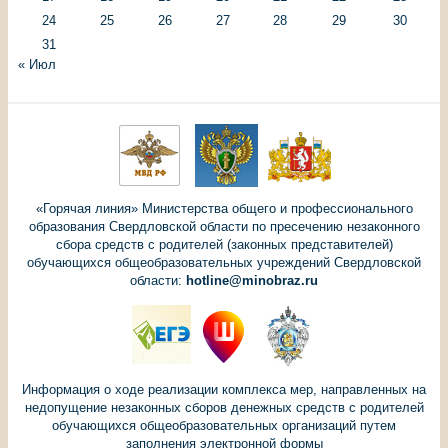
24
25
26
27
28
29
30
31
« Июл
«Горячая линия» Министерства общего и профессионального
образования Свердловской области по пресечению незаконного
сбора средств с родителей (законных представителей)
обучающихся общеобразовательных учреждений Свердловской
области:
hotline@minobraz.ru
Информация о ходе реализации комплекса мер, направленных на
недопущение незаконных сборов денежных средств с родителей
обучающихся общеобразовательных организаций путем
заполнения электронной формы