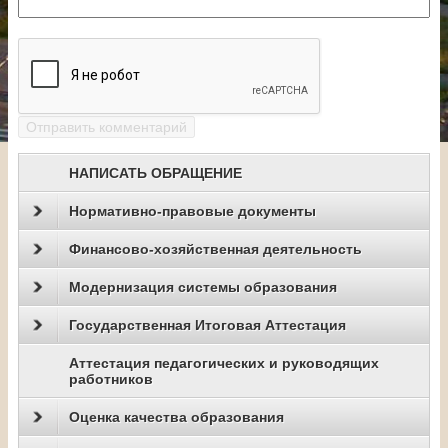
НАПИСАТЬ ОБРАЩЕНИЕ
Нормативно-правовые документы
Финансово-хозяйственная деятельность
Модернизация системы образования
Государственная Итоговая Аттестация
Аттестация педагогических и руководящих
работников
Оценка качества образования