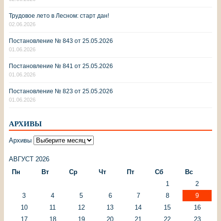
Трудовое лето в Лесном: старт дан!
02.06.2026
Постановление № 843 от 25.05.2026
01.06.2026
Постановление № 841 от 25.05.2026
01.06.2026
Постановление № 823 от 25.05.2026
01.06.2026
АРХИВЫ
Архивы
АВГУСТ 2026
Пн
Вт
Ср
Чт
Пт
Сб
Вс
1
2
3
4
5
6
7
8
9
10
11
12
13
14
15
16
17
18
19
20
21
22
23