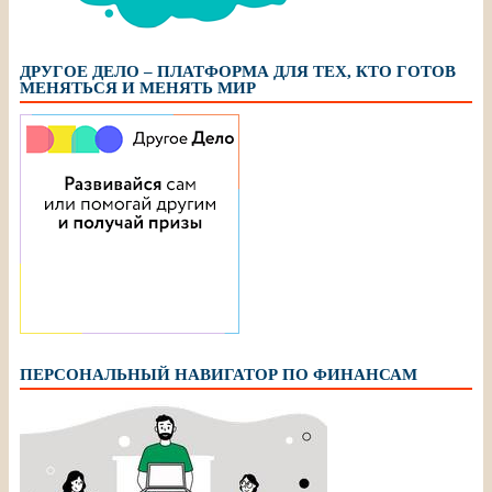
ДРУГОЕ ДЕЛО – ПЛАТФОРМА ДЛЯ ТЕХ, КТО ГОТОВ
МЕНЯТЬСЯ И МЕНЯТЬ МИР
ПЕРСОНАЛЬНЫЙ НАВИГАТОР ПО ФИНАНСАМ