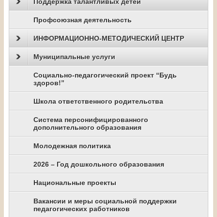
Поддержка талантливых детей
Профсоюзная деятельность
ИНФОРМАЦИОННО-МЕТОДИЧЕСКИЙ ЦЕНТР
Муниципальные услуги
Социально-педагогический проект “Будь
здоров!”
Школа ответственного родительства
Система персонифицированного
дополнительного образования
Молодежная политика
2026 – Год дошкольного образования
Национальные проекты
Вакансии и меры социальной поддержки
педагогических работников