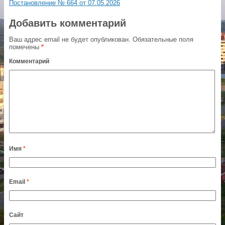
Постановление № 664 от 07.05.2026
Добавить комментарий
Ваш адрес email не будет опубликован.
Обязательные поля
помечены
*
Комментарий
Имя
*
Email
*
Сайт