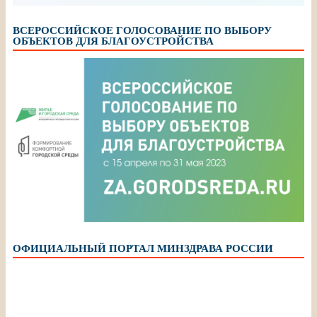
ВСЕРОССИЙСКОЕ ГОЛОСОВАНИЕ ПО ВЫБОРУ
ОБЪЕКТОВ ДЛЯ БЛАГОУСТРОЙСТВА
ОФИЦИАЛЬНЫЙ ПОРТАЛ МИНЗДРАВА РОССИИ