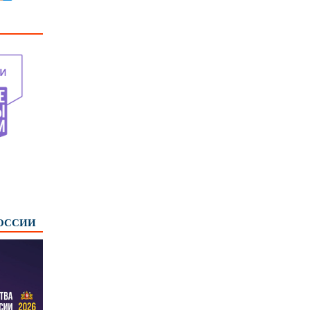
РОССИИ