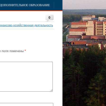
ДОПОЛНИТЕЛЬНОЕ ОБРАЗОВАНИЕ
0
инансово-хозяйственная деятельность
 поля помечены
*