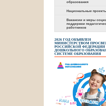
образования
Национальные проект
Вакансии и меры соци
поддержки педагогиче
работников
2026 ГОД ОБЪЯВЛЕН
МИНИСТЕРСТВОМ ПРОСВ
РОССИЙСКОЙ ФЕДЕРАЦИИ
ДОШКОЛЬНОГО ОБРАЗОВАН
СИСТЕМЕ ОБРАЗОВАНИЯ