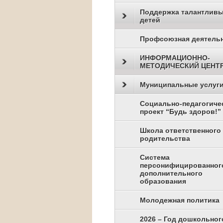
Поддержка талантлив
детей
Профсоюзная деятель
ИНФОРМАЦИОННО-
МЕТОДИЧЕСКИЙ ЦЕНТ
Муниципальные услуг
Социально-педагогиче
проект “Будь здоров!”
Школа ответственного
родительства
Система
персонифицированног
дополнительного
образования
Молодежная политика
2026 – Год дошкольног