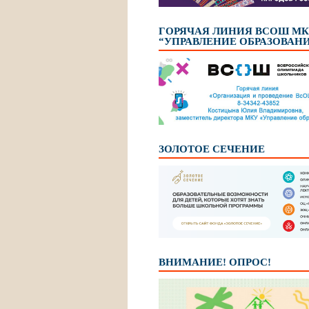
ГОРЯЧАЯ ЛИНИЯ ВСОШ М
“УПРАВЛЕНИЕ ОБРАЗОВАН
ЗОЛОТОЕ СЕЧЕНИЕ
ВНИМАНИЕ! ОПРОС!