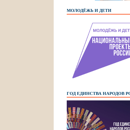
МОЛОДЁЖЬ И ДЕТИ
ГОД ЕДИНСТВА НАРОДОВ 