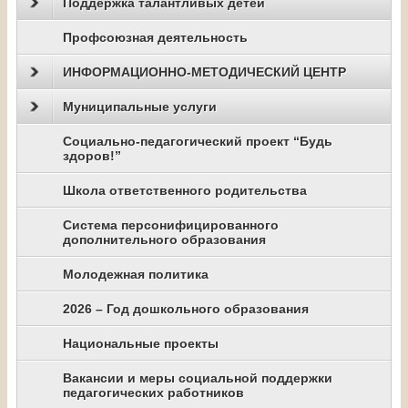
Поддержка талантливых детей
Профсоюзная деятельность
ИНФОРМАЦИОННО-МЕТОДИЧЕСКИЙ ЦЕНТР
Муниципальные услуги
Социально-педагогический проект “Будь
здоров!”
Школа ответственного родительства
Система персонифицированного
дополнительного образования
Молодежная политика
2026 – Год дошкольного образования
Национальные проекты
Вакансии и меры социальной поддержки
педагогических работников