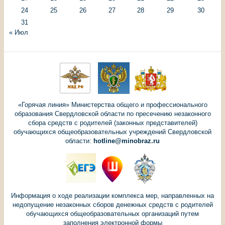
24
25
26
27
28
29
30
31
« Июл
«Горячая линия» Министерства общего и профессионального
образования Свердловской области по пресечению незаконного
сбора средств с родителей (законных представителей)
обучающихся общеобразовательных учреждений Свердловской
области:
hotline@minobraz.ru
Информация о ходе реализации комплекса мер, направленных на
недопущение незаконных сборов денежных средств с родителей
обучающихся общеобразовательных организаций путем
заполнения электронной формы