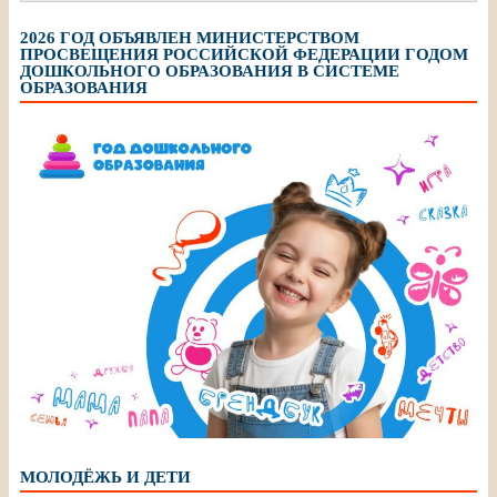
2026 ГОД ОБЪЯВЛЕН МИНИСТЕРСТВОМ
ПРОСВЕЩЕНИЯ РОССИЙСКОЙ ФЕДЕРАЦИИ ГОДОМ
ДОШКОЛЬНОГО ОБРАЗОВАНИЯ В СИСТЕМЕ
ОБРАЗОВАНИЯ
МОЛОДЁЖЬ И ДЕТИ