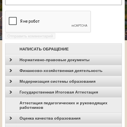
НАПИСАТЬ ОБРАЩЕНИЕ
Нормативно-правовые документы
Финансово-хозяйственная деятельность
Модернизация системы образования
Государственная Итоговая Аттестация
Аттестация педагогических и руководящих
работников
Оценка качества образования