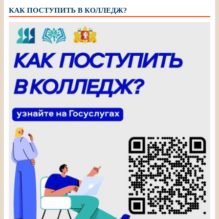
КАК ПОСТУПИТЬ В КОЛЛЕДЖ?