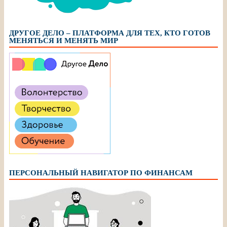
ДРУГОЕ ДЕЛО – ПЛАТФОРМА ДЛЯ ТЕХ, КТО ГОТОВ
МЕНЯТЬСЯ И МЕНЯТЬ МИР
ПЕРСОНАЛЬНЫЙ НАВИГАТОР ПО ФИНАНСАМ