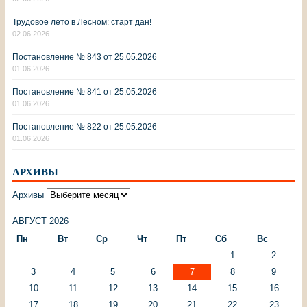
Трудовое лето в Лесном: старт дан!
02.06.2026
Постановление № 843 от 25.05.2026
01.06.2026
Постановление № 841 от 25.05.2026
01.06.2026
Постановление № 822 от 25.05.2026
01.06.2026
АРХИВЫ
Архивы
АВГУСТ 2026
Пн
Вт
Ср
Чт
Пт
Сб
Вс
1
2
3
4
5
6
7
8
9
10
11
12
13
14
15
16
17
18
19
20
21
22
23