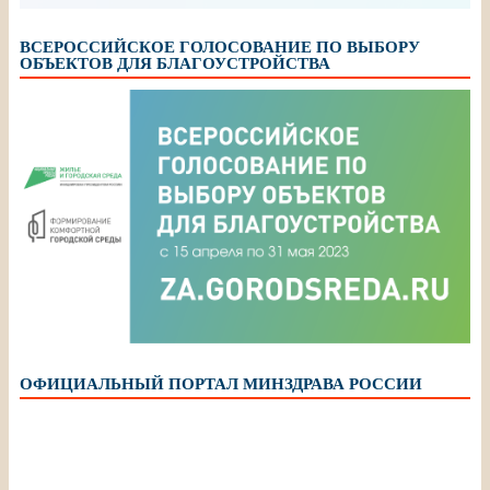
ВСЕРОССИЙСКОЕ ГОЛОСОВАНИЕ ПО ВЫБОРУ
ОБЪЕКТОВ ДЛЯ БЛАГОУСТРОЙСТВА
ОФИЦИАЛЬНЫЙ ПОРТАЛ МИНЗДРАВА РОССИИ