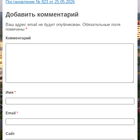
Постановление № 823 от 25.05.2026
Добавить комментарий
Ваш адрес email не будет опубликован.
Обязательные поля
помечены
*
Комментарий
Имя
*
Email
*
Сайт