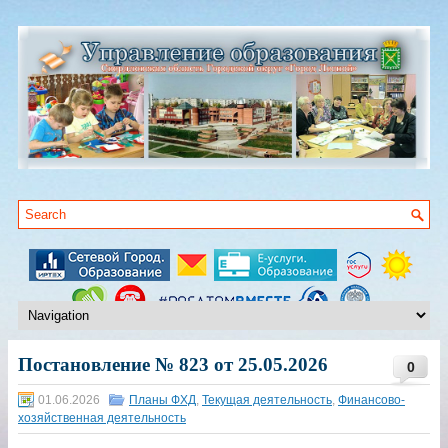
Постановление № 823 от 25.05.2026
0
01.06.2026
Планы ФХД
,
Текущая деятельность
,
Финансово-
хозяйственная деятельность