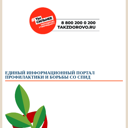
ЕДИНЫЙ ИНФОРМАЦИОННЫЙ ПОРТАЛ
ПРОФИЛАКТИКИ И БОРЬБЫ СО СПИД