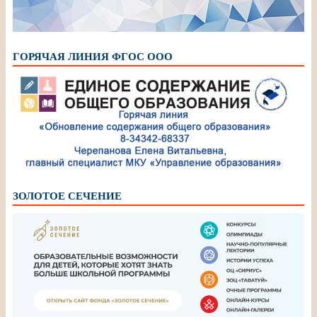
ГОРЯЧАЯ ЛИНИЯ ФГОС ООО
ЗОЛОТОЕ СЕЧЕНИЕ