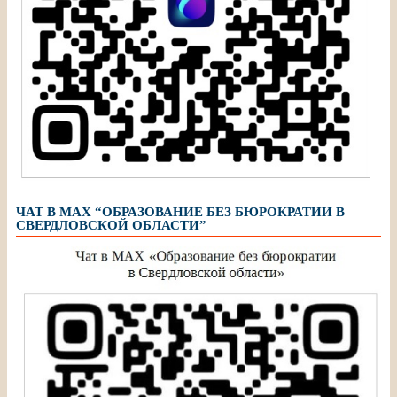
ЧАТ В МАХ “ОБРАЗОВАНИЕ БЕЗ БЮРОКРАТИИ В
СВЕРДЛОВСКОЙ ОБЛАСТИ”