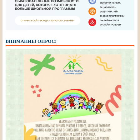
ВНИМАНИЕ! ОПРОС!