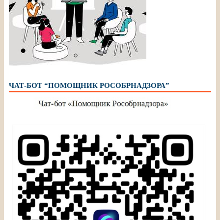
ЧАТ-БОТ “ПОМОЩНИК РОСОБРНАДЗОРА”