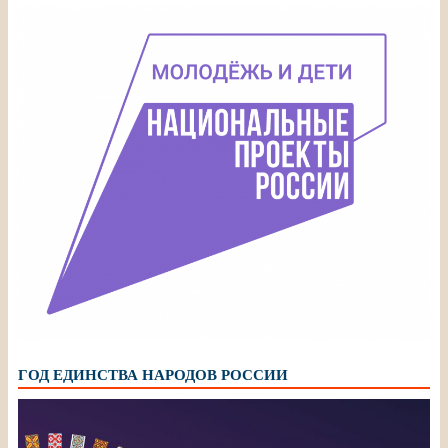
ГОД ЕДИНСТВА НАРОДОВ РОССИИ