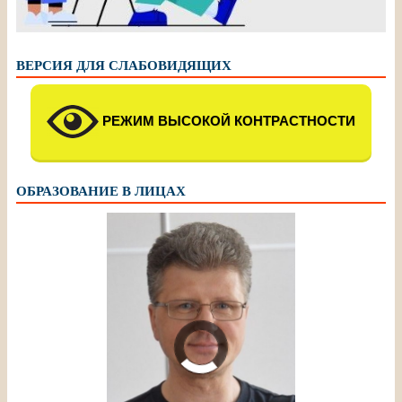
ВЕРСИЯ ДЛЯ СЛАБОВИДЯЩИХ
РЕЖИМ ВЫСОКОЙ КОНТРАСТНОСТИ
ОБРАЗОВАНИЕ В ЛИЦАХ