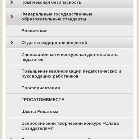
Комплексная безопасность
Федеральные государственные
образовательные стандарты
Воспитание
Отдых и оздоровление детей
Инновационная и конкурсная деятельность
педагогов
Повышение квалификации педагогических и
руководящих работников
Профориентация
#РОСАТОМВМЕСТЕ
Школа Росатома
Всероссийский творческий конкурс «Слава
Созидателям!»