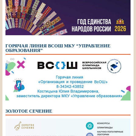
ГОРЯЧАЯ ЛИНИЯ ВСОШ МКУ “УПРАВЛЕНИЕ
ОБРАЗОВАНИЯ”
ЗОЛОТОЕ СЕЧЕНИЕ