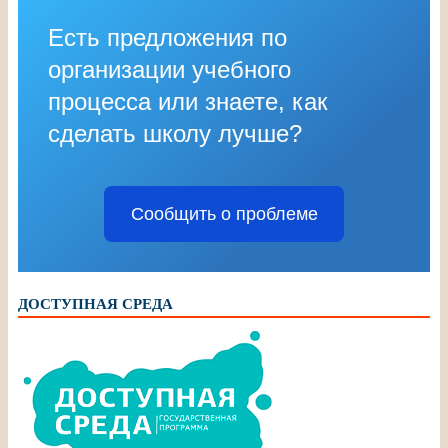
Есть предложения по
организации учебного
процесса или знаете, как
сделать школу лучше?
Сообщить о проблеме
ДОСТУПНАЯ СРЕДА