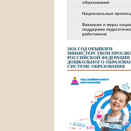
образования
Национальные проект
Вакансии и меры соци
поддержки педагогиче
работников
2026 ГОД ОБЪЯВЛЕН
МИНИСТЕРСТВОМ ПРОСВ
РОССИЙСКОЙ ФЕДЕРАЦИИ
ДОШКОЛЬНОГО ОБРАЗОВАН
СИСТЕМЕ ОБРАЗОВАНИЯ