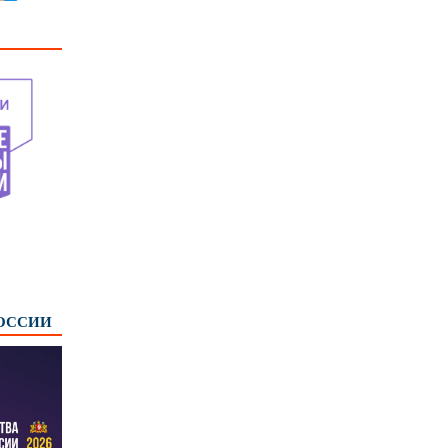
РОССИИ