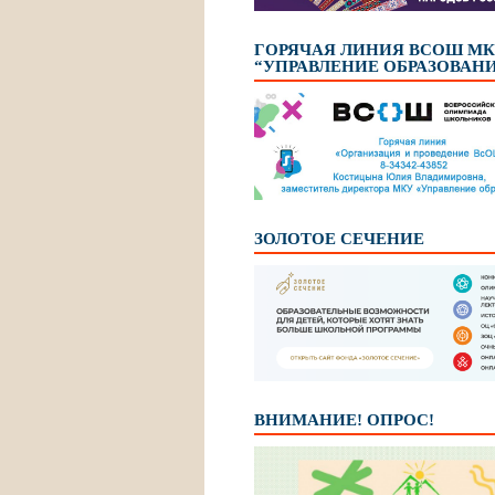
ГОРЯЧАЯ ЛИНИЯ ВСОШ М
“УПРАВЛЕНИЕ ОБРАЗОВАН
ЗОЛОТОЕ СЕЧЕНИЕ
ВНИМАНИЕ! ОПРОС!