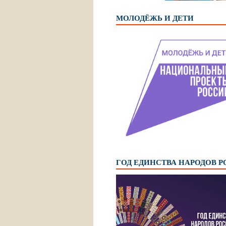
МОЛОДЁЖЬ И ДЕТИ
ГОД ЕДИНСТВА НАРОДОВ 