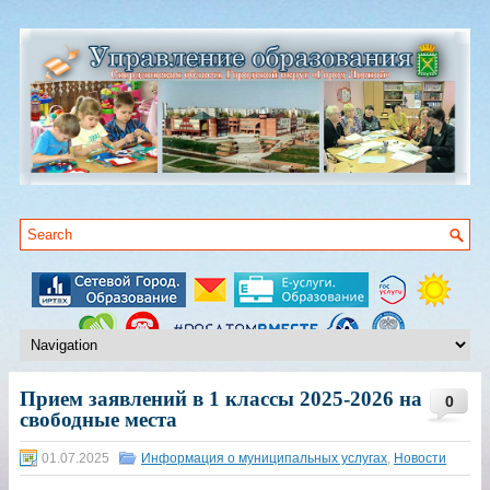
Прием заявлений в 1 классы 2025-2026 на
0
свободные места
01.07.2025
Информация о муниципальных услугах
,
Новости