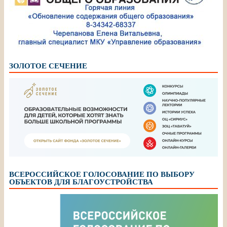
ЗОЛОТОЕ СЕЧЕНИЕ
ВСЕРОССИЙСКОЕ ГОЛОСОВАНИЕ ПО ВЫБОРУ
ОБЪЕКТОВ ДЛЯ БЛАГОУСТРОЙСТВА