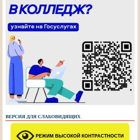
ВЕРСИЯ ДЛЯ СЛАБОВИДЯЩИХ
РЕЖИМ ВЫСОКОЙ КОНТРАСТНОСТИ