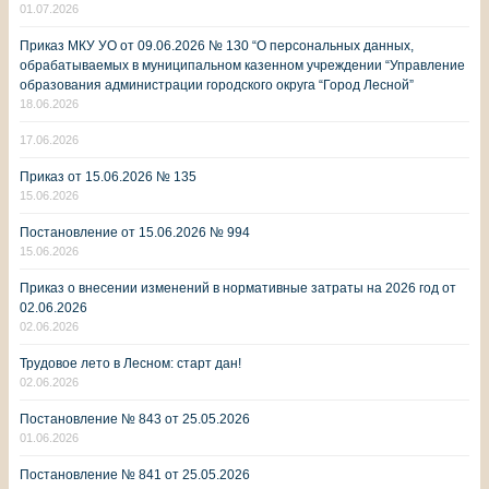
01.07.2026
Приказ МКУ УО от 09.06.2026 № 130 “О персональных данных,
обрабатываемых в муниципальном казенном учреждении “Управление
образования администрации городского округа “Город Лесной”
18.06.2026
17.06.2026
Приказ от 15.06.2026 № 135
15.06.2026
Постановление от 15.06.2026 № 994
15.06.2026
Приказ о внесении изменений в нормативные затраты на 2026 год от
02.06.2026
02.06.2026
Трудовое лето в Лесном: старт дан!
02.06.2026
Постановление № 843 от 25.05.2026
01.06.2026
Постановление № 841 от 25.05.2026