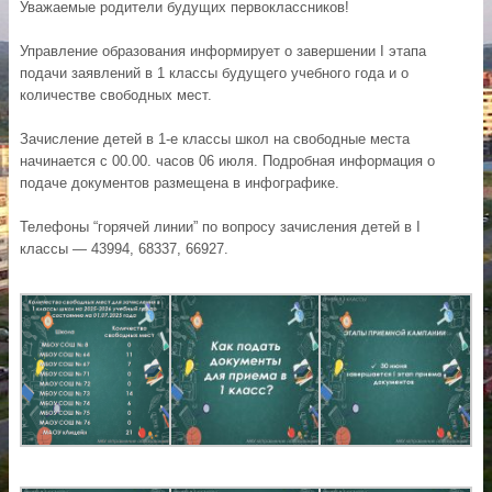
Уважаемые родители будущих первоклассников!
Управление образования информирует о завершении I этапа
подачи заявлений в 1 классы будущего учебного года и о
количестве свободных мест.
Зачисление детей в 1-е классы школ на свободные места
начинается с 00.00. часов 06 июля. Подробная информация о
подаче документов размещена в инфографике.
Телефоны “горячей линии” по вопросу зачисления детей в I
классы — 43994, 68337, 66927.