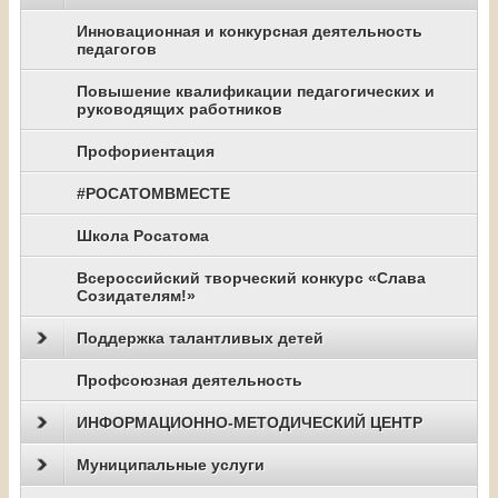
Инновационная и конкурсная деятельность
педагогов
Повышение квалификации педагогических и
руководящих работников
Профориентация
#РОСАТОМВМЕСТЕ
Школа Росатома
Всероссийский творческий конкурс «Слава
Созидателям!»
Поддержка талантливых детей
Профсоюзная деятельность
ИНФОРМАЦИОННО-МЕТОДИЧЕСКИЙ ЦЕНТР
Муниципальные услуги