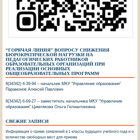
“ГОРЯЧАЯ ЛИНИЯ” ВОПРОСУ СНИЖЕНИЯ
БЮРОКРАТИЧЕСКОЙ НАГРУЗКИ НА
ПЕДАГОГИЧЕСКИХ РАБОТНИКОВ
ОБРАЗОВАТЕЛЬНЫХ ОРГАНИЗАЦИЙ ПРИ
РЕАЛИЗАЦИИ ОСНОВНЫХ
ОБЩЕОБРАЗОВАТЕЛЬНЫХ ПРОГРАММ
8(34342) 4-39-94 – начальник МКУ “Управление образования”
Парамонов Алексей Павлович
8(34342) 6-69-27 – заместитель начальника МКУ “Управление
образования” Цимлякова Ольга Гелиантиновна
СВЕЖИЕ ЗАПИСИ
Информация о приме заявлений в 1 классы будущего учебного года и о
количестве свободных мест для приема