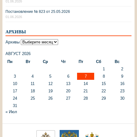
01.06.2026
Постановление № 823 от 25.05.2026
01.06.2026
АРХИВЫ
Архивы
АВГУСТ 2026
Пн
Вт
Ср
Чт
Пт
Сб
Вс
1
2
3
4
5
6
7
8
9
10
11
12
13
14
15
16
17
18
19
20
21
22
23
24
25
26
27
28
29
30
31
« Июл