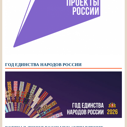
ГОД ЕДИНСТВА НАРОДОВ РОССИИ