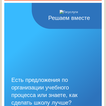
Решаем вместе
Есть предложения по
организации учебного
процесса или знаете, как
сделать школу лучше?