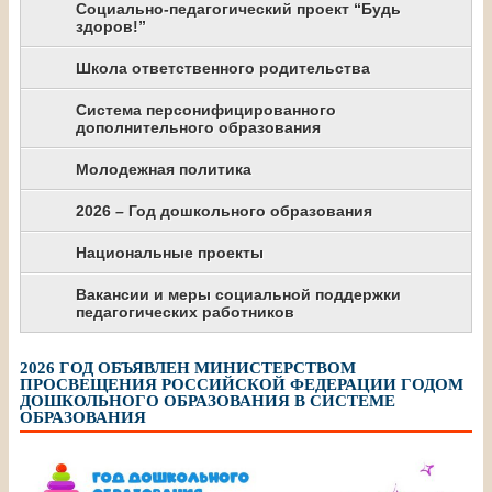
Социально-педагогический проект “Будь
здоров!”
Школа ответственного родительства
Система персонифицированного
дополнительного образования
Молодежная политика
2026 – Год дошкольного образования
Национальные проекты
Вакансии и меры социальной поддержки
педагогических работников
2026 ГОД ОБЪЯВЛЕН МИНИСТЕРСТВОМ
ПРОСВЕЩЕНИЯ РОССИЙСКОЙ ФЕДЕРАЦИИ ГОДОМ
ДОШКОЛЬНОГО ОБРАЗОВАНИЯ В СИСТЕМЕ
ОБРАЗОВАНИЯ