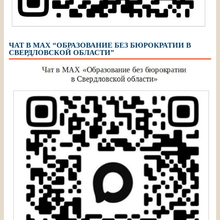
ЧАТ В МАХ “ОБРАЗОВАНИЕ БЕЗ БЮРОКРАТИИ В
СВЕРДЛОВСКОЙ ОБЛАСТИ”