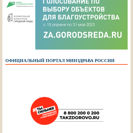
ОФИЦИАЛЬНЫЙ ПОРТАЛ МИНЗДРАВА РОССИИ