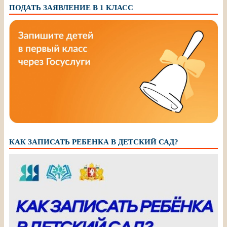
ПОДАТЬ ЗАЯВЛЕНИЕ В 1 КЛАСС
КАК ЗАПИСАТЬ РЕБЕНКА В ДЕТСКИЙ САД?