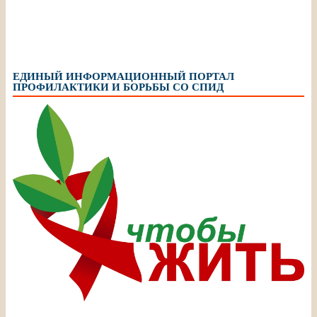
ЕДИНЫЙ ИНФОРМАЦИОННЫЙ ПОРТАЛ
ПРОФИЛАКТИКИ И БОРЬБЫ СО СПИД