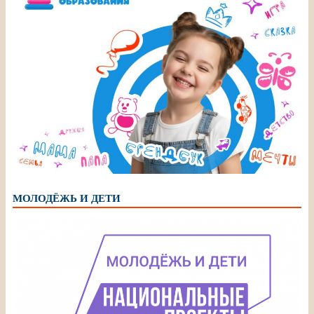
МОЛОДЁЖЬ И ДЕТИ