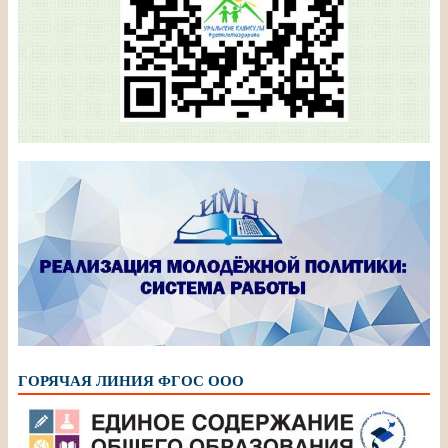
ГОРЯЧАЯ ЛИНИЯ ФГОС ООО