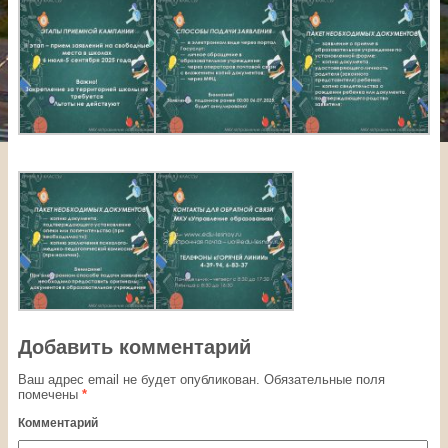
Добавить комментарий
Ваш адрес email не будет опубликован.
Обязательные поля
помечены
*
Комментарий