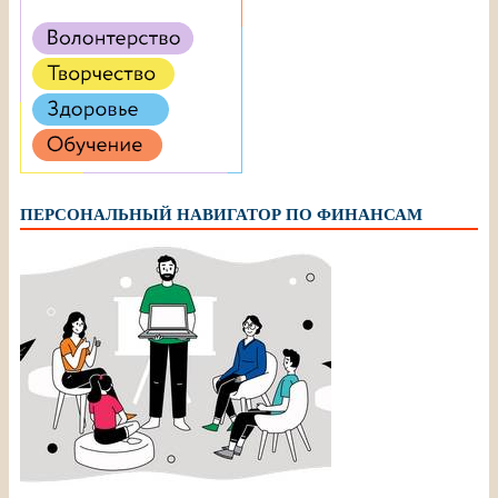
ПЕРСОНАЛЬНЫЙ НАВИГАТОР ПО ФИНАНСАМ