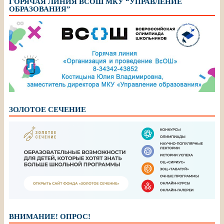
ГОРЯЧАЯ ЛИНИЯ ВСОШ МКУ “УПРАВЛЕНИЕ
ОБРАЗОВАНИЯ”
ЗОЛОТОЕ СЕЧЕНИЕ
ВНИМАНИЕ! ОПРОС!