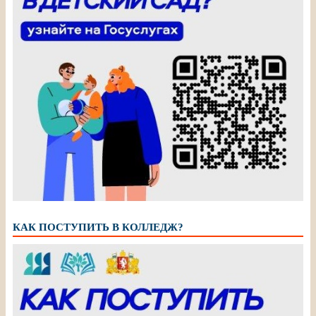
КАК ПОСТУПИТЬ В КОЛЛЕДЖ?