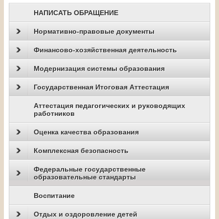
НАПИСАТЬ ОБРАЩЕНИЕ
Нормативно-правовые документы
Финансово-хозяйственная деятельность
Модернизация системы образования
Государственная Итоговая Аттестация
Аттестация педагогических и руководящих
работников
Оценка качества образования
Комплексная безопасность
Федеральные государственные
образовательные стандарты
Воспитание
Отдых и оздоровление детей