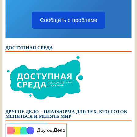
Сообщить о проблеме
ДОСТУПНАЯ СРЕДА
ДРУГОЕ ДЕЛО – ПЛАТФОРМА ДЛЯ ТЕХ, КТО ГОТОВ
МЕНЯТЬСЯ И МЕНЯТЬ МИР