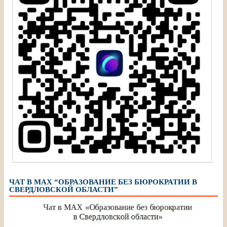
ЧАТ В МАХ “ОБРАЗОВАНИЕ БЕЗ БЮРОКРАТИИ В
СВЕРДЛОВСКОЙ ОБЛАСТИ”