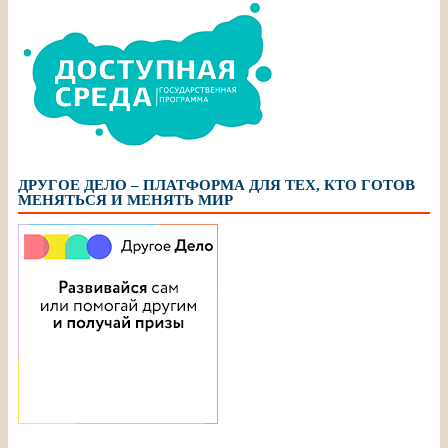
ДРУГОЕ ДЕЛО – ПЛАТФОРМА ДЛЯ ТЕХ, КТО ГОТОВ
МЕНЯТЬСЯ И МЕНЯТЬ МИР