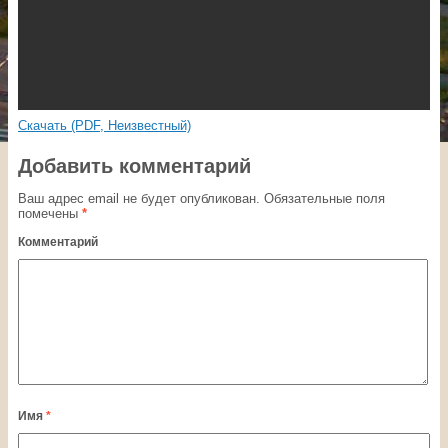
Скачать (PDF, Неизвестный)
Добавить комментарий
Ваш адрес email не будет опубликован.
Обязательные поля
помечены
*
Комментарий
Имя
*