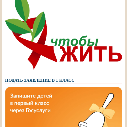
ПОДАТЬ ЗАЯВЛЕНИЕ В 1 КЛАСС