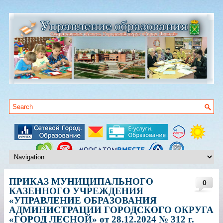
ПРИКАЗ МУНИЦИПАЛЬНОГО
0
КАЗЕННОГО УЧРЕЖДЕНИЯ
«УПРАВЛЕНИЕ ОБРАЗОВАНИЯ
АДМИНИСТРАЦИИ ГОРОДСКОГО ОКРУГА
«ГОРОД ЛЕСНОЙ» от 28.12.2024 № 312 г.