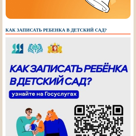
КАК ЗАПИСАТЬ РЕБЕНКА В ДЕТСКИЙ САД?