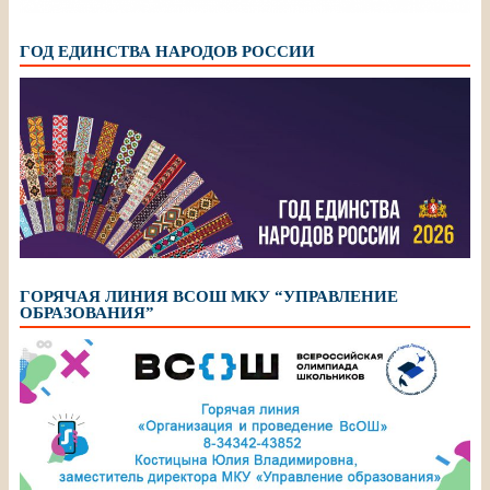
ГОД ЕДИНСТВА НАРОДОВ РОССИИ
ГОРЯЧАЯ ЛИНИЯ ВСОШ МКУ “УПРАВЛЕНИЕ
ОБРАЗОВАНИЯ”