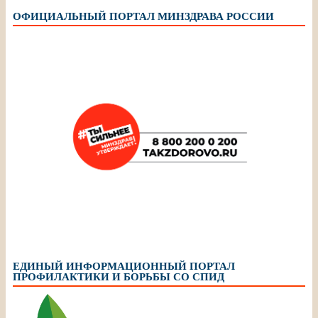
ОФИЦИАЛЬНЫЙ ПОРТАЛ МИНЗДРАВА РОССИИ
ЕДИНЫЙ ИНФОРМАЦИОННЫЙ ПОРТАЛ
ПРОФИЛАКТИКИ И БОРЬБЫ СО СПИД