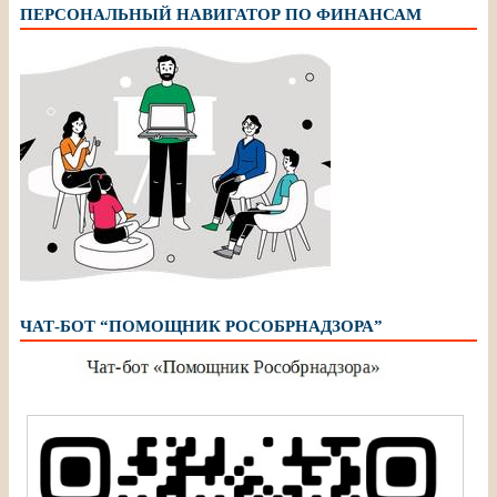
ПЕРСОНАЛЬНЫЙ НАВИГАТОР ПО ФИНАНСАМ
ЧАТ-БОТ “ПОМОЩНИК РОСОБРНАДЗОРА”