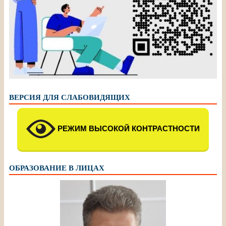
ВЕРСИЯ ДЛЯ СЛАБОВИДЯЩИХ
РЕЖИМ ВЫСОКОЙ КОНТРАСТНОСТИ
ОБРАЗОВАНИЕ В ЛИЦАХ