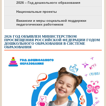
2026 – Год дошкольного образования
Национальные проекты
Вакансии и меры социальной поддержки
педагогических работников
2026 ГОД ОБЪЯВЛЕН МИНИСТЕРСТВОМ
ПРОСВЕЩЕНИЯ РОССИЙСКОЙ ФЕДЕРАЦИИ ГОДОМ
ДОШКОЛЬНОГО ОБРАЗОВАНИЯ В СИСТЕМЕ
ОБРАЗОВАНИЯ