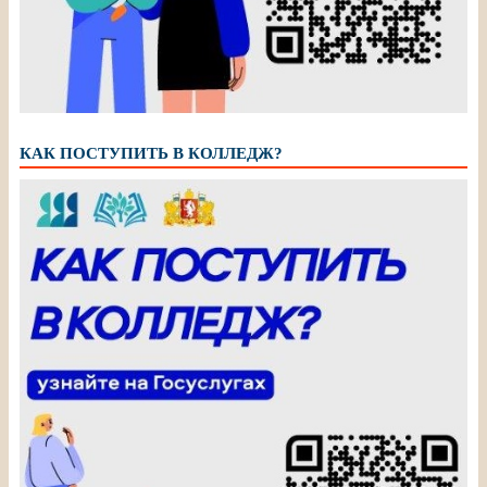
КАК ПОСТУПИТЬ В КОЛЛЕДЖ?