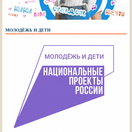
МОЛОДЁЖЬ И ДЕТИ