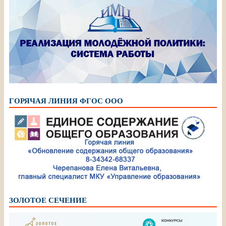
ГОРЯЧАЯ ЛИНИЯ ФГОС ООО
ЗОЛОТОЕ СЕЧЕНИЕ