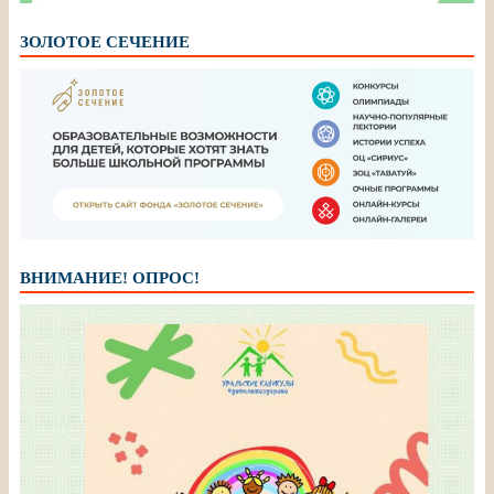
ЗОЛОТОЕ СЕЧЕНИЕ
ВНИМАНИЕ! ОПРОС!