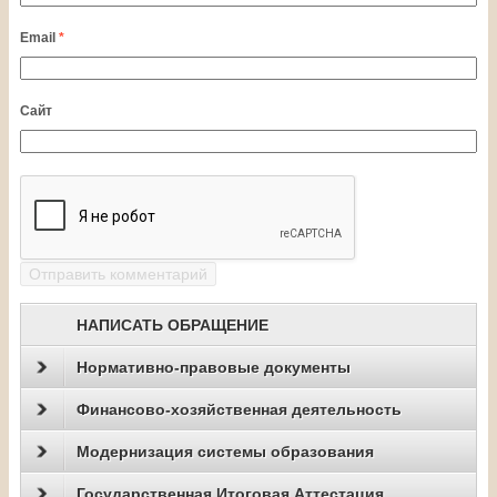
Email
*
Сайт
НАПИСАТЬ ОБРАЩЕНИЕ
Нормативно-правовые документы
Финансово-хозяйственная деятельность
Модернизация системы образования
Государственная Итоговая Аттестация