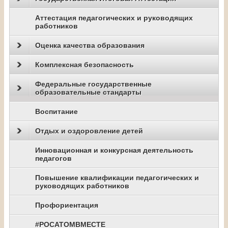
Аттестация педагогических и руководящих
работников
Оценка качества образования
Комплексная безопасность
Федеральные государственные
образовательные стандарты
Воспитание
Отдых и оздоровление детей
Инновационная и конкурсная деятельность
педагогов
Повышение квалификации педагогических и
руководящих работников
Профориентация
#РОСАТОМВМЕСТЕ