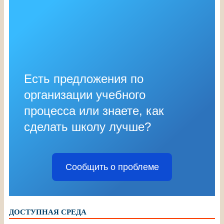
Есть предложения по
организации учебного
процесса или знаете, как
сделать школу лучше?
Сообщить о проблеме
ДОСТУПНАЯ СРЕДА