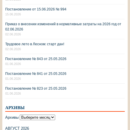
Постановление от 15.06.2026 № 994
15.06.2026
Приказ о внесении изменений в нормативные затраты на 2026 год от
02.06.2026
02.06.2026
Трудовое лето в Лесном: старт дан!
02.06.2026
Постановление № 843 от 25.05.2026
01.06.2026
Постановление № 841 от 25.05.2026
01.06.2026
Постановление № 823 от 25.05.2026
01.06.2026
АРХИВЫ
Архивы
АВГУСТ 2026