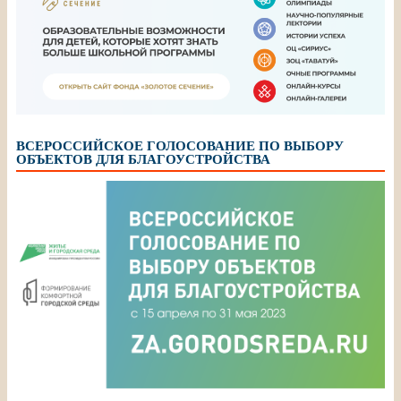
ВСЕРОССИЙСКОЕ ГОЛОСОВАНИЕ ПО ВЫБОРУ
ОБЪЕКТОВ ДЛЯ БЛАГОУСТРОЙСТВА