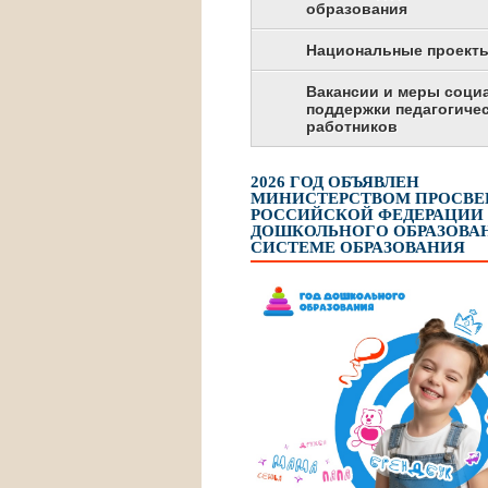
образования
Национальные проект
Вакансии и меры соци
поддержки педагогиче
работников
2026 ГОД ОБЪЯВЛЕН
МИНИСТЕРСТВОМ ПРОСВ
РОССИЙСКОЙ ФЕДЕРАЦИИ
ДОШКОЛЬНОГО ОБРАЗОВАН
СИСТЕМЕ ОБРАЗОВАНИЯ