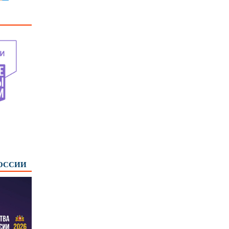
РОССИИ