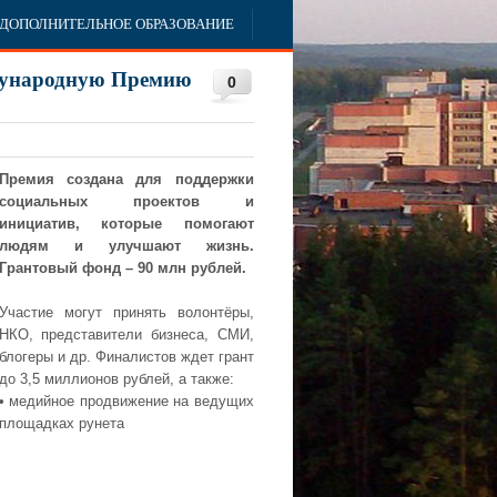
ДОПОЛНИТЕЛЬНОЕ ОБРАЗОВАНИЕ
дународную Премию
0
Премия создана для поддержки
социальных проектов и
инициатив, которые помогают
людям и улучшают жизнь.
Грантовый фонд – 90
млн рублей.
Участие могут принять волонтёры,
НКО, представители бизнеса, СМИ,
блогеры и др. Финалистов ждет грант
до 3,5 миллионов рублей, а также:
• медийное продвижение на ведущих
площадках рунета