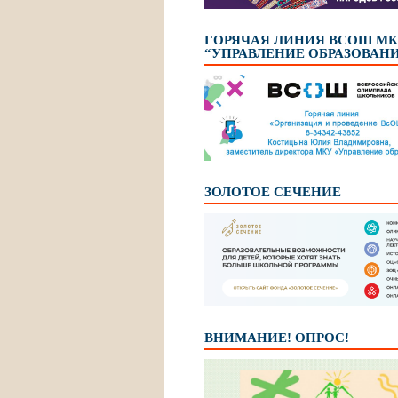
ГОРЯЧАЯ ЛИНИЯ ВСОШ М
“УПРАВЛЕНИЕ ОБРАЗОВАН
ЗОЛОТОЕ СЕЧЕНИЕ
ВНИМАНИЕ! ОПРОС!