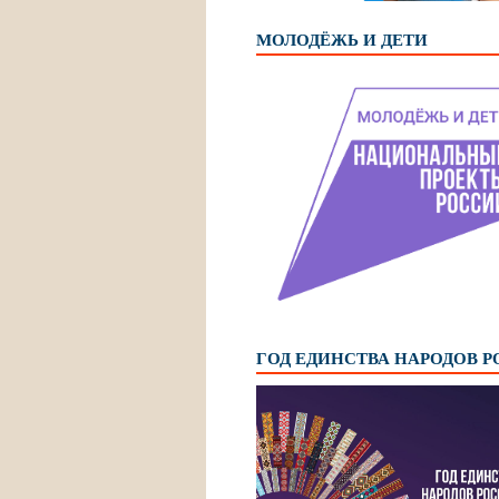
МОЛОДЁЖЬ И ДЕТИ
ГОД ЕДИНСТВА НАРОДОВ 