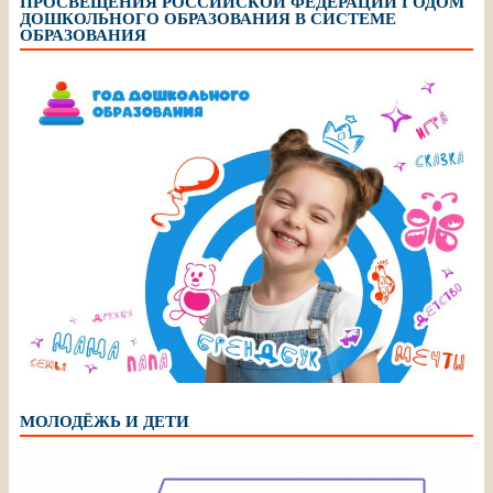
ПРОСВЕЩЕНИЯ РОССИЙСКОЙ ФЕДЕРАЦИИ ГОДОМ
ДОШКОЛЬНОГО ОБРАЗОВАНИЯ В СИСТЕМЕ
ОБРАЗОВАНИЯ
МОЛОДЁЖЬ И ДЕТИ