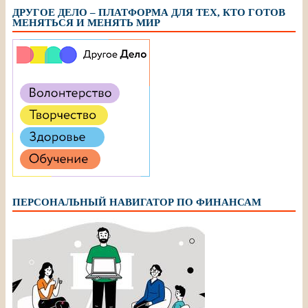
ДРУГОЕ ДЕЛО – ПЛАТФОРМА ДЛЯ ТЕХ, КТО ГОТОВ
МЕНЯТЬСЯ И МЕНЯТЬ МИР
ПЕРСОНАЛЬНЫЙ НАВИГАТОР ПО ФИНАНСАМ