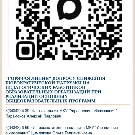
“ГОРЯЧАЯ ЛИНИЯ” ВОПРОСУ СНИЖЕНИЯ
БЮРОКРАТИЧЕСКОЙ НАГРУЗКИ НА
ПЕДАГОГИЧЕСКИХ РАБОТНИКОВ
ОБРАЗОВАТЕЛЬНЫХ ОРГАНИЗАЦИЙ ПРИ
РЕАЛИЗАЦИИ ОСНОВНЫХ
ОБЩЕОБРАЗОВАТЕЛЬНЫХ ПРОГРАММ
8(34342) 4-39-94 – начальник МКУ “Управление образования”
Парамонов Алексей Павлович
8(34342) 6-69-27 – заместитель начальника МКУ “Управление
образования” Цимлякова Ольга Гелиантиновна