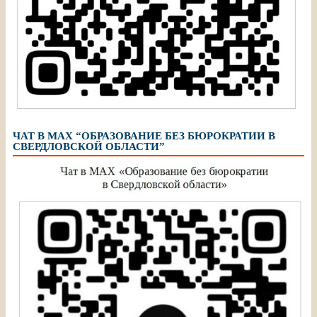
ЧАТ В МАХ “ОБРАЗОВАНИЕ БЕЗ БЮРОКРАТИИ В
СВЕРДЛОВСКОЙ ОБЛАСТИ”