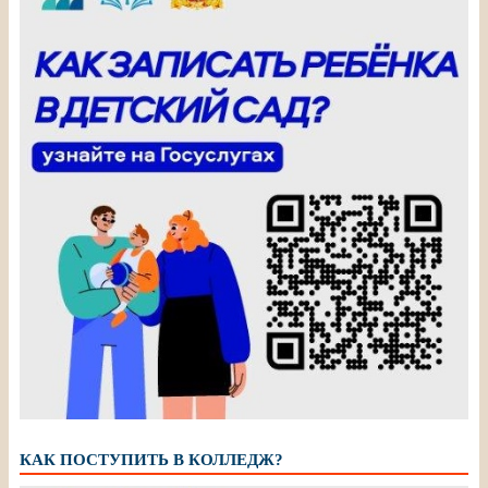
КАК ПОСТУПИТЬ В КОЛЛЕДЖ?