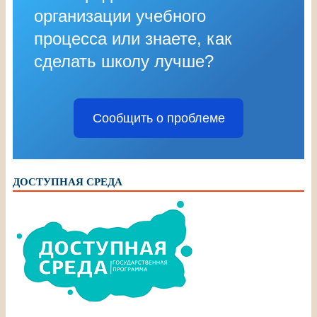
организации учебного
процесса или знаете, как
сделать школу лучше?
Сообщить о проблеме
ДОСТУПНАЯ СРЕДА