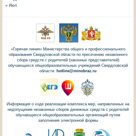
« Июл
«Горячая линия» Министерства общего и профессионального
образования Свердловской области по пресечению незаконного
сбора средств с родителей (законных представителей)
обучающихся общеобразовательных учреждений Свердловской
области:
hotline@minobraz.ru
Информация о ходе реализации комплекса мер, направленных на
недопущение незаконных сборов денежных средств с родителей
обучающихся общеобразовательных организаций путем
заполнения электронной формы