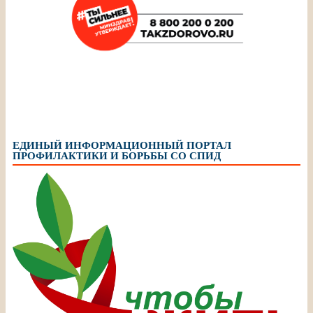
ЕДИНЫЙ ИНФОРМАЦИОННЫЙ ПОРТАЛ
ПРОФИЛАКТИКИ И БОРЬБЫ СО СПИД