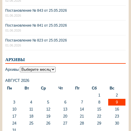
02.06.2026
Постановление № 843 от 25.05.2026
01.06.2026
Постановление № 841 от 25.05.2026
01.06.2026
Постановление № 823 от 25.05.2026
01.06.2026
АРХИВЫ
Архивы
АВГУСТ 2026
Пн
Вт
Ср
Чт
Пт
Сб
Вс
1
2
3
4
5
6
7
8
9
10
11
12
13
14
15
16
17
18
19
20
21
22
23
24
25
26
27
28
29
30
31