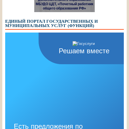
МБУДО ЦДТ, «Почетный работник
общего образования РФ»
ЕДИНЫЙ ПОРТАЛ ГОСУДАРСТВЕННЫХ И
МУНИЦИПАЛЬНЫХ УСЛУГ (ФУНКЦИЙ)
Решаем вместе
Есть предложения по