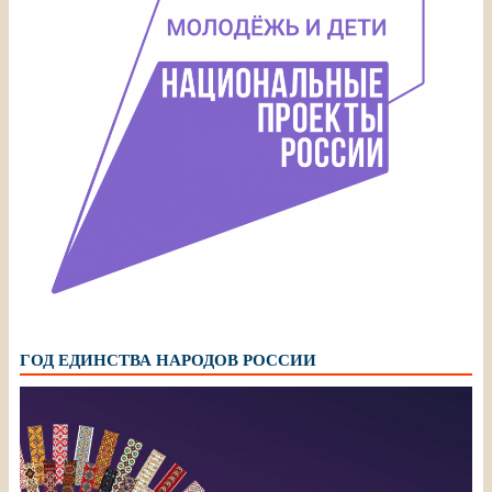
ГОД ЕДИНСТВА НАРОДОВ РОССИИ