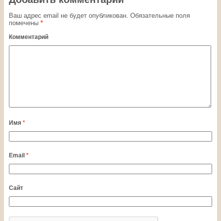
Ваш адрес email не будет опубликован.
Обязательные поля
помечены
*
Комментарий
Имя
*
Email
*
Сайт