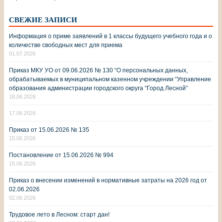
СВЕЖИЕ ЗАПИСИ
Информация о приме заявлений в 1 классы будущего учебного года и о
количестве свободных мест для приема
01.07.2026
Приказ МКУ УО от 09.06.2026 № 130 “О персональных данных,
обрабатываемых в муниципальном казенном учреждении “Управление
образования администрации городского округа “Город Лесной”
18.06.2026
17.06.2026
Приказ от 15.06.2026 № 135
15.06.2026
Постановление от 15.06.2026 № 994
15.06.2026
Приказ о внесении изменений в нормативные затраты на 2026 год от
02.06.2026
02.06.2026
Трудовое лето в Лесном: старт дан!