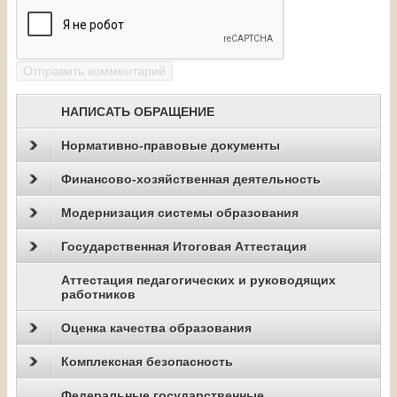
НАПИСАТЬ ОБРАЩЕНИЕ
Нормативно-правовые документы
Финансово-хозяйственная деятельность
Модернизация системы образования
Государственная Итоговая Аттестация
Аттестация педагогических и руководящих
работников
Оценка качества образования
Комплексная безопасность
Федеральные государственные