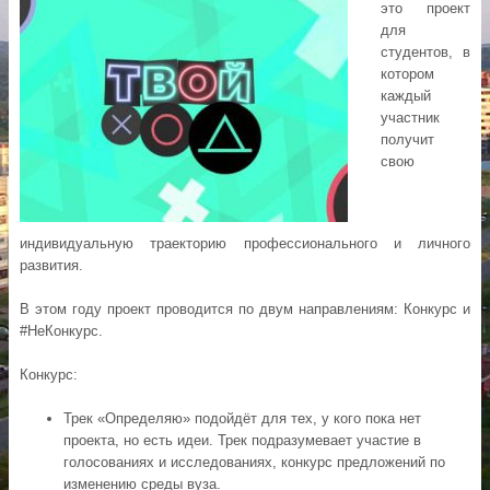
это проект
для
студентов, в
котором
каждый
участник
получит
свою
индивидуальную траекторию профессионального и личного
развития.
В этом году проект проводится по двум направлениям: Конкурс и
#НеКонкурс.
Конкурс:
Трек «Определяю» подойдёт для тех, у кого пока нет
проекта, но есть идеи. Трек подразумевает участие в
голосованиях и исследованиях, конкурс предложений по
изменению среды вуза.