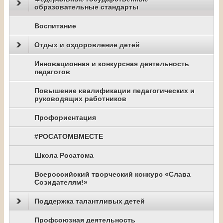
образовательные стандарты
Воспитание
Отдых и оздоровление детей
Инновационная и конкурсная деятельность
педагогов
Повышение квалификации педагогических и
руководящих работников
Профориентация
#РОСАТОМВМЕСТЕ
Школа Росатома
Всероссийский творческий конкурс «Слава
Созидателям!»
Поддержка талантливых детей
Профсоюзная деятельность