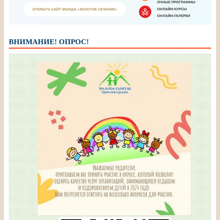
ВНИМАНИЕ! ОПРОС!