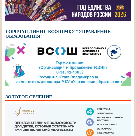
ГОРЯЧАЯ ЛИНИЯ ВСОШ МКУ “УПРАВЛЕНИЕ
ОБРАЗОВАНИЯ”
ЗОЛОТОЕ СЕЧЕНИЕ