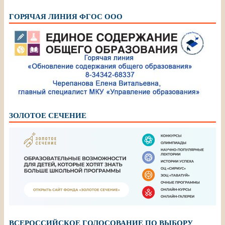
ГОРЯЧАЯ ЛИНИЯ ФГОС ООО
ЗОЛОТОЕ СЕЧЕНИЕ
ВСЕРОССИЙСКОЕ ГОЛОСОВАНИЕ ПО ВЫБОРУ