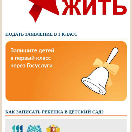
ПОДАТЬ ЗАЯВЛЕНИЕ В 1 КЛАСС
КАК ЗАПИСАТЬ РЕБЕНКА В ДЕТСКИЙ САД?