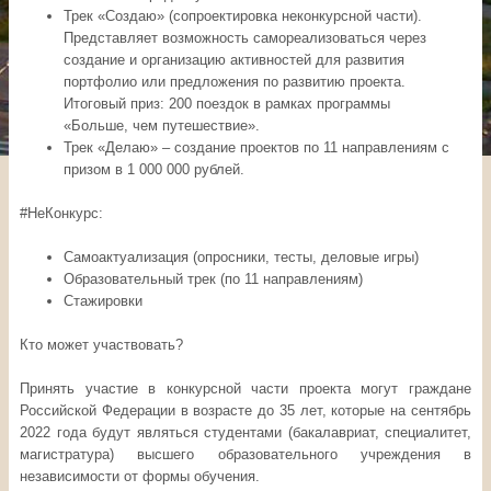
Трек «Создаю» (сопроектировка неконкурсной части).
Представляет возможность самореализоваться через
создание и организацию активностей для развития
портфолио или предложения по развитию проекта.
Итоговый приз: 200 поездок в рамках программы
«Больше, чем путешествие».
Трек «Делаю» – создание проектов по 11 направлениям с
призом в 1 000 000 рублей.
#НеКонкурс:
Самоактуализация (опросники, тесты, деловые игры)
Образовательный трек (по 11 направлениям)
Стажировки
Кто может участвовать?
Принять участие в конкурсной части проекта могут граждане
Российской Федерации в возрасте до 35 лет, которые на сентябрь
2022 года будут являться студентами (бакалавриат, специалитет,
магистратура) высшего образовательного учреждения в
независимости от формы обучения.