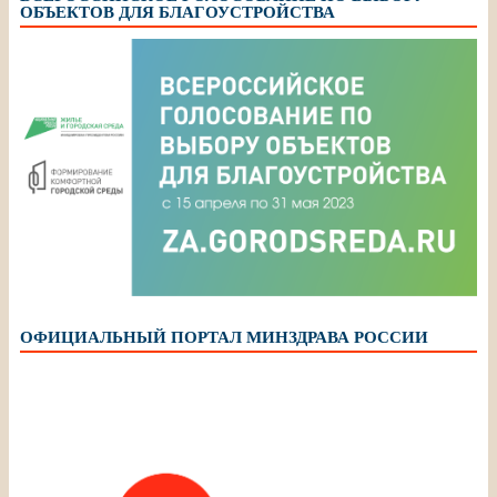
ОБЪЕКТОВ ДЛЯ БЛАГОУСТРОЙСТВА
ОФИЦИАЛЬНЫЙ ПОРТАЛ МИНЗДРАВА РОССИИ