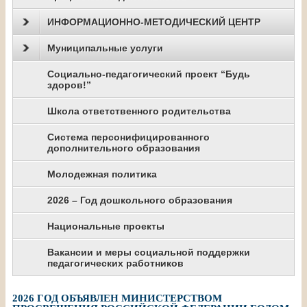
ИНФОРМАЦИОННО-МЕТОДИЧЕСКИЙ ЦЕНТР
Муниципальные услуги
Социально-педагогический проект “Будь
здоров!”
Школа ответственного родительства
Система персонифицированного
дополнительного образования
Молодежная политика
2026 – Год дошкольного образования
Национальные проекты
Вакансии и меры социальной поддержки
педагогических работников
2026 ГОД ОБЪЯВЛЕН МИНИСТЕРСТВОМ