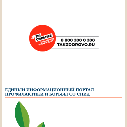
ЕДИНЫЙ ИНФОРМАЦИОННЫЙ ПОРТАЛ
ПРОФИЛАКТИКИ И БОРЬБЫ СО СПИД