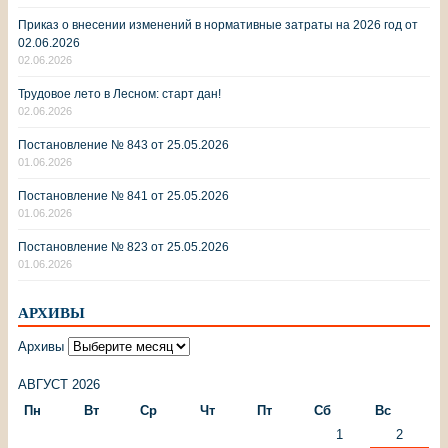
Приказ о внесении изменений в нормативные затраты на 2026 год от
02.06.2026
02.06.2026
Трудовое лето в Лесном: старт дан!
02.06.2026
Постановление № 843 от 25.05.2026
01.06.2026
Постановление № 841 от 25.05.2026
01.06.2026
Постановление № 823 от 25.05.2026
01.06.2026
АРХИВЫ
Архивы
АВГУСТ 2026
Пн
Вт
Ср
Чт
Пт
Сб
Вс
1
2