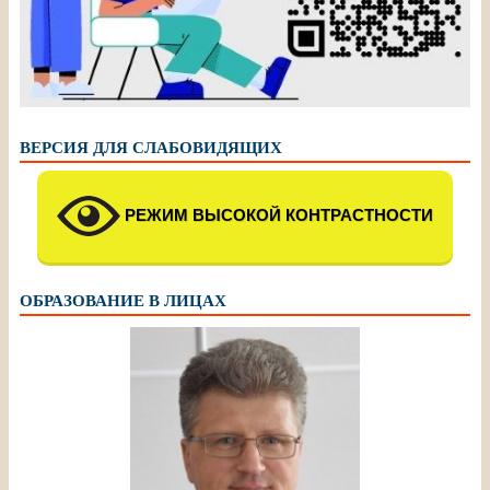
ВЕРСИЯ ДЛЯ СЛАБОВИДЯЩИХ
РЕЖИМ ВЫСОКОЙ КОНТРАСТНОСТИ
ОБРАЗОВАНИЕ В ЛИЦАХ