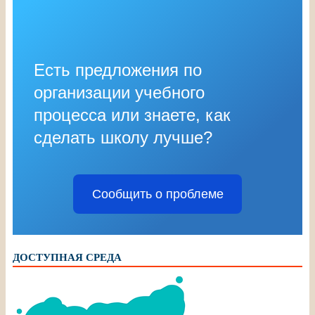
Есть предложения по
организации учебного
процесса или знаете, как
сделать школу лучше?
Сообщить о проблеме
ДОСТУПНАЯ СРЕДА