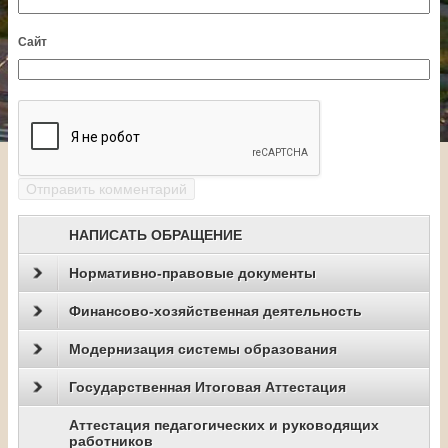
Сайт
НАПИСАТЬ ОБРАЩЕНИЕ
Нормативно-правовые документы
Финансово-хозяйственная деятельность
Модернизация системы образования
Государственная Итоговая Аттестация
Аттестация педагогических и руководящих
работников