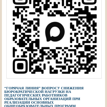
“ГОРЯЧАЯ ЛИНИЯ” ВОПРОСУ СНИЖЕНИЯ
БЮРОКРАТИЧЕСКОЙ НАГРУЗКИ НА
ПЕДАГОГИЧЕСКИХ РАБОТНИКОВ
ОБРАЗОВАТЕЛЬНЫХ ОРГАНИЗАЦИЙ ПРИ
РЕАЛИЗАЦИИ ОСНОВНЫХ
ОБЩЕОБРАЗОВАТЕЛЬНЫХ ПРОГРАММ