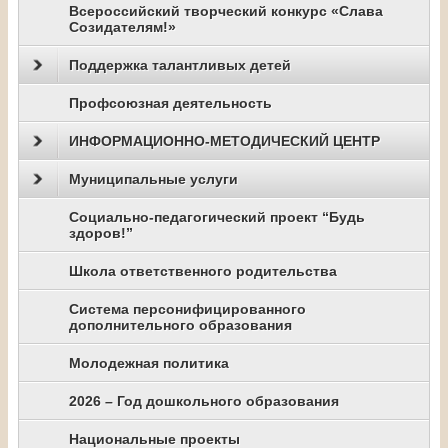
Всероссийский творческий конкурс «Слава
Созидателям!»
Поддержка талантливых детей
Профсоюзная деятельность
ИНФОРМАЦИОННО-МЕТОДИЧЕСКИЙ ЦЕНТР
Муниципальные услуги
Социально-педагогический проект “Будь
здоров!”
Школа ответственного родительства
Система персонифицированного
дополнительного образования
Молодежная политика
2026 – Год дошкольного образования
Национальные проекты