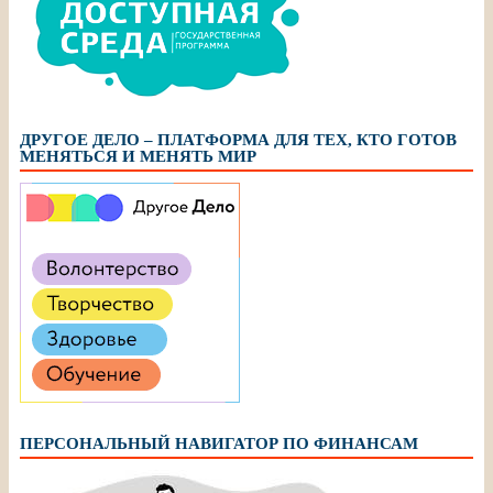
ДРУГОЕ ДЕЛО – ПЛАТФОРМА ДЛЯ ТЕХ, КТО ГОТОВ
МЕНЯТЬСЯ И МЕНЯТЬ МИР
ПЕРСОНАЛЬНЫЙ НАВИГАТОР ПО ФИНАНСАМ