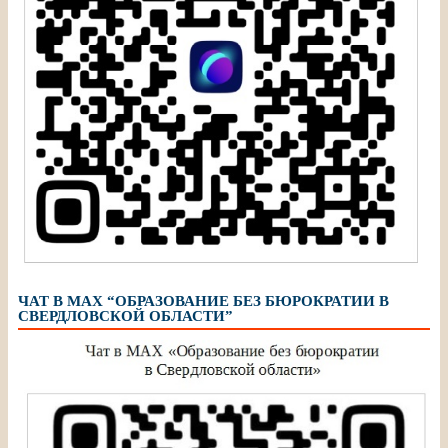
ЧАТ В МАХ “ОБРАЗОВАНИЕ БЕЗ БЮРОКРАТИИ В
СВЕРДЛОВСКОЙ ОБЛАСТИ”