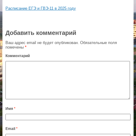
Расписание ЕГЭ и ГВЭ-11 в 2025 году
Добавить комментарий
Ваш адрес email не будет опубликован.
Обязательные поля
помечены
*
Комментарий
Имя
*
Email
*