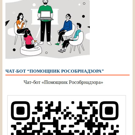
ЧАТ-БОТ “ПОМОЩНИК РОСОБРНАДЗОРА”