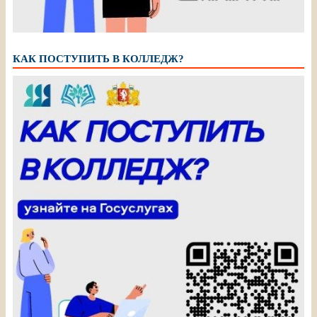
КАК ПОСТУПИТЬ В КОЛЛЕДЖ?