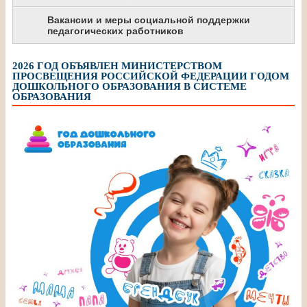
Вакансии и меры социальной поддержки
педагогических работников
2026 ГОД ОБЪЯВЛЕН МИНИСТЕРСТВОМ
ПРОСВЕЩЕНИЯ РОССИЙСКОЙ ФЕДЕРАЦИИ ГОДОМ
ДОШКОЛЬНОГО ОБРАЗОВАНИЯ В СИСТЕМЕ
ОБРАЗОВАНИЯ