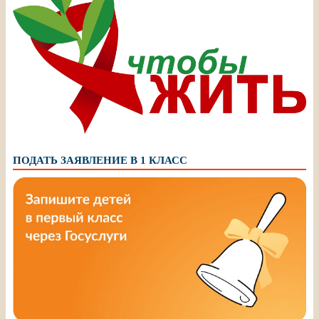
ПОДАТЬ ЗАЯВЛЕНИЕ В 1 КЛАСС