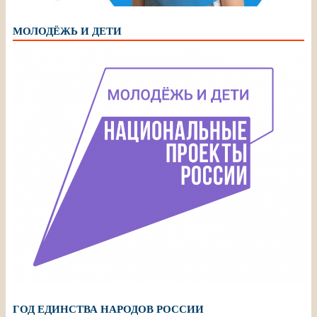
МОЛОДЁЖЬ И ДЕТИ
ГОД ЕДИНСТВА НАРОДОВ РОССИИ