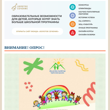
ВНИМАНИЕ! ОПРОС!