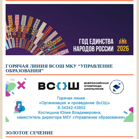
ГОРЯЧАЯ ЛИНИЯ ВСОШ МКУ “УПРАВЛЕНИЕ
ОБРАЗОВАНИЯ”
ЗОЛОТОЕ СЕЧЕНИЕ