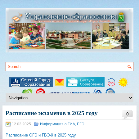
Расписание экзаменов в 2025 году
0
12.03.2025
Информация о ГИА, ЕГЭ
Расписание ОГЭ и ГВЭ-9 в 2025 году