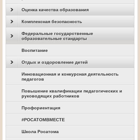
Оценка качества образования
Комплексная безопасность
Федеральные государственные
образовательные стандарты
Воспитание
Отдых и оздоровление детей
Инновационная и конкурсная деятельность
педагогов
Повышение квалификации педагогических и
руководящих работников
Профориентация
#РОСАТОМВМЕСТЕ
Школа Росатома