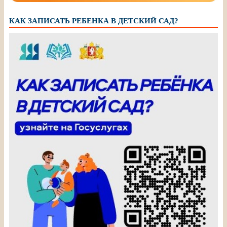
КАК ЗАПИСАТЬ РЕБЕНКА В ДЕТСКИЙ САД?