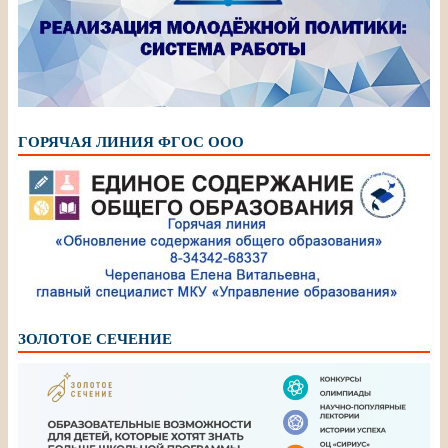
ГОРЯЧАЯ ЛИНИЯ ФГОС ООО
ЗОЛОТОЕ СЕЧЕНИЕ