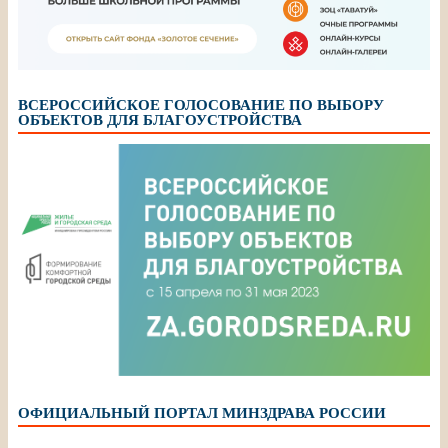
ВСЕРОССИЙСКОЕ ГОЛОСОВАНИЕ ПО ВЫБОРУ
ОБЪЕКТОВ ДЛЯ БЛАГОУСТРОЙСТВА
ОФИЦИАЛЬНЫЙ ПОРТАЛ МИНЗДРАВА РОССИИ