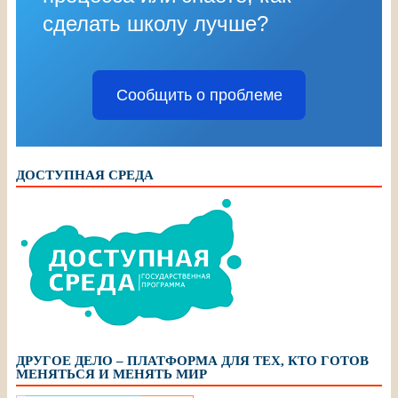
сделать школу лучше?
Сообщить о проблеме
ДОСТУПНАЯ СРЕДА
ДРУГОЕ ДЕЛО – ПЛАТФОРМА ДЛЯ ТЕХ, КТО ГОТОВ
МЕНЯТЬСЯ И МЕНЯТЬ МИР