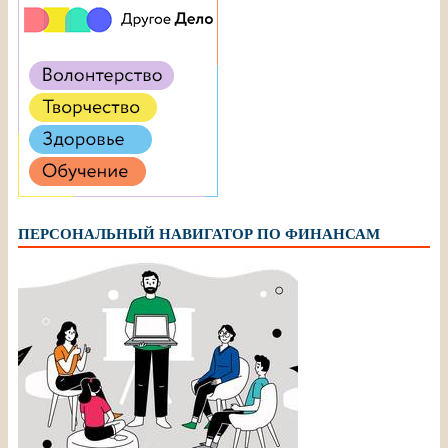
ПЕРСОНАЛЬНЫЙ НАВИГАТОР ПО ФИНАНСАМ