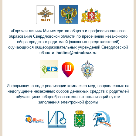
«Горячая линия» Министерства общего и профессионального
образования Свердловской области по пресечению незаконного
сбора средств с родителей (законных представителей)
обучающихся общеобразовательных учреждений Свердловской
области:
hotline@minobraz.ru
Информация о ходе реализации комплекса мер, направленных на
недопущение незаконных сборов денежных средств с родителей
обучающихся общеобразовательных организаций путем
заполнения электронной формы