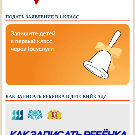
ПОДАТЬ ЗАЯВЛЕНИЕ В 1 КЛАСС
КАК ЗАПИСАТЬ РЕБЕНКА В ДЕТСКИЙ САД?