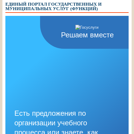
ЕДИНЫЙ ПОРТАЛ ГОСУДАРСТВЕННЫХ И
МУНИЦИПАЛЬНЫХ УСЛУГ (ФУНКЦИЙ)
Решаем вместе
Есть предложения по
организации учебного
процесса или знаете, как