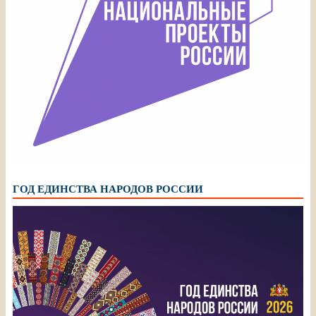
ГОД ЕДИНСТВА НАРОДОВ РОССИИ