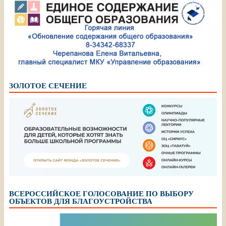
ЗОЛОТОЕ СЕЧЕНИЕ
ВСЕРОССИЙСКОЕ ГОЛОСОВАНИЕ ПО ВЫБОРУ
ОБЪЕКТОВ ДЛЯ БЛАГОУСТРОЙСТВА