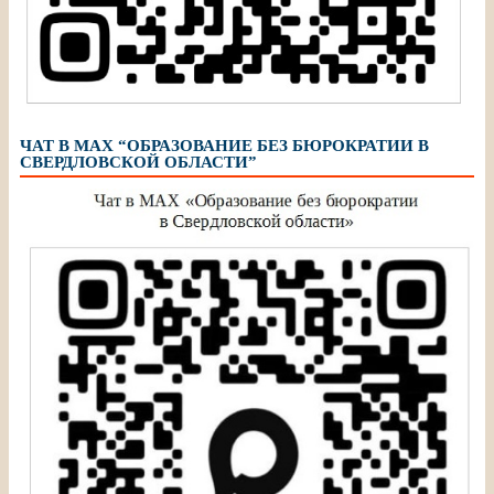
ЧАТ В МАХ “ОБРАЗОВАНИЕ БЕЗ БЮРОКРАТИИ В
СВЕРДЛОВСКОЙ ОБЛАСТИ”