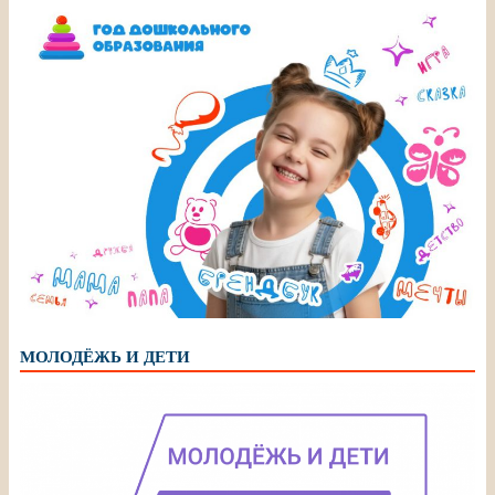
МОЛОДЁЖЬ И ДЕТИ