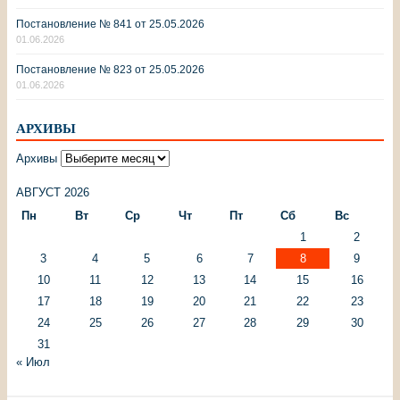
Постановление № 841 от 25.05.2026
01.06.2026
Постановление № 823 от 25.05.2026
01.06.2026
АРХИВЫ
Архивы
АВГУСТ 2026
Пн
Вт
Ср
Чт
Пт
Сб
Вс
1
2
3
4
5
6
7
8
9
10
11
12
13
14
15
16
17
18
19
20
21
22
23
24
25
26
27
28
29
30
31
« Июл