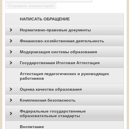
НАПИСАТЬ ОБРАЩЕНИЕ
Нормативно-правовые документы
Финансово-хозяйственная деятельность
Модернизация системы образования
Государственная Итоговая Аттестация
Аттестация педагогических и руководящих
работников
Оценка качества образования
Комплексная безопасность
Федеральные государственные
образовательные стандарты
Воспитание