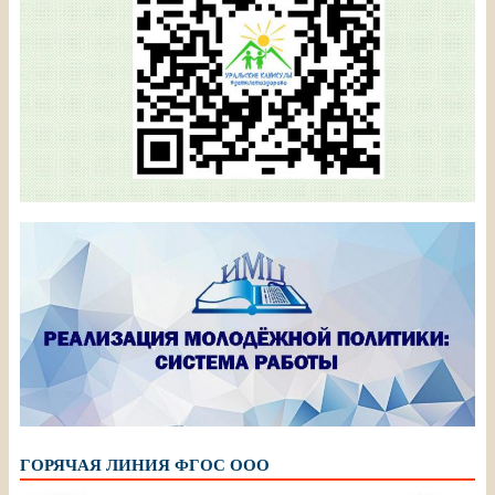
ГОРЯЧАЯ ЛИНИЯ ФГОС ООО