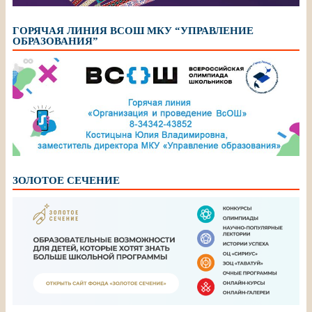
ГОРЯЧАЯ ЛИНИЯ ВСОШ МКУ “УПРАВЛЕНИЕ
ОБРАЗОВАНИЯ”
ЗОЛОТОЕ СЕЧЕНИЕ