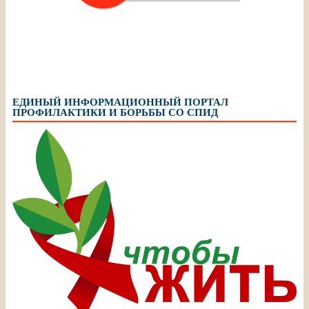
ЕДИНЫЙ ИНФОРМАЦИОННЫЙ ПОРТАЛ
ПРОФИЛАКТИКИ И БОРЬБЫ СО СПИД