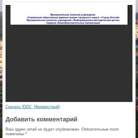
Скачать (DOC, Неизвестный)
Добавить комментарий
Ваш адрес email не будет опубликован.
Обязательные поля
помечены
*