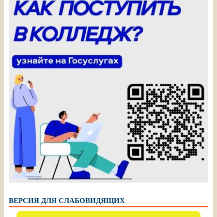
ВЕРСИЯ ДЛЯ СЛАБОВИДЯЩИХ