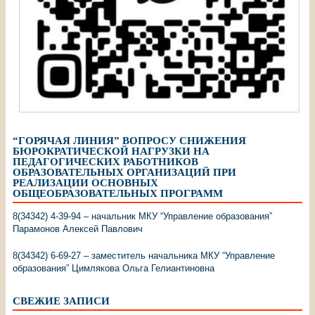
“ГОРЯЧАЯ ЛИНИЯ” ВОПРОСУ СНИЖЕНИЯ
БЮРОКРАТИЧЕСКОЙ НАГРУЗКИ НА
ПЕДАГОГИЧЕСКИХ РАБОТНИКОВ
ОБРАЗОВАТЕЛЬНЫХ ОРГАНИЗАЦИЙ ПРИ
РЕАЛИЗАЦИИ ОСНОВНЫХ
ОБЩЕОБРАЗОВАТЕЛЬНЫХ ПРОГРАММ
8(34342) 4-39-94 – начальник МКУ “Управление образования”
Парамонов Алексей Павлович
8(34342) 6-69-27 – заместитель начальника МКУ “Управление
образования” Цимлякова Ольга Гелиантиновна
СВЕЖИЕ ЗАПИСИ