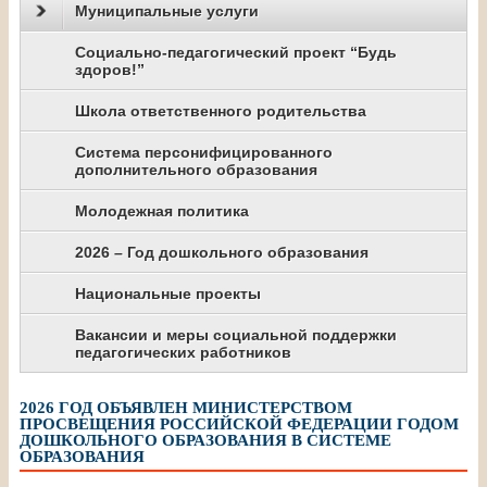
Муниципальные услуги
Социально-педагогический проект “Будь
здоров!”
Школа ответственного родительства
Система персонифицированного
дополнительного образования
Молодежная политика
2026 – Год дошкольного образования
Национальные проекты
Вакансии и меры социальной поддержки
педагогических работников
2026 ГОД ОБЪЯВЛЕН МИНИСТЕРСТВОМ
ПРОСВЕЩЕНИЯ РОССИЙСКОЙ ФЕДЕРАЦИИ ГОДОМ
ДОШКОЛЬНОГО ОБРАЗОВАНИЯ В СИСТЕМЕ
ОБРАЗОВАНИЯ