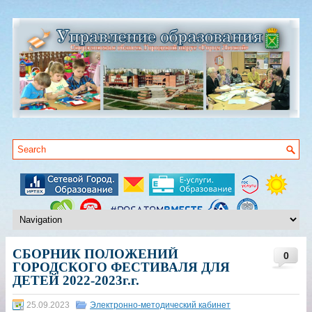
СБОРНИК ПОЛОЖЕНИЙ
0
ГОРОДСКОГО ФЕСТИВАЛЯ ДЛЯ
ДЕТЕЙ 2022-2023г.г.
25.09.2023
Электронно-методический кабинет