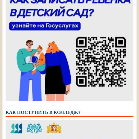
КАК ПОСТУПИТЬ В КОЛЛЕДЖ?