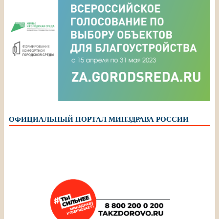
ОФИЦИАЛЬНЫЙ ПОРТАЛ МИНЗДРАВА РОССИИ