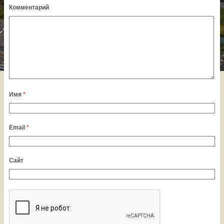
Комментарий
Имя
*
Email
*
Сайт