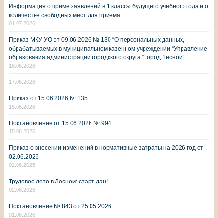
Информация о приме заявлений в 1 классы будущего учебного года и о
количестве свободных мест для приема
01.07.2026
Приказ МКУ УО от 09.06.2026 № 130 “О персональных данных,
обрабатываемых в муниципальном казенном учреждении “Управление
образования администрации городского округа “Город Лесной”
18.06.2026
17.06.2026
Приказ от 15.06.2026 № 135
15.06.2026
Постановление от 15.06.2026 № 994
15.06.2026
Приказ о внесении изменений в нормативные затраты на 2026 год от
02.06.2026
02.06.2026
Трудовое лето в Лесном: старт дан!
02.06.2026
Постановление № 843 от 25.05.2026
01.06.2026