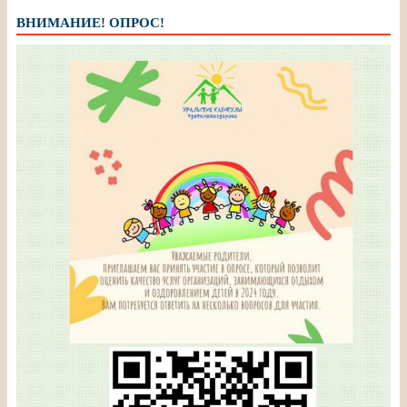
ВНИМАНИЕ! ОПРОС!