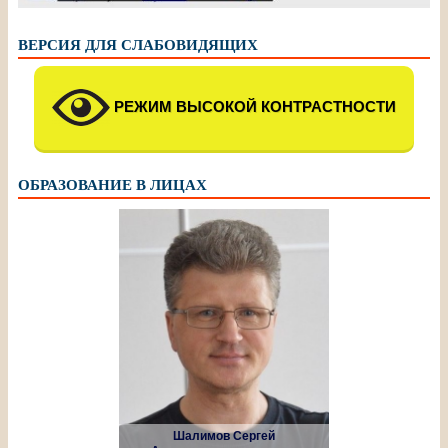
ВЕРСИЯ ДЛЯ СЛАБОВИДЯЩИХ
РЕЖИМ ВЫСОКОЙ КОНТРАСТНОСТИ
ОБРАЗОВАНИЕ В ЛИЦАХ
Шалимов Сергей