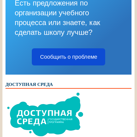
Есть предложения по
организации учебного
процесса или знаете, как
сделать школу лучше?
Сообщить о проблеме
ДОСТУПНАЯ СРЕДА