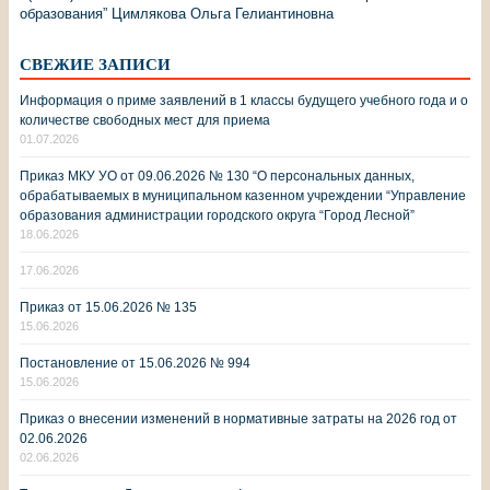
образования” Цимлякова Ольга Гелиантиновна
СВЕЖИЕ ЗАПИСИ
Информация о приме заявлений в 1 классы будущего учебного года и о
количестве свободных мест для приема
01.07.2026
Приказ МКУ УО от 09.06.2026 № 130 “О персональных данных,
обрабатываемых в муниципальном казенном учреждении “Управление
образования администрации городского округа “Город Лесной”
18.06.2026
17.06.2026
Приказ от 15.06.2026 № 135
15.06.2026
Постановление от 15.06.2026 № 994
15.06.2026
Приказ о внесении изменений в нормативные затраты на 2026 год от
02.06.2026
02.06.2026