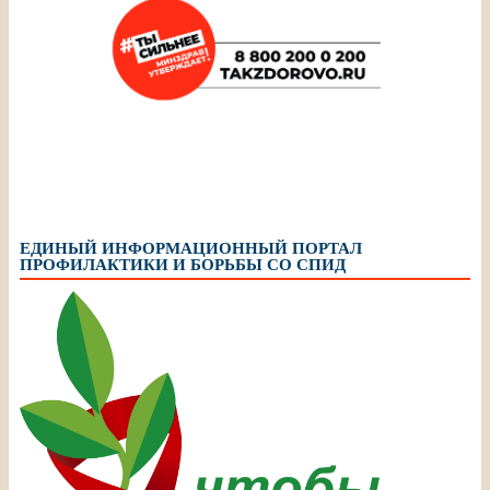
ЕДИНЫЙ ИНФОРМАЦИОННЫЙ ПОРТАЛ
ПРОФИЛАКТИКИ И БОРЬБЫ СО СПИД