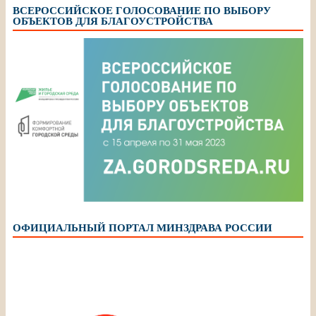
ВСЕРОССИЙСКОЕ ГОЛОСОВАНИЕ ПО ВЫБОРУ
ОБЪЕКТОВ ДЛЯ БЛАГОУСТРОЙСТВА
ОФИЦИАЛЬНЫЙ ПОРТАЛ МИНЗДРАВА РОССИИ