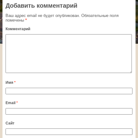
Добавить комментарий
Ваш адрес email не будет опубликован.
Обязательные поля
помечены
*
Комментарий
Имя
*
Email
*
Сайт