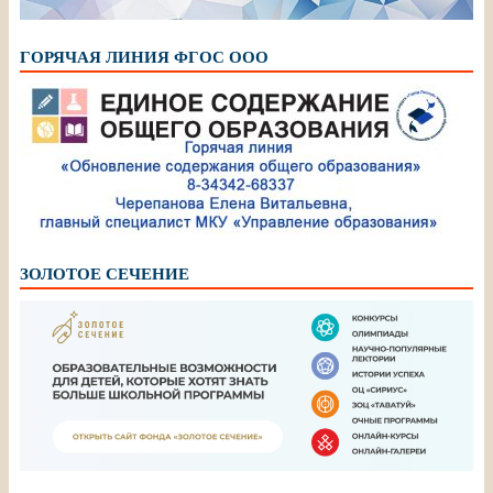
ГОРЯЧАЯ ЛИНИЯ ФГОС ООО
ЗОЛОТОЕ СЕЧЕНИЕ