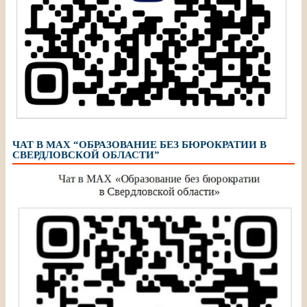
ЧАТ В МАХ “ОБРАЗОВАНИЕ БЕЗ БЮРОКРАТИИ В
СВЕРДЛОВСКОЙ ОБЛАСТИ”