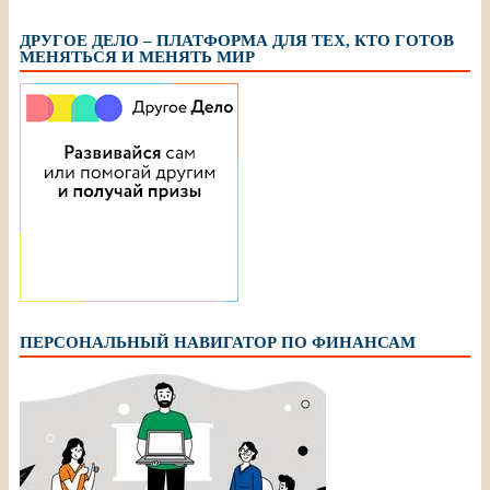
ДРУГОЕ ДЕЛО – ПЛАТФОРМА ДЛЯ ТЕХ, КТО ГОТОВ
МЕНЯТЬСЯ И МЕНЯТЬ МИР
ПЕРСОНАЛЬНЫЙ НАВИГАТОР ПО ФИНАНСАМ