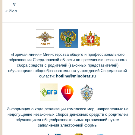
31
« Июл
«Горячая линия» Министерства общего и профессионального
образования Свердловской области по пресечению незаконного
сбора средств с родителей (законных представителей)
обучающихся общеобразовательных учреждений Свердловской
области:
hotline@minobraz.ru
Информация о ходе реализации комплекса мер, направленных на
недопущение незаконных сборов денежных средств с родителей
обучающихся общеобразовательных организаций путем
заполнения электронной формы