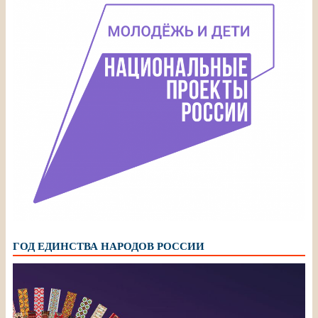
ГОД ЕДИНСТВА НАРОДОВ РОССИИ