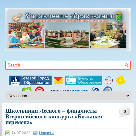
Школьники Лесного – финалисты
0
Всероссийского конкурса «Большая
перемена»
14.07.2022
Новости