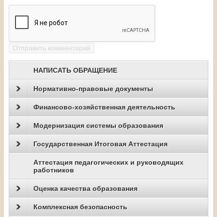
НАПИСАТЬ ОБРАЩЕНИЕ
Нормативно-правовые документы
Финансово-хозяйственная деятельность
Модернизация системы образования
Государственная Итоговая Аттестация
Аттестация педагогических и руководящих
работников
Оценка качества образования
Комплексная безопасность