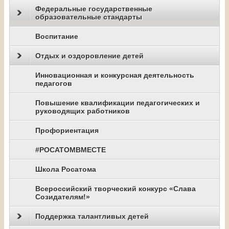
Федеральные государственные
образовательные стандарты
Воспитание
Отдых и оздоровление детей
Инновационная и конкурсная деятельность
педагогов
Повышение квалификации педагогических и
руководящих работников
Профориентация
#РОСАТОМВМЕСТЕ
Школа Росатома
Всероссийский творческий конкурс «Слава
Созидателям!»
Поддержка талантливых детей