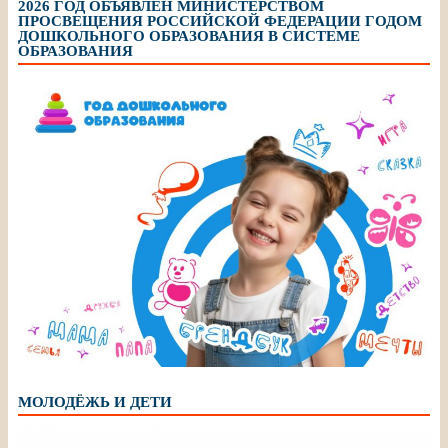
2026 ГОД ОБЪЯВЛЕН МИНИСТЕРСТВОМ
ПРОСВЕЩЕНИЯ РОССИЙСКОЙ ФЕДЕРАЦИИ ГОДОМ
ДОШКОЛЬНОГО ОБРАЗОВАНИЯ В СИСТЕМЕ
ОБРАЗОВАНИЯ
МОЛОДЁЖЬ И ДЕТИ