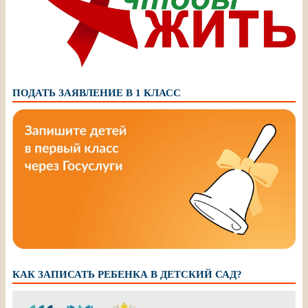
ПОДАТЬ ЗАЯВЛЕНИЕ В 1 КЛАСС
КАК ЗАПИСАТЬ РЕБЕНКА В ДЕТСКИЙ САД?