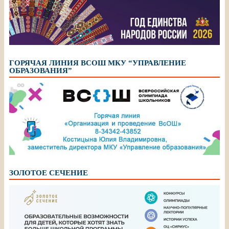
ГОРЯЧАЯ ЛИНИЯ ВСОШ МКУ “УПРАВЛЕНИЕ
ОБРАЗОВАНИЯ”
ЗОЛОТОЕ СЕЧЕНИЕ