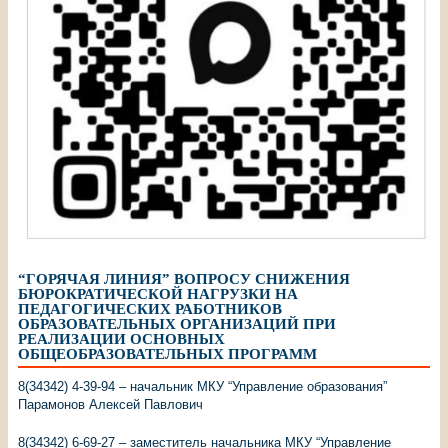
“ГОРЯЧАЯ ЛИНИЯ” ВОПРОСУ СНИЖЕНИЯ
БЮРОКРАТИЧЕСКОЙ НАГРУЗКИ НА
ПЕДАГОГИЧЕСКИХ РАБОТНИКОВ
ОБРАЗОВАТЕЛЬНЫХ ОРГАНИЗАЦИЙ ПРИ
РЕАЛИЗАЦИИ ОСНОВНЫХ
ОБЩЕОБРАЗОВАТЕЛЬНЫХ ПРОГРАММ
8(34342) 4-39-94 – начальник МКУ “Управление образования”
Парамонов Алексей Павлович
8(34342) 6-69-27 – заместитель начальника МКУ “Управление