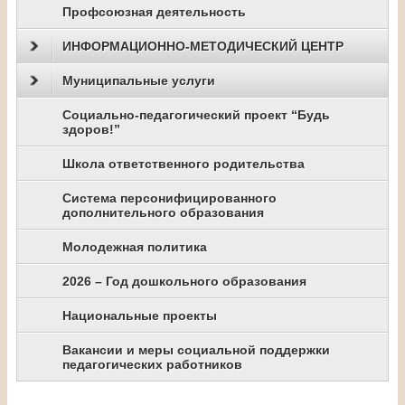
Профсоюзная деятельность
ИНФОРМАЦИОННО-МЕТОДИЧЕСКИЙ ЦЕНТР
Муниципальные услуги
Социально-педагогический проект “Будь
здоров!”
Школа ответственного родительства
Система персонифицированного
дополнительного образования
Молодежная политика
2026 – Год дошкольного образования
Национальные проекты
Вакансии и меры социальной поддержки
педагогических работников