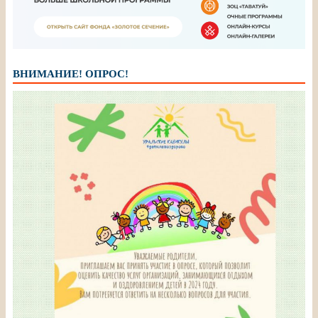
ВНИМАНИЕ! ОПРОС!