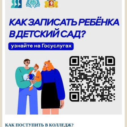
КАК ПОСТУПИТЬ В КОЛЛЕДЖ?