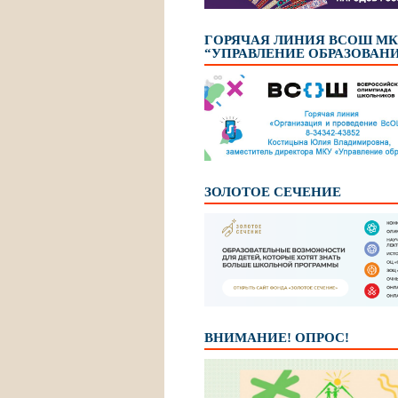
ГОРЯЧАЯ ЛИНИЯ ВСОШ М
“УПРАВЛЕНИЕ ОБРАЗОВАН
ЗОЛОТОЕ СЕЧЕНИЕ
ВНИМАНИЕ! ОПРОС!