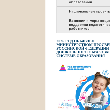
образования
Национальные проект
Вакансии и меры соци
поддержки педагогиче
работников
2026 ГОД ОБЪЯВЛЕН
МИНИСТЕРСТВОМ ПРОСВ
РОССИЙСКОЙ ФЕДЕРАЦИИ
ДОШКОЛЬНОГО ОБРАЗОВАН
СИСТЕМЕ ОБРАЗОВАНИЯ