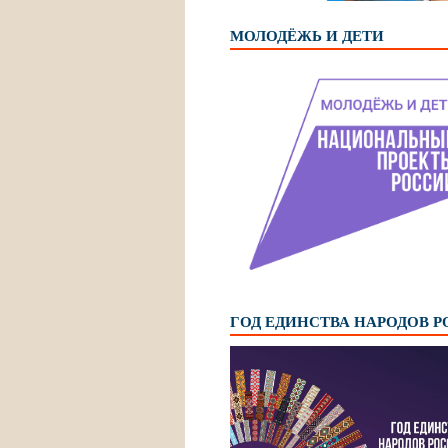
МОЛОДЁЖЬ И ДЕТИ
ГОД ЕДИНСТВА НАРОДОВ 