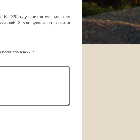
а. В 2020 году в число лучших школ-
учивший 2 млн.рублей на развитие
 поля помечены
*