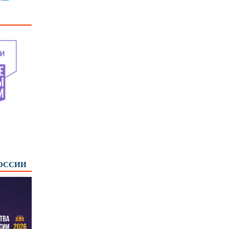
РОССИИ