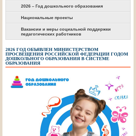
2026 – Год дошкольного образования
Национальные проекты
Вакансии и меры социальной поддержки
педагогических работников
2026 ГОД ОБЪЯВЛЕН МИНИСТЕРСТВОМ
ПРОСВЕЩЕНИЯ РОССИЙСКОЙ ФЕДЕРАЦИИ ГОДОМ
ДОШКОЛЬНОГО ОБРАЗОВАНИЯ В СИСТЕМЕ
ОБРАЗОВАНИЯ