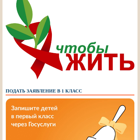
ПОДАТЬ ЗАЯВЛЕНИЕ В 1 КЛАСС