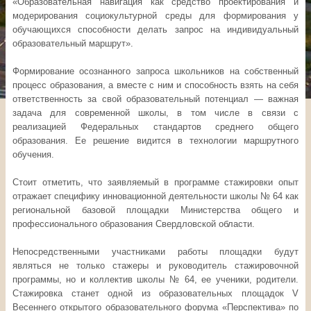
«Образовательная навигация как средство проектирования и
модерирования социокультурной среды для формирования у
обучающихся способности делать запрос на индивидуальный
образовательный маршрут».
Формирование осознанного запроса школьников на собственный
процесс образования, а вместе с ним и способность взять на себя
ответственность за свой образовательный потенциал — важная
задача для современной школы, в том числе в связи с
реализацией Федеральных стандартов среднего общего
образования. Ее решение видится в технологии маршрутного
обучения.
Стоит отметить, что заявляемый в программе стажировки опыт
отражает специфику инновационной деятельности школы № 64 как
региональной базовой площадки Министерства общего и
профессионального образования Свердловской области.
Непосредственными участниками работы площадки будут
являться не только стажеры и руководитель стажировочной
программы, но и коллектив школы № 64, ее ученики, родители.
Стажировка станет одной из образовательных площадок V
Весеннего открытого образовательного форума «Перспектива» по