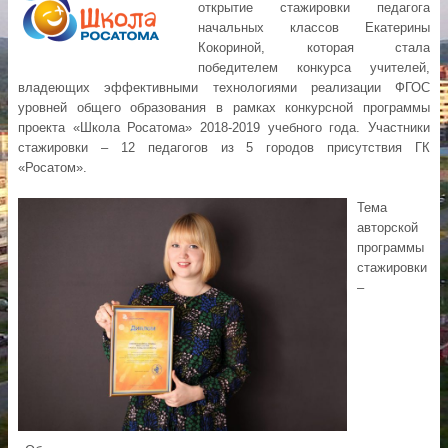
открытие стажировки педагога
начальных классов Екатерины
Кокориной, которая стала
победителем конкурса учителей,
владеющих эффективными технологиями реализации ФГОС
уровней общего образования в рамках конкурсной программы
проекта «Школа Росатома» 2018-2019 учебного года. Участники
стажировки – 12 педагогов из 5 городов присутствия ГК
«Росатом».
Тема
авторской
программы
стажировки
–