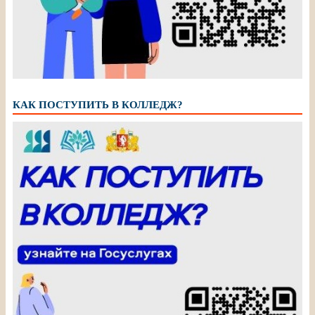
КАК ПОСТУПИТЬ В КОЛЛЕДЖ?