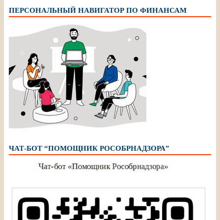
ПЕРСОНАЛЬНЫЙ НАВИГАТОР ПО ФИНАНСАМ
ЧАТ-БОТ “ПОМОЩНИК РОСОБРНАДЗОРА”