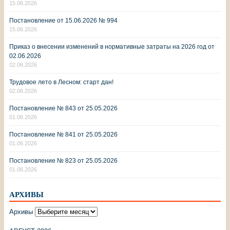
15.06.2026
Постановление от 15.06.2026 № 994
15.06.2026
Приказ о внесении изменений в нормативные затраты на 2026 год от
02.06.2026
02.06.2026
Трудовое лето в Лесном: старт дан!
02.06.2026
Постановление № 843 от 25.05.2026
01.06.2026
Постановление № 841 от 25.05.2026
01.06.2026
Постановление № 823 от 25.05.2026
01.06.2026
АРХИВЫ
Архивы