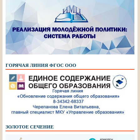
ГОРЯЧАЯ ЛИНИЯ ФГОС ООО
ЗОЛОТОЕ СЕЧЕНИЕ