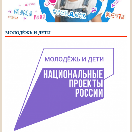
МОЛОДЁЖЬ И ДЕТИ