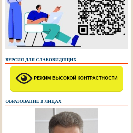
ВЕРСИЯ ДЛЯ СЛАБОВИДЯЩИХ
РЕЖИМ ВЫСОКОЙ КОНТРАСТНОСТИ
ОБРАЗОВАНИЕ В ЛИЦАХ