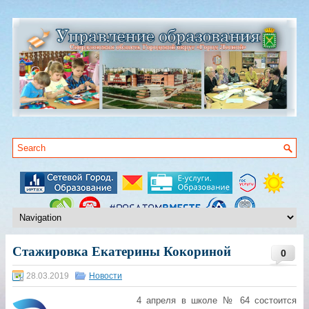
Стажировка Екатерины Кокориной
0
28.03.2019
Новости
4 апреля в школе № 64 состоится