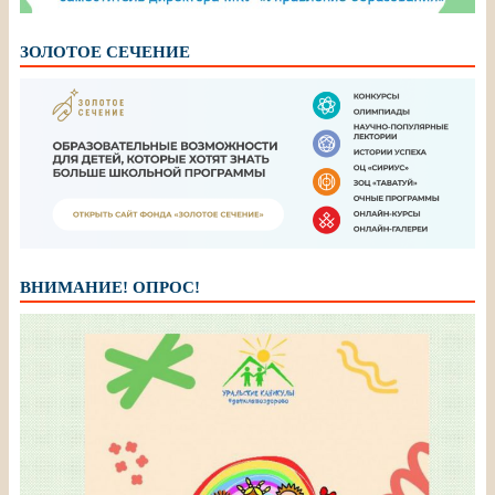
ЗОЛОТОЕ СЕЧЕНИЕ
ВНИМАНИЕ! ОПРОС!