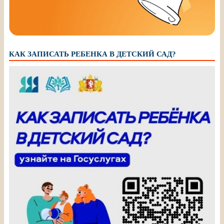
КАК ЗАПИСАТЬ РЕБЕНКА В ДЕТСКИЙ САД?