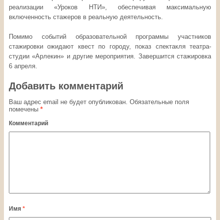
реализации «Уроков НТИ», обеспечивая максимальную
включенность стажеров в реальную деятельность.
Помимо событий образовательной программы участников
стажировки ожидают квест по городу, показ спектакля театра-
студии «Арлекин» и другие мероприятия. Завершится стажировка
6 апреля.
Добавить комментарий
Ваш адрес email не будет опубликован.
Обязательные поля
помечены
*
Комментарий
Имя
*