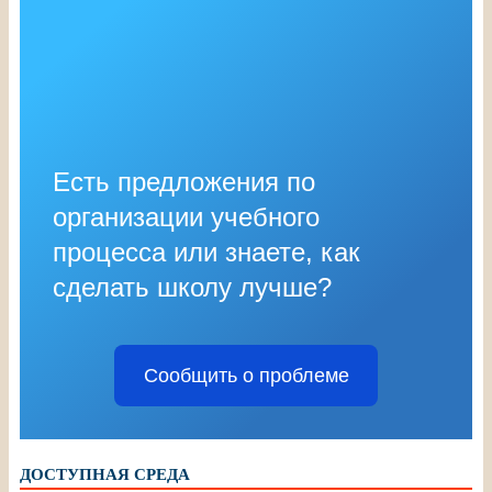
Есть предложения по
организации учебного
процесса или знаете, как
сделать школу лучше?
Сообщить о проблеме
ДОСТУПНАЯ СРЕДА