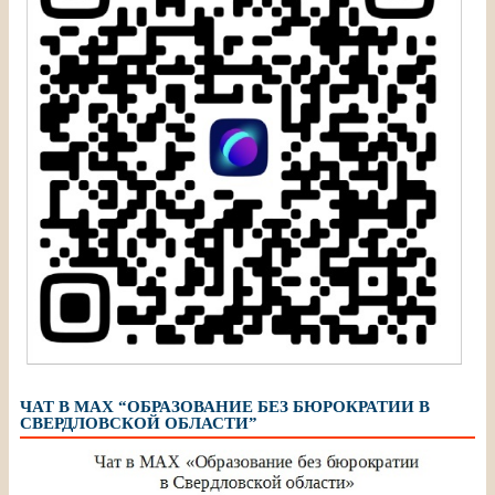
ЧАТ В МАХ “ОБРАЗОВАНИЕ БЕЗ БЮРОКРАТИИ В
СВЕРДЛОВСКОЙ ОБЛАСТИ”