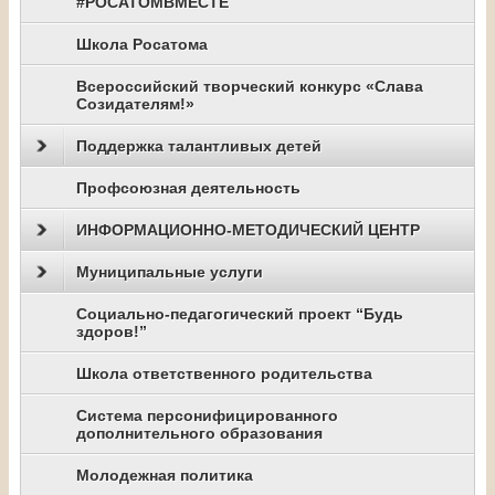
#РОСАТОМВМЕСТЕ
Школа Росатома
Всероссийский творческий конкурс «Слава
Созидателям!»
Поддержка талантливых детей
Профсоюзная деятельность
ИНФОРМАЦИОННО-МЕТОДИЧЕСКИЙ ЦЕНТР
Муниципальные услуги
Социально-педагогический проект “Будь
здоров!”
Школа ответственного родительства
Система персонифицированного
дополнительного образования
Молодежная политика