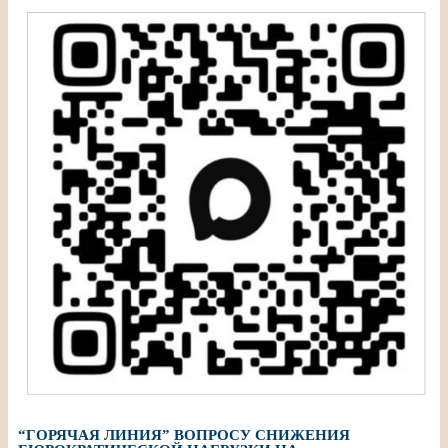
“ГОРЯЧАЯ ЛИНИЯ” ВОПРОСУ СНИЖЕНИЯ