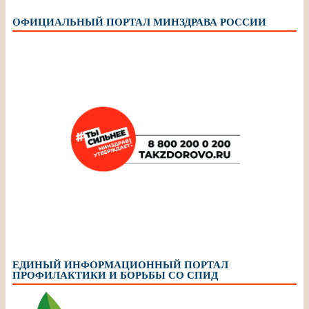
ОФИЦИАЛЬНЫЙ ПОРТАЛ МИНЗДРАВА РОССИИ
ЕДИНЫЙ ИНФОРМАЦИОННЫЙ ПОРТАЛ
ПРОФИЛАКТИКИ И БОРЬБЫ СО СПИД