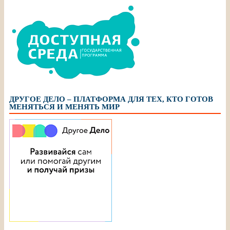
ДРУГОЕ ДЕЛО – ПЛАТФОРМА ДЛЯ ТЕХ, КТО ГОТОВ
МЕНЯТЬСЯ И МЕНЯТЬ МИР