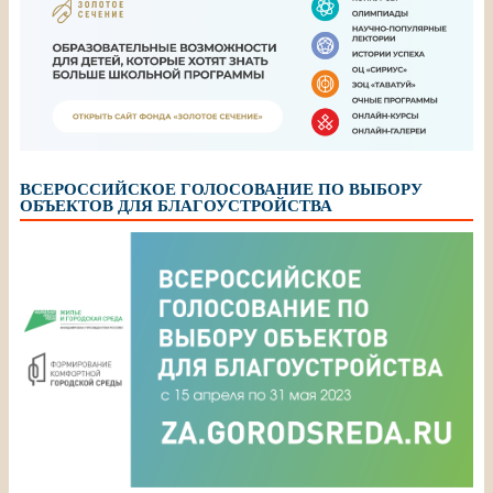
ВСЕРОССИЙСКОЕ ГОЛОСОВАНИЕ ПО ВЫБОРУ
ОБЪЕКТОВ ДЛЯ БЛАГОУСТРОЙСТВА