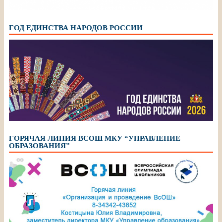
ГОД ЕДИНСТВА НАРОДОВ РОССИИ
ГОРЯЧАЯ ЛИНИЯ ВСОШ МКУ “УПРАВЛЕНИЕ
ОБРАЗОВАНИЯ”