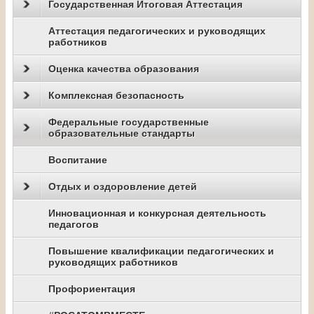
Государственная Итоговая Аттестация
Аттестация педагогических и руководящих
работников
Оценка качества образования
Комплексная безопасность
Федеральные государственные
образовательные стандарты
Воспитание
Отдых и оздоровление детей
Инновационная и конкурсная деятельность
педагогов
Повышение квалификации педагогических и
руководящих работников
Профориентация