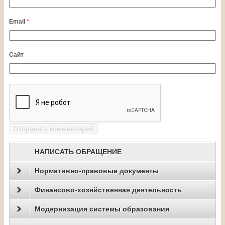
Email
*
Сайт
НАПИСАТЬ ОБРАЩЕНИЕ
Нормативно-правовые документы
Финансово-хозяйственная деятельность
Модернизация системы образования