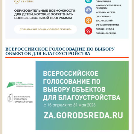
ВСЕРОССИЙСКОЕ ГОЛОСОВАНИЕ ПО ВЫБОРУ
ОБЪЕКТОВ ДЛЯ БЛАГОУСТРОЙСТВА