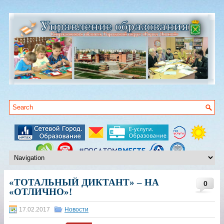
«ТОТАЛЬНЫЙ ДИКТАНТ» – НА
0
«ОТЛИЧНО»!
17.02.2017
Новости