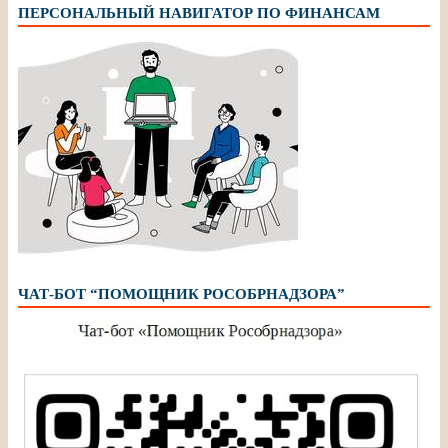
ПЕРСОНАЛЬНЫЙ НАВИГАТОР ПО ФИНАНСАМ
ЧАТ-БОТ “ПОМОЩНИК РОСОБРНАДЗОРА”