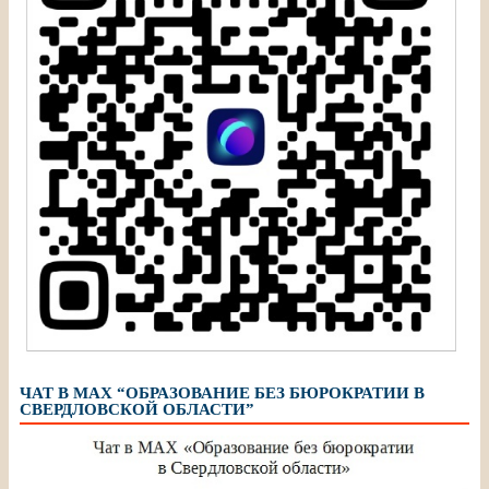
ЧАТ В МАХ “ОБРАЗОВАНИЕ БЕЗ БЮРОКРАТИИ В
СВЕРДЛОВСКОЙ ОБЛАСТИ”