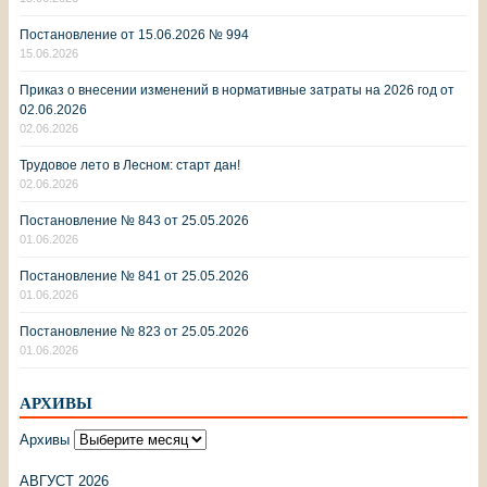
Постановление от 15.06.2026 № 994
15.06.2026
Приказ о внесении изменений в нормативные затраты на 2026 год от
02.06.2026
02.06.2026
Трудовое лето в Лесном: старт дан!
02.06.2026
Постановление № 843 от 25.05.2026
01.06.2026
Постановление № 841 от 25.05.2026
01.06.2026
Постановление № 823 от 25.05.2026
01.06.2026
АРХИВЫ
Архивы
АВГУСТ 2026