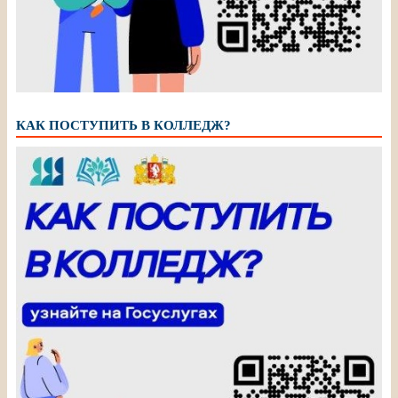
КАК ПОСТУПИТЬ В КОЛЛЕДЖ?