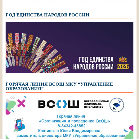
ГОД ЕДИНСТВА НАРОДОВ РОССИИ
ГОРЯЧАЯ ЛИНИЯ ВСОШ МКУ “УПРАВЛЕНИЕ
ОБРАЗОВАНИЯ”