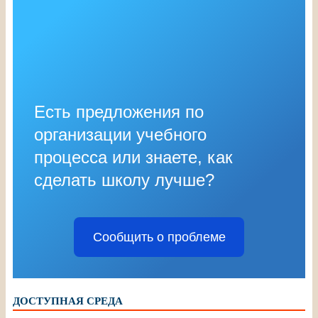
Есть предложения по
организации учебного
процесса или знаете, как
сделать школу лучше?
Сообщить о проблеме
ДОСТУПНАЯ СРЕДА