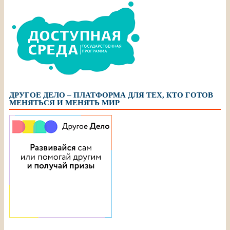
ДРУГОЕ ДЕЛО – ПЛАТФОРМА ДЛЯ ТЕХ, КТО ГОТОВ
МЕНЯТЬСЯ И МЕНЯТЬ МИР