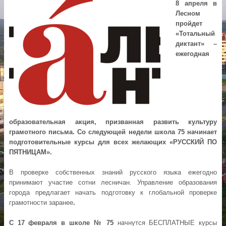
8 апреля в
Лесном
пройдет
«Тотальный
диктант» –
ежегодная
образовательная акция, призванная развить культуру
грамотного письма. Со следующей недели школа 75 начинает
подготовительные курсы для всех желающих «РУССКИЙ ПО
ПЯТНИЦАМ».
В проверке собственных знаний русского языка ежегодно
принимают участие сотни лесничан. Управление образования
города предлагает начать подготовку к глобальной проверке
грамотности заранее
.
С 17 февраля
в школе № 75
начнутся БЕСПЛАТНЫЕ курсы