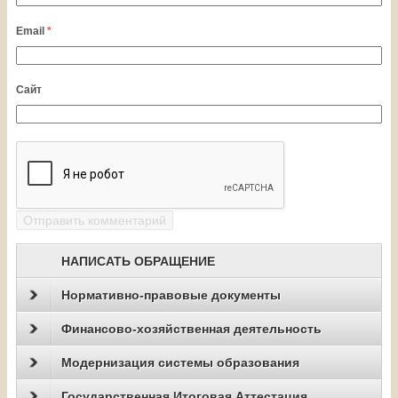
Email
*
Сайт
НАПИСАТЬ ОБРАЩЕНИЕ
Нормативно-правовые документы
Финансово-хозяйственная деятельность
Модернизация системы образования
Государственная Итоговая Аттестация