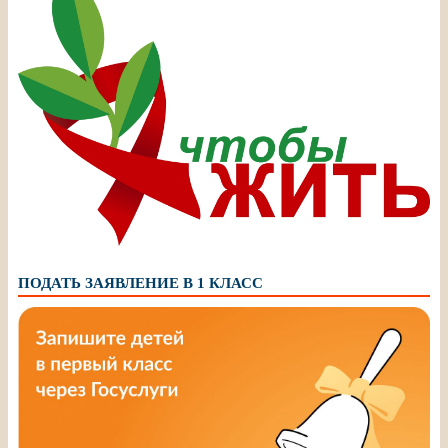
ПОДАТЬ ЗАЯВЛЕНИЕ В 1 КЛАСС