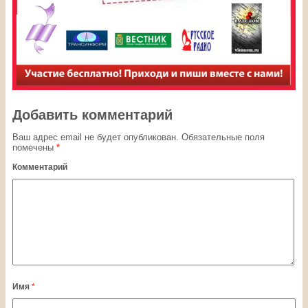
Добавить комментарий
Ваш адрес email не будет опубликован.
Обязательные поля
помечены
*
Комментарий
Имя
*