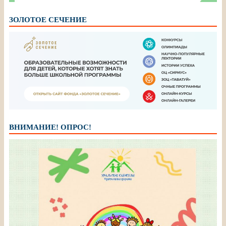
ЗОЛОТОЕ СЕЧЕНИЕ
ВНИМАНИЕ! ОПРОС!