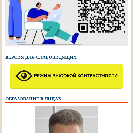
ВЕРСИЯ ДЛЯ СЛАБОВИДЯЩИХ
РЕЖИМ ВЫСОКОЙ КОНТРАСТНОСТИ
ОБРАЗОВАНИЕ В ЛИЦАХ