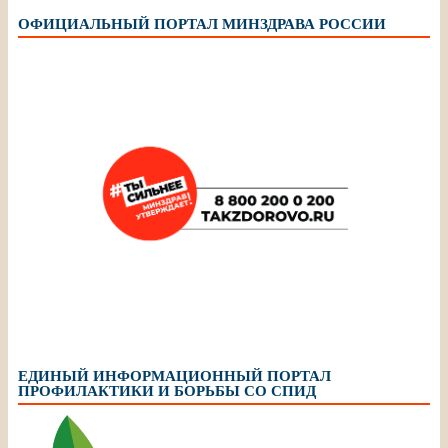
ОФИЦИАЛЬНЫЙ ПОРТАЛ МИНЗДРАВА РОССИИ
ЕДИНЫЙ ИНФОРМАЦИОННЫЙ ПОРТАЛ
ПРОФИЛАКТИКИ И БОРЬБЫ СО СПИД