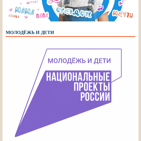
МОЛОДЁЖЬ И ДЕТИ