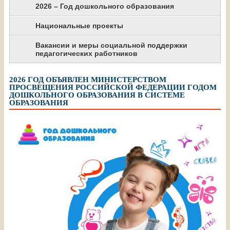
2026 – Год дошкольного образования
Национальные проекты
Вакансии и меры социальной поддержки
педагогических работников
2026 ГОД ОБЪЯВЛЕН МИНИСТЕРСТВОМ
ПРОСВЕЩЕНИЯ РОССИЙСКОЙ ФЕДЕРАЦИИ ГОДОМ
ДОШКОЛЬНОГО ОБРАЗОВАНИЯ В СИСТЕМЕ
ОБРАЗОВАНИЯ