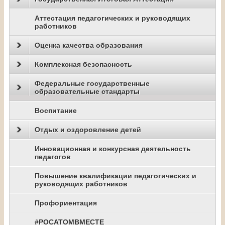
Аттестация педагогических и руководящих
работников
Оценка качества образования
Комплексная безопасность
Федеральные государственные
образовательные стандарты
Воспитание
Отдых и оздоровление детей
Инновационная и конкурсная деятельность
педагогов
Повышение квалификации педагогических и
руководящих работников
Профориентация
#РОСАТОМВМЕСТЕ