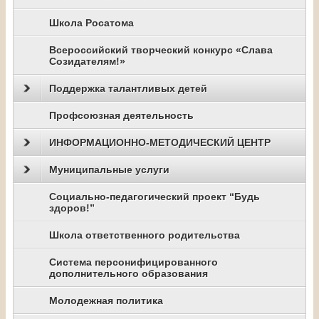
Школа Росатома
Всероссийский творческий конкурс «Слава
Созидателям!»
Поддержка талантливых детей
Профсоюзная деятельность
ИНФОРМАЦИОННО-МЕТОДИЧЕСКИЙ ЦЕНТР
Муниципальные услуги
Социально-педагогический проект “Будь
здоров!”
Школа ответственного родительства
Система персонифицированного
дополнительного образования
Молодежная политика