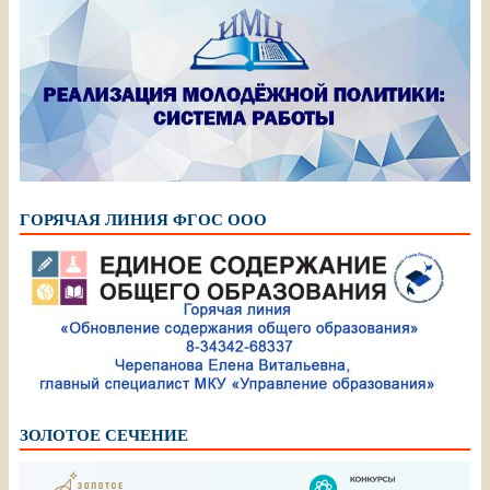
ГОРЯЧАЯ ЛИНИЯ ФГОС ООО
ЗОЛОТОЕ СЕЧЕНИЕ