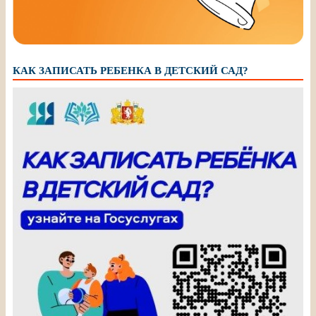
КАК ЗАПИСАТЬ РЕБЕНКА В ДЕТСКИЙ САД?