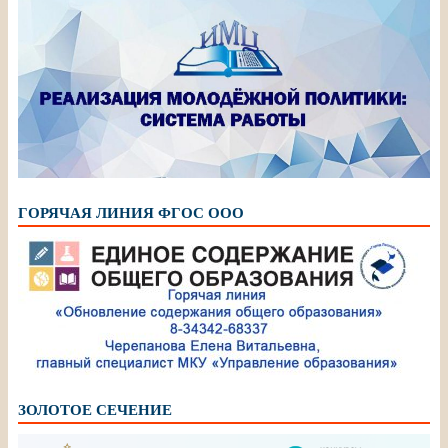
ГОРЯЧАЯ ЛИНИЯ ФГОС ООО
ЗОЛОТОЕ СЕЧЕНИЕ