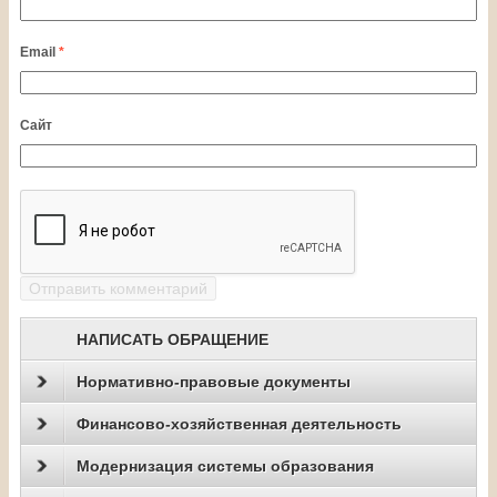
Email
*
Сайт
НАПИСАТЬ ОБРАЩЕНИЕ
Нормативно-правовые документы
Финансово-хозяйственная деятельность
Модернизация системы образования