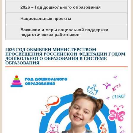
2026 – Год дошкольного образования
Национальные проекты
Вакансии и меры социальной поддержки
педагогических работников
2026 ГОД ОБЪЯВЛЕН МИНИСТЕРСТВОМ
ПРОСВЕЩЕНИЯ РОССИЙСКОЙ ФЕДЕРАЦИИ ГОДОМ
ДОШКОЛЬНОГО ОБРАЗОВАНИЯ В СИСТЕМЕ
ОБРАЗОВАНИЯ