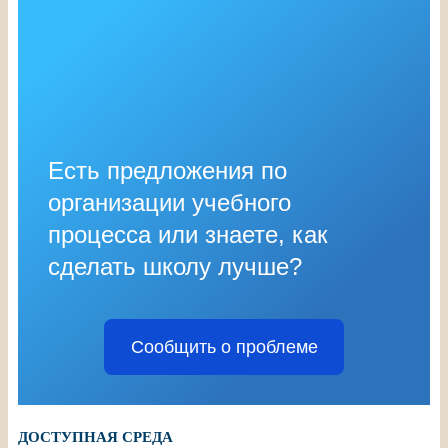
Есть предложения по
организации учебного
процесса или знаете, как
сделать школу лучше?
Сообщить о проблеме
ДОСТУПНАЯ СРЕДА