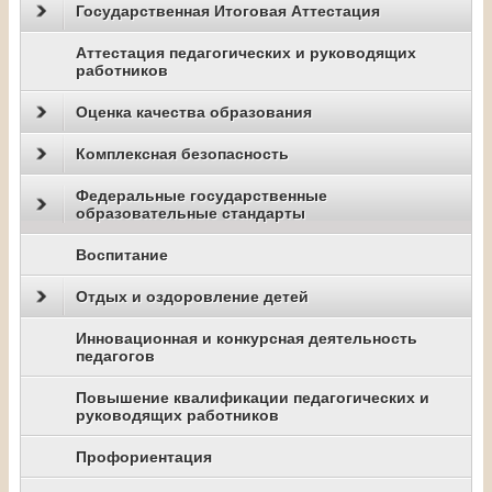
Государственная Итоговая Аттестация
Аттестация педагогических и руководящих
работников
Оценка качества образования
Комплексная безопасность
Федеральные государственные
образовательные стандарты
Воспитание
Отдых и оздоровление детей
Инновационная и конкурсная деятельность
педагогов
Повышение квалификации педагогических и
руководящих работников
Профориентация