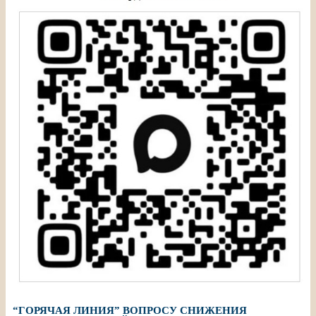
“ГОРЯЧАЯ ЛИНИЯ” ВОПРОСУ СНИЖЕНИЯ