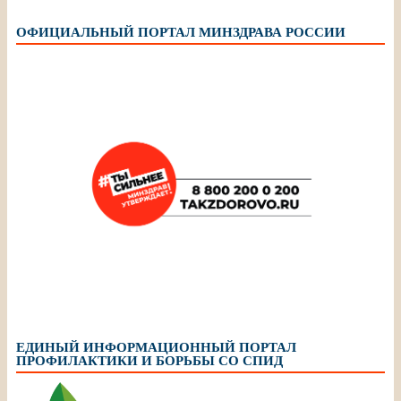
ОФИЦИАЛЬНЫЙ ПОРТАЛ МИНЗДРАВА РОССИИ
ЕДИНЫЙ ИНФОРМАЦИОННЫЙ ПОРТАЛ
ПРОФИЛАКТИКИ И БОРЬБЫ СО СПИД