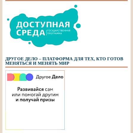
ДРУГОЕ ДЕЛО – ПЛАТФОРМА ДЛЯ ТЕХ, КТО ГОТОВ
МЕНЯТЬСЯ И МЕНЯТЬ МИР