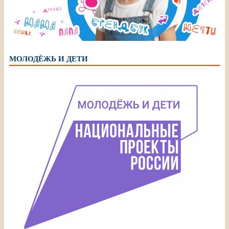
МОЛОДЁЖЬ И ДЕТИ