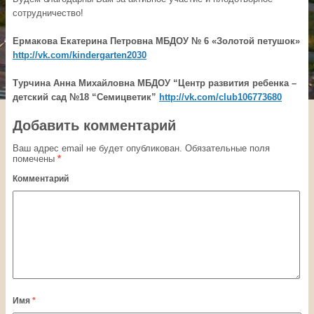
сотрудничество!
Ермакова Екатерина Петровна МБДОУ № 6 «Золотой петушок»
http://vk.com/kindergarten2030
Турчина Анна Михайловна МБДОУ “Центр развития ребенка –
детский сад №18 “Семицветик”
http://vk.com/club106773680
Добавить комментарий
Ваш адрес email не будет опубликован.
Обязательные поля
помечены
*
Комментарий
Имя
*