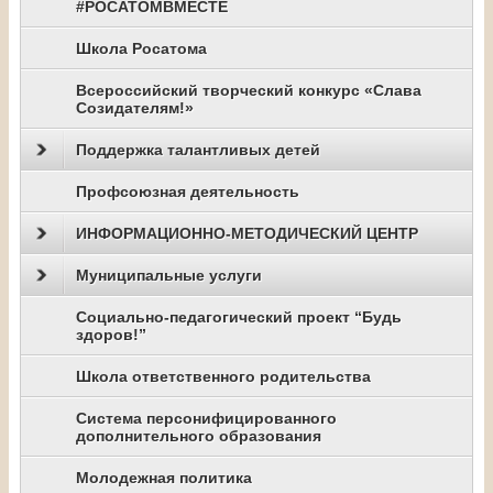
#РОСАТОМВМЕСТЕ
Школа Росатома
Всероссийский творческий конкурс «Слава
Созидателям!»
Поддержка талантливых детей
Профсоюзная деятельность
ИНФОРМАЦИОННО-МЕТОДИЧЕСКИЙ ЦЕНТР
Муниципальные услуги
Социально-педагогический проект “Будь
здоров!”
Школа ответственного родительства
Система персонифицированного
дополнительного образования
Молодежная политика