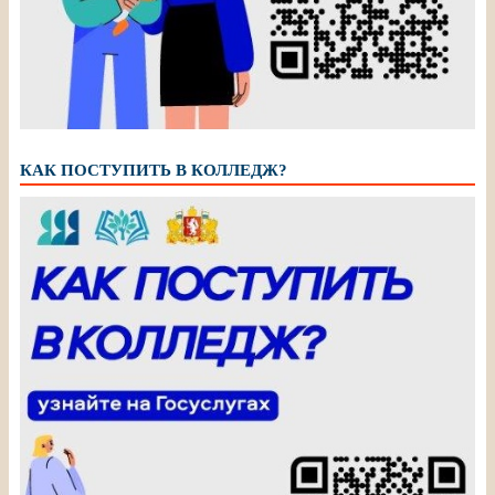
КАК ПОСТУПИТЬ В КОЛЛЕДЖ?