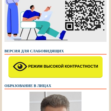
ВЕРСИЯ ДЛЯ СЛАБОВИДЯЩИХ
РЕЖИМ ВЫСОКОЙ КОНТРАСТНОСТИ
ОБРАЗОВАНИЕ В ЛИЦАХ