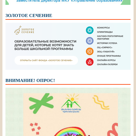
ЗОЛОТОЕ СЕЧЕНИЕ
ВНИМАНИЕ! ОПРОС!