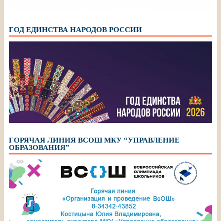
ГОД ЕДИНСТВА НАРОДОВ РОССИИ
ГОРЯЧАЯ ЛИНИЯ ВСОШ МКУ “УПРАВЛЕНИЕ
ОБРАЗОВАНИЯ”