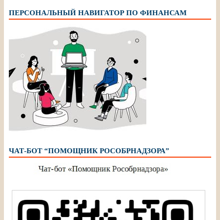
ПЕРСОНАЛЬНЫЙ НАВИГАТОР ПО ФИНАНСАМ
ЧАТ-БОТ “ПОМОЩНИК РОСОБРНАДЗОРА”