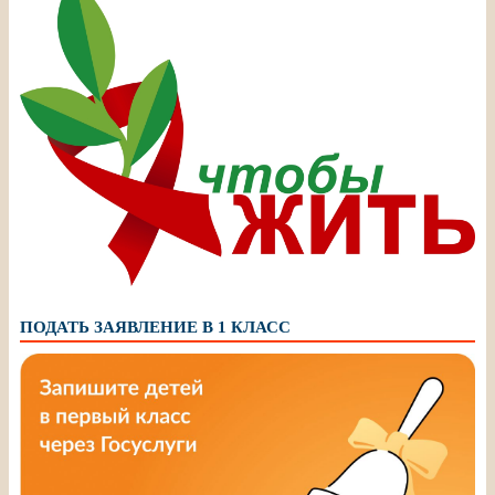
ПОДАТЬ ЗАЯВЛЕНИЕ В 1 КЛАСС