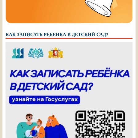
КАК ЗАПИСАТЬ РЕБЕНКА В ДЕТСКИЙ САД?