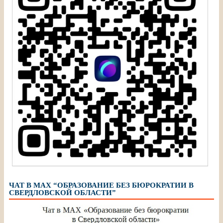
ЧАТ В МАХ “ОБРАЗОВАНИЕ БЕЗ БЮРОКРАТИИ В
СВЕРДЛОВСКОЙ ОБЛАСТИ”