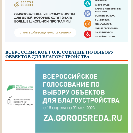
ВСЕРОССИЙСКОЕ ГОЛОСОВАНИЕ ПО ВЫБОРУ
ОБЪЕКТОВ ДЛЯ БЛАГОУСТРОЙСТВА