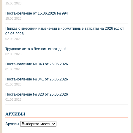
15.06.2026
Постановление от 15.06.2026 № 994
15.06.2026
Приказ о внесении изменений в нормативные затраты на 2026 год от
02.06.2026
02.06.2026
Трудовое лето в Лесном: старт дан!
02.06.2026
Постановление № 843 от 25.05.2026
01.06.2026
Постановление № 841 от 25.05.2026
01.06.2026
Постановление № 823 от 25.05.2026
01.06.2026
АРХИВЫ
Архивы