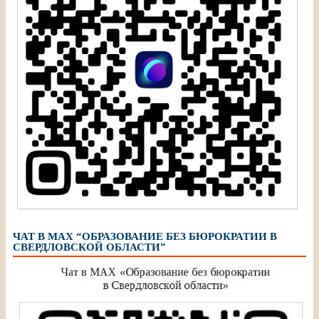
ЧАТ В МАХ “ОБРАЗОВАНИЕ БЕЗ БЮРОКРАТИИ В
СВЕРДЛОВСКОЙ ОБЛАСТИ”