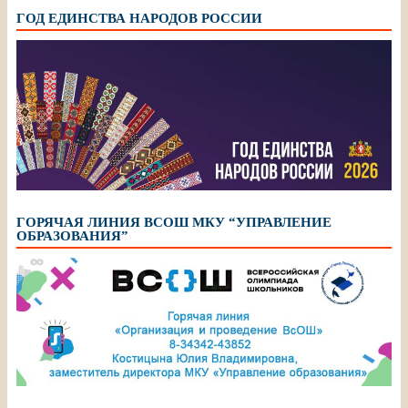
ГОД ЕДИНСТВА НАРОДОВ РОССИИ
ГОРЯЧАЯ ЛИНИЯ ВСОШ МКУ “УПРАВЛЕНИЕ
ОБРАЗОВАНИЯ”