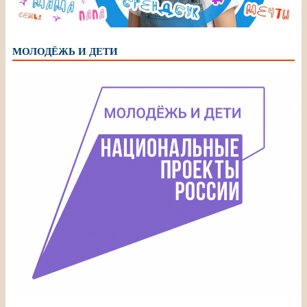
МОЛОДЁЖЬ И ДЕТИ