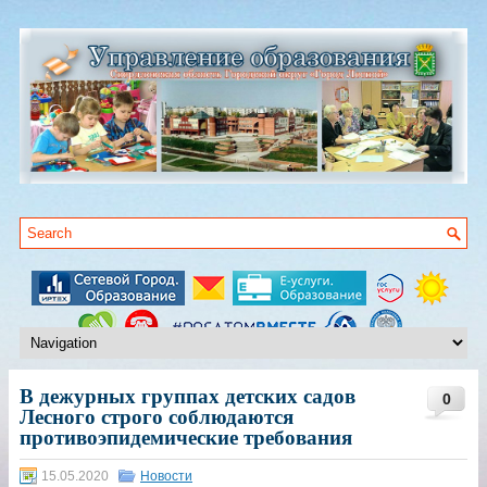
В дежурных группах детских садов
0
Лесного строго соблюдаются
противоэпидемические требования
15.05.2020
Новости