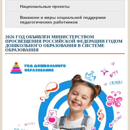
Национальные проекты
Вакансии и меры социальной поддержки
педагогических работников
2026 ГОД ОБЪЯВЛЕН МИНИСТЕРСТВОМ
ПРОСВЕЩЕНИЯ РОССИЙСКОЙ ФЕДЕРАЦИИ ГОДОМ
ДОШКОЛЬНОГО ОБРАЗОВАНИЯ В СИСТЕМЕ
ОБРАЗОВАНИЯ