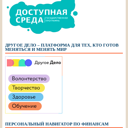
ДРУГОЕ ДЕЛО – ПЛАТФОРМА ДЛЯ ТЕХ, КТО ГОТОВ
МЕНЯТЬСЯ И МЕНЯТЬ МИР
ПЕРСОНАЛЬНЫЙ НАВИГАТОР ПО ФИНАНСАМ