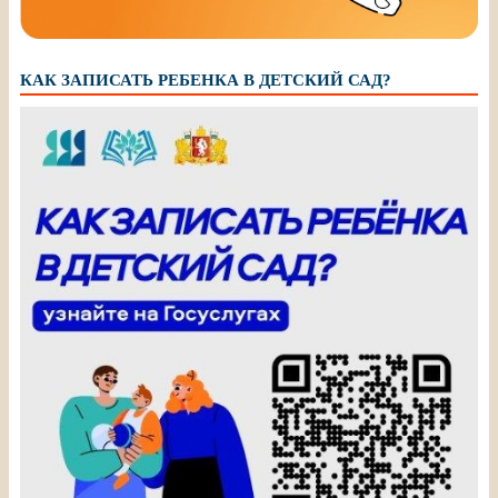
КАК ЗАПИСАТЬ РЕБЕНКА В ДЕТСКИЙ САД?