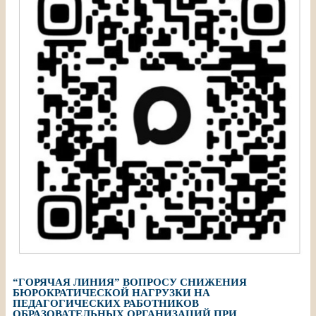
“ГОРЯЧАЯ ЛИНИЯ” ВОПРОСУ СНИЖЕНИЯ
БЮРОКРАТИЧЕСКОЙ НАГРУЗКИ НА
ПЕДАГОГИЧЕСКИХ РАБОТНИКОВ
ОБРАЗОВАТЕЛЬНЫХ ОРГАНИЗАЦИЙ ПРИ