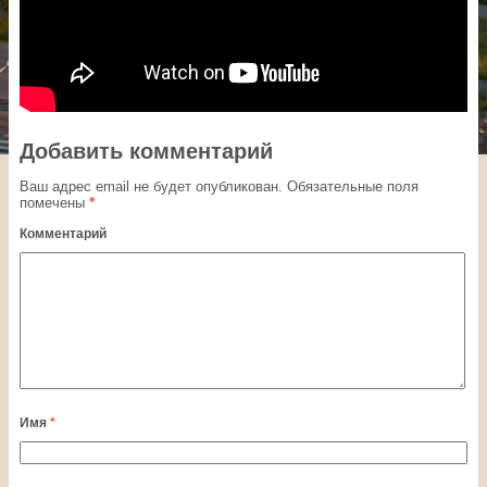
Добавить комментарий
Ваш адрес email не будет опубликован.
Обязательные поля
помечены
*
Комментарий
Имя
*