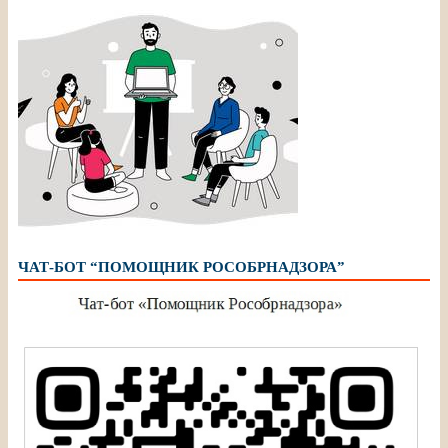
ЧАТ-БОТ “ПОМОЩНИК РОСОБРНАДЗОРА”