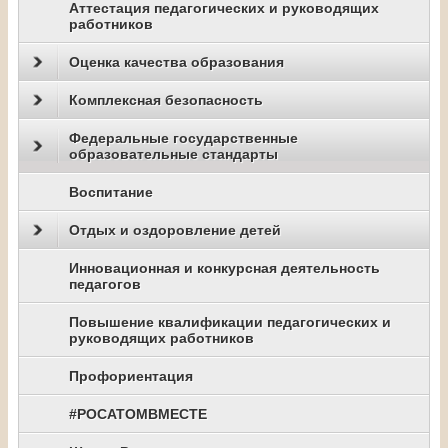
Аттестация педагогических и руководящих
работников
Оценка качества образования
Комплексная безопасность
Федеральные государственные
образовательные стандарты
Воспитание
Отдых и оздоровление детей
Инновационная и конкурсная деятельность
педагогов
Повышение квалификации педагогических и
руководящих работников
Профориентация
#РОСАТОМВМЕСТЕ