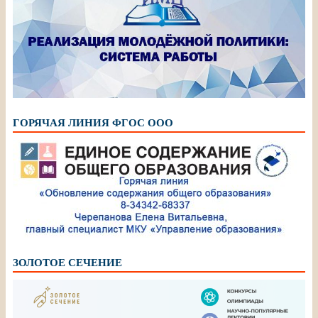
ГОРЯЧАЯ ЛИНИЯ ФГОС ООО
ЗОЛОТОЕ СЕЧЕНИЕ