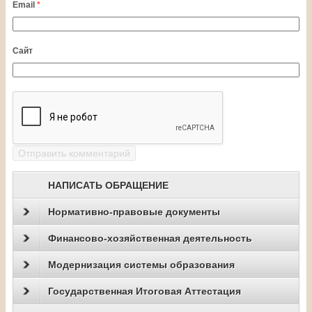
Email
*
Сайт
НАПИСАТЬ ОБРАЩЕНИЕ
Нормативно-правовые документы
Финансово-хозяйственная деятельность
Модернизация системы образования
Государственная Итоговая Аттестация