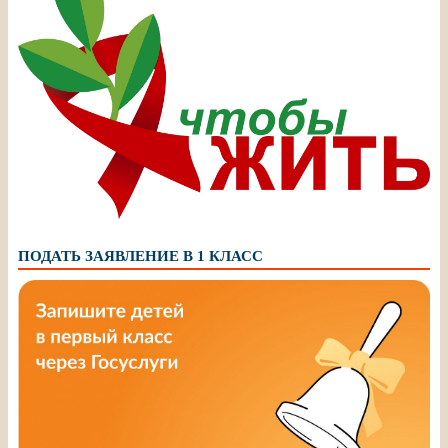
ПОДАТЬ ЗАЯВЛЕНИЕ В 1 КЛАСС