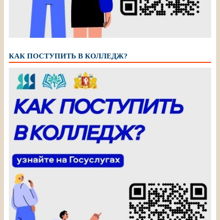
КАК ПОСТУПИТЬ В КОЛЛЕДЖ?