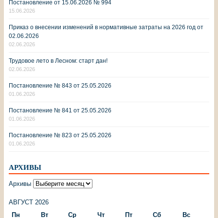
Постановление от 15.06.2026 № 994
15.06.2026
Приказ о внесении изменений в нормативные затраты на 2026 год от
02.06.2026
02.06.2026
Трудовое лето в Лесном: старт дан!
02.06.2026
Постановление № 843 от 25.05.2026
01.06.2026
Постановление № 841 от 25.05.2026
01.06.2026
Постановление № 823 от 25.05.2026
01.06.2026
АРХИВЫ
Архивы
АВГУСТ 2026
Пн
Вт
Ср
Чт
Пт
Сб
Вс