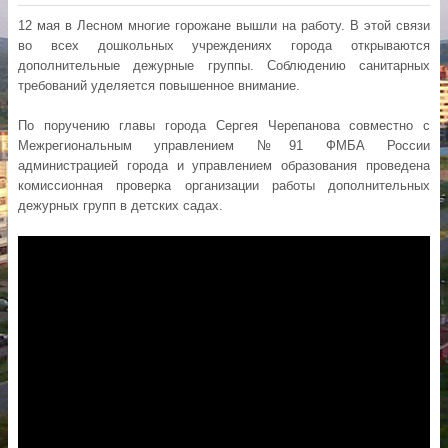
12 мая в Лесном многие горожане вышли на работу. В этой связи
во всех дошкольных учреждениях города открываются
дополнительные дежурные группы. Соблюдению санитарных
требований уделяется повышенное внимание.
По поручению главы города Сергея Черепанова совместно с
Межрегиональным управлением №91 ФМБА России
администрацией города и управлением образования проведена
комиссионная проверка организации работы дополнительных
дежурных групп в детских садах.