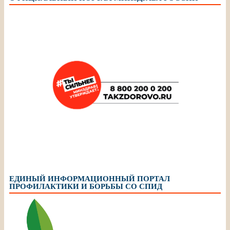
ЕДИНЫЙ ИНФОРМАЦИОННЫЙ ПОРТАЛ
ПРОФИЛАКТИКИ И БОРЬБЫ СО СПИД