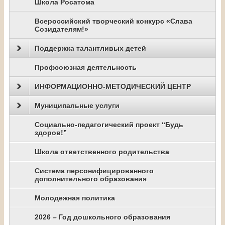
Школа Росатома
Всероссийский творческий конкурс «Слава
Созидателям!»
Поддержка талантливых детей
Профсоюзная деятельность
ИНФОРМАЦИОННО-МЕТОДИЧЕСКИЙ ЦЕНТР
Муниципальные услуги
Социально-педагогический проект “Будь
здоров!”
Школа ответственного родительства
Система персонифицированного
дополнительного образования
Молодежная политика
2026 – Год дошкольного образования