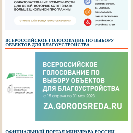
ВСЕРОССИЙСКОЕ ГОЛОСОВАНИЕ ПО ВЫБОРУ
ОБЪЕКТОВ ДЛЯ БЛАГОУСТРОЙСТВА
ОФИЦИАЛЬНЫЙ ПОРТАЛ МИНЗДРАВА РОССИИ