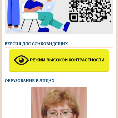
ВЕРСИЯ ДЛЯ СЛАБОВИДЯЩИХ
РЕЖИМ ВЫСОКОЙ КОНТРАСТНОСТИ
ОБРАЗОВАНИЕ В ЛИЦАХ