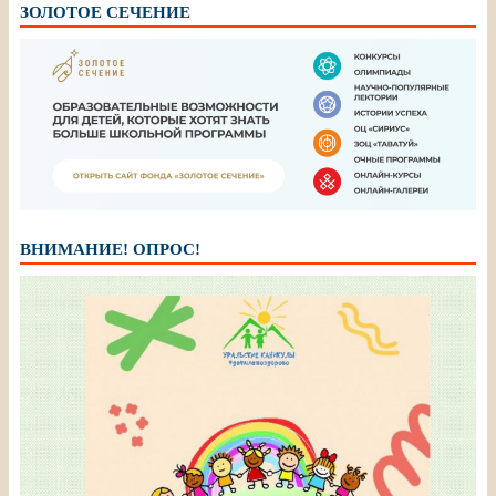
ЗОЛОТОЕ СЕЧЕНИЕ
ВНИМАНИЕ! ОПРОС!