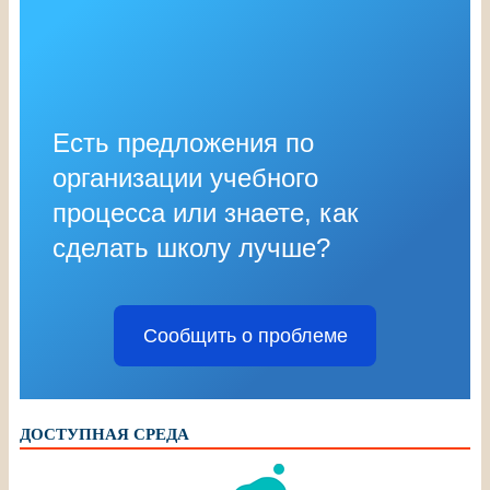
Есть предложения по
организации учебного
процесса или знаете, как
сделать школу лучше?
Сообщить о проблеме
ДОСТУПНАЯ СРЕДА