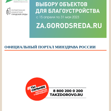
ОФИЦИАЛЬНЫЙ ПОРТАЛ МИНЗДРАВА РОССИИ