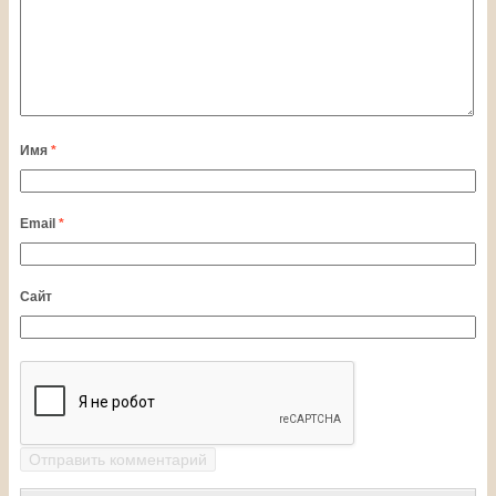
Имя
*
Email
*
Сайт