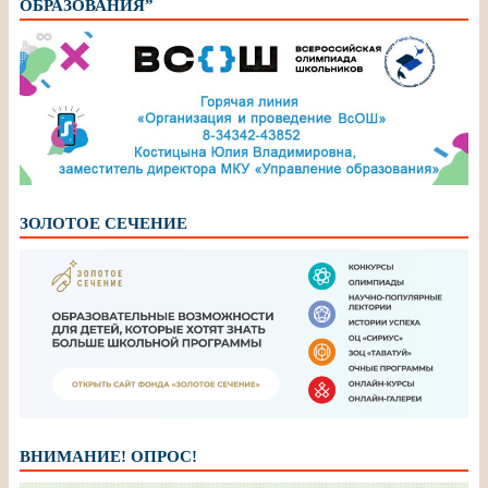
ОБРАЗОВАНИЯ”
ЗОЛОТОЕ СЕЧЕНИЕ
ВНИМАНИЕ! ОПРОС!