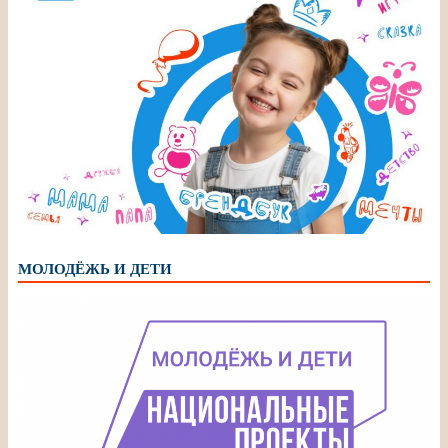
МОЛОДЁЖЬ И ДЕТИ