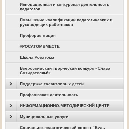
Инновационная и конкурсная деятельность
педагогов
Повышение квалификации педагогических и
руководящих работников
Профориентация
#РОСАТОМВМЕСТЕ
Школа Росатома
Всероссийский творческий конкурс «Слава
Созидателям!»
Поддержка талантливых детей
Профсоюзная деятельность
ИНФОРМАЦИОННО-МЕТОДИЧЕСКИЙ ЦЕНТР
Муниципальные услуги
Социально-педагогический проект “Будь