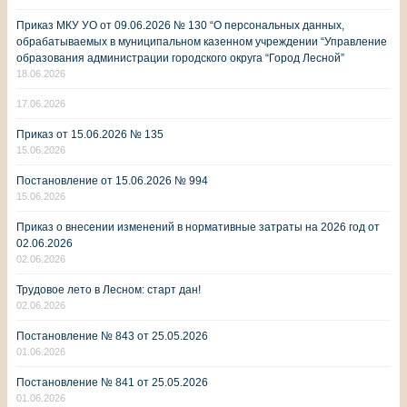
Приказ МКУ УО от 09.06.2026 № 130 “О персональных данных,
обрабатываемых в муниципальном казенном учреждении “Управление
образования администрации городского округа “Город Лесной”
18.06.2026
17.06.2026
Приказ от 15.06.2026 № 135
15.06.2026
Постановление от 15.06.2026 № 994
15.06.2026
Приказ о внесении изменений в нормативные затраты на 2026 год от
02.06.2026
02.06.2026
Трудовое лето в Лесном: старт дан!
02.06.2026
Постановление № 843 от 25.05.2026
01.06.2026
Постановление № 841 от 25.05.2026
01.06.2026