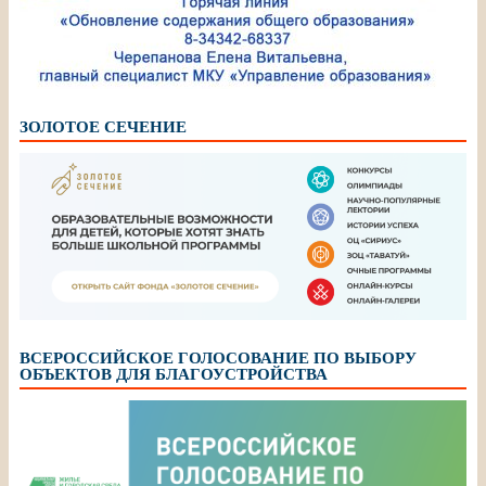
ЗОЛОТОЕ СЕЧЕНИЕ
ВСЕРОССИЙСКОЕ ГОЛОСОВАНИЕ ПО ВЫБОРУ
ОБЪЕКТОВ ДЛЯ БЛАГОУСТРОЙСТВА