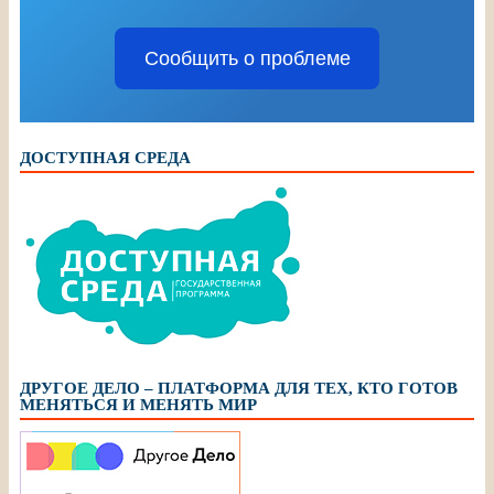
Сообщить о проблеме
ДОСТУПНАЯ СРЕДА
ДРУГОЕ ДЕЛО – ПЛАТФОРМА ДЛЯ ТЕХ, КТО ГОТОВ
МЕНЯТЬСЯ И МЕНЯТЬ МИР