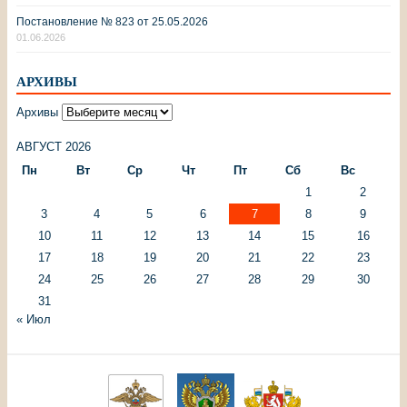
Постановление № 823 от 25.05.2026
01.06.2026
АРХИВЫ
Архивы
АВГУСТ 2026
Пн
Вт
Ср
Чт
Пт
Сб
Вс
1
2
3
4
5
6
7
8
9
10
11
12
13
14
15
16
17
18
19
20
21
22
23
24
25
26
27
28
29
30
31
« Июл