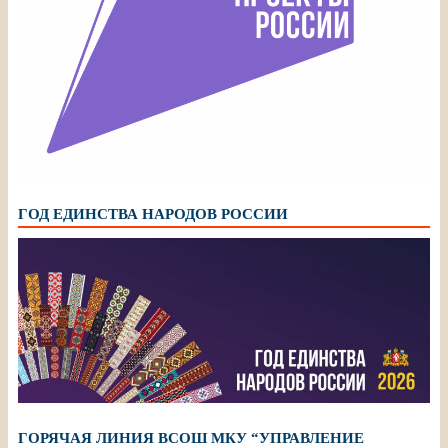
ГОД ЕДИНСТВА НАРОДОВ РОССИИ
ГОРЯЧАЯ ЛИНИЯ ВСОШ МКУ “УПРАВЛЕНИЕ