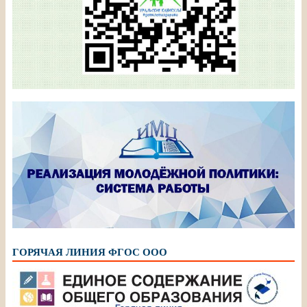
ГОРЯЧАЯ ЛИНИЯ ФГОС ООО