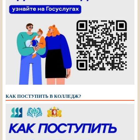
КАК ПОСТУПИТЬ В КОЛЛЕДЖ?