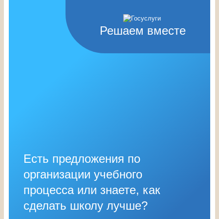
Решаем вместе
Есть предложения по
организации учебного
процесса или знаете, как
сделать школу лучше?