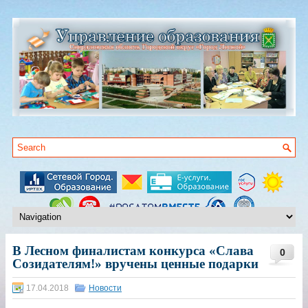
В Лесном финалистам конкурса «Слава
0
Созидателям!» вручены ценные подарки
17.04.2018
Новости