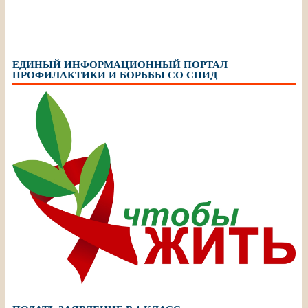
ЕДИНЫЙ ИНФОРМАЦИОННЫЙ ПОРТАЛ
ПРОФИЛАКТИКИ И БОРЬБЫ СО СПИД