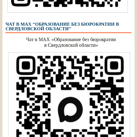
ЧАТ В МАХ “ОБРАЗОВАНИЕ БЕЗ БЮРОКРАТИИ В
СВЕРДЛОВСКОЙ ОБЛАСТИ”