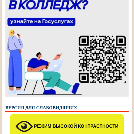
ВЕРСИЯ ДЛЯ СЛАБОВИДЯЩИХ
РЕЖИМ ВЫСОКОЙ КОНТРАСТНОСТИ