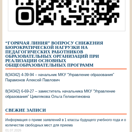
“ГОРЯЧАЯ ЛИНИЯ” ВОПРОСУ СНИЖЕНИЯ
БЮРОКРАТИЧЕСКОЙ НАГРУЗКИ НА
ПЕДАГОГИЧЕСКИХ РАБОТНИКОВ
ОБРАЗОВАТЕЛЬНЫХ ОРГАНИЗАЦИЙ ПРИ
РЕАЛИЗАЦИИ ОСНОВНЫХ
ОБЩЕОБРАЗОВАТЕЛЬНЫХ ПРОГРАММ
8(34342) 4-39-94 – начальник МКУ “Управление образования”
Парамонов Алексей Павлович
8(34342) 6-69-27 – заместитель начальника МКУ “Управление
образования” Цимлякова Ольга Гелиантиновна
СВЕЖИЕ ЗАПИСИ
Информация о приме заявлений в 1 классы будущего учебного года и о
количестве свободных мест для приема
01.07.2026