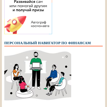
ПЕРСОНАЛЬНЫЙ НАВИГАТОР ПО ФИНАНСАМ