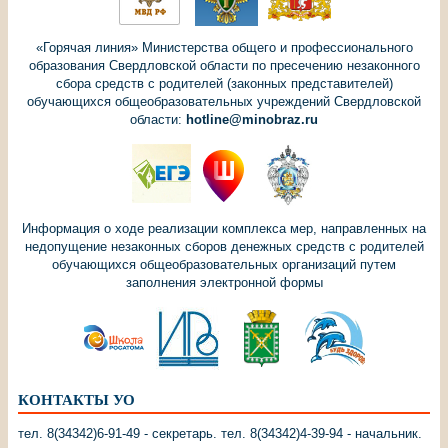
«Горячая линия» Министерства общего и профессионального
образования Свердловской области по пресечению незаконного
сбора средств с родителей (законных представителей)
обучающихся общеобразовательных учреждений Свердловской
области:
hotline@minobraz.ru
Информация о ходе реализации комплекса мер, направленных на
недопущение незаконных сборов денежных средств с родителей
обучающихся общеобразовательных организаций путем
заполнения электронной формы
КОНТАКТЫ УО
тел. 8(34342)6-91-49 - секретарь. тел. 8(34342)4-39-94 - начальник.