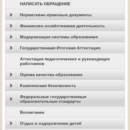
НАПИСАТЬ ОБРАЩЕНИЕ
Нормативно-правовые документы
Финансово-хозяйственная деятельность
Модернизация системы образования
Государственная Итоговая Аттестация
Аттестация педагогических и руководящих
работников
Оценка качества образования
Комплексная безопасность
Федеральные государственные
образовательные стандарты
Воспитание
Отдых и оздоровление детей