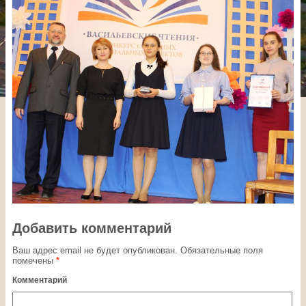
Добавить комментарий
Ваш адрес email не будет опубликован.
Обязательные поля
помечены
*
Комментарий