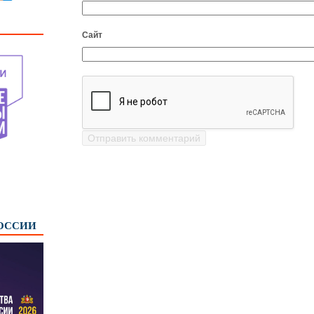
Сайт
РОССИИ