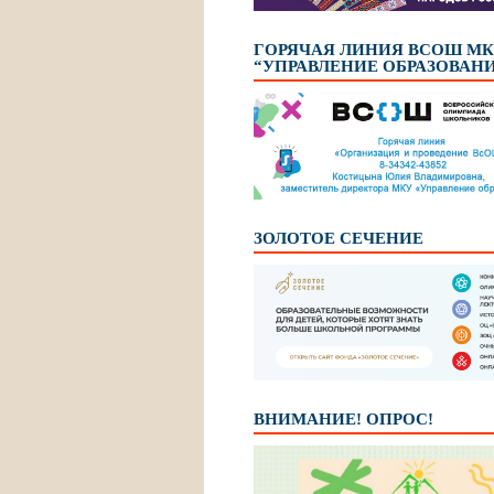
ГОРЯЧАЯ ЛИНИЯ ВСОШ М
“УПРАВЛЕНИЕ ОБРАЗОВАН
ЗОЛОТОЕ СЕЧЕНИЕ
ВНИМАНИЕ! ОПРОС!