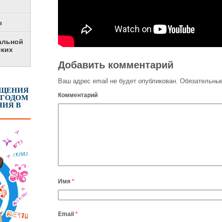
ы
альной
ских
Добавить комментарий
Ваш адрес email не будет опубликован.
Обязательные
ЕЩЕНИЯ
Комментарий
 ГОДОМ
ИЯ В
Имя
*
Email
*