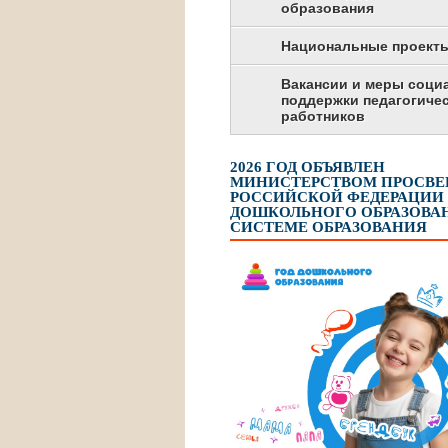
образования
Национальные проект
Вакансии и меры соци
поддержки педагогиче
работников
2026 ГОД ОБЪЯВЛЕН
МИНИСТЕРСТВОМ ПРОСВ
РОССИЙСКОЙ ФЕДЕРАЦИИ
ДОШКОЛЬНОГО ОБРАЗОВАН
СИСТЕМЕ ОБРАЗОВАНИЯ