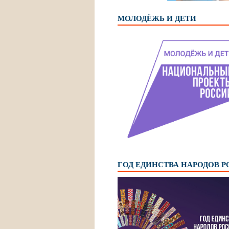
МОЛОДЁЖЬ И ДЕТИ
ГОД ЕДИНСТВА НАРОДОВ 