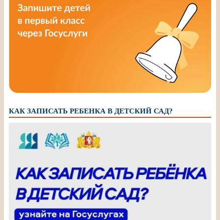
КАК ЗАПИСАТЬ РЕБЕНКА В ДЕТСКИЙ САД?