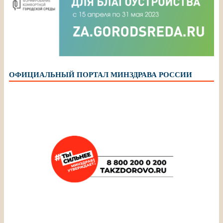
ОФИЦИАЛЬНЫЙ ПОРТАЛ МИНЗДРАВА РОССИИ