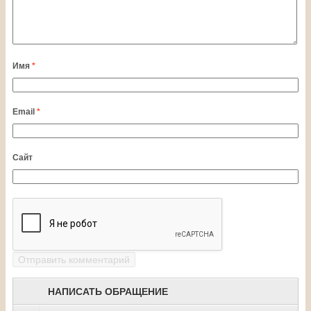
Имя
*
Email
*
Сайт
НАПИСАТЬ ОБРАЩЕНИЕ