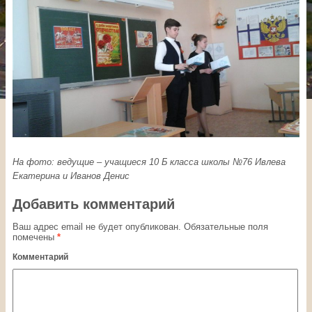
На фото: ведущие – учащиеся 10 Б класса школы №76 Ивлева
Екатерина и Иванов Денис
Добавить комментарий
Ваш адрес email не будет опубликован.
Обязательные поля
помечены
*
Комментарий