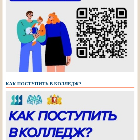
КАК ПОСТУПИТЬ В КОЛЛЕДЖ?