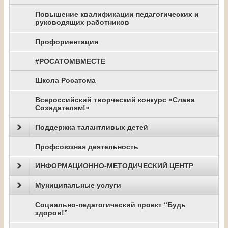
Повышение квалификации педагогических и
руководящих работников
Профориентация
#РОСАТОМВМЕСТЕ
Школа Росатома
Всероссийский творческий конкурс «Слава
Созидателям!»
Поддержка талантливых детей
Профсоюзная деятельность
ИНФОРМАЦИОННО-МЕТОДИЧЕСКИЙ ЦЕНТР
Муниципальные услуги
Социально-педагогический проект “Будь
здоров!”