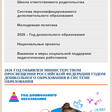
Школа ответственного родительства
Система персонифицированного
дополнительного образования
Молодежная политика
2026 – Год дошкольного образования
Национальные проекты
Вакансии и меры социальной поддержки
педагогических работников
2026 ГОД ОБЪЯВЛЕН МИНИСТЕРСТВОМ
ПРОСВЕЩЕНИЯ РОССИЙСКОЙ ФЕДЕРАЦИИ ГОДОМ
ДОШКОЛЬНОГО ОБРАЗОВАНИЯ В СИСТЕМЕ
ОБРАЗОВАНИЯ