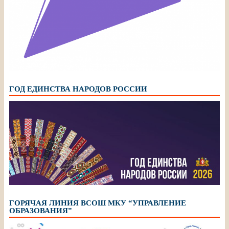
ГОД ЕДИНСТВА НАРОДОВ РОССИИ
ГОРЯЧАЯ ЛИНИЯ ВСОШ МКУ “УПРАВЛЕНИЕ
ОБРАЗОВАНИЯ”