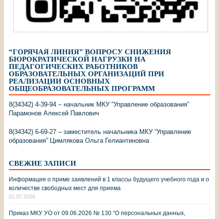
“ГОРЯЧАЯ ЛИНИЯ” ВОПРОСУ СНИЖЕНИЯ
БЮРОКРАТИЧЕСКОЙ НАГРУЗКИ НА
ПЕДАГОГИЧЕСКИХ РАБОТНИКОВ
ОБРАЗОВАТЕЛЬНЫХ ОРГАНИЗАЦИЙ ПРИ
РЕАЛИЗАЦИИ ОСНОВНЫХ
ОБЩЕОБРАЗОВАТЕЛЬНЫХ ПРОГРАММ
8(34342) 4-39-94 – начальник МКУ “Управление образования”
Парамонов Алексей Павлович
8(34342) 6-69-27 – заместитель начальника МКУ “Управление
образования” Цимлякова Ольга Гелиантиновна
СВЕЖИЕ ЗАПИСИ
Информация о приме заявлений в 1 классы будущего учебного года и о
количестве свободных мест для приема
01.07.2026
Приказ МКУ УО от 09.06.2026 № 130 “О персональных данных,