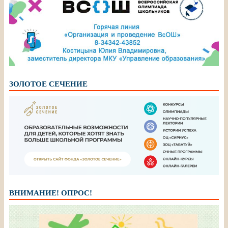
ЗОЛОТОЕ СЕЧЕНИЕ
ВНИМАНИЕ! ОПРОС!