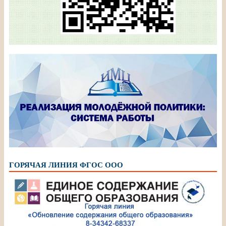
ГОРЯЧАЯ ЛИНИЯ ФГОС ООО