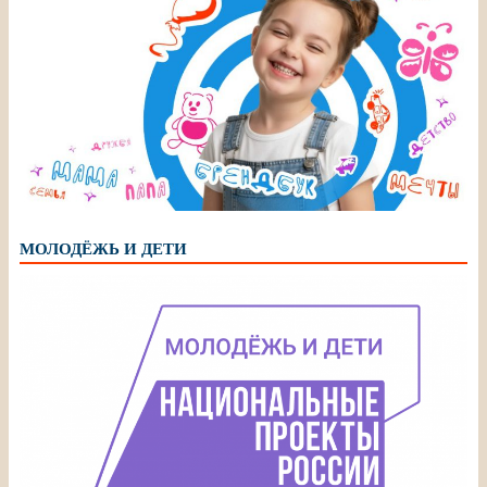
МОЛОДЁЖЬ И ДЕТИ