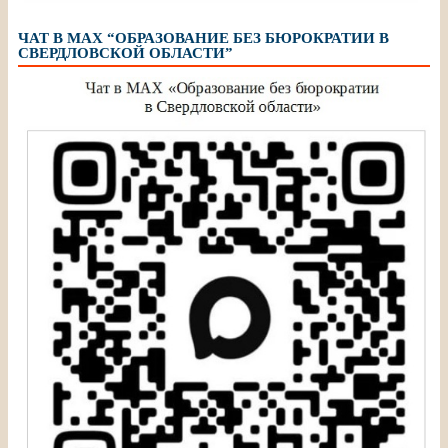
ЧАТ В МАХ “ОБРАЗОВАНИЕ БЕЗ БЮРОКРАТИИ В
СВЕРДЛОВСКОЙ ОБЛАСТИ”