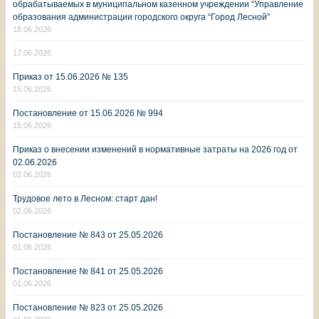
обрабатываемых в муниципальном казенном учреждении “Управление
образования администрации городского округа “Город Лесной”
18.06.2026
17.06.2026
Приказ от 15.06.2026 № 135
15.06.2026
Постановление от 15.06.2026 № 994
15.06.2026
Приказ о внесении изменений в нормативные затраты на 2026 год от
02.06.2026
02.06.2026
Трудовое лето в Лесном: старт дан!
02.06.2026
Постановление № 843 от 25.05.2026
01.06.2026
Постановление № 841 от 25.05.2026
01.06.2026
Постановление № 823 от 25.05.2026