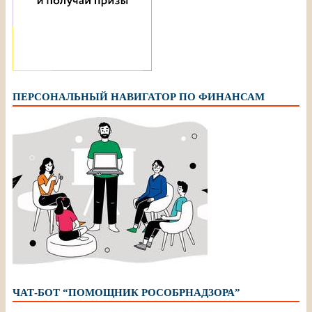
ПЕРСОНАЛЬНЫЙ НАВИГАТОР ПО ФИНАНСАМ
ЧАТ-БОТ “ПОМОЩНИК РОСОБРНАДЗОРА”