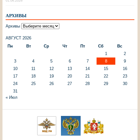
01.06.2026
АРХИВЫ
Архивы
АВГУСТ 2026
Пн
Вт
Ср
Чт
Пт
Сб
Вс
1
2
3
4
5
6
7
8
9
10
11
12
13
14
15
16
17
18
19
20
21
22
23
24
25
26
27
28
29
30
31
« Июл