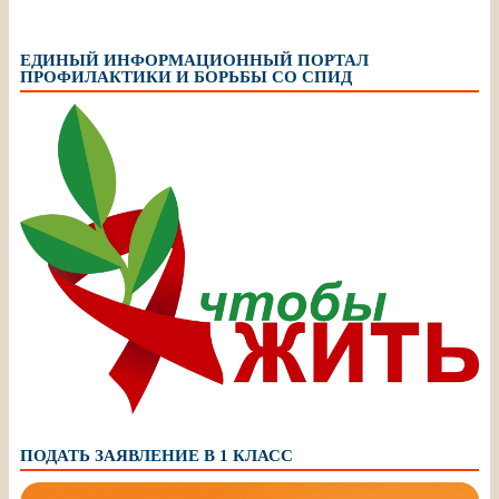
ЕДИНЫЙ ИНФОРМАЦИОННЫЙ ПОРТАЛ
ПРОФИЛАКТИКИ И БОРЬБЫ СО СПИД
ПОДАТЬ ЗАЯВЛЕНИЕ В 1 КЛАСС