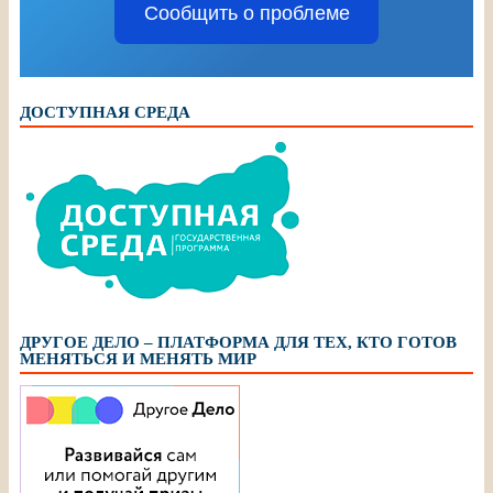
Сообщить о проблеме
ДОСТУПНАЯ СРЕДА
ДРУГОЕ ДЕЛО – ПЛАТФОРМА ДЛЯ ТЕХ, КТО ГОТОВ
МЕНЯТЬСЯ И МЕНЯТЬ МИР