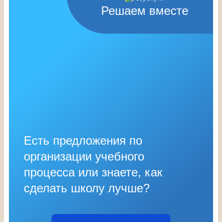
Решаем вместе
Есть предложения по
организации учебного
процесса или знаете, как
сделать школу лучше?