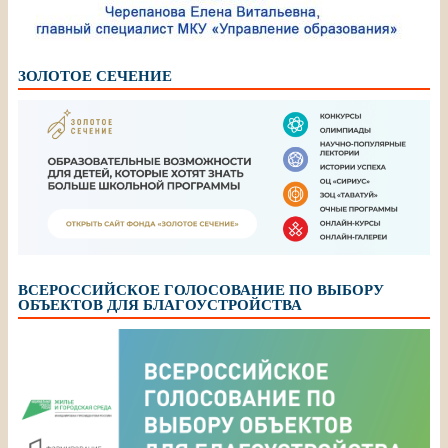
ЗОЛОТОЕ СЕЧЕНИЕ
ВСЕРОССИЙСКОЕ ГОЛОСОВАНИЕ ПО ВЫБОРУ
ОБЪЕКТОВ ДЛЯ БЛАГОУСТРОЙСТВА