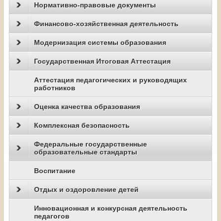
Нормативно-правовые документы
Финансово-хозяйственная деятельность
Модернизация системы образования
Государственная Итоговая Аттестация
Аттестация педагогических и руководящих
работников
Оценка качества образования
Комплексная безопасность
Федеральные государственные
образовательные стандарты
Воспитание
Отдых и оздоровление детей
Инновационная и конкурсная деятельность
педагогов