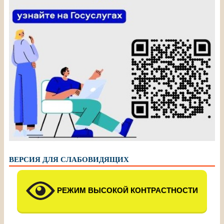
ВЕРСИЯ ДЛЯ СЛАБОВИДЯЩИХ
РЕЖИМ ВЫСОКОЙ КОНТРАСТНОСТИ