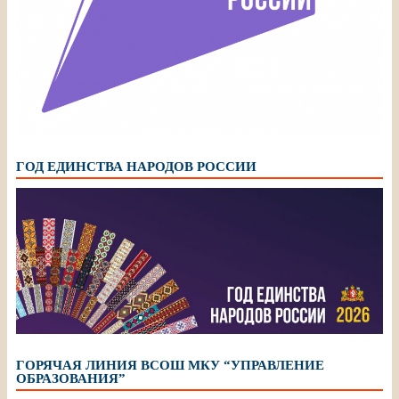
ГОД ЕДИНСТВА НАРОДОВ РОССИИ
ГОРЯЧАЯ ЛИНИЯ ВСОШ МКУ “УПРАВЛЕНИЕ
ОБРАЗОВАНИЯ”