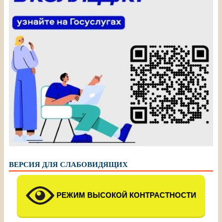
ВЕРСИЯ ДЛЯ СЛАБОВИДЯЩИХ
РЕЖИМ ВЫСОКОЙ КОНТРАСТНОСТИ