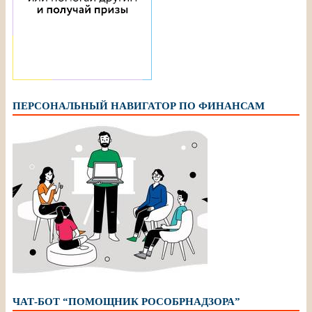
ПЕРСОНАЛЬНЫЙ НАВИГАТОР ПО ФИНАНСАМ
ЧАТ-БОТ “ПОМОЩНИК РОСОБРНАДЗОРА”