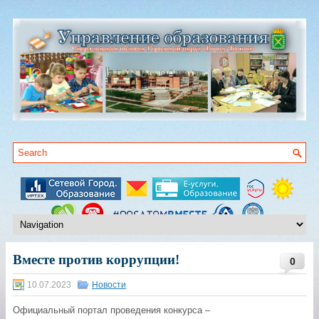
Вместе против коррупции!
0
10.07.2023
Новости
Официальный портал проведения конкурса –