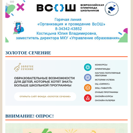
ЗОЛОТОЕ СЕЧЕНИЕ
ВНИМАНИЕ! ОПРОС!