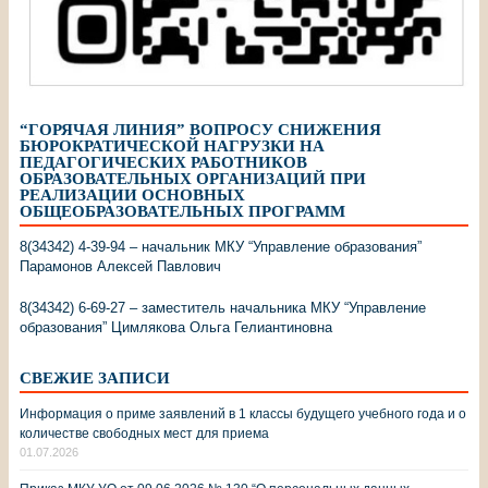
“ГОРЯЧАЯ ЛИНИЯ” ВОПРОСУ СНИЖЕНИЯ
БЮРОКРАТИЧЕСКОЙ НАГРУЗКИ НА
ПЕДАГОГИЧЕСКИХ РАБОТНИКОВ
ОБРАЗОВАТЕЛЬНЫХ ОРГАНИЗАЦИЙ ПРИ
РЕАЛИЗАЦИИ ОСНОВНЫХ
ОБЩЕОБРАЗОВАТЕЛЬНЫХ ПРОГРАММ
8(34342) 4-39-94 – начальник МКУ “Управление образования”
Парамонов Алексей Павлович
8(34342) 6-69-27 – заместитель начальника МКУ “Управление
образования” Цимлякова Ольга Гелиантиновна
СВЕЖИЕ ЗАПИСИ
Информация о приме заявлений в 1 классы будущего учебного года и о
количестве свободных мест для приема
01.07.2026