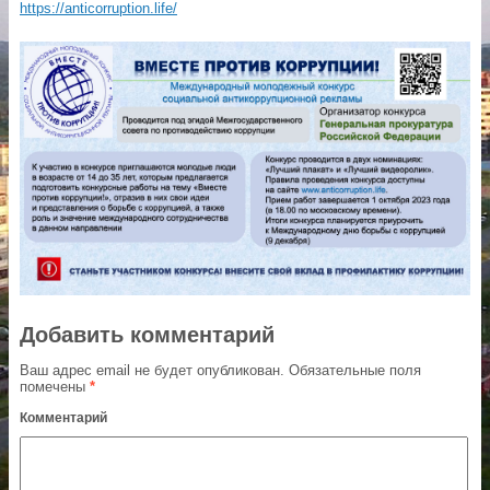
https://anticorruption.life/
Добавить комментарий
Ваш адрес email не будет опубликован.
Обязательные поля
помечены
*
Комментарий