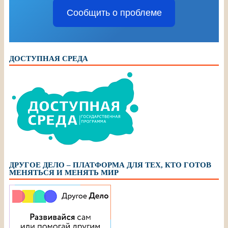
Сообщить о проблеме
ДОСТУПНАЯ СРЕДА
ДРУГОЕ ДЕЛО – ПЛАТФОРМА ДЛЯ ТЕХ, КТО ГОТОВ
МЕНЯТЬСЯ И МЕНЯТЬ МИР