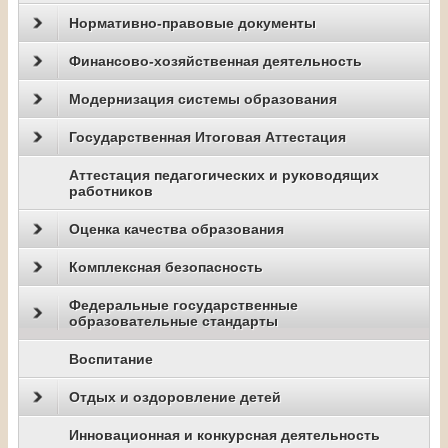
Нормативно-правовые документы
Финансово-хозяйственная деятельность
Модернизация системы образования
Государственная Итоговая Аттестация
Аттестация педагогических и руководящих
работников
Оценка качества образования
Комплексная безопасность
Федеральные государственные
образовательные стандарты
Воспитание
Отдых и оздоровление детей
Инновационная и конкурсная деятельность