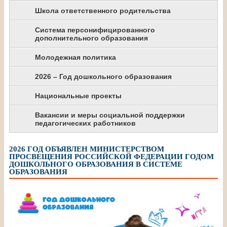
Школа ответственного родительства
Система персонифицированного
дополнительного образования
Молодежная политика
2026 – Год дошкольного образования
Национальные проекты
Вакансии и меры социальной поддержки
педагогических работников
2026 ГОД ОБЪЯВЛЕН МИНИСТЕРСТВОМ
ПРОСВЕЩЕНИЯ РОССИЙСКОЙ ФЕДЕРАЦИИ ГОДОМ
ДОШКОЛЬНОГО ОБРАЗОВАНИЯ В СИСТЕМЕ
ОБРАЗОВАНИЯ