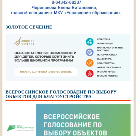
ЗОЛОТОЕ СЕЧЕНИЕ
ВСЕРОССИЙСКОЕ ГОЛОСОВАНИЕ ПО ВЫБОРУ
ОБЪЕКТОВ ДЛЯ БЛАГОУСТРОЙСТВА