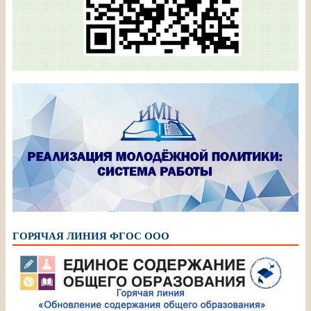
ГОРЯЧАЯ ЛИНИЯ ФГОС ООО