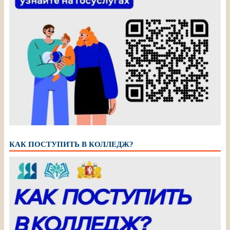
КАК ПОСТУПИТЬ В КОЛЛЕДЖ?