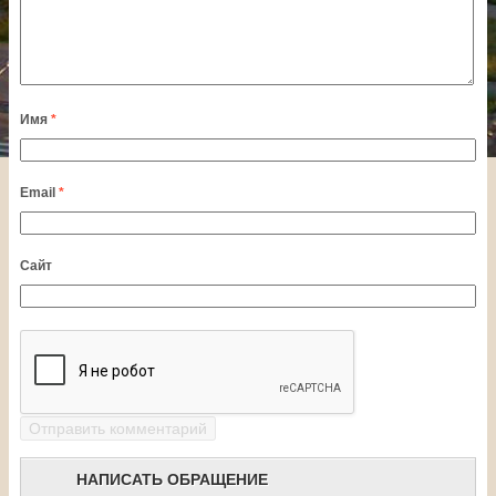
Имя
*
Email
*
Сайт
НАПИСАТЬ ОБРАЩЕНИЕ