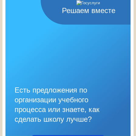
Решаем вместе
Есть предложения по
организации учебного
процесса или знаете, как
сделать школу лучше?