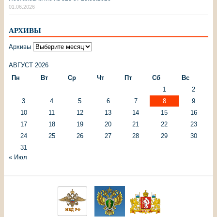
01.06.2026
АРХИВЫ
Архивы
АВГУСТ 2026
Пн
Вт
Ср
Чт
Пт
Сб
Вс
1
2
3
4
5
6
7
8
9
10
11
12
13
14
15
16
17
18
19
20
21
22
23
24
25
26
27
28
29
30
31
« Июл