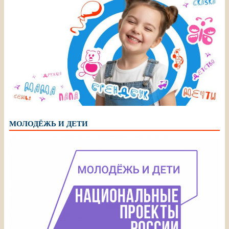
МОЛОДЁЖЬ И ДЕТИ