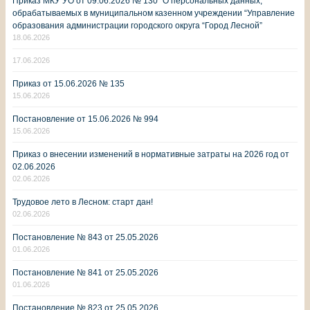
Приказ МКУ УО от 09.06.2026 № 130 “О персональных данных,
обрабатываемых в муниципальном казенном учреждении “Управление
образования администрации городского округа “Город Лесной”
18.06.2026
17.06.2026
Приказ от 15.06.2026 № 135
15.06.2026
Постановление от 15.06.2026 № 994
15.06.2026
Приказ о внесении изменений в нормативные затраты на 2026 год от
02.06.2026
02.06.2026
Трудовое лето в Лесном: старт дан!
02.06.2026
Постановление № 843 от 25.05.2026
01.06.2026
Постановление № 841 от 25.05.2026
01.06.2026
Постановление № 823 от 25.05.2026