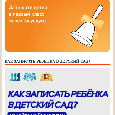
КАК ЗАПИСАТЬ РЕБЕНКА В ДЕТСКИЙ САД?