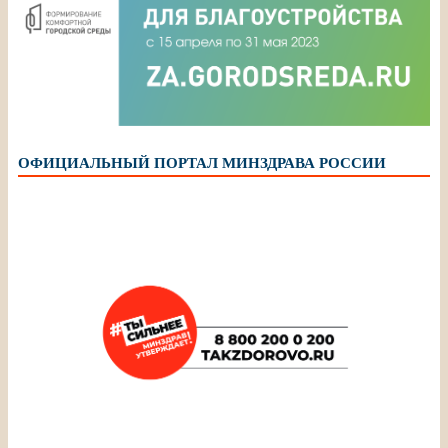
ОФИЦИАЛЬНЫЙ ПОРТАЛ МИНЗДРАВА РОССИИ