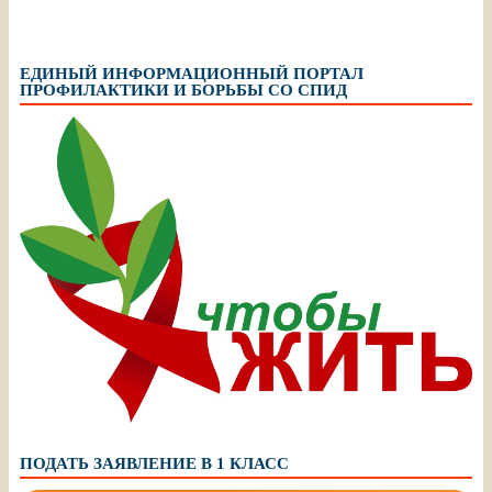
ЕДИНЫЙ ИНФОРМАЦИОННЫЙ ПОРТАЛ
ПРОФИЛАКТИКИ И БОРЬБЫ СО СПИД
ПОДАТЬ ЗАЯВЛЕНИЕ В 1 КЛАСС