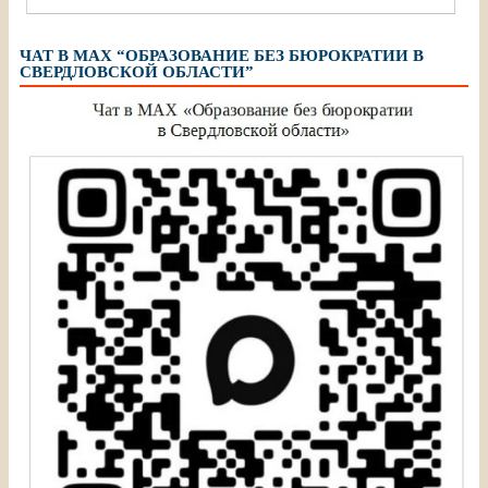
ЧАТ В МАХ “ОБРАЗОВАНИЕ БЕЗ БЮРОКРАТИИ В
СВЕРДЛОВСКОЙ ОБЛАСТИ”