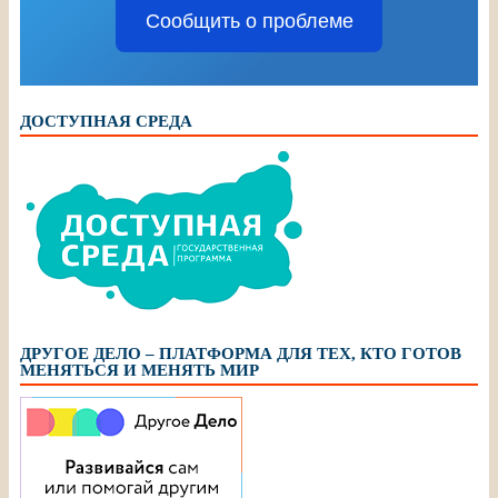
Сообщить о проблеме
ДОСТУПНАЯ СРЕДА
ДРУГОЕ ДЕЛО – ПЛАТФОРМА ДЛЯ ТЕХ, КТО ГОТОВ
МЕНЯТЬСЯ И МЕНЯТЬ МИР