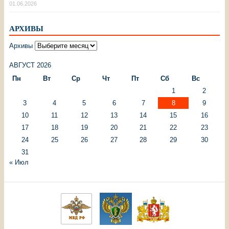
01.06.2026
АРХИВЫ
Архивы
АВГУСТ 2026
Пн
Вт
Ср
Чт
Пт
Сб
Вс
1
2
3
4
5
6
7
8
9
10
11
12
13
14
15
16
17
18
19
20
21
22
23
24
25
26
27
28
29
30
31
« Июл