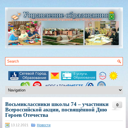
Восьмиклассники школы 74 – участники
0
Всероссийской акции, посвящённой Дню
Героев Отечества
13.12.2021
Новости