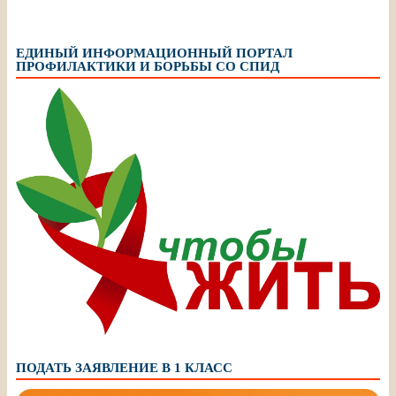
ЕДИНЫЙ ИНФОРМАЦИОННЫЙ ПОРТАЛ
ПРОФИЛАКТИКИ И БОРЬБЫ СО СПИД
ПОДАТЬ ЗАЯВЛЕНИЕ В 1 КЛАСС