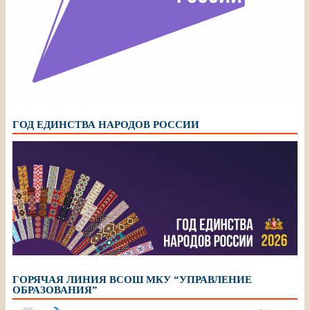
ГОД ЕДИНСТВА НАРОДОВ РОССИИ
ГОРЯЧАЯ ЛИНИЯ ВСОШ МКУ “УПРАВЛЕНИЕ
ОБРАЗОВАНИЯ”