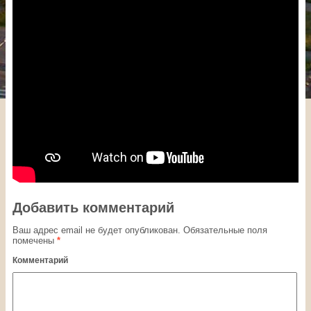
Добавить комментарий
Ваш адрес email не будет опубликован.
Обязательные поля
помечены
*
Комментарий