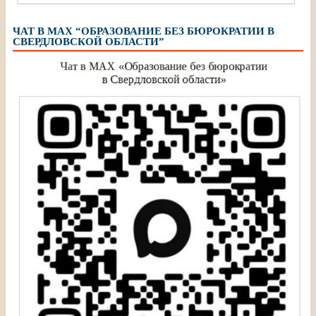
ЧАТ В МАХ “ОБРАЗОВАНИЕ БЕЗ БЮРОКРАТИИ В
СВЕРДЛОВСКОЙ ОБЛАСТИ”