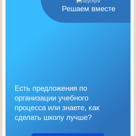
Решаем вместе
Есть предложения по
организации учебного
процесса или знаете, как
сделать школу лучше?