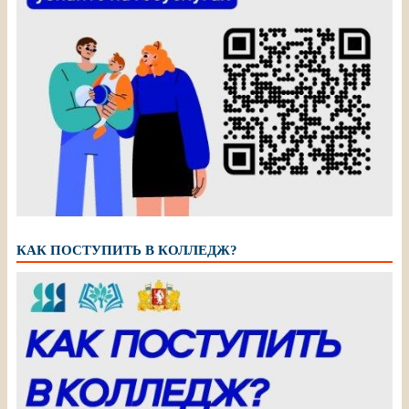
КАК ПОСТУПИТЬ В КОЛЛЕДЖ?