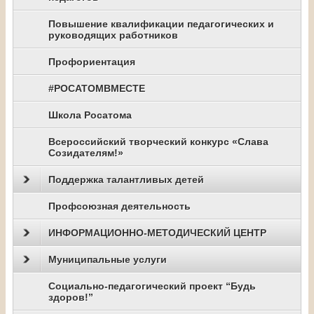
Повышение квалификации педагогических и
руководящих работников
Профориентация
#РОСАТОМВМЕСТЕ
Школа Росатома
Всероссийский творческий конкурс «Слава
Созидателям!»
Поддержка талантливых детей
Профсоюзная деятельность
ИНФОРМАЦИОННО-МЕТОДИЧЕСКИЙ ЦЕНТР
Муниципальные услуги
Социально-педагогический проект “Будь
здоров!”