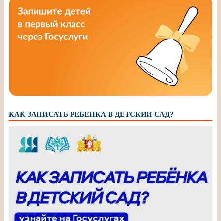
КАК ЗАПИСАТЬ РЕБЕНКА В ДЕТСКИЙ САД?