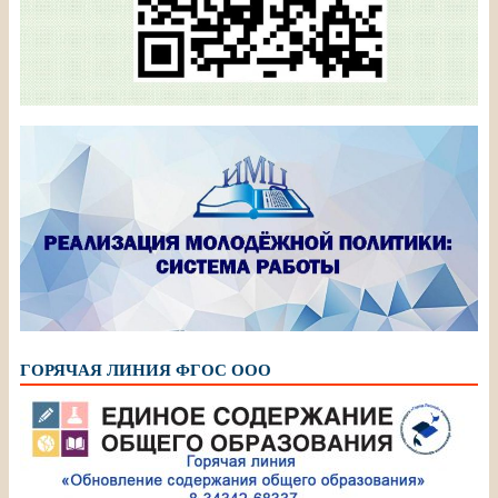
ГОРЯЧАЯ ЛИНИЯ ФГОС ООО