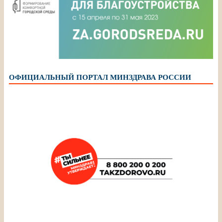
ОФИЦИАЛЬНЫЙ ПОРТАЛ МИНЗДРАВА РОССИИ