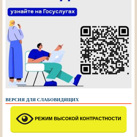
ВЕРСИЯ ДЛЯ СЛАБОВИДЯЩИХ
РЕЖИМ ВЫСОКОЙ КОНТРАСТНОСТИ