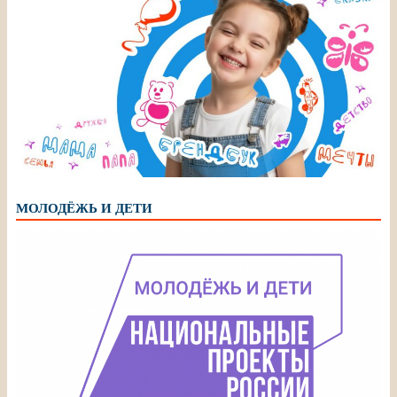
МОЛОДЁЖЬ И ДЕТИ