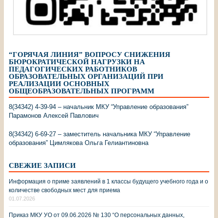
“ГОРЯЧАЯ ЛИНИЯ” ВОПРОСУ СНИЖЕНИЯ
БЮРОКРАТИЧЕСКОЙ НАГРУЗКИ НА
ПЕДАГОГИЧЕСКИХ РАБОТНИКОВ
ОБРАЗОВАТЕЛЬНЫХ ОРГАНИЗАЦИЙ ПРИ
РЕАЛИЗАЦИИ ОСНОВНЫХ
ОБЩЕОБРАЗОВАТЕЛЬНЫХ ПРОГРАММ
8(34342) 4-39-94 – начальник МКУ “Управление образования”
Парамонов Алексей Павлович
8(34342) 6-69-27 – заместитель начальника МКУ “Управление
образования” Цимлякова Ольга Гелиантиновна
СВЕЖИЕ ЗАПИСИ
Информация о приме заявлений в 1 классы будущего учебного года и о
количестве свободных мест для приема
01.07.2026
Приказ МКУ УО от 09.06.2026 № 130 “О персональных данных,