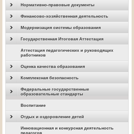
Нормативно-правовые документы
Финансово-хозяйственная деятельность
Модернизация системы образования
Государственная Итоговая Аттестация
Аттестация педагогических и руководящих
работников
Оценка качества образования
Комплексная безопасность
Федеральные государственные
образовательные стандарты
Воспитание
Отдых и оздоровление детей
Инновационная и конкурсная деятельность
педагогов