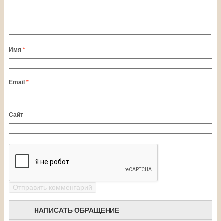
Имя
*
Email
*
Сайт
НАПИСАТЬ ОБРАЩЕНИЕ