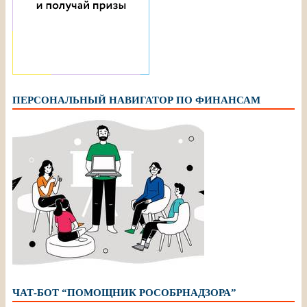
ПЕРСОНАЛЬНЫЙ НАВИГАТОР ПО ФИНАНСАМ
ЧАТ-БОТ “ПОМОЩНИК РОСОБРНАДЗОРА”