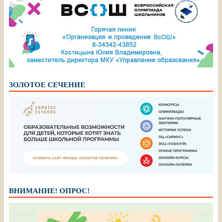
ЗОЛОТОЕ СЕЧЕНИЕ
ВНИМАНИЕ! ОПРОС!