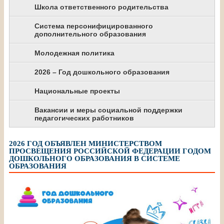
Школа ответственного родительства
Система персонифицированного
дополнительного образования
Молодежная политика
2026 – Год дошкольного образования
Национальные проекты
Вакансии и меры социальной поддержки
педагогических работников
2026 ГОД ОБЪЯВЛЕН МИНИСТЕРСТВОМ
ПРОСВЕЩЕНИЯ РОССИЙСКОЙ ФЕДЕРАЦИИ ГОДОМ
ДОШКОЛЬНОГО ОБРАЗОВАНИЯ В СИСТЕМЕ
ОБРАЗОВАНИЯ