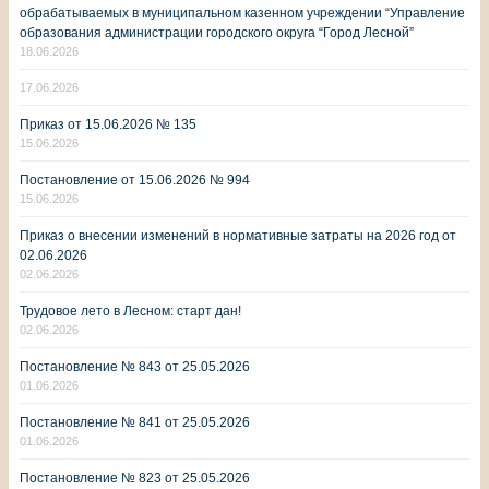
обрабатываемых в муниципальном казенном учреждении “Управление
образования администрации городского округа “Город Лесной”
18.06.2026
17.06.2026
Приказ от 15.06.2026 № 135
15.06.2026
Постановление от 15.06.2026 № 994
15.06.2026
Приказ о внесении изменений в нормативные затраты на 2026 год от
02.06.2026
02.06.2026
Трудовое лето в Лесном: старт дан!
02.06.2026
Постановление № 843 от 25.05.2026
01.06.2026
Постановление № 841 от 25.05.2026
01.06.2026
Постановление № 823 от 25.05.2026