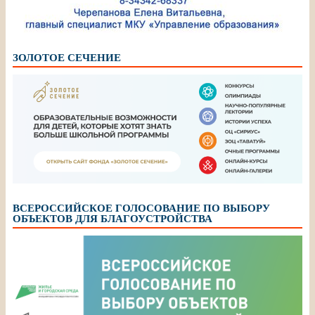
ЗОЛОТОЕ СЕЧЕНИЕ
ВСЕРОССИЙСКОЕ ГОЛОСОВАНИЕ ПО ВЫБОРУ
ОБЪЕКТОВ ДЛЯ БЛАГОУСТРОЙСТВА