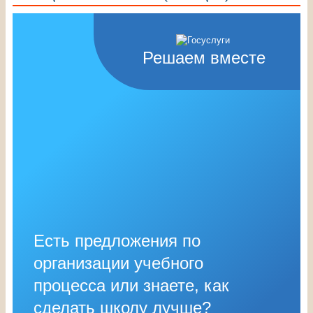
Решаем вместе
Есть предложения по
организации учебного
процесса или знаете, как
сделать школу лучше?