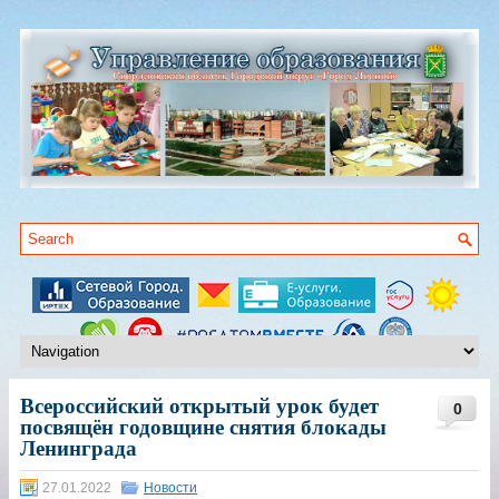
Всероссийский открытый урок будет
0
посвящён годовщине снятия блокады
Ленинграда
27.01.2022
Новости