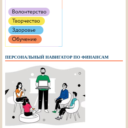
ПЕРСОНАЛЬНЫЙ НАВИГАТОР ПО ФИНАНСАМ