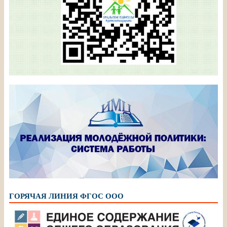
ГОРЯЧАЯ ЛИНИЯ ФГОС ООО