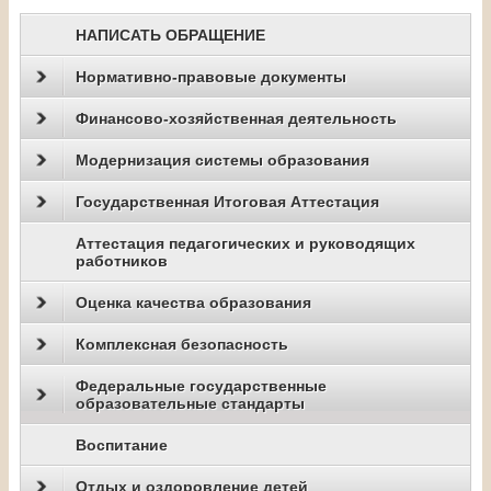
НАПИСАТЬ ОБРАЩЕНИЕ
Нормативно-правовые документы
Финансово-хозяйственная деятельность
Модернизация системы образования
Государственная Итоговая Аттестация
Аттестация педагогических и руководящих
работников
Оценка качества образования
Комплексная безопасность
Федеральные государственные
образовательные стандарты
Воспитание
Отдых и оздоровление детей