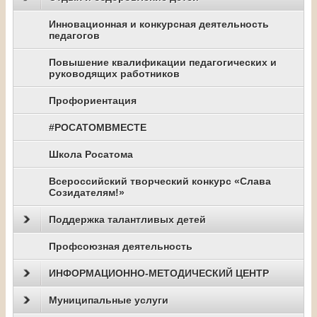
Инновационная и конкурсная деятельность
педагогов
Повышение квалификации педагогических и
руководящих работников
Профориентация
#РОСАТОМВМЕСТЕ
Школа Росатома
Всероссийский творческий конкурс «Слава
Созидателям!»
Поддержка талантливых детей
Профсоюзная деятельность
ИНФОРМАЦИОННО-МЕТОДИЧЕСКИЙ ЦЕНТР
Муниципальные услуги