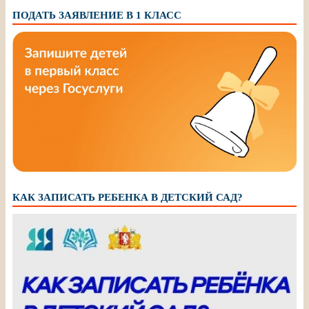
ПОДАТЬ ЗАЯВЛЕНИЕ В 1 КЛАСС
КАК ЗАПИСАТЬ РЕБЕНКА В ДЕТСКИЙ САД?