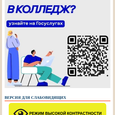
ВЕРСИЯ ДЛЯ СЛАБОВИДЯЩИХ
РЕЖИМ ВЫСОКОЙ КОНТРАСТНОСТИ