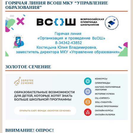
ГОРЯЧАЯ ЛИНИЯ ВСОШ МКУ “УПРАВЛЕНИЕ
ОБРАЗОВАНИЯ”
ЗОЛОТОЕ СЕЧЕНИЕ
ВНИМАНИЕ! ОПРОС!