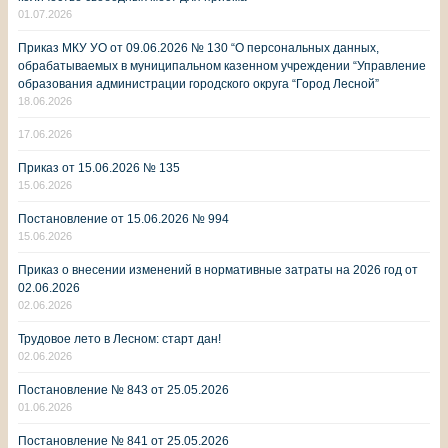
01.07.2026
Приказ МКУ УО от 09.06.2026 № 130 “О персональных данных,
обрабатываемых в муниципальном казенном учреждении “Управление
образования администрации городского округа “Город Лесной”
18.06.2026
17.06.2026
Приказ от 15.06.2026 № 135
15.06.2026
Постановление от 15.06.2026 № 994
15.06.2026
Приказ о внесении изменений в нормативные затраты на 2026 год от
02.06.2026
02.06.2026
Трудовое лето в Лесном: старт дан!
02.06.2026
Постановление № 843 от 25.05.2026
01.06.2026
Постановление № 841 от 25.05.2026