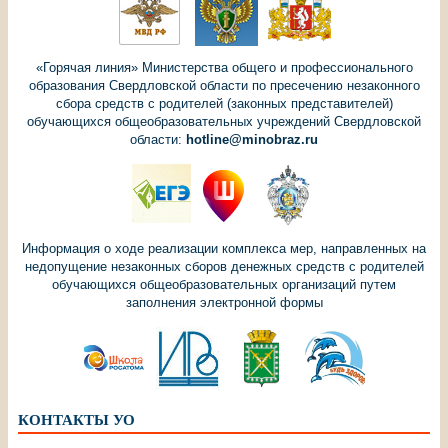
«Горячая линия» Министерства общего и профессионального
образования Свердловской области по пресечению незаконного
сбора средств с родителей (законных представителей)
обучающихся общеобразовательных учреждений Свердловской
области:
hotline@minobraz.ru
Информация о ходе реализации комплекса мер, направленных на
недопущение незаконных сборов денежных средств с родителей
обучающихся общеобразовательных организаций путем
заполнения электронной формы
КОНТАКТЫ УО