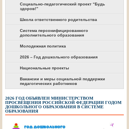
Социально-педагогический проект “Будь
здоров!”
Школа ответственного родительства
Система персонифицированного
дополнительного образования
Молодежная политика
2026 – Год дошкольного образования
Национальные проекты
Вакансии и меры социальной поддержки
педагогических работников
2026 ГОД ОБЪЯВЛЕН МИНИСТЕРСТВОМ
ПРОСВЕЩЕНИЯ РОССИЙСКОЙ ФЕДЕРАЦИИ ГОДОМ
ДОШКОЛЬНОГО ОБРАЗОВАНИЯ В СИСТЕМЕ
ОБРАЗОВАНИЯ