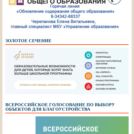
ЗОЛОТОЕ СЕЧЕНИЕ
ВСЕРОССИЙСКОЕ ГОЛОСОВАНИЕ ПО ВЫБОРУ
ОБЪЕКТОВ ДЛЯ БЛАГОУСТРОЙСТВА