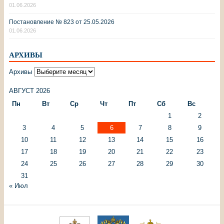
01.06.2026
Постановление № 823 от 25.05.2026
01.06.2026
АРХИВЫ
Архивы
АВГУСТ 2026
Пн
Вт
Ср
Чт
Пт
Сб
Вс
1
2
3
4
5
6
7
8
9
10
11
12
13
14
15
16
17
18
19
20
21
22
23
24
25
26
27
28
29
30
31
« Июл