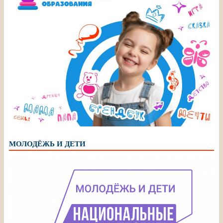
МОЛОДЁЖЬ И ДЕТИ