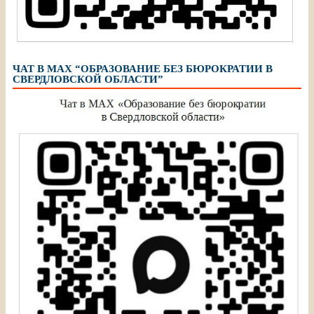
ЧАТ В МАХ “ОБРАЗОВАНИЕ БЕЗ БЮРОКРАТИИ В
СВЕРДЛОВСКОЙ ОБЛАСТИ”