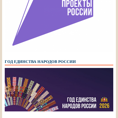
ГОД ЕДИНСТВА НАРОДОВ РОССИИ