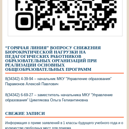
“ГОРЯЧАЯ ЛИНИЯ” ВОПРОСУ СНИЖЕНИЯ
БЮРОКРАТИЧЕСКОЙ НАГРУЗКИ НА
ПЕДАГОГИЧЕСКИХ РАБОТНИКОВ
ОБРАЗОВАТЕЛЬНЫХ ОРГАНИЗАЦИЙ ПРИ
РЕАЛИЗАЦИИ ОСНОВНЫХ
ОБЩЕОБРАЗОВАТЕЛЬНЫХ ПРОГРАММ
8(34342) 4-39-94 – начальник МКУ “Управление образования”
Парамонов Алексей Павлович
8(34342) 6-69-27 – заместитель начальника МКУ “Управление
образования” Цимлякова Ольга Гелиантиновна
СВЕЖИЕ ЗАПИСИ
Информация о приме заявлений в 1 классы будущего учебного года и о
количестве свободных мест для приема