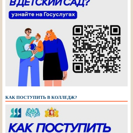
КАК ПОСТУПИТЬ В КОЛЛЕДЖ?