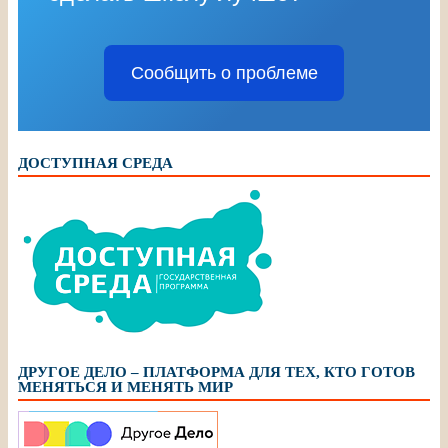
Сообщить о проблеме
ДОСТУПНАЯ СРЕДА
ДРУГОЕ ДЕЛО – ПЛАТФОРМА ДЛЯ ТЕХ, КТО ГОТОВ
МЕНЯТЬСЯ И МЕНЯТЬ МИР