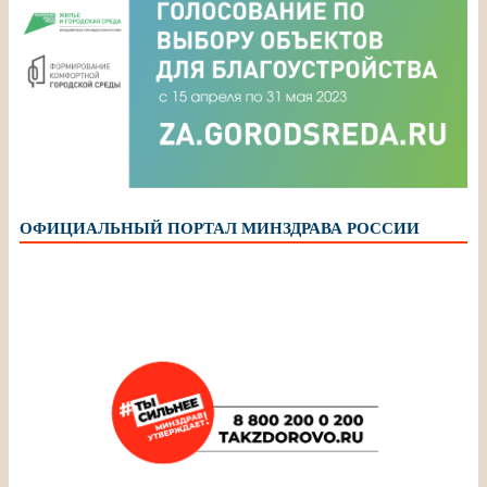
ОФИЦИАЛЬНЫЙ ПОРТАЛ МИНЗДРАВА РОССИИ