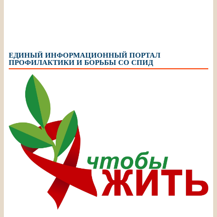
ЕДИНЫЙ ИНФОРМАЦИОННЫЙ ПОРТАЛ
ПРОФИЛАКТИКИ И БОРЬБЫ СО СПИД