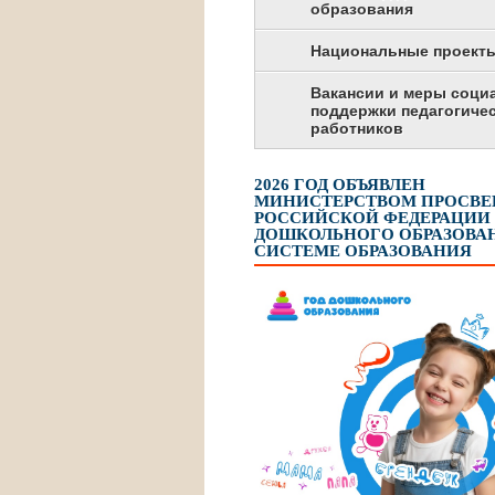
образования
Национальные проект
Вакансии и меры соци
поддержки педагогиче
работников
2026 ГОД ОБЪЯВЛЕН
МИНИСТЕРСТВОМ ПРОСВ
РОССИЙСКОЙ ФЕДЕРАЦИИ
ДОШКОЛЬНОГО ОБРАЗОВАН
СИСТЕМЕ ОБРАЗОВАНИЯ