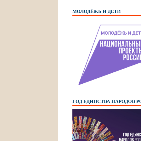
МОЛОДЁЖЬ И ДЕТИ
ГОД ЕДИНСТВА НАРОДОВ 