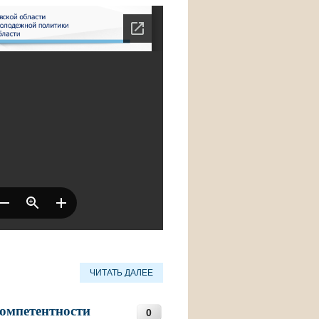
ЧИТАТЬ ДАЛЕЕ
компетентности
0