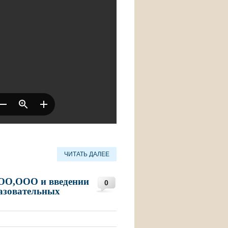
ЧИТАТЬ ДАЛЕЕ
ОО,ООО и введении
0
азовательных