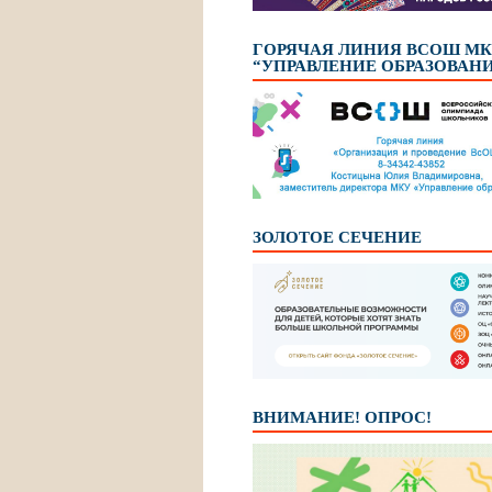
ГОРЯЧАЯ ЛИНИЯ ВСОШ М
“УПРАВЛЕНИЕ ОБРАЗОВАН
ЗОЛОТОЕ СЕЧЕНИЕ
ВНИМАНИЕ! ОПРОС!