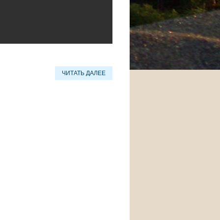
ЧИТАТЬ ДАЛЕЕ