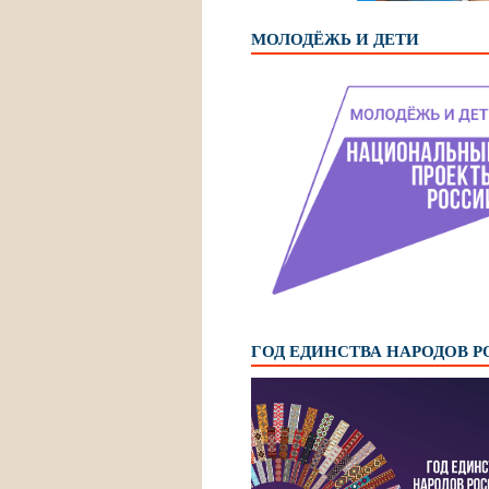
МОЛОДЁЖЬ И ДЕТИ
ГОД ЕДИНСТВА НАРОДОВ 