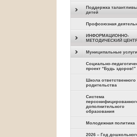
Поддержка талантлив
детей
Профсоюзная деятель
ИНФОРМАЦИОННО-
МЕТОДИЧЕСКИЙ ЦЕНТ
Муниципальные услуг
Социально-педагогиче
проект “Будь здоров!”
Школа ответственного
родительства
Система
персонифицированног
дополнительного
образования
Молодежная политика
2026 – Год дошкольног