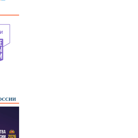
РОССИИ