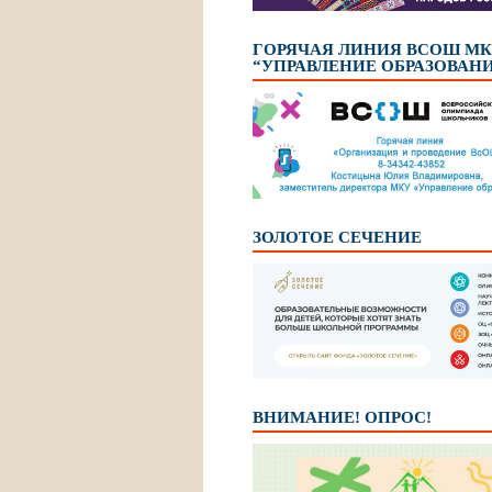
ГОРЯЧАЯ ЛИНИЯ ВСОШ М
“УПРАВЛЕНИЕ ОБРАЗОВАН
ЗОЛОТОЕ СЕЧЕНИЕ
ВНИМАНИЕ! ОПРОС!