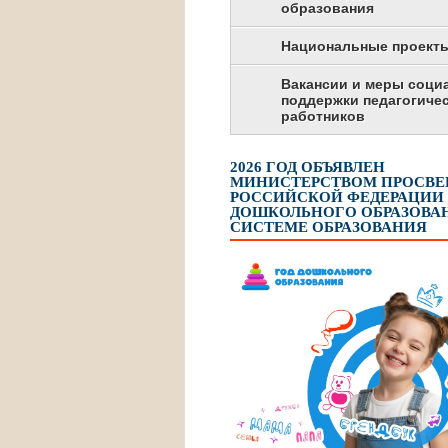
образования
Национальные проект
Вакансии и меры соци
поддержки педагогиче
работников
2026 ГОД ОБЪЯВЛЕН
МИНИСТЕРСТВОМ ПРОСВ
РОССИЙСКОЙ ФЕДЕРАЦИИ
ДОШКОЛЬНОГО ОБРАЗОВАН
СИСТЕМЕ ОБРАЗОВАНИЯ