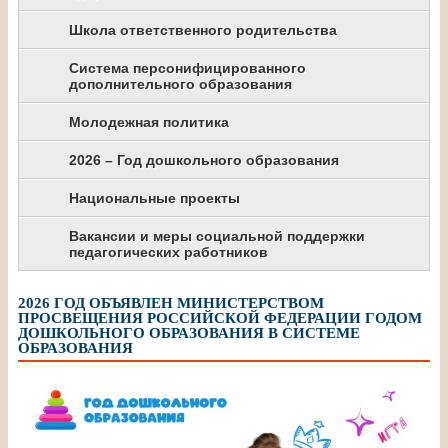
Школа ответственного родительства
Система персонифицированного
дополнительного образования
Молодежная политика
2026 – Год дошкольного образования
Национальные проекты
Вакансии и меры социальной поддержки
педагогических работников
2026 ГОД ОБЪЯВЛЕН МИНИСТЕРСТВОМ
ПРОСВЕЩЕНИЯ РОССИЙСКОЙ ФЕДЕРАЦИИ ГОДОМ
ДОШКОЛЬНОГО ОБРАЗОВАНИЯ В СИСТЕМЕ
ОБРАЗОВАНИЯ