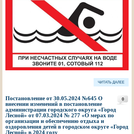
ЧИТАТЬ ДАЛЕЕ
Постановление от 30.05.2024 №645 О
0
внесении изменений в постановление
администрации городского округа «Город
Лесной» от 07.03.2024 № 277 «О мерах по
организации и обеспечению отдыха и
оздоровления детей в городском округе «Город
Лесной» в 2024 году