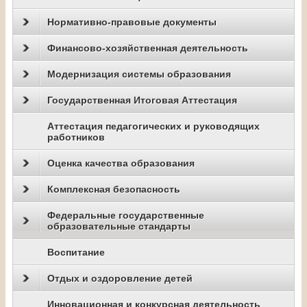
Нормативно-правовые документы
Финансово-хозяйственная деятельность
Модернизация системы образования
Государственная Итоговая Аттестация
Аттестация педагогических и руководящих
работников
Оценка качества образования
Комплексная безопасность
Федеральные государственные
образовательные стандарты
Воспитание
Отдых и оздоровление детей
Инновационная и конкурсная деятельность