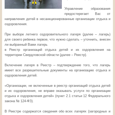
Управление образования
предостерегает Вас от
направления детей в несанкционированные организации отдыха и
оздоровления.
При выборе летнего оздоровительного лагеря (далее – лагерь)
для своего ребенка первое, что нужно сделать – уточнить, внесен
ли выбранный Вами лагерь
в Реестр организаций отдыха детей и их оздоровления на
территории Свердловской области (далее – Реестр).
Включение лагеря в Реестр – подтверждение того, что лагерь
имеет все разрешительные документы на организацию отдыха и
оздоровления детей.
«Организации, не включенные в реестр организаций отдыха детей
и их оздоровления, не вправе оказывать услуги по организации
отдыха и оздоровления детей» (пункт 2.1 статьи 12 Федерального
закона № 124-ФЗ).
В Реестре содержатся сведения обо всех лагерях (загородных и