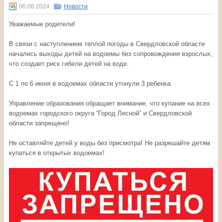
06.06.2024
Новости
Уважаемые родители!
В связи с наступлением теплой погоды в Свердловской области
начались выходы детей на водоемы без сопровождения взрослых,
что создает риск гибели детей на воде.
С 1 по 6 июня в водоемах области утонули 3 ребенка.
Управление образования обращает внимание, что купание на всех
водоемах городского округа “Город Лесной” и Свердловской
области запрещено!
Не оставляйте детей у воды без присмотра! Не разрешайте детям
купаться в открытых водоемах!