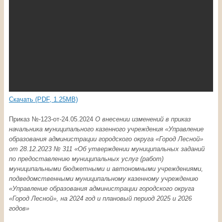
Скачать (PDF, 1.25MB)
Приказ №-123-oт-24.05.2024
О внесении изменений в приказ
начальника муниципального казенного учреждения «Управление
образования администрации городского округа «Город Лесной»
от 28.12.2023 № 311 «
Об утверждении муниципальных заданий
по предоставлению муниципальных услуг (работ)
муниципальными бюджетными и автономными учреждениями,
подведомственными муниципальному казенному учреждению
«Управление образования администрации городского округа
«Город Лесной», на 2024 год и плановый период 2025 и 2026
годов
»