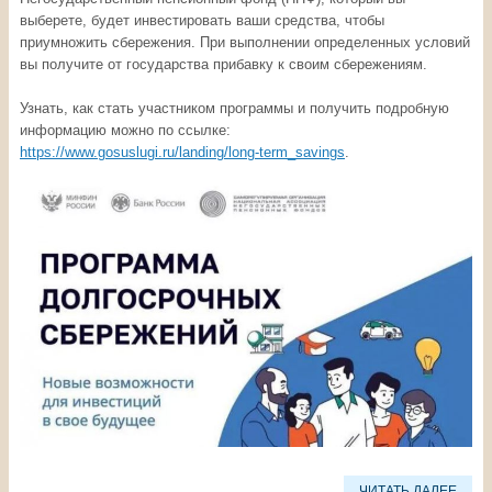
выберете, будет инвестировать ваши средства, чтобы
приумножить сбережения. При выполнении определенных условий
вы получите от государства прибавку к своим сбережениям.
Узнать, как стать участником программы и получить подробную
информацию можно по ссылке:
https://www.gosuslugi.ru/landing/long-term_savings
.
ЧИТАТЬ ДАЛЕЕ