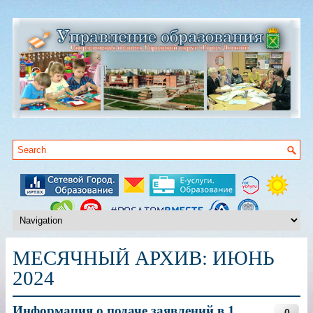
МЕСЯЧНЫЙ АРХИВ:
ИЮНЬ
2024
Информация о подаче заявлений в 1
0