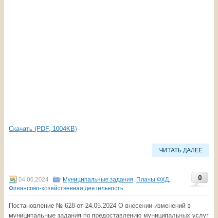
Скачать (PDF, 1004KB)
ЧИТАТЬ ДАЛЕЕ
0
04.06.2024
Муниципальные задания
,
Планы ФХД
,
Финансово-хозяйственная деятельность
Постановление №-628-oт-24.05.2024
О внесении изменений в
муниципальные задания по предоставлению муниципальных услуг