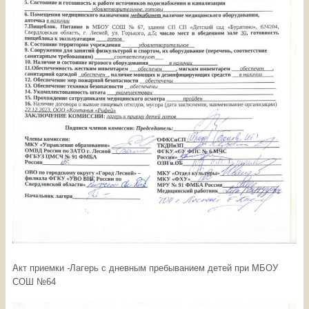
Акт приемки -Лагерь с дневным пребыванием детей при МБОУ
СОШ №64