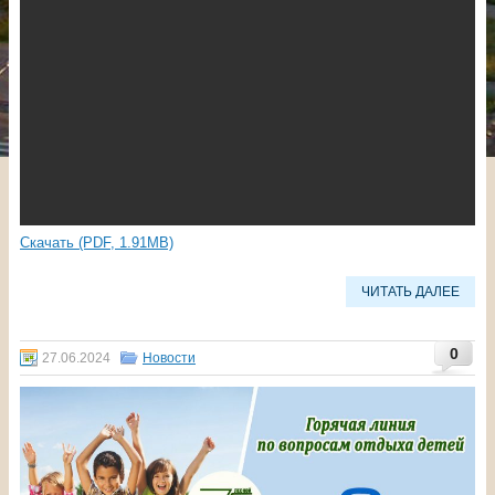
Скачать (PDF, 1.91MB)
ЧИТАТЬ ДАЛЕЕ
0
27.06.2024
Новости