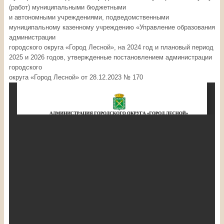
(работ) муниципальными бюджетными
и автономными учреждениями, подведомственными
муниципальному казенному учреждению «Управление образования
администрации
городского округа «Город Лесной», на 2024 год и плановый период
2025 и 2026 годов, утвержденные постановлением администрации
городского
округа «Город Лесной» от 28.12.2023 № 170