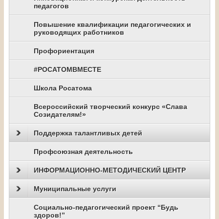
педагогов
Повышение квалификации педагогических и
руководящих работников
Профориентация
#РОСАТОМВМЕСТЕ
Школа Росатома
Всероссийский творческий конкурс «Слава
Созидателям!»
Поддержка талантливых детей
Профсоюзная деятельность
ИНФОРМАЦИОННО-МЕТОДИЧЕСКИЙ ЦЕНТР
Муниципальные услуги
Социально-педагогический проект “Будь
здоров!”