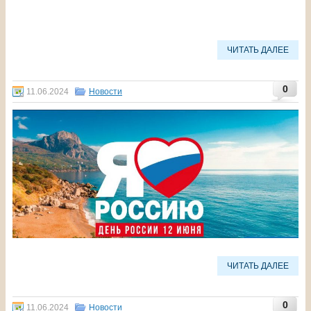
ЧИТАТЬ ДАЛЕЕ
0
11.06.2024
Новости
ЧИТАТЬ ДАЛЕЕ
0
11.06.2024
Новости