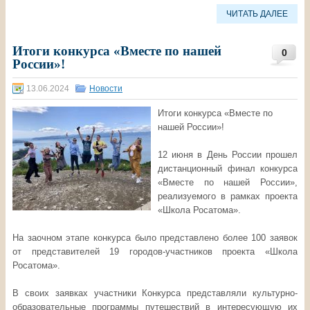
ЧИТАТЬ ДАЛЕЕ
Итоги конкурса «Вместе по нашей
0
России»!
13.06.2024
Новости
Итоги конкурса «Вместе по
нашей России»!
12 июня в День России прошел
дистанционный финал конкурса
«Вместе по нашей России»,
реализуемого в рамках проекта
«Школа Росатома».
На заочном этапе конкурса было представлено более 100 заявок
от представителей 19 городов-участников проекта «Школа
Росатома».
В своих заявках участники Конкурса представляли культурно-
образовательные программы путешествий в интересующую их