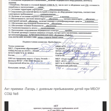
Акт приемки -Лагерь с дневным пребыванием детей при МБОУ
СОШ №8