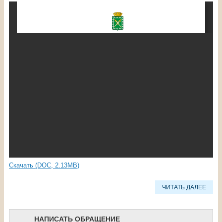
Скачать (DOC, 2.13MB)
ЧИТАТЬ ДАЛЕЕ
НАПИСАТЬ ОБРАЩЕНИЕ