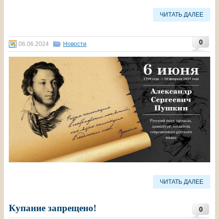
ЧИТАТЬ ДАЛЕЕ
0
06.06.2024
Новости
ЧИТАТЬ ДАЛЕЕ
Купание запрещено!
0