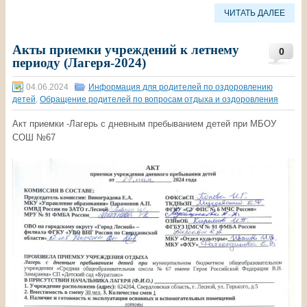
ЧИТАТЬ ДАЛЕЕ
Акты приемки учреждений к летнему
0
периоду (Лагеря-2024)
04.06.2024
Информация для родителей по оздоровлению
детей
,
Обращение родителей по вопросам отдыха и оздоровления
Акт приемки -Лагерь с дневным пребыванием детей при МБОУ
СОШ №67