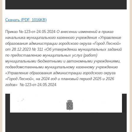
Скачать (PDF, 1016KB)
Приказ №-123-oт-24.05.2024
О внесении изменений в приказ
начальника муниципального казенного учреждения «Управление
образования администрации городского округа «Город Лесной»
от 28.12.2023 № 311 «
Об утверждении муниципальных заданий
по предоставлению муниципальных услуг (работ)
муниципальными бюджетными и автономными учреждениями,
подведомственными муниципальному казенному учреждению
«Управление образования администрации городского округа
«Город Лесной», на 2024 год и плановый период 2025 и 2026
годов
»
№-123-oт-24.05.2024