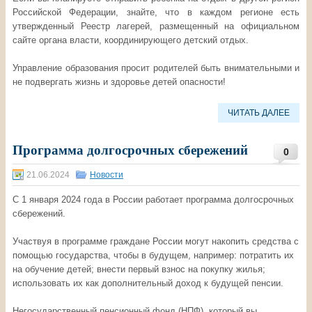
Российской Федерации, знайте, что в каждом регионе есть
утвержденный Реестр лагерей, размещенный на официальном
сайте органа власти, координирующего детский отдых.
Управление образования просит родителей быть внимательными и
не подвергать жизнь и здоровье детей опасности!
ЧИТАТЬ ДАЛЕЕ
Программа долгосрочных сбережений
0
21.06.2024
Новости
С 1 января 2024 года в России работает программа долгосрочных
сбережений.
Участвуя в программе граждане России могут накопить средства с
помощью государства, чтобы в будущем, например: потратить их
на обучение детей; внести первый взнос на покупку жилья;
использовать их как дополнительный доход к будущей пенсии.
Негосударственный пенсионный фонд (НПФ), который вы