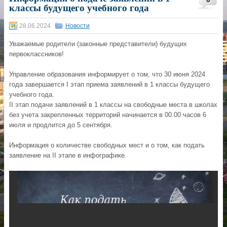
классы будущего учебного года
28.06.2024
Новости
Уважаемые родители (законные представители) будущих
первоклассников!
Управление образования информирует о том, что 30 июня 2024
года завершается I этап приема заявлений в 1 классы будущего
учебного года.
II этап подачи заявлений в 1 классы на свободные места в школах
без учета закрепленных территорий начинается в 00.00 часов 6
июля и продлится до 5 сентября.
Информация о количестве свободных мест и о том, как подать
заявление на II этапе в инфографике.