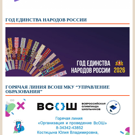
ГОД ЕДИНСТВА НАРОДОВ РОССИИ
ГОРЯЧАЯ ЛИНИЯ ВСОШ МКУ “УПРАВЛЕНИЕ
ОБРАЗОВАНИЯ”