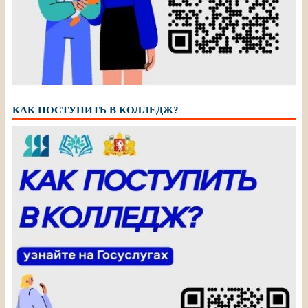
КАК ПОСТУПИТЬ В КОЛЛЕДЖ?