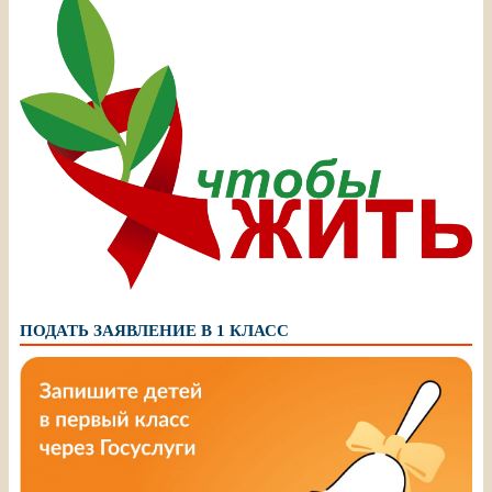
ПОДАТЬ ЗАЯВЛЕНИЕ В 1 КЛАСС