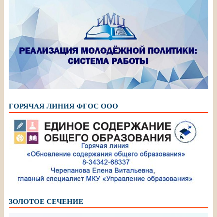
ГОРЯЧАЯ ЛИНИЯ ФГОС ООО
ЗОЛОТОЕ СЕЧЕНИЕ