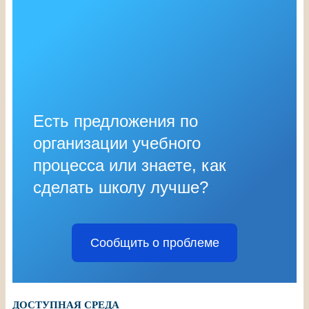
Есть предложения по
организации учебного
процесса или знаете, как
сделать школу лучше?
Сообщить о проблеме
ДОСТУПНАЯ СРЕДА