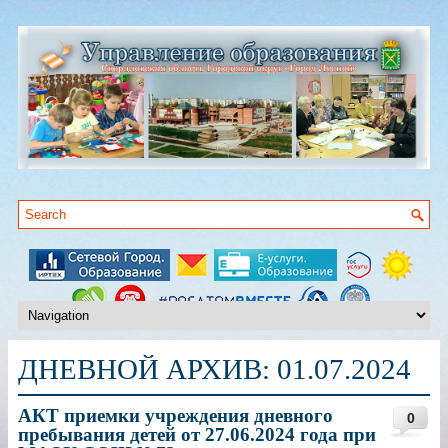
ДНЕВНОЙ АРХИВ:
01.07.2024
АКТ приемки учреждения дневного
0
пребывания детей от 27.06.2024 года при