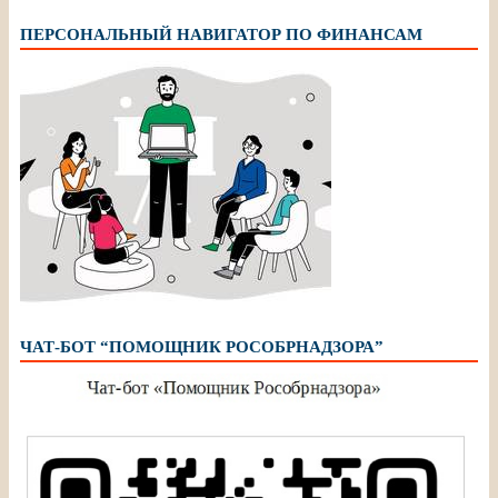
ПЕРСОНАЛЬНЫЙ НАВИГАТОР ПО ФИНАНСАМ
ЧАТ-БОТ “ПОМОЩНИК РОСОБРНАДЗОРА”