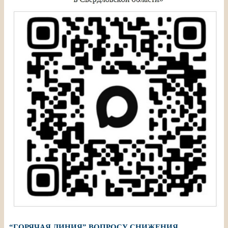
“ГОРЯЧАЯ ЛИНИЯ” ВОПРОСУ СНИЖЕНИЯ