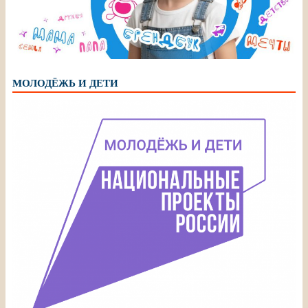
МОЛОДЁЖЬ И ДЕТИ