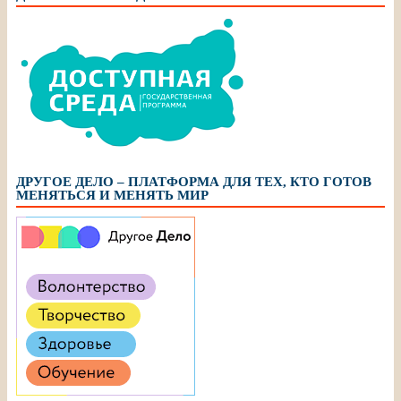
ДРУГОЕ ДЕЛО – ПЛАТФОРМА ДЛЯ ТЕХ, КТО ГОТОВ
МЕНЯТЬСЯ И МЕНЯТЬ МИР