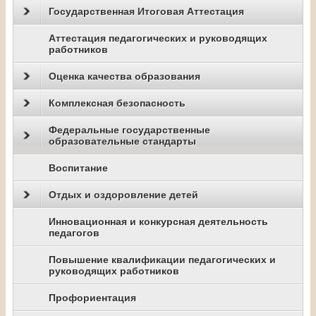
Государственная Итоговая Аттестация
Аттестация педагогических и руководящих
работников
Оценка качества образования
Комплексная безопасность
Федеральные государственные
образовательные стандарты
Воспитание
Отдых и оздоровление детей
Инновационная и конкурсная деятельность
педагогов
Повышение квалификации педагогических и
руководящих работников
Профориентация