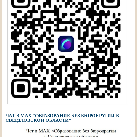
ЧАТ В МАХ “ОБРАЗОВАНИЕ БЕЗ БЮРОКРАТИИ В
СВЕРДЛОВСКОЙ ОБЛАСТИ”