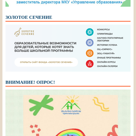
ЗОЛОТОЕ СЕЧЕНИЕ
ВНИМАНИЕ! ОПРОС!