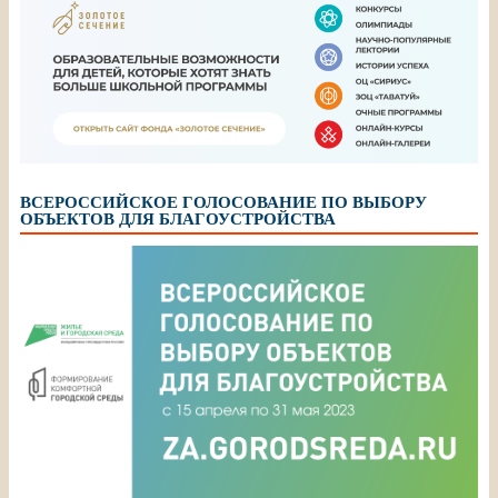
ВСЕРОССИЙСКОЕ ГОЛОСОВАНИЕ ПО ВЫБОРУ
ОБЪЕКТОВ ДЛЯ БЛАГОУСТРОЙСТВА