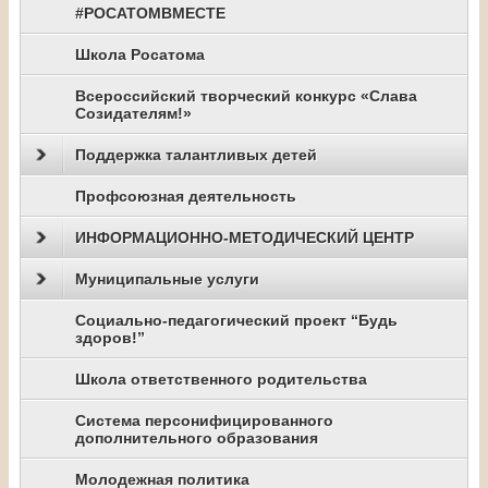
#РОСАТОМВМЕСТЕ
Школа Росатома
Всероссийский творческий конкурс «Слава
Созидателям!»
Поддержка талантливых детей
Профсоюзная деятельность
ИНФОРМАЦИОННО-МЕТОДИЧЕСКИЙ ЦЕНТР
Муниципальные услуги
Социально-педагогический проект “Будь
здоров!”
Школа ответственного родительства
Система персонифицированного
дополнительного образования
Молодежная политика