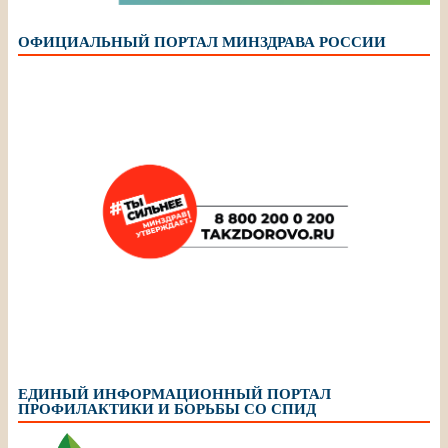
ОФИЦИАЛЬНЫЙ ПОРТАЛ МИНЗДРАВА РОССИИ
ЕДИНЫЙ ИНФОРМАЦИОННЫЙ ПОРТАЛ
ПРОФИЛАКТИКИ И БОРЬБЫ СО СПИД