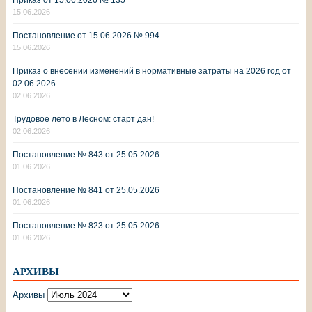
15.06.2026
Постановление от 15.06.2026 № 994
15.06.2026
Приказ о внесении изменений в нормативные затраты на 2026 год от
02.06.2026
02.06.2026
Трудовое лето в Лесном: старт дан!
02.06.2026
Постановление № 843 от 25.05.2026
01.06.2026
Постановление № 841 от 25.05.2026
01.06.2026
Постановление № 823 от 25.05.2026
01.06.2026
АРХИВЫ
Архивы