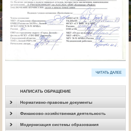
ЧИТАТЬ ДАЛЕЕ
НАПИСАТЬ ОБРАЩЕНИЕ
Нормативно-правовые документы
Финансово-хозяйственная деятельность
Модернизация системы образования