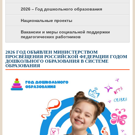
2026 – Год дошкольного образования
Национальные проекты
Вакансии и меры социальной поддержки
педагогических работников
2026 ГОД ОБЪЯВЛЕН МИНИСТЕРСТВОМ
ПРОСВЕЩЕНИЯ РОССИЙСКОЙ ФЕДЕРАЦИИ ГОДОМ
ДОШКОЛЬНОГО ОБРАЗОВАНИЯ В СИСТЕМЕ
ОБРАЗОВАНИЯ