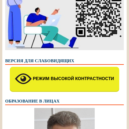
ВЕРСИЯ ДЛЯ СЛАБОВИДЯЩИХ
РЕЖИМ ВЫСОКОЙ КОНТРАСТНОСТИ
ОБРАЗОВАНИЕ В ЛИЦАХ