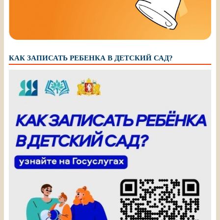
КАК ЗАПИСАТЬ РЕБЕНКА В ДЕТСКИЙ САД?