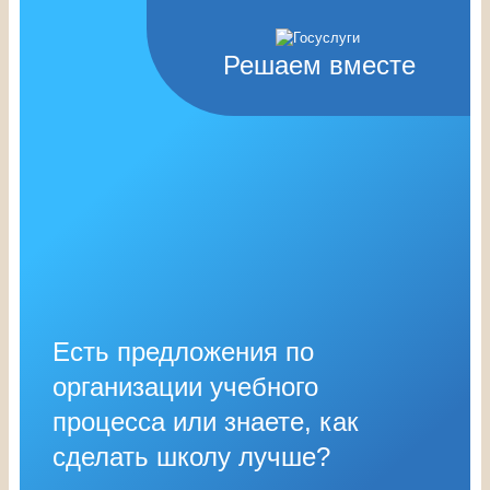
Решаем вместе
Есть предложения по
организации учебного
процесса или знаете, как
сделать школу лучше?