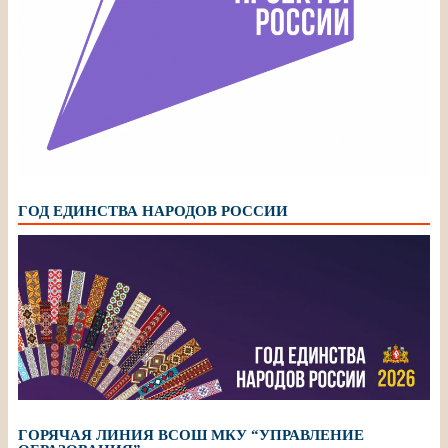
ГОД ЕДИНСТВА НАРОДОВ РОССИИ
ГОРЯЧАЯ ЛИНИЯ ВСОШ МКУ “УПРАВЛЕНИЕ