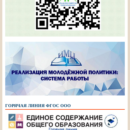
ГОРЯЧАЯ ЛИНИЯ ФГОС ООО