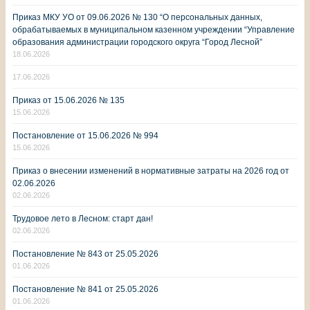
Приказ МКУ УО от 09.06.2026 № 130 “О персональных данных,
обрабатываемых в муниципальном казенном учреждении “Управление
образования администрации городского округа “Город Лесной”
18.06.2026
17.06.2026
Приказ от 15.06.2026 № 135
15.06.2026
Постановление от 15.06.2026 № 994
15.06.2026
Приказ о внесении изменений в нормативные затраты на 2026 год от
02.06.2026
02.06.2026
Трудовое лето в Лесном: старт дан!
02.06.2026
Постановление № 843 от 25.05.2026
01.06.2026
Постановление № 841 от 25.05.2026
01.06.2026