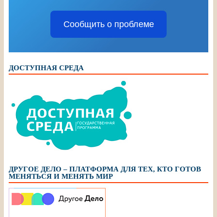
Сообщить о проблеме
ДОСТУПНАЯ СРЕДА
ДРУГОЕ ДЕЛО – ПЛАТФОРМА ДЛЯ ТЕХ, КТО ГОТОВ
МЕНЯТЬСЯ И МЕНЯТЬ МИР