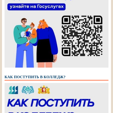
КАК ПОСТУПИТЬ В КОЛЛЕДЖ?