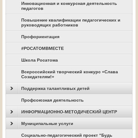
Инновационная и конкурсная деятельность
педагогов
Повышение квалификации педагогических и
руководящих работников
Профориентация
#РОСАТОМВМЕСТЕ
Школа Росатома
Всероссийский творческий конкурс «Слава
Созидателям!»
Поддержка талантливых детей
Профсоюзная деятельность
ИНФОРМАЦИОННО-МЕТОДИЧЕСКИЙ ЦЕНТР
Муниципальные услуги
Социально-педагогический проект “Будь