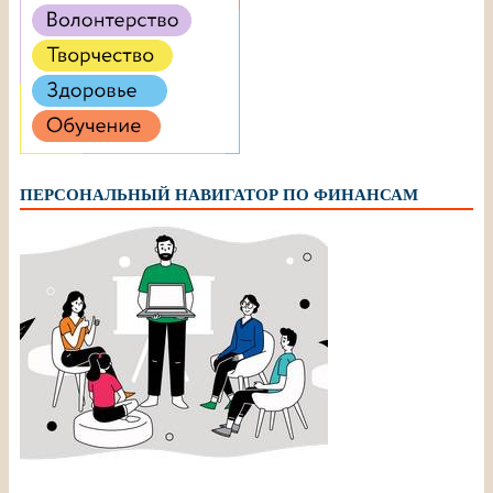
ПЕРСОНАЛЬНЫЙ НАВИГАТОР ПО ФИНАНСАМ