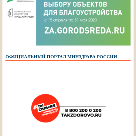
ОФИЦИАЛЬНЫЙ ПОРТАЛ МИНЗДРАВА РОССИИ