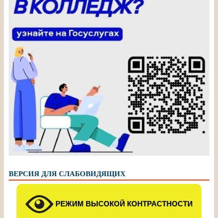
ВЕРСИЯ ДЛЯ СЛАБОВИДЯЩИХ
РЕЖИМ ВЫСОКОЙ КОНТРАСТНОСТИ