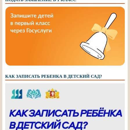
КАК ЗАПИСАТЬ РЕБЕНКА В ДЕТСКИЙ САД?