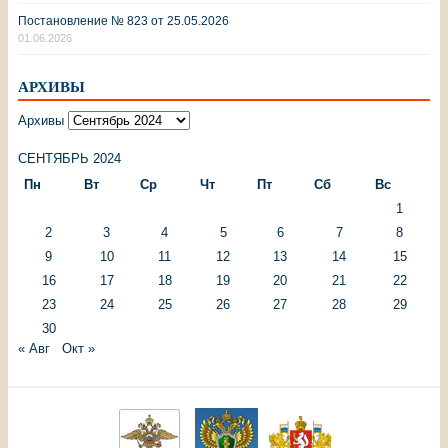
Постановление № 823 от 25.05.2026
01.06.2026
АРХИВЫ
Архивы
СЕНТЯБРЬ 2024
Пн
Вт
Ср
Чт
Пт
Сб
Вс
1
2
3
4
5
6
7
8
9
10
11
12
13
14
15
16
17
18
19
20
21
22
23
24
25
26
27
28
29
30
« Авг
Окт »