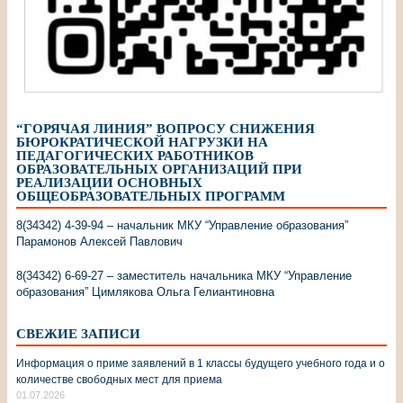
“ГОРЯЧАЯ ЛИНИЯ” ВОПРОСУ СНИЖЕНИЯ
БЮРОКРАТИЧЕСКОЙ НАГРУЗКИ НА
ПЕДАГОГИЧЕСКИХ РАБОТНИКОВ
ОБРАЗОВАТЕЛЬНЫХ ОРГАНИЗАЦИЙ ПРИ
РЕАЛИЗАЦИИ ОСНОВНЫХ
ОБЩЕОБРАЗОВАТЕЛЬНЫХ ПРОГРАММ
8(34342) 4-39-94 – начальник МКУ “Управление образования”
Парамонов Алексей Павлович
8(34342) 6-69-27 – заместитель начальника МКУ “Управление
образования” Цимлякова Ольга Гелиантиновна
СВЕЖИЕ ЗАПИСИ
Информация о приме заявлений в 1 классы будущего учебного года и о
количестве свободных мест для приема
01.07.2026