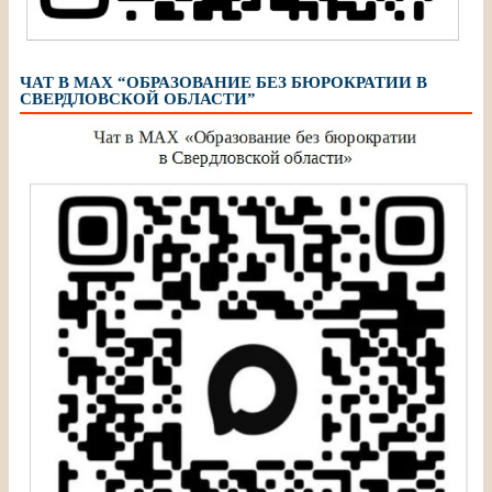
ЧАТ В МАХ “ОБРАЗОВАНИЕ БЕЗ БЮРОКРАТИИ В
СВЕРДЛОВСКОЙ ОБЛАСТИ”