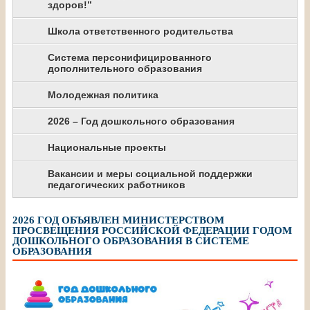
здоров!”
Школа ответственного родительства
Система персонифицированного
дополнительного образования
Молодежная политика
2026 – Год дошкольного образования
Национальные проекты
Вакансии и меры социальной поддержки
педагогических работников
2026 ГОД ОБЪЯВЛЕН МИНИСТЕРСТВОМ
ПРОСВЕЩЕНИЯ РОССИЙСКОЙ ФЕДЕРАЦИИ ГОДОМ
ДОШКОЛЬНОГО ОБРАЗОВАНИЯ В СИСТЕМЕ
ОБРАЗОВАНИЯ