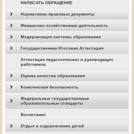
НАПИСАТЬ ОБРАЩЕНИЕ
Нормативно-правовые документы
Финансово-хозяйственная деятельность
Модернизация системы образования
Государственная Итоговая Аттестация
Аттестация педагогических и руководящих
работников
Оценка качества образования
Комплексная безопасность
Федеральные государственные
образовательные стандарты
Воспитание
Отдых и оздоровление детей