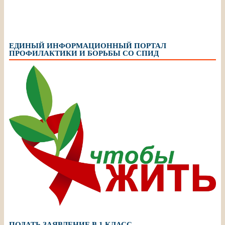
ЕДИНЫЙ ИНФОРМАЦИОННЫЙ ПОРТАЛ
ПРОФИЛАКТИКИ И БОРЬБЫ СО СПИД
ПОДАТЬ ЗАЯВЛЕНИЕ В 1 КЛАСС