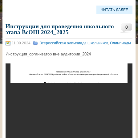
ЧИТАТЬ ДАЛЕЕ
Инструкции для проведения школьного
0
этапа ВсОШ 2024_2025
11.09.2024
Всероссийская олимпиада школьников
,
Олимпиады
Инструкция_организатор вне аудитории_2024