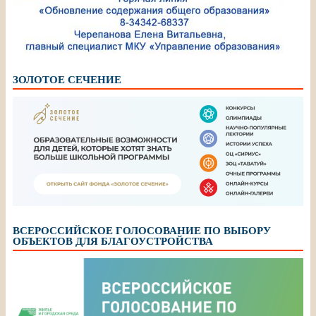
ЗОЛОТОЕ СЕЧЕНИЕ
ВСЕРОССИЙСКОЕ ГОЛОСОВАНИЕ ПО ВЫБОРУ
ОБЪЕКТОВ ДЛЯ БЛАГОУСТРОЙСТВА