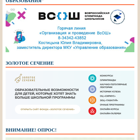
ОБРАЗОВАНИЯ”
ЗОЛОТОЕ СЕЧЕНИЕ
ВНИМАНИЕ! ОПРОС!