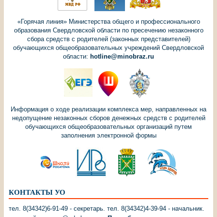
«Горячая линия» Министерства общего и профессионального
образования Свердловской области по пресечению незаконного
сбора средств с родителей (законных представителей)
обучающихся общеобразовательных учреждений Свердловской
области:
hotline@minobraz.ru
Информация о ходе реализации комплекса мер, направленных на
недопущение незаконных сборов денежных средств с родителей
обучающихся общеобразовательных организаций путем
заполнения электронной формы
КОНТАКТЫ УО
тел. 8(34342)6-91-49 - секретарь. тел. 8(34342)4-39-94 - начальник.