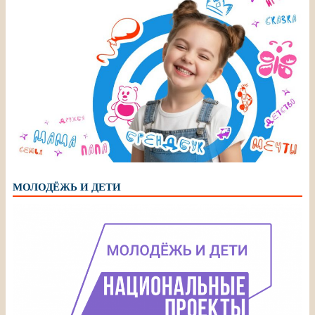
МОЛОДЁЖЬ И ДЕТИ