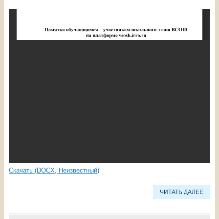
Скачать (DOCX, Неизвестный)
ЧИТАТЬ ДАЛЕЕ