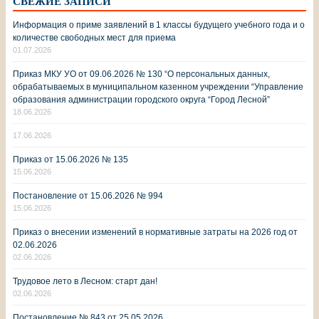
СВЕЖИЕ ЗАПИСИ
Информация о приме заявлений в 1 классы будущего учебного года и о
количестве свободных мест для приема
01.07.2026
Приказ МКУ УО от 09.06.2026 № 130 “О персональных данных,
обрабатываемых в муниципальном казенном учреждении “Управление
образования администрации городского округа “Город Лесной”
18.06.2026
17.06.2026
Приказ от 15.06.2026 № 135
15.06.2026
Постановление от 15.06.2026 № 994
15.06.2026
Приказ о внесении изменений в нормативные затраты на 2026 год от
02.06.2026
02.06.2026
Трудовое лето в Лесном: старт дан!
02.06.2026
Постановление № 843 от 25.05.2026