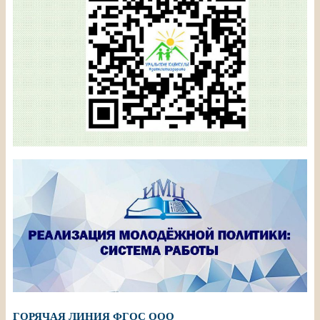
ГОРЯЧАЯ ЛИНИЯ ФГОС ООО