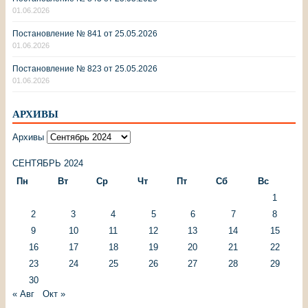
01.06.2026
Постановление № 841 от 25.05.2026
01.06.2026
Постановление № 823 от 25.05.2026
01.06.2026
АРХИВЫ
Архивы
СЕНТЯБРЬ 2024
Пн
Вт
Ср
Чт
Пт
Сб
Вс
1
2
3
4
5
6
7
8
9
10
11
12
13
14
15
16
17
18
19
20
21
22
23
24
25
26
27
28
29
30
« Авг
Окт »