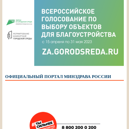
ОФИЦИАЛЬНЫЙ ПОРТАЛ МИНЗДРАВА РОССИИ