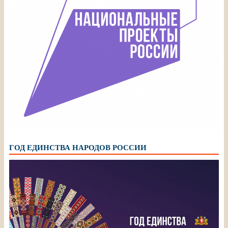
ГОД ЕДИНСТВА НАРОДОВ РОССИИ