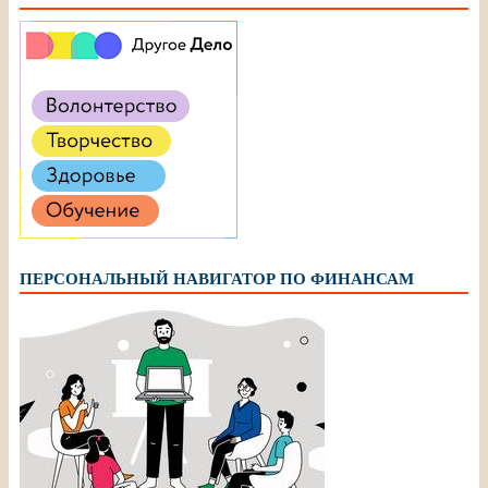
ПЕРСОНАЛЬНЫЙ НАВИГАТОР ПО ФИНАНСАМ