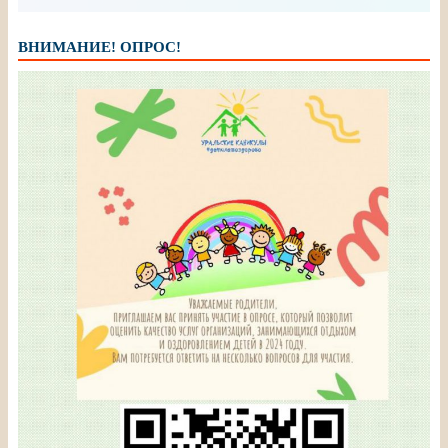
ВНИМАНИЕ! ОПРОС!