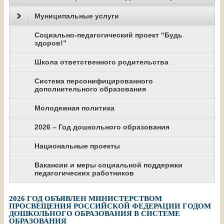
Муниципальные услуги
Социально-педагогический проект “Будь
здоров!”
Школа ответственного родительства
Система персонифицированного
дополнительного образования
Молодежная политика
2026 – Год дошкольного образования
Национальные проекты
Вакансии и меры социальной поддержки
педагогических работников
2026 ГОД ОБЪЯВЛЕН МИНИСТЕРСТВОМ
ПРОСВЕЩЕНИЯ РОССИЙСКОЙ ФЕДЕРАЦИИ ГОДОМ
ДОШКОЛЬНОГО ОБРАЗОВАНИЯ В СИСТЕМЕ
ОБРАЗОВАНИЯ