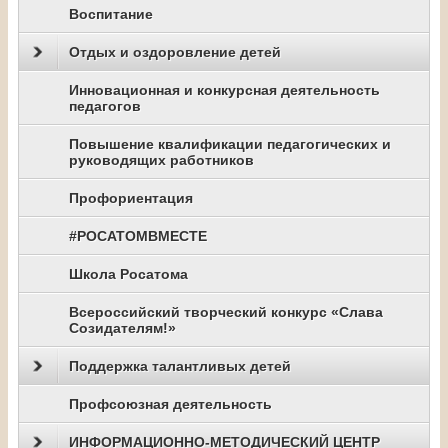
Воспитание
Отдых и оздоровление детей
Инновационная и конкурсная деятельность
педагогов
Повышение квалификации педагогических и
руководящих работников
Профориентация
#РОСАТОМВМЕСТЕ
Школа Росатома
Всероссийский творческий конкурс «Слава
Созидателям!»
Поддержка талантливых детей
Профсоюзная деятельность
ИНФОРМАЦИОННО-МЕТОДИЧЕСКИЙ ЦЕНТР