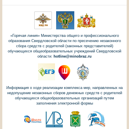
«Горячая линия» Министерства общего и профессионального
образования Свердловской области по пресечению незаконного
сбора средств с родителей (законных представителей)
обучающихся общеобразовательных учреждений Свердловской
области:
hotline@minobraz.ru
Информация о ходе реализации комплекса мер, направленных на
недопущение незаконных сборов денежных средств с родителей
обучающихся общеобразовательных организаций путем
заполнения электронной формы