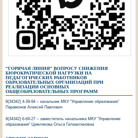
“ГОРЯЧАЯ ЛИНИЯ” ВОПРОСУ СНИЖЕНИЯ
БЮРОКРАТИЧЕСКОЙ НАГРУЗКИ НА
ПЕДАГОГИЧЕСКИХ РАБОТНИКОВ
ОБРАЗОВАТЕЛЬНЫХ ОРГАНИЗАЦИЙ ПРИ
РЕАЛИЗАЦИИ ОСНОВНЫХ
ОБЩЕОБРАЗОВАТЕЛЬНЫХ ПРОГРАММ
8(34342) 4-39-94 – начальник МКУ “Управление образования”
Парамонов Алексей Павлович
8(34342) 6-69-27 – заместитель начальника МКУ “Управление
образования” Цимлякова Ольга Гелиантиновна