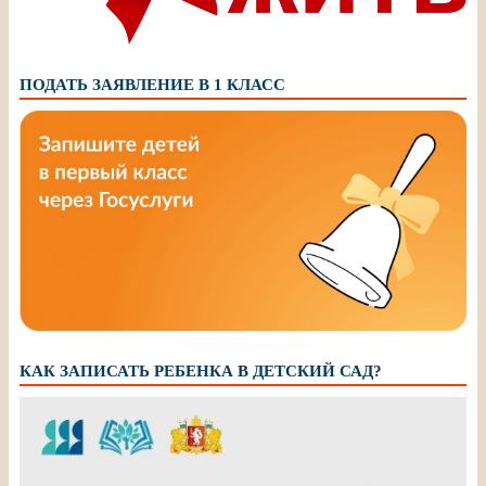
ПОДАТЬ ЗАЯВЛЕНИЕ В 1 КЛАСС
КАК ЗАПИСАТЬ РЕБЕНКА В ДЕТСКИЙ САД?