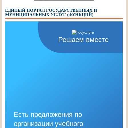
ЕДИНЫЙ ПОРТАЛ ГОСУДАРСТВЕННЫХ И
МУНИЦИПАЛЬНЫХ УСЛУГ (ФУНКЦИЙ)
Решаем вместе
Есть предложения по
организации учебного