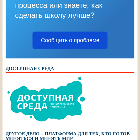
процесса или знаете, как
сделать школу лучше?
Сообщить о проблеме
ДОСТУПНАЯ СРЕДА
ДРУГОЕ ДЕЛО – ПЛАТФОРМА ДЛЯ ТЕХ, КТО ГОТОВ
МЕНЯТЬСЯ И МЕНЯТЬ МИР