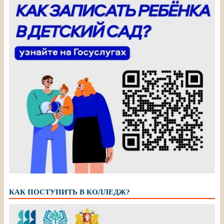
КАК ПОСТУПИТЬ В КОЛЛЕДЖ?