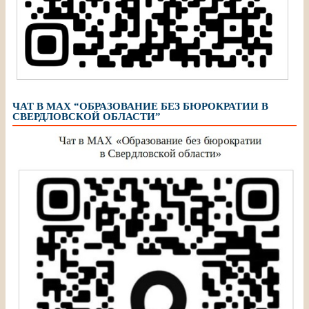
ЧАТ В МАХ “ОБРАЗОВАНИЕ БЕЗ БЮРОКРАТИИ В
СВЕРДЛОВСКОЙ ОБЛАСТИ”