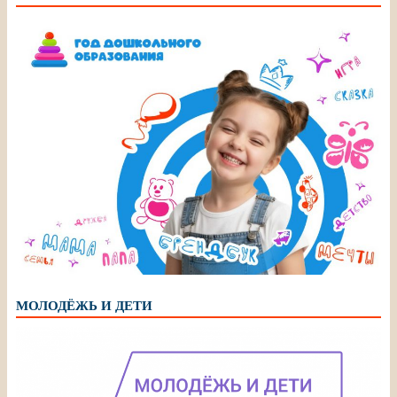
МОЛОДЁЖЬ И ДЕТИ