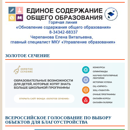
ЗОЛОТОЕ СЕЧЕНИЕ
ВСЕРОССИЙСКОЕ ГОЛОСОВАНИЕ ПО ВЫБОРУ
ОБЪЕКТОВ ДЛЯ БЛАГОУСТРОЙСТВА