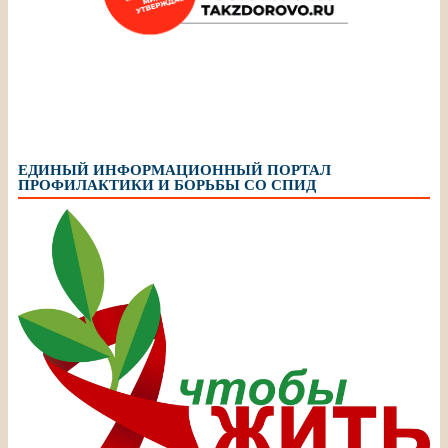
ЕДИНЫЙ ИНФОРМАЦИОННЫЙ ПОРТАЛ
ПРОФИЛАКТИКИ И БОРЬБЫ СО СПИД