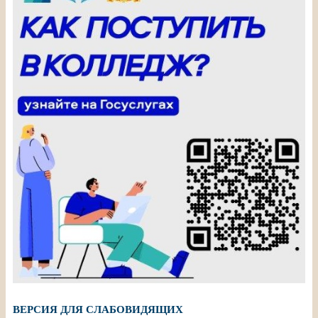
ВЕРСИЯ ДЛЯ СЛАБОВИДЯЩИХ