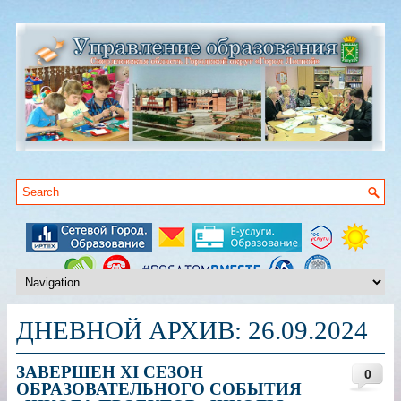
ДНЕВНОЙ АРХИВ:
26.09.2024
ЗАВЕРШЕН XI СЕЗОН
0
ОБРАЗОВАТЕЛЬНОГО СОБЫТИЯ