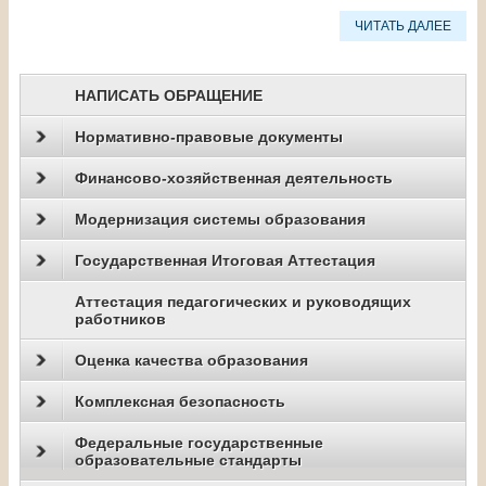
ЧИТАТЬ ДАЛЕЕ
НАПИСАТЬ ОБРАЩЕНИЕ
Нормативно-правовые документы
Финансово-хозяйственная деятельность
Модернизация системы образования
Государственная Итоговая Аттестация
Аттестация педагогических и руководящих
работников
Оценка качества образования
Комплексная безопасность
Федеральные государственные
образовательные стандарты