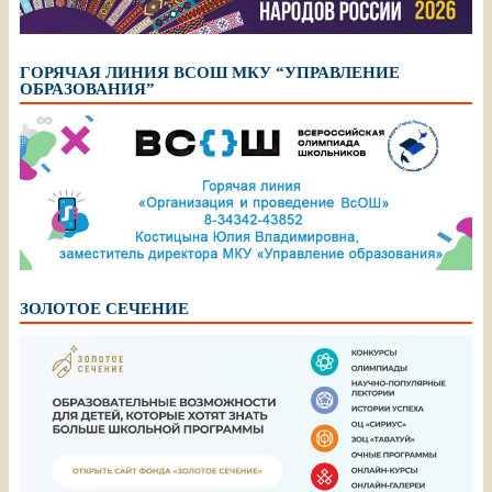
ГОРЯЧАЯ ЛИНИЯ ВСОШ МКУ “УПРАВЛЕНИЕ
ОБРАЗОВАНИЯ”
ЗОЛОТОЕ СЕЧЕНИЕ